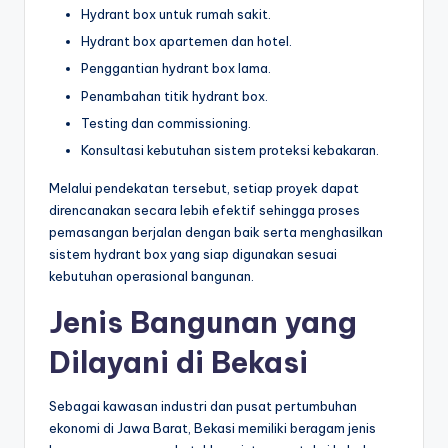
Hydrant box untuk rumah sakit.
Hydrant box apartemen dan hotel.
Penggantian hydrant box lama.
Penambahan titik hydrant box.
Testing dan commissioning.
Konsultasi kebutuhan sistem proteksi kebakaran.
Melalui pendekatan tersebut, setiap proyek dapat
direncanakan secara lebih efektif sehingga proses
pemasangan berjalan dengan baik serta menghasilkan
sistem hydrant box yang siap digunakan sesuai
kebutuhan operasional bangunan.
Jenis Bangunan yang
Dilayani di Bekasi
Sebagai kawasan industri dan pusat pertumbuhan
ekonomi di Jawa Barat, Bekasi memiliki beragam jenis