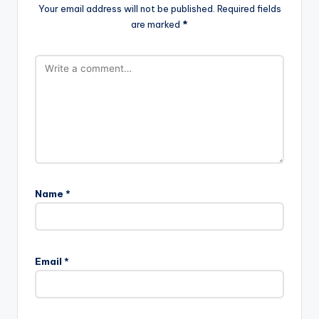
Your email address will not be published.
Required fields
are marked
*
Name
*
Email
*