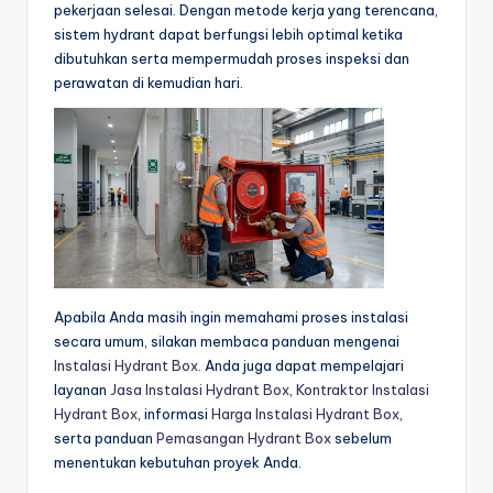
pekerjaan selesai. Dengan metode kerja yang terencana,
sistem hydrant dapat berfungsi lebih optimal ketika
dibutuhkan serta mempermudah proses inspeksi dan
perawatan di kemudian hari.
Apabila Anda masih ingin memahami proses instalasi
secara umum, silakan membaca panduan mengenai
Instalasi Hydrant Box
. Anda juga dapat mempelajari
layanan
Jasa Instalasi Hydrant Box
,
Kontraktor Instalasi
Hydrant Box
, informasi
Harga Instalasi Hydrant Box
,
serta panduan
Pemasangan Hydrant Box
sebelum
menentukan kebutuhan proyek Anda.