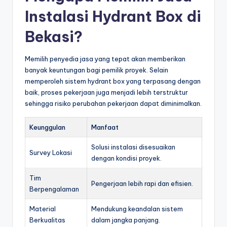
Instalasi Hydrant Box di
Bekasi?
Memilih penyedia jasa yang tepat akan memberikan
banyak keuntungan bagi pemilik proyek. Selain
memperoleh sistem hydrant box yang terpasang dengan
baik, proses pekerjaan juga menjadi lebih terstruktur
sehingga risiko perubahan pekerjaan dapat diminimalkan.
Keunggulan
Manfaat
Solusi instalasi disesuaikan
Survey Lokasi
dengan kondisi proyek.
Tim
Pengerjaan lebih rapi dan efisien.
Berpengalaman
Material
Mendukung keandalan sistem
Berkualitas
dalam jangka panjang.