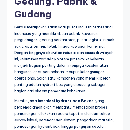
Gedung, Pabrik &
Gudang
Bekasi merupakan salah satu pusat industri terbesar di
Indonesia yang memiliki ribuan pabrik, kawasan
pergudangan, gedung perkantoran, pusat logistik, rumah
sakit, apartemen, hotel, hingga kawasan komersial.
Dengan tingginya aktivitas industri dan bisnis di wilayah
ini, kebutuhan terhadap sistem proteksi kebakaran
menjadi bagian penting dalam menjaga keselamatan
bangunan, aset perusahaan, maupun kelangsungan
operasional. Salah satu komponen yang memiliki peran
penting adalah hydrant box yang dipasang sebagai
bagian dari sistem pemadam kebakaran.
Memilih
jasa instalasi hydrant box Bekasi
yang
berpengalaman akan membantu memastikan proses
pemasangan dilakukan secara tepat, mulai dari tahap
survey lokasi, perencanaan sistem, pengadaan material,
pemasangan hydrant box, hingga pengujian setelah