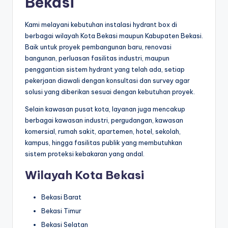
Bekasi
Kami melayani kebutuhan instalasi hydrant box di
berbagai wilayah Kota Bekasi maupun Kabupaten Bekasi.
Baik untuk proyek pembangunan baru, renovasi
bangunan, perluasan fasilitas industri, maupun
penggantian sistem hydrant yang telah ada, setiap
pekerjaan diawali dengan konsultasi dan survey agar
solusi yang diberikan sesuai dengan kebutuhan proyek.
Selain kawasan pusat kota, layanan juga mencakup
berbagai kawasan industri, pergudangan, kawasan
komersial, rumah sakit, apartemen, hotel, sekolah,
kampus, hingga fasilitas publik yang membutuhkan
sistem proteksi kebakaran yang andal.
Wilayah Kota Bekasi
Bekasi Barat
Bekasi Timur
Bekasi Selatan