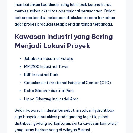
membutuhkan koordinasi yang lebih baik karena harus
menyesuaikan aktivitas operasional perusahaan. Dalam
beberapa kondisi, pekerjaan dilakukan secara bertahap
agar proses produksi tetap berjalan tanpa terganggu.
Kawasan Industri yang Sering
Menjadi Lokasi Proyek
Jababeka Industrial Estate
MM2100 Industrial Town
EJIP Industrial Park
Greenland International Industrial Center (GIIC)
Delta Silicon Industrial Park
Lippo Cikarang Industrial Area
Selain kawasan industri tersebut, instalasi hydrant box
juga banyak dibutuhkan pada gudang logistik, pusat
distribusi, gedung perkantoran, serta kawasan komersial
yang terus berkembang di wilayah Bekasi.