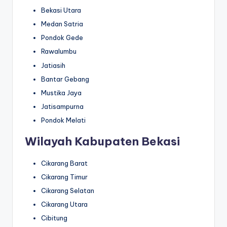
Bekasi Utara
Medan Satria
Pondok Gede
Rawalumbu
Jatiasih
Bantar Gebang
Mustika Jaya
Jatisampurna
Pondok Melati
Wilayah Kabupaten Bekasi
Cikarang Barat
Cikarang Timur
Cikarang Selatan
Cikarang Utara
Cibitung