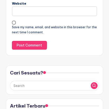
Website
Save my name, email, and website in this browser for the
next time I comment.
Cari Sesuatu?
Artikel Terbaru