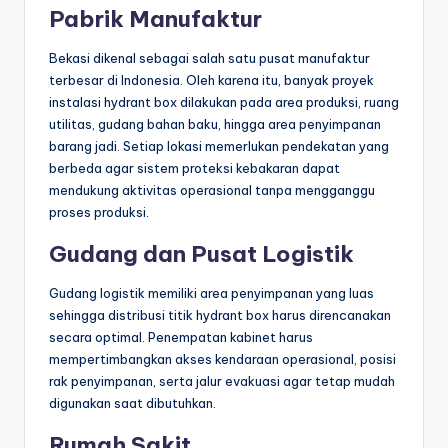
Pabrik Manufaktur
Bekasi dikenal sebagai salah satu pusat manufaktur
terbesar di Indonesia. Oleh karena itu, banyak proyek
instalasi hydrant box dilakukan pada area produksi, ruang
utilitas, gudang bahan baku, hingga area penyimpanan
barang jadi. Setiap lokasi memerlukan pendekatan yang
berbeda agar sistem proteksi kebakaran dapat
mendukung aktivitas operasional tanpa mengganggu
proses produksi.
Gudang dan Pusat Logistik
Gudang logistik memiliki area penyimpanan yang luas
sehingga distribusi titik hydrant box harus direncanakan
secara optimal. Penempatan kabinet harus
mempertimbangkan akses kendaraan operasional, posisi
rak penyimpanan, serta jalur evakuasi agar tetap mudah
digunakan saat dibutuhkan.
Rumah Sakit