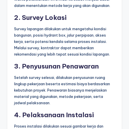
dalam menentukan metode kerja yang akan digunakan.
2. Survey Lokasi
Survey lapangan dilakukan untuk mengetahui kondisi
bangunan, posisi hydrant box, jalur perpipaan, akses
kerja, serta potensi kendala selama proses instalasi.
Melalui survey, kontraktor dapat memberikan
rekomendasi yang lebih tepat sesuai kondisi lapangan.
3. Penyusunan Penawaran
Setelah survey selesai, dilakukan penyusunan ruang
lingkup pekerjaan beserta estimasi biaya berdasarkan
kebutuhan proyek. Penawaran biasanya menjelaskan
material yang digunakan, metode pekerjaan, serta
jadwal pelaksanaan.
4. Pelaksanaan Instalasi
Proses instalasi dilakukan sesuai gambar kerja dan