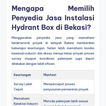
Mengapa Memilih
Penyedia Jasa Instalasi
Hydrant Box di Bekasi?
Menggunakan penyedia jasa yang memahami
karakteristik proyek di wilayah Bekasi memberikan
beberapa keuntungan. Selain lebih memahami kondisi
kawasan industri dan akses menuju lokasi proyek, proses
survey maupun koordinasi pekerjaan juga dapat
dilakukan dengan lebih efisien.
Keuntungan
Manfaat
Survey Lebih
Mempercepat proses
Cepat
penyusunan penawaran proyek.
Memahami
Metode pekerjaan lebih sesuai
Karakter Industri