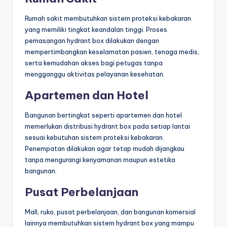
Rumah sakit membutuhkan sistem proteksi kebakaran
yang memiliki tingkat keandalan tinggi. Proses
pemasangan hydrant box dilakukan dengan
mempertimbangkan keselamatan pasien, tenaga medis,
serta kemudahan akses bagi petugas tanpa
mengganggu aktivitas pelayanan kesehatan.
Apartemen dan Hotel
Bangunan bertingkat seperti apartemen dan hotel
memerlukan distribusi hydrant box pada setiap lantai
sesuai kebutuhan sistem proteksi kebakaran.
Penempatan dilakukan agar tetap mudah dijangkau
tanpa mengurangi kenyamanan maupun estetika
bangunan.
Pusat Perbelanjaan
Mall, ruko, pusat perbelanjaan, dan bangunan komersial
lainnya membutuhkan sistem hydrant box yang mampu