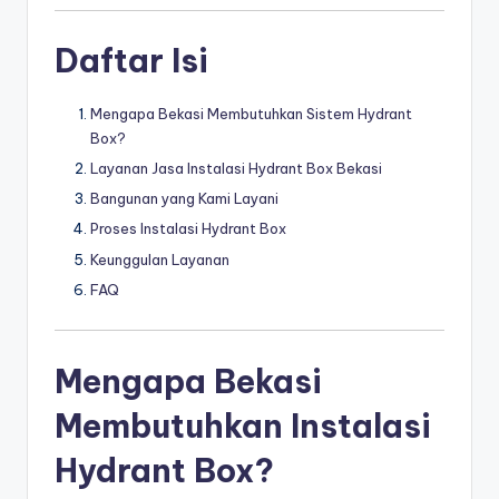
Daftar Isi
Mengapa Bekasi Membutuhkan Sistem Hydrant
Box?
Layanan Jasa Instalasi Hydrant Box Bekasi
Bangunan yang Kami Layani
Proses Instalasi Hydrant Box
Keunggulan Layanan
FAQ
Mengapa Bekasi
Membutuhkan Instalasi
Hydrant Box?