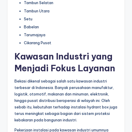
Tambun Selatan
Tambun Utara
Setu
Babelan
Tarumajaya
Cikarang Pusat
Kawasan Industri yang
Menjadi Fokus Layanan
Bekasi dikenal sebagai salah satu kawasan industri
terbesar di Indonesia. Banyak perusahaan manufaktur,
logistik, otomotif, makanan dan minuman, elektronik,
hingga pusat distribusi beroperasi di wilayah ini. Oleh
sebab itu, kebutuhan terhadap instalasi hydrant box juga
terus meningkat sebagai bagian dari sistem proteksi
kebakaran pada bangunan industri.
Pekerjaan instalasi pada kawasan industri umumnya