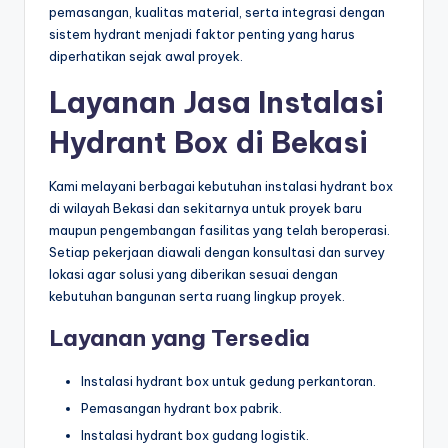
pemasangan, kualitas material, serta integrasi dengan
sistem hydrant menjadi faktor penting yang harus
diperhatikan sejak awal proyek.
Layanan Jasa Instalasi
Hydrant Box di Bekasi
Kami melayani berbagai kebutuhan instalasi hydrant box
di wilayah Bekasi dan sekitarnya untuk proyek baru
maupun pengembangan fasilitas yang telah beroperasi.
Setiap pekerjaan diawali dengan konsultasi dan survey
lokasi agar solusi yang diberikan sesuai dengan
kebutuhan bangunan serta ruang lingkup proyek.
Layanan yang Tersedia
Instalasi hydrant box untuk gedung perkantoran.
Pemasangan hydrant box pabrik.
Instalasi hydrant box gudang logistik.