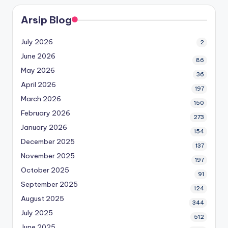
Arsip Blog
July 2026
2
June 2026
86
May 2026
36
April 2026
197
March 2026
150
February 2026
273
January 2026
154
December 2025
137
November 2025
197
October 2025
91
September 2025
124
August 2025
344
July 2025
512
June 2025