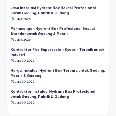
Jasa Instalasi Hydrant Box Bekasi Profesional
untuk Gedung, Pabrik & Gudang
July 1, 2026
Pemasangan Hydrant Box Profesional Sesuai
Standar untuk Gedung & Pabrik
July 1, 2026
Kontraktor Fire Suppression System Terbaik untuk
Industri
June 30, 2026
Harga Instalasi Hydrant Box Terbaru untuk Gedung,
Pabrik & Gudang
June 30, 2026
Kontraktor Instalasi Hydrant Box Profesional
untuk Gedung, Pabrik & Gudang
June 30, 2026