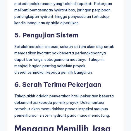
metode pelaksanaan yang telah disepakati. Pekerjaan
meliputi pemasangan hydrant box, jaringan perpipaan,
perlengkapan hydrant, hingga penyesuaian terhadap
kondisi bangunan apabila diperlukan.
5. Pengujian Sistem
Setelah instalasi selesai, seluruh sistem akan diuji untuk
memastikan hydrant box beserta perlengkapannya
dapat berfungsi sebagaimana mestinya. Tahap ini
menjadi bagian penting sebelum proyek
diserahterimakan kepada pemilik bangunan.
6. Serah Terima Pekerjaan
Tahap akhir adalah penyerahan hasil pekerjaan beserta
dokumentasi kepada pemilik proyek. Dokumentasi
tersebut akan memudahkan proses inspeksi maupun
pemeliharaan sistem hydrant pada masa mendatang.
Mengapa Memilih Jasa