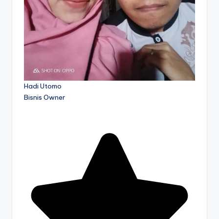
Hadi Utomo
Bisnis Owner