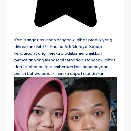
Kami sangat terkesan dengan kualitas produk yang
dihasilkan oleh PT. Radina Adi Nilaraya. Setiap
kendaraan yang mereka produksi menunjukkan
perhatian yang mendetail terhadap standar kualitas
dan ketahanan. Ini memberikan kami kepercayaan
penuh bahwa produk mereka dapat diandalkan.