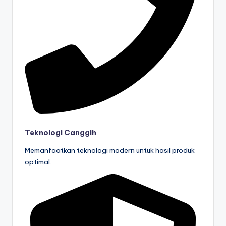
Teknologi Canggih
Memanfaatkan teknologi modern untuk hasil produk
optimal.