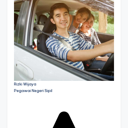
Rizki Wijaya
Pegawai Negeri Sipil