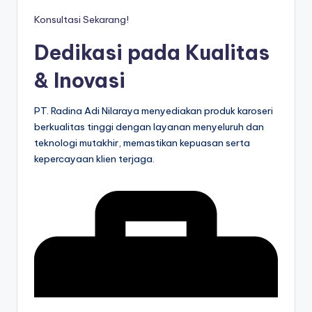
Konsultasi Sekarang!
Dedikasi pada Kualitas
& Inovasi
PT. Radina Adi Nilaraya menyediakan produk karoseri
berkualitas tinggi dengan layanan menyeluruh dan
teknologi mutakhir, memastikan kepuasan serta
kepercayaan klien terjaga.