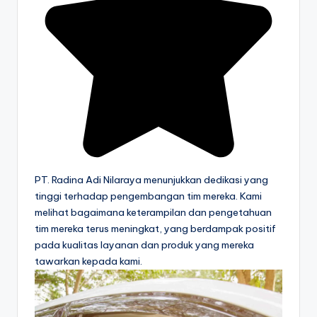
PT. Radina Adi Nilaraya menunjukkan dedikasi yang
tinggi terhadap pengembangan tim mereka. Kami
melihat bagaimana keterampilan dan pengetahuan
tim mereka terus meningkat, yang berdampak positif
pada kualitas layanan dan produk yang mereka
tawarkan kepada kami.