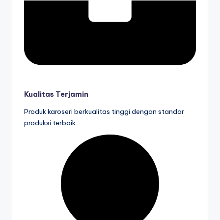
Kualitas Terjamin
Produk karoseri berkualitas tinggi dengan standar
produksi terbaik.