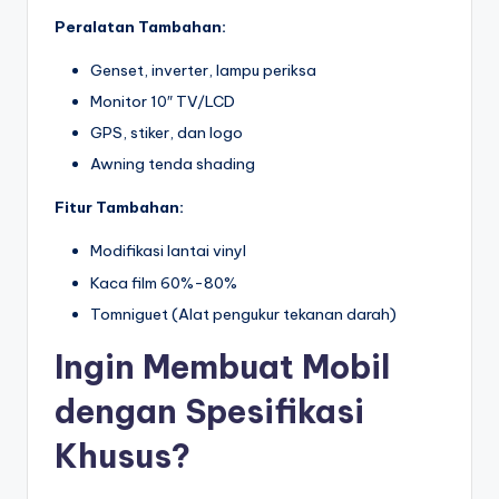
Peralatan Tambahan:
Genset, inverter, lampu periksa
Monitor 10″ TV/LCD
GPS, stiker, dan logo
Awning tenda shading
Fitur Tambahan:
Modifikasi lantai vinyl
Kaca film 60%-80%
Tomniguet (Alat pengukur tekanan darah)
Ingin Membuat Mobil
dengan Spesifikasi
Khusus?