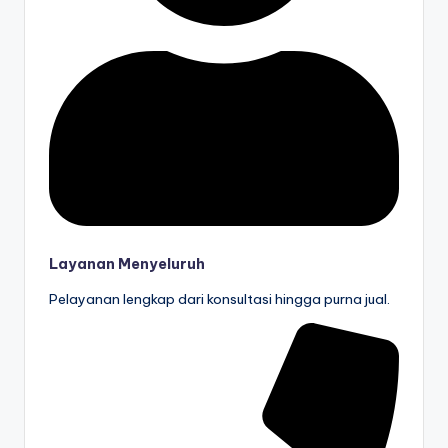
Layanan Menyeluruh
Pelayanan lengkap dari konsultasi hingga purna jual.