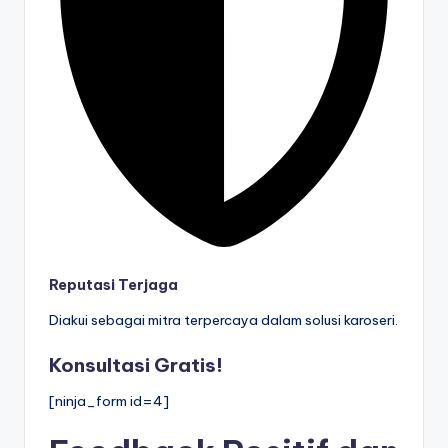
Reputasi Terjaga
Diakui sebagai mitra terpercaya dalam solusi karoseri.
Konsultasi Gratis!
[ninja_form id=4]