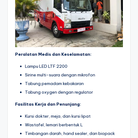
Peralatan Medis dan Keselamatan:
Lampu LED LTF 2200
Sirine multi-suara dengan mikrofon
Tabung pemadam kebakaran
Tabung oxygen dengan regulator
Fasilitas Kerja dan Penunjang:
Kursi dokter, meja, dan kursi lipat
Wastafel, lemari berbentuk L
Timbangan darah, hand sealer, dan biopack