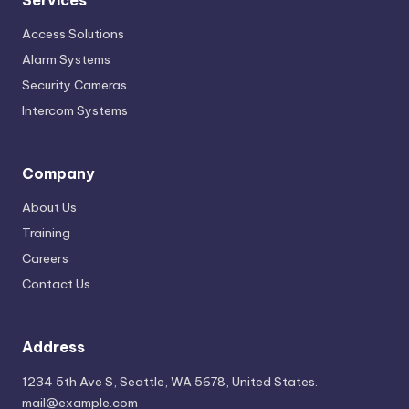
Services
Access Solutions
Alarm Systems
Security Cameras
Intercom Systems
Company
About Us
Training
Careers
Contact Us
Address
1234 5th Ave S, Seattle, WA 5678, United States.
mail@example.com