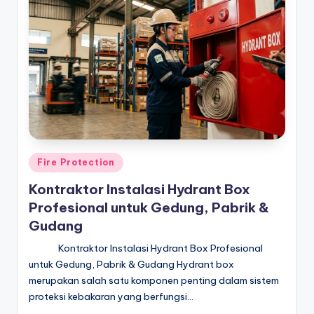
Posted
Fire Protection
in
Kontraktor Instalasi Hydrant Box
Profesional untuk Gedung, Pabrik &
Gudang
Kontraktor Instalasi Hydrant Box Profesional
untuk Gedung, Pabrik & Gudang Hydrant box
merupakan salah satu komponen penting dalam sistem
proteksi kebakaran yang berfungsi…