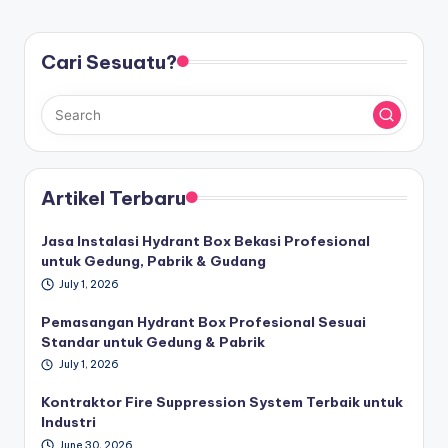
PAGE
pagination
Cari Sesuatu?
Artikel Terbaru
Jasa Instalasi Hydrant Box Bekasi Profesional
untuk Gedung, Pabrik & Gudang
July 1, 2026
Pemasangan Hydrant Box Profesional Sesuai
Standar untuk Gedung & Pabrik
July 1, 2026
Kontraktor Fire Suppression System Terbaik untuk
Industri
June 30, 2026