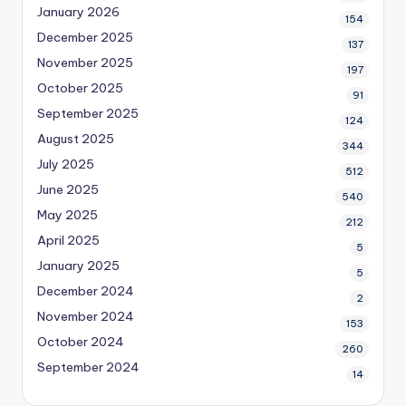
January 2026
154
December 2025
137
November 2025
197
October 2025
91
September 2025
124
August 2025
344
July 2025
512
June 2025
540
May 2025
212
April 2025
5
January 2025
5
December 2024
2
November 2024
153
October 2024
260
September 2024
14