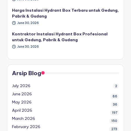
Harga Instalasi Hydrant Box Terbaru untuk Gedung,
Pabrik & Gudang
June 30, 2026
Kontraktor Instalasi Hydrant Box Profesional
untuk Gedung, Pabrik & Gudang
June 30, 2026
Arsip Blog
July 2026
2
June 2026
86
May 2026
36
April 2026
197
March 2026
150
February 2026
273