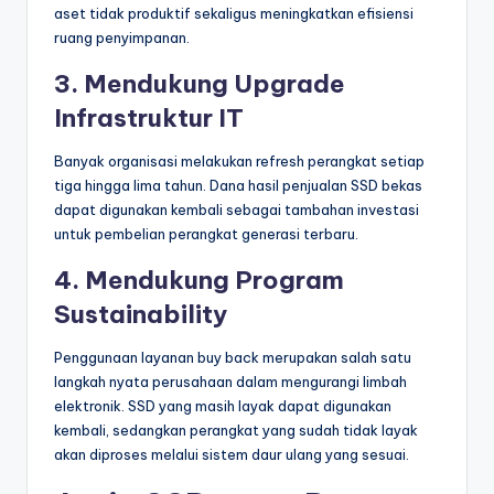
aset tidak produktif sekaligus meningkatkan efisiensi
ruang penyimpanan.
3. Mendukung Upgrade
Infrastruktur IT
Banyak organisasi melakukan refresh perangkat setiap
tiga hingga lima tahun. Dana hasil penjualan SSD bekas
dapat digunakan kembali sebagai tambahan investasi
untuk pembelian perangkat generasi terbaru.
4. Mendukung Program
Sustainability
Penggunaan layanan buy back merupakan salah satu
langkah nyata perusahaan dalam mengurangi limbah
elektronik. SSD yang masih layak dapat digunakan
kembali, sedangkan perangkat yang sudah tidak layak
akan diproses melalui sistem daur ulang yang sesuai.