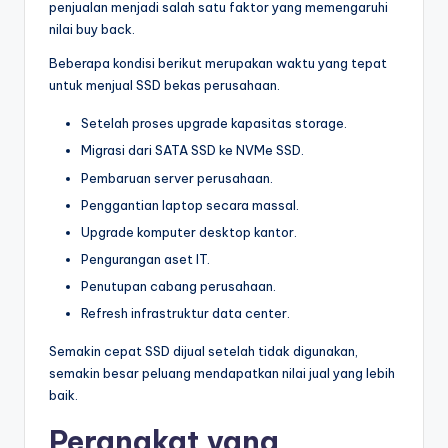
penjualan menjadi salah satu faktor yang memengaruhi
nilai buy back.
Beberapa kondisi berikut merupakan waktu yang tepat
untuk menjual SSD bekas perusahaan.
Setelah proses upgrade kapasitas storage.
Migrasi dari SATA SSD ke NVMe SSD.
Pembaruan server perusahaan.
Penggantian laptop secara massal.
Upgrade komputer desktop kantor.
Pengurangan aset IT.
Penutupan cabang perusahaan.
Refresh infrastruktur data center.
Semakin cepat SSD dijual setelah tidak digunakan,
semakin besar peluang mendapatkan nilai jual yang lebih
baik.
Perangkat yang