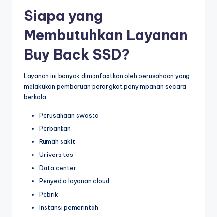
Siapa yang
Membutuhkan Layanan
Buy Back SSD?
Layanan ini banyak dimanfaatkan oleh perusahaan yang
melakukan pembaruan perangkat penyimpanan secara
berkala.
Perusahaan swasta
Perbankan
Rumah sakit
Universitas
Data center
Penyedia layanan cloud
Pabrik
Instansi pemerintah