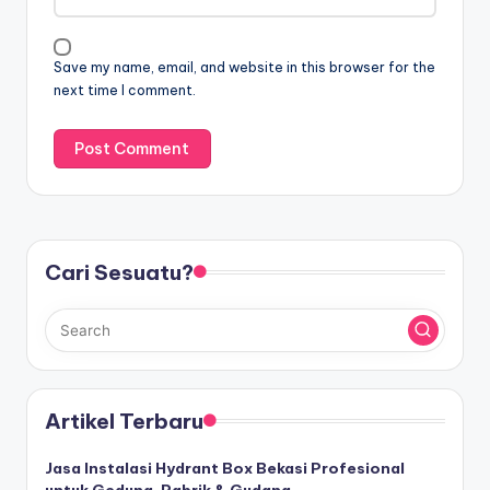
Save my name, email, and website in this browser for the
next time I comment.
Cari Sesuatu?
Artikel Terbaru
Jasa Instalasi Hydrant Box Bekasi Profesional
untuk Gedung, Pabrik & Gudang