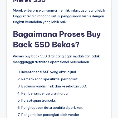
Merek enterprise umumnya memiliki nilai pasar yang lebih
tinggi karena dirancang untuk penggunaan bisnis dengan
tingkat keandalan yang lebih baik.
Bagaimana Proses Buy
Back SSD Bekas?
Proses buy back SSD dirancang agar mudah dan tidak
mengganggu aktivitas operasional perusahaan.
Inventarisasi SSD yang akan dijual.
Pemeriksaan spesifikasi perangkat.
Evaluasi kondisi fisik dan kesehatan SSD.
Pemberian penawaran harga.
Persetujuan transaksi.
Penghapusan data apabila diperlukan.
Pengambilan perangkat oleh vendor.