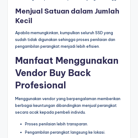
Menjual Satuan dalam Jumlah
Kecil
Apabila memungkinkan, kumpulkan seluruh SSD yang
sudah tidak digunakan sehingga proses penilaian dan
pengambilan perangkat menjadi lebih efisien.
Manfaat Menggunakan
Vendor Buy Back
Profesional
Menggunakan vendor yang berpengalaman memberikan
berbagai keuntungan dibandingkan menjual perangkat
secara acak kepada pembeli individu.
Proses penilaian lebih transparan.
Pengambilan perangkat langsung ke lokasi.