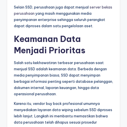
Selain SSD, perusahaan juga dapat menjual
server bekas
perusahaan
yang masih menggunakan media
penyimpanan enterprise sehingga seluruh perangkat
dapat diproses dalam satu pengelolaan aset.
Keamanan Data
Menjadi Prioritas
Salah satu kekhawatiran terbesar perusahaan saat
menjual SSD adalah keamanan data. Berbeda dengan
media penyimpanan biasa, SSD dapat menyimpan
berbagai informasi penting seperti database pelanggan,
dokumen internal, laporan keuangan, hingga data
operasional perusahaan.
Karena itu, vendor buy back profesional umumnya
menyediakan layanan data wiping sebelum SSD diproses
lebih lanjut. Langkah ini membantu memastikan bahwa
data perusahaan telah dihapus sesuai prosedur