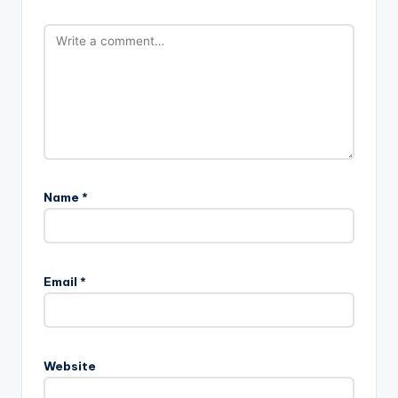
Name
*
Email
*
Website