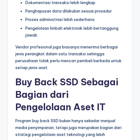
Dokumentasi transaksi lebih lengkap.
Penghapusan data dilakukan sesuai prosedur.
Proses administrasi lebih sederhana.
Pengelolaan limbah elektronik lebih bertanggung
jawab.
Vendor profesional juga biasanya menerima berbagai
jenis perangkat dalam satu transaksi sehingga
perusahaan tidak perlu mencari pembeli berbeda untuk
setiap jenis aset.
Buy Back SSD Sebagai
Bagian dari
Pengelolaan Aset IT
Program buy back SSD bukan hanya sekadar menjual
media penyimpanan, tetapi juga merupakan bagian dari
strategi pengelolaan aset teknologi yang lebih