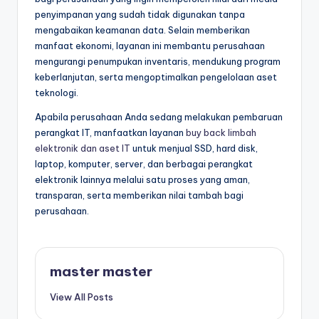
penyimpanan yang sudah tidak digunakan tanpa
mengabaikan keamanan data. Selain memberikan
manfaat ekonomi, layanan ini membantu perusahaan
mengurangi penumpukan inventaris, mendukung program
keberlanjutan, serta mengoptimalkan pengelolaan aset
teknologi.
Apabila perusahaan Anda sedang melakukan pembaruan
perangkat IT, manfaatkan layanan
buy back limbah
elektronik dan aset IT
untuk menjual SSD, hard disk,
laptop, komputer, server, dan berbagai perangkat
elektronik lainnya melalui satu proses yang aman,
transparan, serta memberikan nilai tambah bagi
perusahaan.
master master
View All Posts