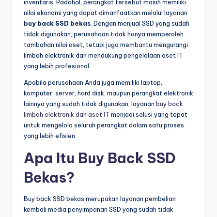
inventaris. Padahal, perangkat tersebut masih memiliki
nilai ekonomi yang dapat dimanfaatkan melalui layanan
buy back SSD bekas
. Dengan menjual SSD yang sudah
tidak digunakan, perusahaan tidak hanya memperoleh
tambahan nilai aset, tetapi juga membantu mengurangi
limbah elektronik dan mendukung pengelolaan aset IT
yang lebih profesional.
Apabila perusahaan Anda juga memiliki laptop,
komputer, server, hard disk, maupun perangkat elektronik
lainnya yang sudah tidak digunakan, layanan
buy back
limbah elektronik dan aset IT
menjadi solusi yang tepat
untuk mengelola seluruh perangkat dalam satu proses
yang lebih efisien.
Apa Itu Buy Back SSD
Bekas?
Buy back SSD bekas merupakan layanan pembelian
kembali media penyimpanan SSD yang sudah tidak