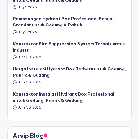
July 1, 2026
Pemasangan Hydrant Box Profesional Sesuai
Standar untuk Gedung & Pabrik
July 1, 2026
Kontraktor Fire Suppression System Terbaik untuk
Industri
June 30, 2026
Harga Instalasi Hydrant Box Terbaru untuk Gedung,
Pabrik & Gudang
June 30, 2026
Kontraktor Instalasi Hydrant Box Profesional
untuk Gedung, Pabrik & Gudang
June 30, 2026
Arsip Blog