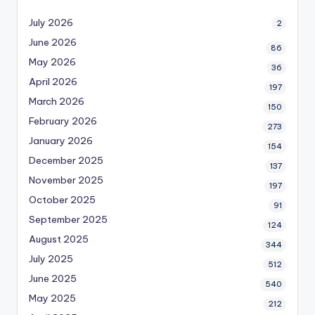
July 2026
2
June 2026
86
May 2026
36
April 2026
197
March 2026
150
February 2026
273
January 2026
154
December 2025
137
November 2025
197
October 2025
91
September 2025
124
August 2025
344
July 2025
512
June 2025
540
May 2025
212