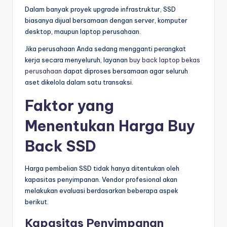
Dalam banyak proyek upgrade infrastruktur, SSD
biasanya dijual bersamaan dengan server, komputer
desktop, maupun laptop perusahaan.
Jika perusahaan Anda sedang mengganti perangkat
kerja secara menyeluruh, layanan
buy back laptop bekas
perusahaan
dapat diproses bersamaan agar seluruh
aset dikelola dalam satu transaksi.
Faktor yang
Menentukan Harga Buy
Back SSD
Harga pembelian SSD tidak hanya ditentukan oleh
kapasitas penyimpanan. Vendor profesional akan
melakukan evaluasi berdasarkan beberapa aspek
berikut.
Kapasitas Penyimpanan