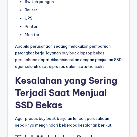
Switch jaringan.
Router.
UPS.
Printer.
Monitor.
Apabila perusahaan sedang melakukan pembaruan
perangkat kerja, layanan
buy back laptop bekas
perusahaan
dapat dikombinasikan dengan penjualan SSD
agar seluruh aset diproses dalam satu transaksi.
Kesalahan yang Sering
Terjadi Saat Menjual
SSD Bekas
Agar proses buy back berjalan lancar, perusahaan
sebaiknya menghindari beberapa kesalahan berikut.