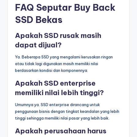
FAQ Seputar Buy Back
SSD Bekas
Apakah SSD rusak masih
dapat dijual?
Ya. Beberapa SSD yang mengalami kerusakan ringan
atau tidak lagi digunakan masih memiliki nilai
berdasarkan kondisi dan komponennya.
Apakah SSD enterprise
memiliki nilai lebih tinggi?
Umumnya ya. SSD enterprise dirancang untuk
penggunaan bisnis dengan tingkat keandalan yang lebih
tinggi sehingga memiliki nilai pasar yang lebih baik.
Apakah perusahaan harus