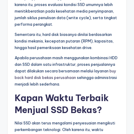
karena itu, proses evaluasi kondisi SSD umumnya lebih
menitikberatkan pada kesehatan media penyimpanan,
jumlah siklus penulisan data (write cycle), serta tingkat
performa perangkat.
Sementara itu, hard disk biasanya dinilai berdasarkan
kondisi mekanis, kecepatan putaran (RPM), kapasitas,
hingga hasil pemeriksaan kesehatan drive.
Apabila perusahaan masih menggunakan kombinasi HDD
dan SSD dalam satu infrastruktur, proses penjualannya
dapat dilakukan secara bersamaan melalui layanan
buy
back hard disk bekas perusahaan
sehingga administrasi
menjadi lebih sederhana.
Kapan Waktu Terbaik
Menjual SSD Bekas?
Nilai SSD akan terus mengalami penyesuaian mengikuti
perkembangan teknologi. Oleh karena itu, waktu