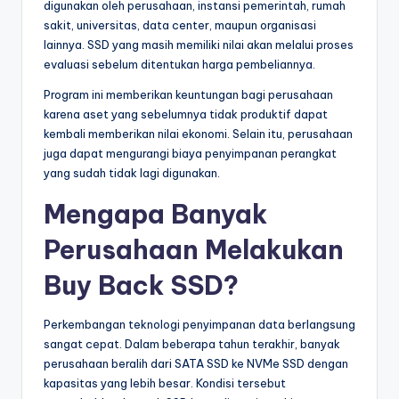
digunakan oleh perusahaan, instansi pemerintah, rumah
sakit, universitas, data center, maupun organisasi
lainnya. SSD yang masih memiliki nilai akan melalui proses
evaluasi sebelum ditentukan harga pembeliannya.
Program ini memberikan keuntungan bagi perusahaan
karena aset yang sebelumnya tidak produktif dapat
kembali memberikan nilai ekonomi. Selain itu, perusahaan
juga dapat mengurangi biaya penyimpanan perangkat
yang sudah tidak lagi digunakan.
Mengapa Banyak
Perusahaan Melakukan
Buy Back SSD?
Perkembangan teknologi penyimpanan data berlangsung
sangat cepat. Dalam beberapa tahun terakhir, banyak
perusahaan beralih dari SATA SSD ke NVMe SSD dengan
kapasitas yang lebih besar. Kondisi tersebut