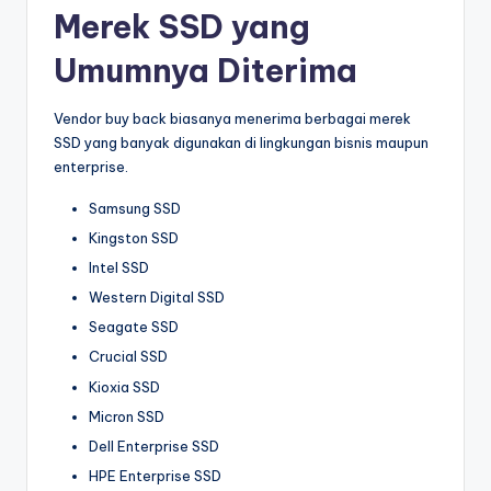
Merek SSD yang
Umumnya Diterima
Vendor buy back biasanya menerima berbagai merek
SSD yang banyak digunakan di lingkungan bisnis maupun
enterprise.
Samsung SSD
Kingston SSD
Intel SSD
Western Digital SSD
Seagate SSD
Crucial SSD
Kioxia SSD
Micron SSD
Dell Enterprise SSD
HPE Enterprise SSD