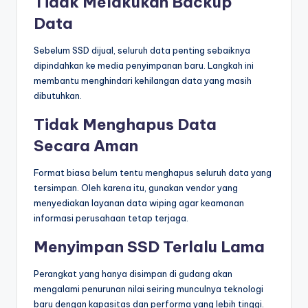
Tidak Melakukan Backup
Data
Sebelum SSD dijual, seluruh data penting sebaiknya
dipindahkan ke media penyimpanan baru. Langkah ini
membantu menghindari kehilangan data yang masih
dibutuhkan.
Tidak Menghapus Data
Secara Aman
Format biasa belum tentu menghapus seluruh data yang
tersimpan. Oleh karena itu, gunakan vendor yang
menyediakan layanan data wiping agar keamanan
informasi perusahaan tetap terjaga.
Menyimpan SSD Terlalu Lama
Perangkat yang hanya disimpan di gudang akan
mengalami penurunan nilai seiring munculnya teknologi
baru dengan kapasitas dan performa yang lebih tinggi.