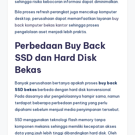
sehingga risiko kebocoran informasi dapat diminimalkan.
Bila proses refresh perangkat juga mencakup komputer
desktop, perusahaan dapat memanfaatkan layanan
buy
back komputer bekas kantor
sehingga proses
pengelolaan aset menjadi lebih praktis.
Perbedaan Buy Back
SSD dan Hard Disk
Bekas
Banyak perusahaan bertanya apakah proses
buy back
SSD bekas
berbeda dengan hard disk konvensional.
Pada dasarnya alur pengelolaannya hampir sama, namun
terdapat beberapa perbedaan penting yang perlu
dipahami sebelum menjual media penyimpanan tersebut.
SSD menggunakan teknologi flash memory tanpa
komponen mekanis sehingga memiliki kecepatan akses
data yang jauh lebih tinggi dibandingkan hard disk. Oleh