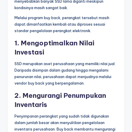
menyebabkan banyak SSD lama diganti meskipun
kondisinya masih sangat baik.
Melalui program buy back, perangkat tersebut masih
dapat dimanfaatkan kembali atau diproses sesuai
standar pengelolaan perangkat elektronik.
1. Mengoptimalkan Nilai
Investasi
SSD merupakan aset perusahaan yang memiliki nilai jual.
Daripada disimpan dalam gudang hingga mengalami
penurunan nilai, perusahaan dapat menjualnya melalui
vendor buy back yang berpengalaman.
2. Mengurangi Penumpukan
Inventaris
Penyimpanan perangkat yang sudah tidak digunakan
dalam jumlah besar akan menyulitkan pengelolaan
inventaris perusahaan. Buy back membantu mengurangi