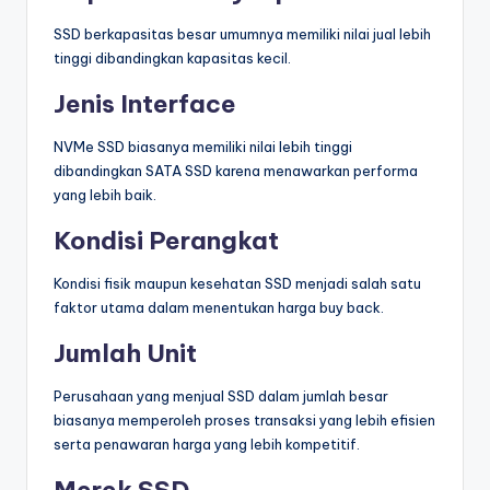
SSD berkapasitas besar umumnya memiliki nilai jual lebih
tinggi dibandingkan kapasitas kecil.
Jenis Interface
NVMe SSD biasanya memiliki nilai lebih tinggi
dibandingkan SATA SSD karena menawarkan performa
yang lebih baik.
Kondisi Perangkat
Kondisi fisik maupun kesehatan SSD menjadi salah satu
faktor utama dalam menentukan harga buy back.
Jumlah Unit
Perusahaan yang menjual SSD dalam jumlah besar
biasanya memperoleh proses transaksi yang lebih efisien
serta penawaran harga yang lebih kompetitif.
Merek SSD