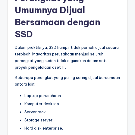
Umumnya Dijual
Bersamaan dengan
SSD
Dalam praktiknya, SSD hampir tidak pernah dijual secara
terpisah. Mayoritas perusahaan menjual seluruh
perangkat yang sudah tidak digunakan dalam satu
proyek pengelolaan aset IT.
Beberapa perangkat yang paling sering dijual bersamaan
antara lain:
Laptop perusahaan.
Komputer desktop.
Server rack.
Storage server.
Hard disk enterprise.