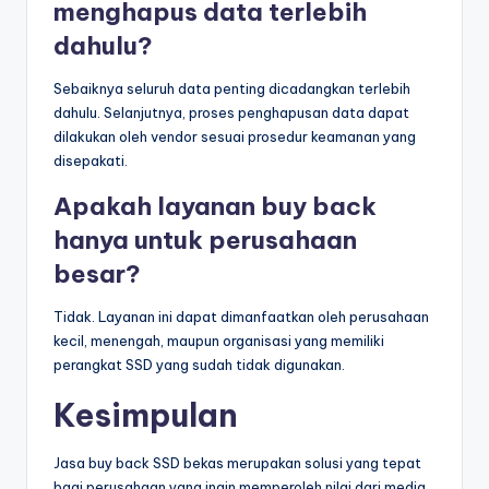
menghapus data terlebih
dahulu?
Sebaiknya seluruh data penting dicadangkan terlebih
dahulu. Selanjutnya, proses penghapusan data dapat
dilakukan oleh vendor sesuai prosedur keamanan yang
disepakati.
Apakah layanan buy back
hanya untuk perusahaan
besar?
Tidak. Layanan ini dapat dimanfaatkan oleh perusahaan
kecil, menengah, maupun organisasi yang memiliki
perangkat SSD yang sudah tidak digunakan.
Kesimpulan
Jasa buy back SSD bekas merupakan solusi yang tepat
bagi perusahaan yang ingin memperoleh nilai dari media