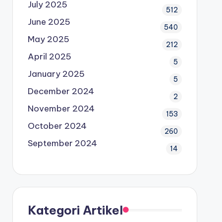
July 2025
512
June 2025
540
May 2025
212
April 2025
5
January 2025
5
December 2024
2
November 2024
153
October 2024
260
September 2024
14
Kategori Artikel