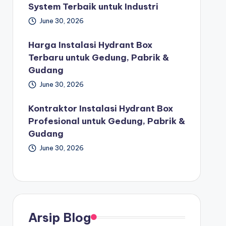
System Terbaik untuk Industri
June 30, 2026
Harga Instalasi Hydrant Box
Terbaru untuk Gedung, Pabrik &
Gudang
June 30, 2026
Kontraktor Instalasi Hydrant Box
Profesional untuk Gedung, Pabrik &
Gudang
June 30, 2026
Arsip Blog