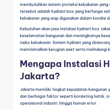
membutuhkan sistem proteksi kebakaran yang 
tersebut adalah hydrant box yang berfungsi 
kebakaran yang siap digunakan dalam kondisi d
Kebutuhan akan jasa instalasi hydrant box Jaka
keselamatan bangunan dan meningkatnya kesad
risiko kebakaran. Sistem hydrant yang diranc
meminimalkan kerugian aset serta melindungi
Mengapa Instalasi H
Jakarta?
Jakarta memiliki tingkat kepadatan bangunan y
dari berbagai faktor seperti korsleting listrik, o
operasional industri, hingga human error.