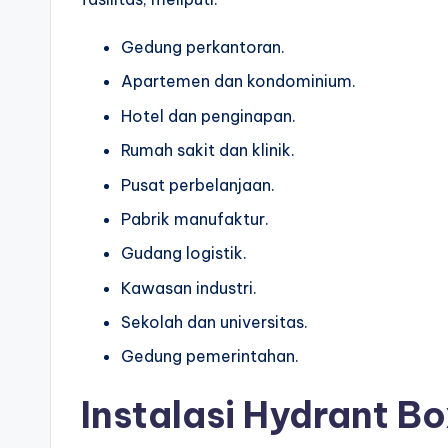
Gedung perkantoran.
Apartemen dan kondominium.
Hotel dan penginapan.
Rumah sakit dan klinik.
Pusat perbelanjaan.
Pabrik manufaktur.
Gudang logistik.
Kawasan industri.
Sekolah dan universitas.
Gedung pemerintahan.
Instalasi Hydrant B