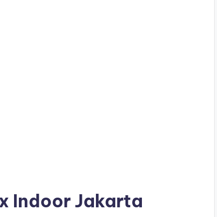
ox Indoor Jakarta