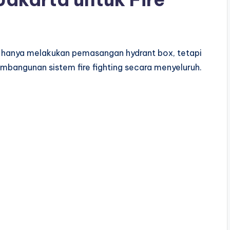
ak hanya melakukan pemasangan hydrant box, tetapi
bangunan sistem fire fighting secara menyeluruh.