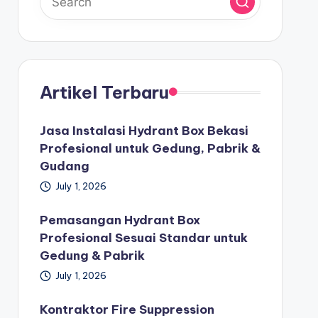
Artikel Terbaru
Jasa Instalasi Hydrant Box Bekasi
Profesional untuk Gedung, Pabrik &
Gudang
July 1, 2026
Pemasangan Hydrant Box
Profesional Sesuai Standar untuk
Gedung & Pabrik
July 1, 2026
Kontraktor Fire Suppression