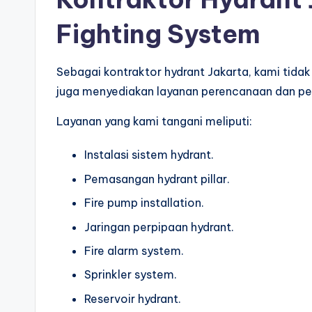
Fighting System
Sebagai kontraktor hydrant Jakarta, kami tid
juga menyediakan layanan perencanaan dan pem
Layanan yang kami tangani meliputi:
Instalasi sistem hydrant.
Pemasangan hydrant pillar.
Fire pump installation.
Jaringan perpipaan hydrant.
Fire alarm system.
Sprinkler system.
Reservoir hydrant.