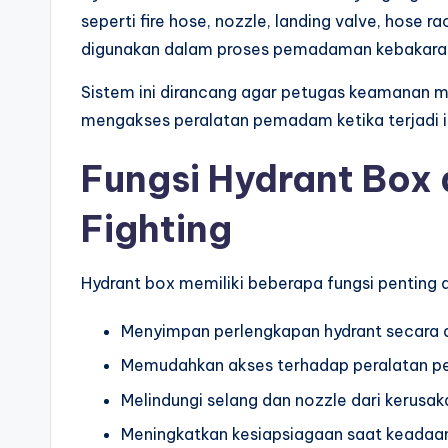
seperti fire hose, nozzle, landing valve, hose
digunakan dalam proses pemadaman kebakara
Sistem ini dirancang agar petugas keamanan 
mengakses peralatan pemadam ketika terjadi i
Fungsi Hydrant Box 
Fighting
Hydrant box memiliki beberapa fungsi penting d
Menyimpan perlengkapan hydrant secara 
Memudahkan akses terhadap peralatan 
Melindungi selang dan nozzle dari kerusak
Meningkatkan kesiapsiagaan saat keadaan