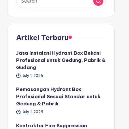
Artikel Terbaru
Jasa Instalasi Hydrant Box Bekasi
Profesional untuk Gedung, Pabrik &
Gudang
July 1, 2026
Pemasangan Hydrant Box
Profesional Sesuai Standar untuk
Gedung & Pabrik
July 1, 2026
Kontraktor Fire Suppression