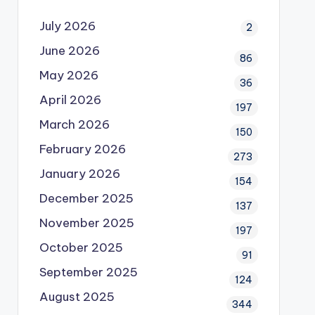
July 2026
2
June 2026
86
May 2026
36
April 2026
197
March 2026
150
February 2026
273
January 2026
154
December 2025
137
November 2025
197
October 2025
91
September 2025
124
August 2025
344