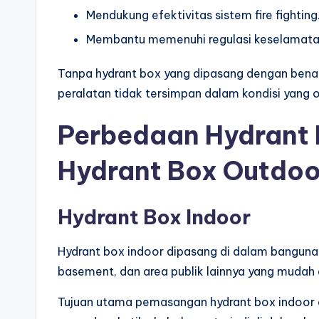
Mendukung efektivitas sistem fire fighting
Membantu memenuhi regulasi keselamata
Tanpa hydrant box yang dipasang dengan benar,
peralatan tidak tersimpan dalam kondisi yang 
Perbedaan Hydrant 
Hydrant Box Outdoo
Hydrant Box Indoor
Hydrant box indoor dipasang di dalam bangunan 
basement, dan area publik lainnya yang mudah 
Tujuan utama pemasangan hydrant box indoor 