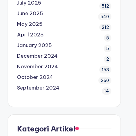
July 2025
512
June 2025
540
May 2025
212
April 2025
5
January 2025
5
December 2024
2
November 2024
153
October 2024
260
September 2024
14
Kategori Artikel