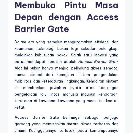
Membuka Pintu Masa
Depan dengan Access
Barrier Gate
Dalam era yang semakin mengutamakan efisiensi dan
keamanan, teknologi bukan lagi sekadar pelengkap,
melainkan kebutuhan pokok. Salah satu inovasi yang
patut mendapat sorotan adalah
Access Barrier Gate
.
Alat ini bukan hanya menjadi pelindung akses semata,
namun simbol dari kemajuan sistem pengendalian
mobilitas dan keteraturan lingkungan. Kehadiran sistem
ini memberikan jawaban nyata atas tantangan
pengelolaan lalu lintas manusia maupun kendaraan,
terutama di kawasan-kawasan yang menuntut kontrol
ketat.
Access Barrier Gate berfungsi sebagai penjaga
gerbang yang memisahkan antara akses terbatas dan
umum. Keunggulannya terletak pada kemampuannya