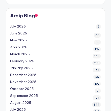
Arsip Blog
July 2026
2
June 2026
86
May 2026
36
April 2026
197
March 2026
150
February 2026
273
January 2026
154
December 2025
137
November 2025
197
October 2025
91
September 2025
124
August 2025
344
July 2025