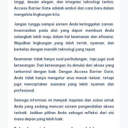
tinggi, desain elegan, dan integrasi teknologi terkini,
Access Barrier Gate adalah simbol dari cara baru dalam
mengelola lingkungan kita.
Jangan tunggu sampai sistem Anda ketinggalan zaman.
Investasikan pada alat yang dapat membuat Anda
selangkah lebih maju dalam hal keamanan dan efisiensi.
Wujudkan lingkungan yang lebih tertib, nyaman, dan
berkelas dengan memilih teknologi yang tepat.
Keamanan tidak hanya soal perlindungan, tapi juga soal
ketenangan. Dan ketenangan itu dimulai dari akses yang
terkontrol dengan baik. Dengan Access Barrier Gate,
Anda tidak hanya mengatur arus masuk-keluar, tetapi
juga menciptakan suasana yang lebih nyaman dan
profesional.
Semoga informasi ini menjadi inspirasi dan solusi untuk
Anda yang sedang mencari sistem pengendalian akses
terbaik. Jadikan pilihan Anda sebagai refleksi dari visi
masa depan yang lebih baik.