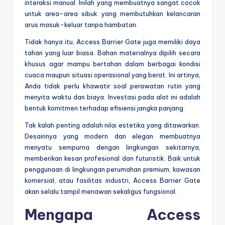
interaksi manual. Inilah yang membuatnya sangat cocok
untuk area-area sibuk yang membutuhkan kelancaran
arus masuk-keluar tanpa hambatan.
Tidak hanya itu, Access Barrier Gate juga memiliki daya
tahan yang luar biasa. Bahan materialnya dipilih secara
khusus agar mampu bertahan dalam berbagai kondisi
cuaca maupun situasi operasional yang berat. Ini artinya,
Anda tidak perlu khawatir soal perawatan rutin yang
menyita waktu dan biaya. Investasi pada alat ini adalah
bentuk komitmen terhadap efisiensi jangka panjang.
Tak kalah penting adalah nilai estetika yang ditawarkan.
Desainnya yang modern dan elegan membuatnya
menyatu sempurna dengan lingkungan sekitarnya,
memberikan kesan profesional dan futuristik. Baik untuk
penggunaan di lingkungan perumahan premium, kawasan
komersial, atau fasilitas industri, Access Barrier Gate
akan selalu tampil menawan sekaligus fungsional.
Mengapa Access