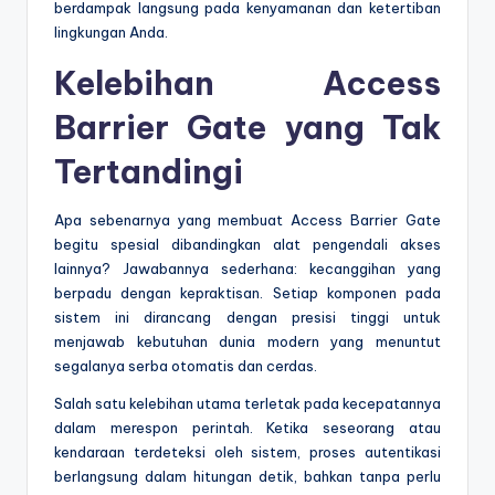
berdampak langsung pada kenyamanan dan ketertiban
lingkungan Anda.
Kelebihan
Access
Barrier Gate
yang Tak
Tertandingi
Apa sebenarnya yang membuat Access Barrier Gate
begitu spesial dibandingkan alat pengendali akses
lainnya? Jawabannya sederhana: kecanggihan yang
berpadu dengan kepraktisan. Setiap komponen pada
sistem ini dirancang dengan presisi tinggi untuk
menjawab kebutuhan dunia modern yang menuntut
segalanya serba otomatis dan cerdas.
Salah satu kelebihan utama terletak pada kecepatannya
dalam merespon perintah. Ketika seseorang atau
kendaraan terdeteksi oleh sistem, proses autentikasi
berlangsung dalam hitungan detik, bahkan tanpa perlu