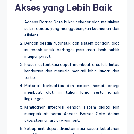
Akses yang Lebih Baik
Access Barrier Gate bukan sekadar alat, melainkan
solusi cerdas yang menggabungkan keamanan dan
efisiensi.
Dengan desain futuristik dan sistem canggih, alat
ini cocok untuk berbagai jenis area—baik publik
maupun privat.
Proses autentikasi cepat membuat arus lalu lintas
kendaraan dan manusia menjadi lebih lancar dan
tertib.
Material berkualitas dan sistem hemat energi
membuat alat ini tahan lama serta ramah
lingkungan.
Kemudahan integrasi dengan sistem digital lain
memperkuat peran Access Barrier Gate dalam
ekosistem smart environment.
Setiap unit dapat dikustomisasi sesuai kebutuhan