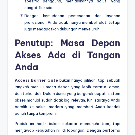
spesifik pengguna, menjadikannya solusi yang
sangat fleksibel.
Dengan kemudahan pemesanan dan layanan
profesional, Anda tidak hanya membeli alat, tetapi
juga mendapatkan dukungan menyeluruh.
Penutup: Masa Depan
Akses Ada di Tangan
Anda
Access Barrier Gate
bukan hanya pilihan, tapi sebuah
langkah menuju masa depan yang lebih teratur, aman,
dan terkendali. Dalam dunia yang bergerak cepat, sistem
akses manual sudah tidak lagi relevan. Kini saatnya Anda
beralih ke solusi modern yang memberi Anda kendali
penuh tanpa kompromi.
Produk ini hadir bukan sekadar memenuhi tren, tapi
menjawab kebutuhan riil di lapangan. Dengan performa