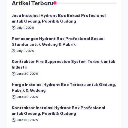
Artikel Terbaru
Jasa Instalasi Hydrant Box Bekasi Profesional
untuk Gedung, Pabrik & Gudang
July 1, 2026
Pemasangan Hydrant Box Profesional Sesuai
Standar untuk Gedung & Pabrik
July 1, 2026
Kontraktor Fire Suppression System Terbaik untuk
Industri
June 30, 2026
Harga Instalasi Hydrant Box Terbaru untuk Gedung,
Pabrik & Gudang
June 30, 2026
Kontraktor Instalasi Hydrant Box Profesional
untuk Gedung, Pabrik & Gudang
June 30, 2026