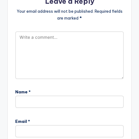
Leave a Reply
Your email address will not be published.
Required fields
are marked
*
Name
*
Email
*