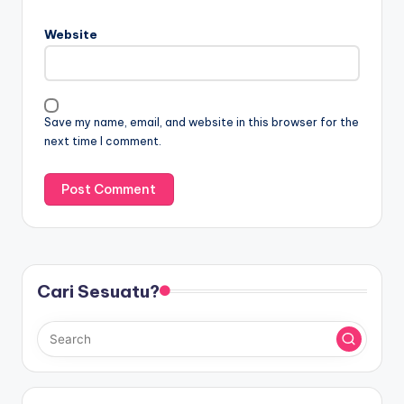
Website
Save my name, email, and website in this browser for the
next time I comment.
Cari Sesuatu?