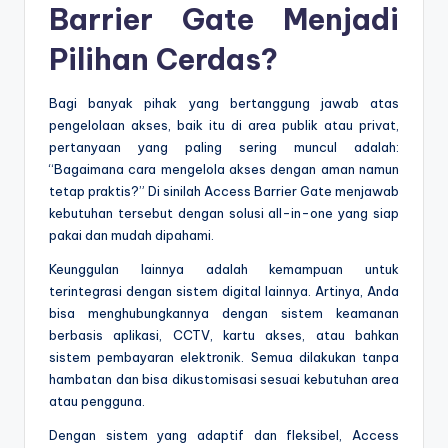
Barrier Gate Menjadi
Pilihan Cerdas?
Bagi banyak pihak yang bertanggung jawab atas
pengelolaan akses, baik itu di area publik atau privat,
pertanyaan yang paling sering muncul adalah:
“Bagaimana cara mengelola akses dengan aman namun
tetap praktis?” Di sinilah Access Barrier Gate menjawab
kebutuhan tersebut dengan solusi all-in-one yang siap
pakai dan mudah dipahami.
Keunggulan lainnya adalah kemampuan untuk
terintegrasi dengan sistem digital lainnya. Artinya, Anda
bisa menghubungkannya dengan sistem keamanan
berbasis aplikasi, CCTV, kartu akses, atau bahkan
sistem pembayaran elektronik. Semua dilakukan tanpa
hambatan dan bisa dikustomisasi sesuai kebutuhan area
atau pengguna.
Dengan sistem yang adaptif dan fleksibel, Access