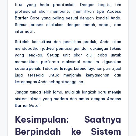
fitur yang Anda prioritaskan. Dengan begitu, tim
profesional akan membantu memilihkan tipe Access
Barrier Gate yang paling sesuai dengan kondisi Anda.
Semua proses dilakukan dengan ramah, cepat, dan
informatif.
Setelah konsultasi dan pemilihan produk, Anda akan
mendapatkan jadwal pemasangan dan dukungan teknis
yang lengkap. Setiap unit akan diuji coba untuk
memastikan performa maksimal sebelum digunakan
secara penuh. Tidak perlu ragu, karena layanan purna jual
juga tersedia untuk menjamin kenyamanan dan
ketenangan Anda sebagai pengguna.
Jangan tunda lebih lama, mulailah langkah baru menuju
sistem akses yang modern dan aman dengan Access
Barrier Gate!
Kesimpulan: Saatnya
Berpindah ke Sistem