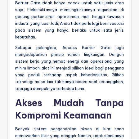
Barrier Gate tidak hanya cocok untuk satu jenis area
saja. Fleksibilitasnya memungkinkannya digunakan di
gedung perkantoran, apartemen, mall, hingga kawasan
industri yang luas. Jadi, Anda tidak perlu lagi berinvestasi
pada sistem yang hanya berlaku untuk satu jenis
kebutuhan.
Sebagai pelengkap, Access Barrier Gate juga
mengedepankan prinsip ramah lingkungan. Dengan
sistem kerja yang hemat energi dan operasional yang
minim limbah, alat ini menjadi pilihan ideal bagi pengguna
yang peduli terhadap aspek keberlanjutan. Pilihan
teknologi masa kini tak hanya bicara soal kecanggihan,
tapi juga dampaknya terhadap bumi.
Akses Mudah Tanpa
Kompromi Keamanan
Banyak sistem pengendalian akses di luar sana
menawarkan fitur yang canggih. Namun, tidak semuanya