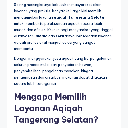
Seiring meningkatnya kebutuhan masyarakat akan
layanan yang praktis, banyak keluarga kini memilih
menggunakan layanan
aqiqah Tangerang Selatan
untuk membantu pelaksanaan aqiqah secara lebih
mudah dan efisien. Khusus bagi masyarakat yang tinggal
di kawasan Bintaro dan sekitarnya, keberadaan layanan
aqiqah profesional menjadi solusi yang sangat
membantu.
Dengan menggunakan jasa aqiqah yang berpengalaman,
seluruh proses mulai dari penyediaan hewan,
penyembelihan, pengolahan masakan, hingga
pengemasan dan distribusi makanan dapat dilakukan
secara lebih terorganisir.
Mengapa Memilih
Layanan Aqiqah
Tangerang Selatan?