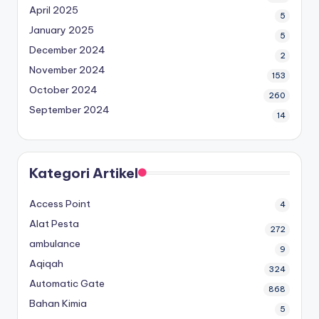
April 2025
5
January 2025
5
December 2024
2
November 2024
153
October 2024
260
September 2024
14
Kategori Artikel
Access Point
4
Alat Pesta
272
ambulance
9
Aqiqah
324
Automatic Gate
868
Bahan Kimia
5