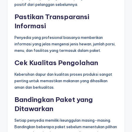
positif dari pelanggan sebelumnya.
Pastikan Transparansi
Informasi
Penyedia yang profesional biasanya memberikan
informasi yang jelas mengenai jenis hewan, jumlah porsi,
menu, dan fasilitas yang termasuk dalam paket.
Cek Kualitas Pengolahan
Kebersihan dapur dan kualitas proses produksi sangat
penting untuk memastikan makanan yang dihasilkan
aman dan berkualitas.
Bandingkan Paket yang
Ditawarkan
Setiap penyedia memiliki keunggulan masing-masing.
Bandingkan beberapa paket sebelum menentukan pilihan