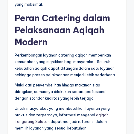
yang maksimal.
Peran Catering dalam
Pelaksanaan Aqiqah
Modern
Perkembangan layanan catering aqiqah memberikan
kemudahan yang signifikan bagi masyarakat. Seluruh
kebutuhan aqiqah dapat ditangani dalam satu layanan
sehingga proses pelaksanaan menjadi lebih sederhana.
Mulai dari penyembelihan hingga makanan siap
dibagikan, semuanya dilakukan secara profesional
dengan standar kualitas yang lebih terjaga.
Untuk masyarakat yang membutuhkan layanan yang
praktis dan terpercaya, informasi mengenai
aqiqah
Tangerang Selatan
dapat menjadi referensi dalam
memilih layanan yang sesuai kebutuhan.