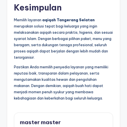
Kesimpulan
Memilih layanan
aqiqah Tangerang Selatan
merupakan solusi tepat bagi keluarga yang ingin
melaksanakan aqiqah secara praktis, higienis, dan sesuai
syariat Islam. Dengan berbagai pilihan paket, menu yang
beragam, serta dukungan tenaga profesional, seluruh
proses aqiqah dapat berjalan dengan lebih mudah dan
terorganisir.
Pastikan Anda memilih penyedia layanan yang memiliki
reputasi baik, transparan dalam pelayanan, serta
mengutamakan kualitas hewan dan pengolahan
makanan. Dengan demikian, aqiqah buah hati dapat
menjadi momen penuh syukur yang membawa
kebahagiaan dan keberkahan bagi seluruh keluarga.
master master