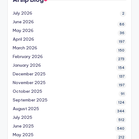
July 2026
2
June 2026
86
May 2026
36
April 2026
197
March 2026
150
February 2026
273
January 2026
154
December 2025
137
November 2025
197
October 2025
91
September 2025
124
August 2025
344
July 2025
512
June 2025
540
May 2025
212