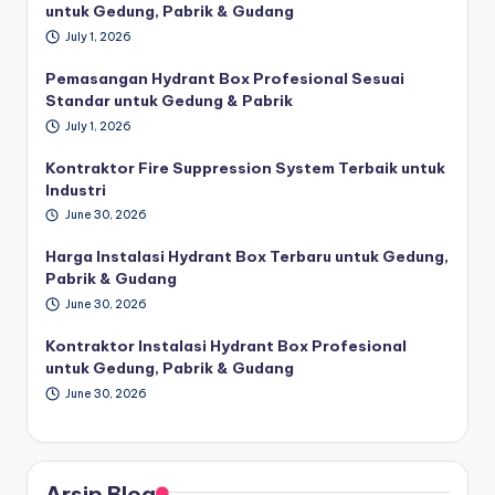
untuk Gedung, Pabrik & Gudang
July 1, 2026
Pemasangan Hydrant Box Profesional Sesuai
Standar untuk Gedung & Pabrik
July 1, 2026
Kontraktor Fire Suppression System Terbaik untuk
Industri
June 30, 2026
Harga Instalasi Hydrant Box Terbaru untuk Gedung,
Pabrik & Gudang
June 30, 2026
Kontraktor Instalasi Hydrant Box Profesional
untuk Gedung, Pabrik & Gudang
June 30, 2026
Arsip Blog