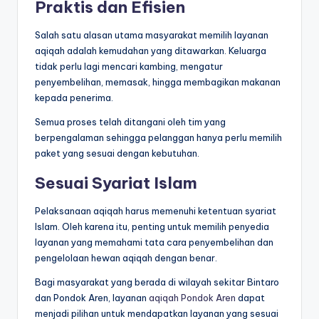
Praktis dan Efisien
Salah satu alasan utama masyarakat memilih layanan
aqiqah adalah kemudahan yang ditawarkan. Keluarga
tidak perlu lagi mencari kambing, mengatur
penyembelihan, memasak, hingga membagikan makanan
kepada penerima.
Semua proses telah ditangani oleh tim yang
berpengalaman sehingga pelanggan hanya perlu memilih
paket yang sesuai dengan kebutuhan.
Sesuai Syariat Islam
Pelaksanaan aqiqah harus memenuhi ketentuan syariat
Islam. Oleh karena itu, penting untuk memilih penyedia
layanan yang memahami tata cara penyembelihan dan
pengelolaan hewan aqiqah dengan benar.
Bagi masyarakat yang berada di wilayah sekitar Bintaro
dan Pondok Aren, layanan
aqiqah Pondok Aren
dapat
menjadi pilihan untuk mendapatkan layanan yang sesuai