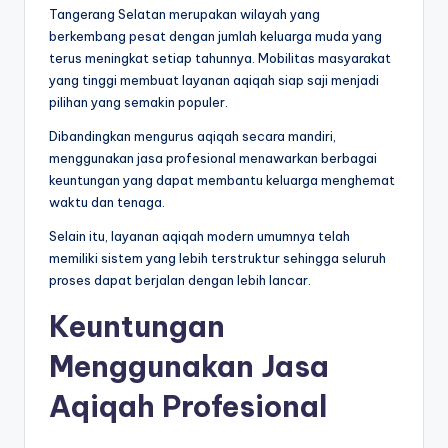
Tangerang Selatan merupakan wilayah yang
berkembang pesat dengan jumlah keluarga muda yang
terus meningkat setiap tahunnya. Mobilitas masyarakat
yang tinggi membuat layanan aqiqah siap saji menjadi
pilihan yang semakin populer.
Dibandingkan mengurus aqiqah secara mandiri,
menggunakan jasa profesional menawarkan berbagai
keuntungan yang dapat membantu keluarga menghemat
waktu dan tenaga.
Selain itu, layanan aqiqah modern umumnya telah
memiliki sistem yang lebih terstruktur sehingga seluruh
proses dapat berjalan dengan lebih lancar.
Keuntungan
Menggunakan Jasa
Aqiqah Profesional