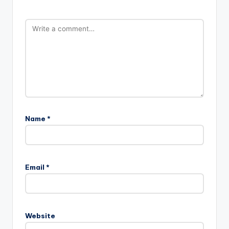
Name
*
Email
*
Website