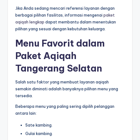
Jika Anda sedang mencari referensi layanan dengan
berbagai pilihan fasilitas, informasi mengenai
paket
aqiqah lengkap
dapat membantu dalam menentukan
pilihan yang sesuai dengan kebutuhan keluarga.
Menu Favorit dalam
Paket Aqiqah
Tangerang Selatan
Salah satu faktor yang membuat layanan aqiqah
semakin diminati adalah banyaknya pilihan menu yang
tersedia.
Beberapa menu yang paling sering dipilih pelanggan
antara lain:
Sate kambing.
Gulai kambing.