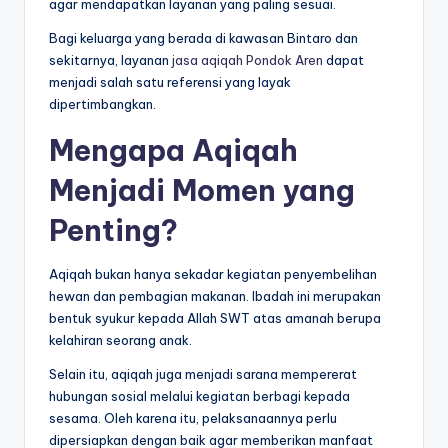
agar mendapatkan layanan yang paling sesuai.
Bagi keluarga yang berada di kawasan Bintaro dan
sekitarnya, layanan
jasa aqiqah Pondok Aren
dapat
menjadi salah satu referensi yang layak
dipertimbangkan.
Mengapa Aqiqah
Menjadi Momen yang
Penting?
Aqiqah bukan hanya sekadar kegiatan penyembelihan
hewan dan pembagian makanan. Ibadah ini merupakan
bentuk syukur kepada Allah SWT atas amanah berupa
kelahiran seorang anak.
Selain itu, aqiqah juga menjadi sarana mempererat
hubungan sosial melalui kegiatan berbagi kepada
sesama. Oleh karena itu, pelaksanaannya perlu
dipersiapkan dengan baik agar memberikan manfaat