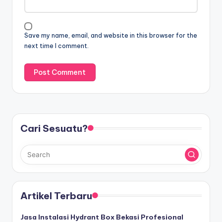
Save my name, email, and website in this browser for the
next time I comment.
Cari Sesuatu?
Artikel Terbaru
Jasa Instalasi Hydrant Box Bekasi Profesional