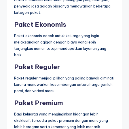
penyedia jasa aqiqah biasanya menawarkan beberapa
kategori paket.
Paket Ekonomis
Paket ekonomis cocok untuk keluarga yang ingin
melaksanakan aqiqah dengan biaya yang lebih
terjangkau namun tetap mendapatkan layanan yang
baik.
Paket Reguler
Paket reguler menjadi pilihan yang paling banyak diminati
karena menawarkan keseimbangan antara harga, jumlah
porsi, dan variasi menu.
Paket Premium
Bagi keluarga yang menginginkan hidangan lebih
eksklusif, tersedia paket premium dengan menu yang
lebih beragam serta kemasan yang lebih menarik.