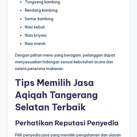
Tongseng kambing.
Rendang kambing.
Semur kambing.
Nasi kebuli.
Nasi briyani.
Nasi mandi.
Dengan pilihan menu yang beragam, pelanggan dapat
menyesuaikan hidangan sesuai kebutuhan acara dan
selera penerima makanan.
Tips Memilih Jasa
Aqiqah Tangerang
Selatan Terbaik
Perhatikan Reputasi Penyedia
Pilih penyedia jasa yang memiliki pengalaman dan ulasan