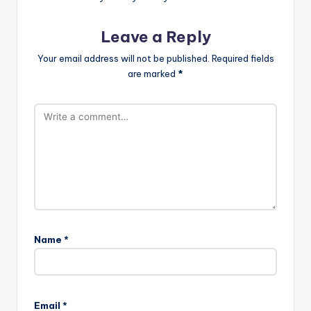
Leave a Reply
Your email address will not be published.
Required fields
are marked
*
Name
*
Email
*