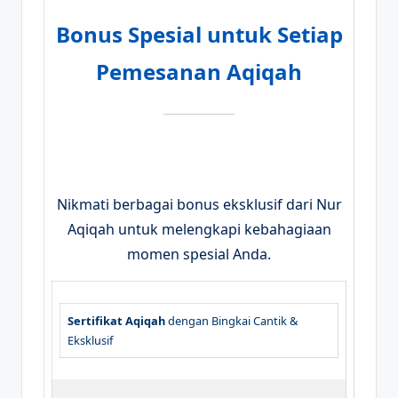
Bonus Spesial untuk Setiap
Pemesanan Aqiqah
Nikmati berbagai bonus eksklusif dari Nur
Aqiqah untuk melengkapi kebahagiaan
momen spesial Anda.
Sertifikat Aqiqah
dengan Bingkai Cantik &
Eksklusif