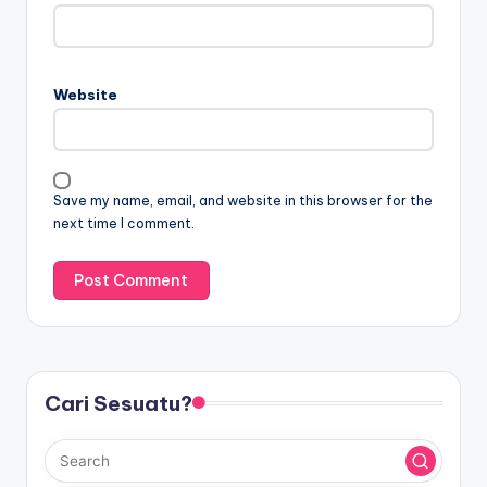
Website
Save my name, email, and website in this browser for the
next time I comment.
Cari Sesuatu?