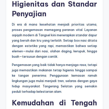
Higienitas dan Standar
Penyajian
Di era di mana kesehatan menjadi prioritas utama,
proses pengemasan memegang peranan vital. Layanan
aqiqah modern di Tangsel kini menerapkan standar dapur
yang bersih dan kru yang terlatih. Setiap box nasi ditata
dengan estetika yang rapi, memastikan bahwa setiap
elemen—mulai dari nasi, olahan daging, kerupuk, hingga
buah—tersusun dengan cantik.
Pengemasan yang baik tidak hanya menjaga rasa, tetapi
juga memastikan makanan tetap higienis hingga sampai
ke tangan penerima. Penggunaan kemasan ramah
lingkungan juga mulai menjadi tren, selaras dengan gaya
hidup masyarakat Tangerang Selatan yang semakin
peduli terhadap kelestarian alam.
Kemudahan di Tengah