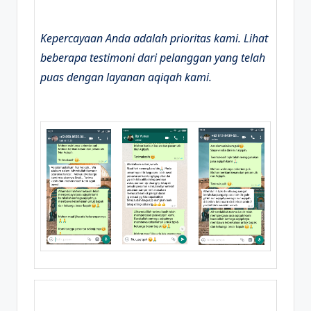
Kepercayaan Anda adalah prioritas kami. Lihat
beberapa testimoni dari pelanggan yang telah
puas dengan layanan aqiqah kami.