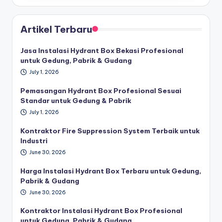
Artikel Terbaru
Jasa Instalasi Hydrant Box Bekasi Profesional
untuk Gedung, Pabrik & Gudang
July 1, 2026
Pemasangan Hydrant Box Profesional Sesuai
Standar untuk Gedung & Pabrik
July 1, 2026
Kontraktor Fire Suppression System Terbaik untuk
Industri
June 30, 2026
Harga Instalasi Hydrant Box Terbaru untuk Gedung,
Pabrik & Gudang
June 30, 2026
Kontraktor Instalasi Hydrant Box Profesional
untuk Gedung, Pabrik & Gudang