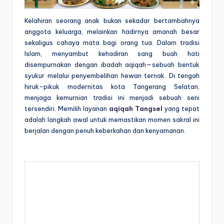
Kelahiran seorang anak bukan sekadar bertambahnya
anggota keluarga, melainkan hadirnya amanah besar
sekaligus cahaya mata bagi orang tua. Dalam tradisi
Islam, menyambut kehadiran sang buah hati
disempurnakan dengan ibadah aqiqah—sebuah bentuk
syukur melalui penyembelihan hewan ternak. Di tengah
hiruk-pikuk modernitas kota Tangerang Selatan,
menjaga kemurnian tradisi ini menjadi sebuah seni
tersendiri. Memilih layanan
aqiqah Tangsel
yang tepat
adalah langkah awal untuk memastikan momen sakral ini
berjalan dengan penuh keberkahan dan kenyamanan.
Nur Aqiqah: Solusi