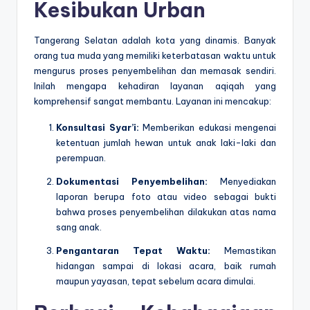
Kesibukan Urban
Tangerang Selatan adalah kota yang dinamis. Banyak
orang tua muda yang memiliki keterbatasan waktu untuk
mengurus proses penyembelihan dan memasak sendiri.
Inilah mengapa kehadiran layanan aqiqah yang
komprehensif sangat membantu. Layanan ini mencakup:
Konsultasi Syar’i:
Memberikan edukasi mengenai
ketentuan jumlah hewan untuk anak laki-laki dan
perempuan.
Dokumentasi Penyembelihan:
Menyediakan
laporan berupa foto atau video sebagai bukti
bahwa proses penyembelihan dilakukan atas nama
sang anak.
Pengantaran Tepat Waktu:
Memastikan
hidangan sampai di lokasi acara, baik rumah
maupun yayasan, tepat sebelum acara dimulai.