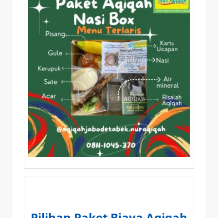
Pilihan Paket Biaya Aqiqah