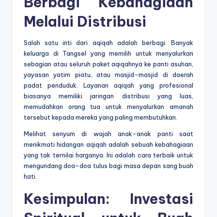
Berbagi Kebahagiaan
Melalui Distribusi
Salah satu inti dari aqiqah adalah berbagi. Banyak
keluarga di Tangsel yang memilih untuk menyalurkan
sebagian atau seluruh paket aqiqahnya ke panti asuhan,
yayasan yatim piatu, atau masjid-masjid di daerah
padat penduduk. Layanan aqiqah yang profesional
biasanya memiliki jaringan distribusi yang luas,
memudahkan orang tua untuk menyalurkan amanah
tersebut kepada mereka yang paling membutuhkan.
Melihat senyum di wajah anak-anak panti saat
menikmati hidangan aqiqah adalah sebuah kebahagiaan
yang tak ternilai harganya. Ini adalah cara terbaik untuk
mengundang doa-doa tulus bagi masa depan sang buah
hati.
Kesimpulan: Investasi