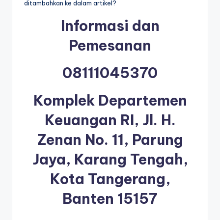
ditambahkan ke dalam artikel?
Informasi dan
Pemesanan
08111045370
Komplek Departemen
Keuangan RI, Jl. H.
Zenan No. 11, Parung
Jaya, Karang Tengah,
Kota Tangerang,
Banten 15157