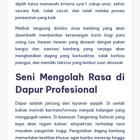
dipilih harus memenuhi kriteria
syar’i
: cukup umur, sehat
secara fisik, tidak cacat, dan telah melalui proses
perawatan yang baik.
Melihat langsung domba atau kambing yang akan
disembelih memberikan ketenangan batin bagi para
orang tua. Hewan-hewan yang dirawat dengan pakan
bergizi dan sanitasi kandang yang terjaga akan
menghasilkan daging yang berkualitas, tidak berbau
prengus, dan memiliki tekstur yang lembut saat dimasak.
Seni Mengolah Rasa di
Dapur Profesional
Dapur adalah jantung dari layanan aqiqah. Di sinilah
bahan mentah bertransformasi menjadi hidangan yang
menggugah selera. Di kawasan Tangerang Selatan yang
kaya akan ragam kuliner, ekspektasi terhadap rasa
masakan sangatlah tinggi. Pengolahan daging kambing
memerlukan keahlian khusus agar bumbu meresap hingga