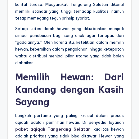
kental terasa. Masyarakat Tangerang Selatan dikenal
memiliki standar yang tinggi terhadap kualitas, namun
tetap memegang teguh prinsip syariat.
Setiap tetes darah hewan yang dikurbankan menjadi
simbol penebusan bagi sang anak agar terlepas dari
“gadaiannya.” Oleh karena itu, ketelitian dalam memilih
hewan, kebersihan dalam pengolahan, hingga ketepatan
waktu distribusi menjadi pilar utama yang tidak boleh
diabaikan.
Memilih Hewan: Dari
Kandang dengan Kasih
Sayang
Langkah pertama yang paling krusial dalam proses
aqiqah adalah pemilihan hewan. Di penyedia layanan
paket aqiqah Tangerang Selatan
, kualitas hewan
adalah prioritas yang tidak bisa ditawar. Hewan yang