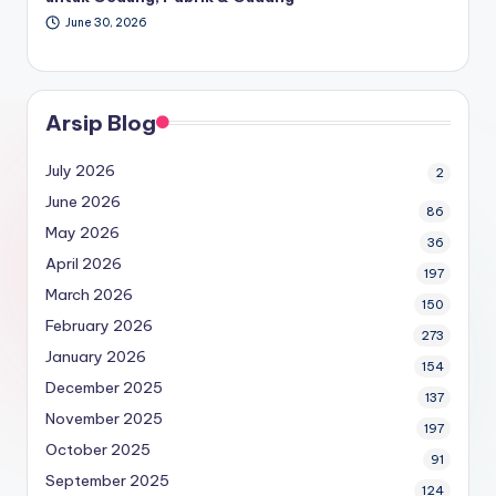
June 30, 2026
Arsip Blog
July 2026
2
June 2026
86
May 2026
36
April 2026
197
March 2026
150
February 2026
273
January 2026
154
December 2025
137
November 2025
197
October 2025
91
September 2025
124