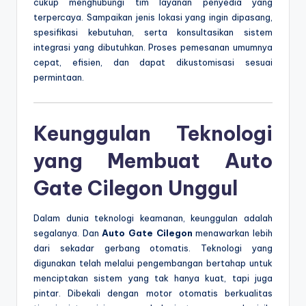
cukup menghubungi tim layanan penyedia yang
terpercaya. Sampaikan jenis lokasi yang ingin dipasang,
spesifikasi kebutuhan, serta konsultasikan sistem
integrasi yang dibutuhkan. Proses pemesanan umumnya
cepat, efisien, dan dapat dikustomisasi sesuai
permintaan.
Keunggulan Teknologi
yang Membuat Auto
Gate Cilegon Unggul
Dalam dunia teknologi keamanan, keunggulan adalah
segalanya. Dan
Auto Gate Cilegon
menawarkan lebih
dari sekadar gerbang otomatis. Teknologi yang
digunakan telah melalui pengembangan bertahap untuk
menciptakan sistem yang tak hanya kuat, tapi juga
pintar. Dibekali dengan motor otomatis berkualitas