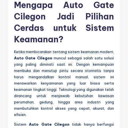
Mengapa Auto Gate
Cilegon Jadi Pilihan
Cerdas untuk Sistem
Keamanan?
Ketika membicarakan tentang sistem keamanan modern,
Auto Gate Cilegon
muncul sebagai salah satu solusi
yang paling diminati saat ini. Dengan kemampuan
membuka dan menutup pintu secara otomatis tanpa
harus mengandalkan kontrol manual, sistem ini
menawarkan kenyamanan yang luar biasa serta
keamanan tingkat tinggi. Teknologi yang digunakan telah
dirancang untuk menjawab kebutuhan kawasan
perumahan, gedung, hingga area industri yang
membutuhkan kontrol akses yang cepat, akurat, dan
efisien.
Sistem
Auto Gate Cilegon
tidak hanya berfungsi