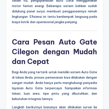
Selain itu, pengoperasian Auto Gate menggunakan
motor hemat energi. Beberapa sistem bahkan sudah
didukung panel surya, membuat penggunaannya ramah
lingkungan. Efisiensi ini tentu berdampak langsung pada
biaya listrik dan operasional jangka panjang.
Cara Pesan Auto Gate
Cilegon dengan Mudah
dan Cepat
Bagi Anda yang tertarik untuk memiliki sistem Auto Gate
di lokasi Anda, proses pemesanan bisa dilakukan dengan
sangat mudah. Anda hanya perlu menghubungi penyedia
layanan Auto Gate terpercaya. Sampaikan informasi
lokasi, luas area, tipe pintu yang dibutuhkan, dan
kebutuhan integrasi lainnya.
Langkah berikutnya biasanya akan dilakukan survei ke