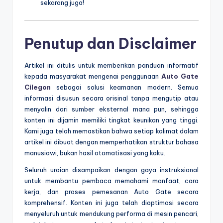
sekarang juga!
Penutup dan Disclaimer
Artikel ini ditulis untuk memberikan panduan informatif
kepada masyarakat mengenai penggunaan
Auto Gate
Cilegon
sebagai solusi keamanan modern. Semua
informasi disusun secara orisinal tanpa mengutip atau
menyalin dari sumber eksternal mana pun, sehingga
konten ini dijamin memiliki tingkat keunikan yang tinggi.
Kami juga telah memastikan bahwa setiap kalimat dalam
artikel ini dibuat dengan memperhatikan struktur bahasa
manusiawi, bukan hasil otomatisasi yang kaku.
Seluruh uraian disampaikan dengan gaya instruksional
untuk membantu pembaca memahami manfaat, cara
kerja, dan proses pemesanan Auto Gate secara
komprehensif. Konten ini juga telah dioptimasi secara
menyeluruh untuk mendukung performa di mesin pencari,