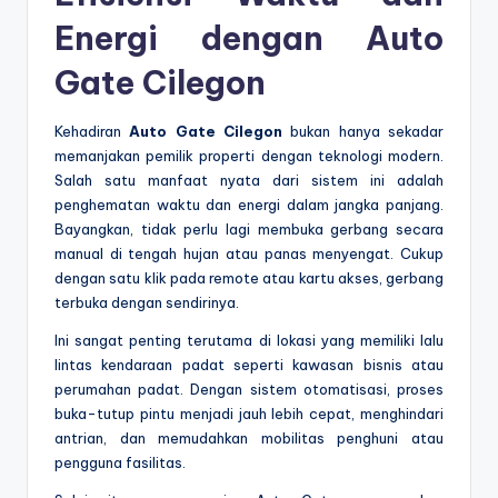
Energi dengan Auto
Gate Cilegon
Kehadiran
Auto Gate Cilegon
bukan hanya sekadar
memanjakan pemilik properti dengan teknologi modern.
Salah satu manfaat nyata dari sistem ini adalah
penghematan waktu dan energi dalam jangka panjang.
Bayangkan, tidak perlu lagi membuka gerbang secara
manual di tengah hujan atau panas menyengat. Cukup
dengan satu klik pada remote atau kartu akses, gerbang
terbuka dengan sendirinya.
Ini sangat penting terutama di lokasi yang memiliki lalu
lintas kendaraan padat seperti kawasan bisnis atau
perumahan padat. Dengan sistem otomatisasi, proses
buka-tutup pintu menjadi jauh lebih cepat, menghindari
antrian, dan memudahkan mobilitas penghuni atau
pengguna fasilitas.