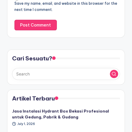
Save my name, email, and website in this browser for the
next time I comment.
Cari Sesuatu?
Artikel Terbaru
Jasa Instalasi Hydrant Box Bekasi Profesional
untuk Gedung, Pabrik & Gudang
July 1, 2026