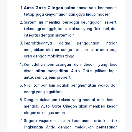
Auto Gate Cilegon
bukan hanya soal keamanan,
tetapi juga kenyamanan dan gaya hidup modern.
Sistem ini memiliki berbagai keunggulan seperti
teknologi canggih, kontrol akses yang fleksibel, dan
integrasi dengan sistem lain.
Kepraktisannya dalam penggunaan harian
menjadikan alat ini sangat efisien, terutama bagi
area dengan mobilitas tinggi.
Kemudahan pemasangan dan desain yang bisa
disesuaikan menjadikan Auto Gate pilihan logis
untuk semua jenis properti.
Nilai tambah lain adalah penghematan waktu dan
energi yang signifikan.
Dengan dukungan teknis yang handal dan desain
menarik, Auto Gate Cilegon akan memberi kesan
elegan sekaligus aman.
Segera wujudkan sistem keamanan terbaik untuk
lingkungan Anda dengan melakukan pemesanan