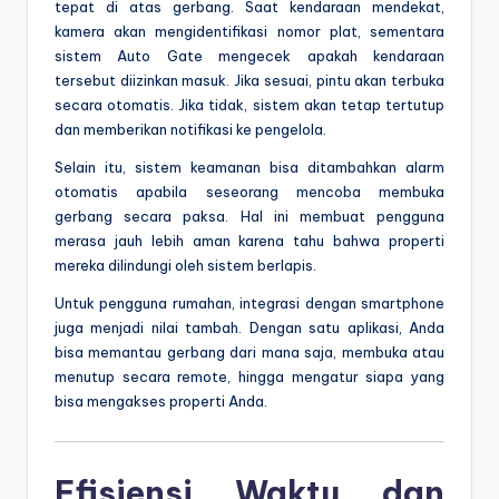
tepat di atas gerbang. Saat kendaraan mendekat,
kamera akan mengidentifikasi nomor plat, sementara
sistem Auto Gate mengecek apakah kendaraan
tersebut diizinkan masuk. Jika sesuai, pintu akan terbuka
secara otomatis. Jika tidak, sistem akan tetap tertutup
dan memberikan notifikasi ke pengelola.
Selain itu, sistem keamanan bisa ditambahkan alarm
otomatis apabila seseorang mencoba membuka
gerbang secara paksa. Hal ini membuat pengguna
merasa jauh lebih aman karena tahu bahwa properti
mereka dilindungi oleh sistem berlapis.
Untuk pengguna rumahan, integrasi dengan smartphone
juga menjadi nilai tambah. Dengan satu aplikasi, Anda
bisa memantau gerbang dari mana saja, membuka atau
menutup secara remote, hingga mengatur siapa yang
bisa mengakses properti Anda.
Efisiensi Waktu dan