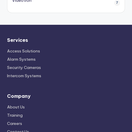
Videotron
7
Services
Access Solutions
Alarm Systems
Security Cameras
Intercom Systems
Company
About Us
Training
Careers
Contact Us