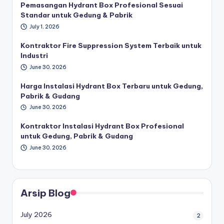
Pemasangan Hydrant Box Profesional Sesuai
Standar untuk Gedung & Pabrik
July 1, 2026
Kontraktor Fire Suppression System Terbaik untuk
Industri
June 30, 2026
Harga Instalasi Hydrant Box Terbaru untuk Gedung,
Pabrik & Gudang
June 30, 2026
Kontraktor Instalasi Hydrant Box Profesional
untuk Gedung, Pabrik & Gudang
June 30, 2026
Arsip Blog
July 2026
2