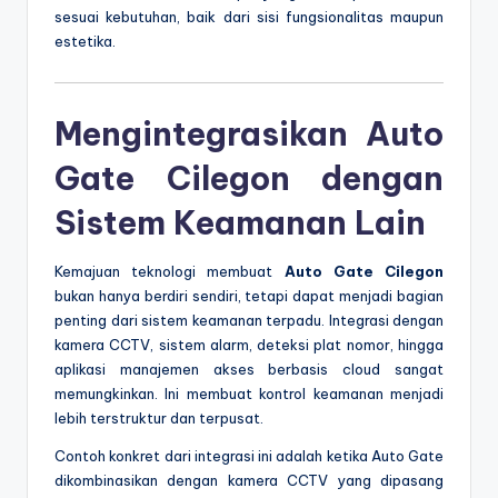
sesuai kebutuhan, baik dari sisi fungsionalitas maupun
estetika.
Mengintegrasikan Auto
Gate Cilegon dengan
Sistem Keamanan Lain
Kemajuan teknologi membuat
Auto Gate Cilegon
bukan hanya berdiri sendiri, tetapi dapat menjadi bagian
penting dari sistem keamanan terpadu. Integrasi dengan
kamera CCTV, sistem alarm, deteksi plat nomor, hingga
aplikasi manajemen akses berbasis cloud sangat
memungkinkan. Ini membuat kontrol keamanan menjadi
lebih terstruktur dan terpusat.
Contoh konkret dari integrasi ini adalah ketika Auto Gate
dikombinasikan dengan kamera CCTV yang dipasang