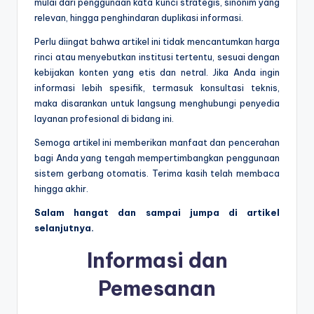
mulai dari penggunaan kata kunci strategis, sinonim yang
relevan, hingga penghindaran duplikasi informasi.
Perlu diingat bahwa artikel ini tidak mencantumkan harga
rinci atau menyebutkan institusi tertentu, sesuai dengan
kebijakan konten yang etis dan netral. Jika Anda ingin
informasi lebih spesifik, termasuk konsultasi teknis,
maka disarankan untuk langsung menghubungi penyedia
layanan profesional di bidang ini.
Semoga artikel ini memberikan manfaat dan pencerahan
bagi Anda yang tengah mempertimbangkan penggunaan
sistem gerbang otomatis. Terima kasih telah membaca
hingga akhir.
Salam hangat dan sampai jumpa di artikel
selanjutnya.
Informasi dan
Pemesanan