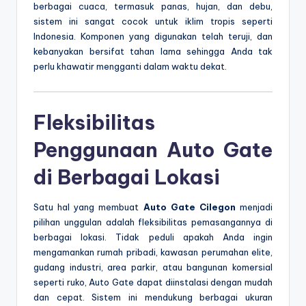
berbagai cuaca, termasuk panas, hujan, dan debu,
sistem ini sangat cocok untuk iklim tropis seperti
Indonesia. Komponen yang digunakan telah teruji, dan
kebanyakan bersifat tahan lama sehingga Anda tak
perlu khawatir mengganti dalam waktu dekat.
Fleksibilitas
Penggunaan Auto Gate
di Berbagai Lokasi
Satu hal yang membuat
Auto Gate Cilegon
menjadi
pilihan unggulan adalah fleksibilitas pemasangannya di
berbagai lokasi. Tidak peduli apakah Anda ingin
mengamankan rumah pribadi, kawasan perumahan elite,
gudang industri, area parkir, atau bangunan komersial
seperti ruko, Auto Gate dapat diinstalasi dengan mudah
dan cepat. Sistem ini mendukung berbagai ukuran