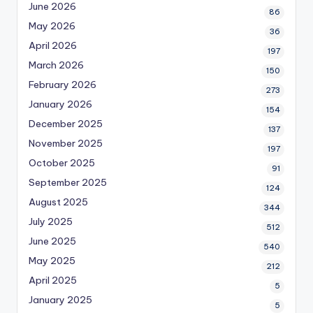
June 2026
86
May 2026
36
April 2026
197
March 2026
150
February 2026
273
January 2026
154
December 2025
137
November 2025
197
October 2025
91
September 2025
124
August 2025
344
July 2025
512
June 2025
540
May 2025
212
April 2025
5
January 2025
5