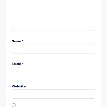
Name
*
Email
*
Website