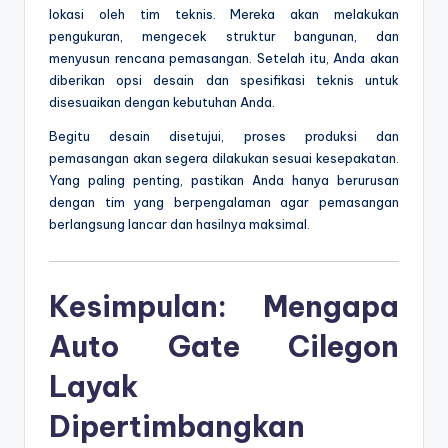
lokasi oleh tim teknis. Mereka akan melakukan
pengukuran, mengecek struktur bangunan, dan
menyusun rencana pemasangan. Setelah itu, Anda akan
diberikan opsi desain dan spesifikasi teknis untuk
disesuaikan dengan kebutuhan Anda.
Begitu desain disetujui, proses produksi dan
pemasangan akan segera dilakukan sesuai kesepakatan.
Yang paling penting, pastikan Anda hanya berurusan
dengan tim yang berpengalaman agar pemasangan
berlangsung lancar dan hasilnya maksimal.
Kesimpulan: Mengapa
Auto Gate Cilegon
Layak
Dipertimbangkan