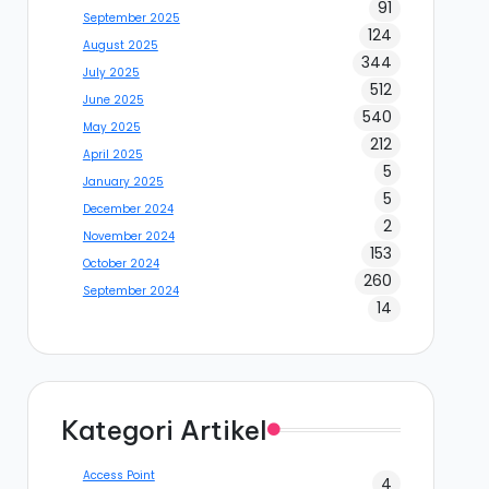
91
September 2025
124
August 2025
344
July 2025
512
June 2025
540
May 2025
212
April 2025
5
January 2025
5
December 2024
2
November 2024
153
October 2024
260
September 2024
14
Kategori Artikel
Access Point
4