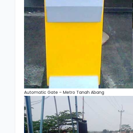
Automatic Gate – Metro Tanah Abang