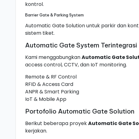
kontrol.
Barrier Gate & Parking System
Automatic Gate Solution untuk parkir dan kon
sistem tiket.
Automatic Gate System Terintegrasi
Kami menggabungkan
Automatic Gate Solu
access control, CCTV, dan IoT monitoring.
Remote & RF Control
RFID & Access Card
ANPR & Smart Parking
IoT & Mobile App
Portofolio Automatic Gate Solution
Berikut beberapa proyek
Automatic Gate So
kerjakan.