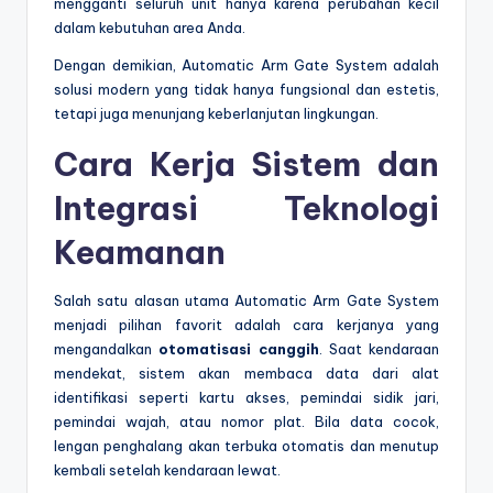
mengganti seluruh unit hanya karena perubahan kecil
dalam kebutuhan area Anda.
Dengan demikian, Automatic Arm Gate System adalah
solusi modern yang tidak hanya fungsional dan estetis,
tetapi juga menunjang keberlanjutan lingkungan.
Cara Kerja Sistem dan
Integrasi Teknologi
Keamanan
Salah satu alasan utama Automatic Arm Gate System
menjadi pilihan favorit adalah cara kerjanya yang
mengandalkan
otomatisasi canggih
. Saat kendaraan
mendekat, sistem akan membaca data dari alat
identifikasi seperti kartu akses, pemindai sidik jari,
pemindai wajah, atau nomor plat. Bila data cocok,
lengan penghalang akan terbuka otomatis dan menutup
kembali setelah kendaraan lewat.