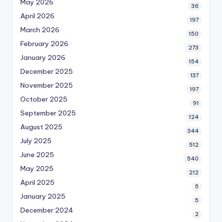
May 2026
36
April 2026
197
March 2026
150
February 2026
273
January 2026
154
December 2025
137
November 2025
197
October 2025
91
September 2025
124
August 2025
344
July 2025
512
June 2025
540
May 2025
212
April 2025
5
January 2025
5
December 2024
2