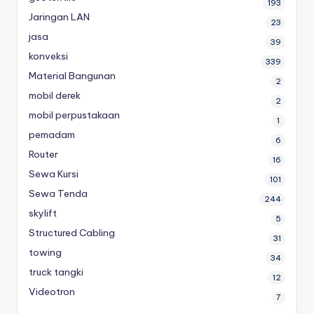
193
Jaringan LAN
23
jasa
39
konveksi
339
Material Bangunan
2
mobil derek
2
mobil perpustakaan
1
pemadam
6
Router
16
Sewa Kursi
101
Sewa Tenda
244
skylift
5
Structured Cabling
31
towing
34
truck tangki
12
Videotron
7