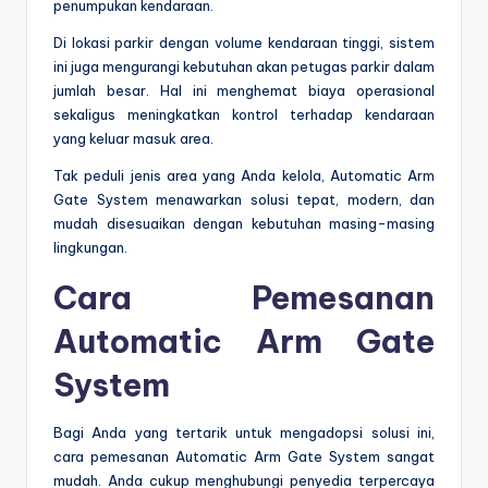
penumpukan kendaraan.
Di lokasi parkir dengan volume kendaraan tinggi, sistem
ini juga mengurangi kebutuhan akan petugas parkir dalam
jumlah besar. Hal ini menghemat biaya operasional
sekaligus meningkatkan kontrol terhadap kendaraan
yang keluar masuk area.
Tak peduli jenis area yang Anda kelola, Automatic Arm
Gate System menawarkan solusi tepat, modern, dan
mudah disesuaikan dengan kebutuhan masing-masing
lingkungan.
Cara Pemesanan
Automatic Arm Gate
System
Bagi Anda yang tertarik untuk mengadopsi solusi ini,
cara pemesanan Automatic Arm Gate System sangat
mudah. Anda cukup menghubungi penyedia terpercaya