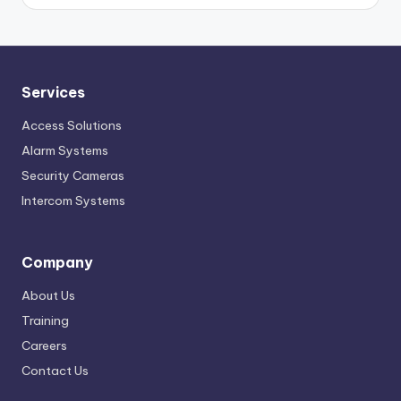
Services
Access Solutions
Alarm Systems
Security Cameras
Intercom Systems
Company
About Us
Training
Careers
Contact Us