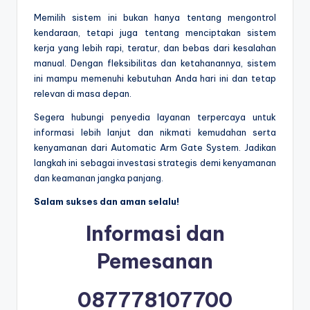
Memilih sistem ini bukan hanya tentang mengontrol
kendaraan, tetapi juga tentang menciptakan sistem
kerja yang lebih rapi, teratur, dan bebas dari kesalahan
manual. Dengan fleksibilitas dan ketahanannya, sistem
ini mampu memenuhi kebutuhan Anda hari ini dan tetap
relevan di masa depan.
Segera hubungi penyedia layanan terpercaya untuk
informasi lebih lanjut dan nikmati kemudahan serta
kenyamanan dari Automatic Arm Gate System. Jadikan
langkah ini sebagai investasi strategis demi kenyamanan
dan keamanan jangka panjang.
Salam sukses dan aman selalu!
Informasi dan
Pemesanan
087778107700