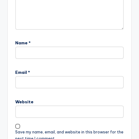
Name
*
Email
*
Website
Save my name, email, and website in this browser for the
next time I comment.