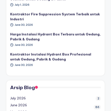
July 1, 2026
Kontraktor Fire Suppression System Terbaik untuk
Industri
June 30, 2026
Harga Instalasi Hydrant Box Terbaru untuk Gedung,
Pabrik & Gudang
June 30, 2026
Kontraktor Instalasi Hydrant Box Profesional
untuk Gedung, Pabrik & Gudang
June 30, 2026
Arsip Blog
July 2026
2
June 2026
86