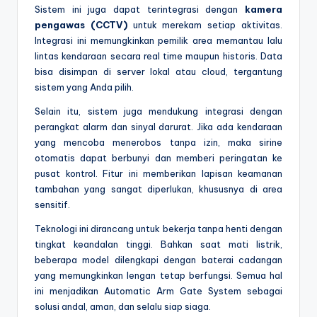
Sistem ini juga dapat terintegrasi dengan
kamera
pengawas (CCTV)
untuk merekam setiap aktivitas.
Integrasi ini memungkinkan pemilik area memantau lalu
lintas kendaraan secara real time maupun historis. Data
bisa disimpan di server lokal atau cloud, tergantung
sistem yang Anda pilih.
Selain itu, sistem juga mendukung integrasi dengan
perangkat alarm dan sinyal darurat. Jika ada kendaraan
yang mencoba menerobos tanpa izin, maka sirine
otomatis dapat berbunyi dan memberi peringatan ke
pusat kontrol. Fitur ini memberikan lapisan keamanan
tambahan yang sangat diperlukan, khususnya di area
sensitif.
Teknologi ini dirancang untuk bekerja tanpa henti dengan
tingkat keandalan tinggi. Bahkan saat mati listrik,
beberapa model dilengkapi dengan baterai cadangan
yang memungkinkan lengan tetap berfungsi. Semua hal
ini menjadikan Automatic Arm Gate System sebagai
solusi andal, aman, dan selalu siap siaga.