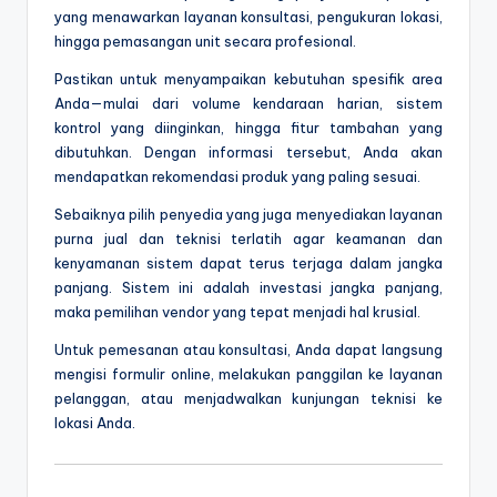
yang menawarkan layanan konsultasi, pengukuran lokasi,
hingga pemasangan unit secara profesional.
Pastikan untuk menyampaikan kebutuhan spesifik area
Anda—mulai dari volume kendaraan harian, sistem
kontrol yang diinginkan, hingga fitur tambahan yang
dibutuhkan. Dengan informasi tersebut, Anda akan
mendapatkan rekomendasi produk yang paling sesuai.
Sebaiknya pilih penyedia yang juga menyediakan layanan
purna jual dan teknisi terlatih agar keamanan dan
kenyamanan sistem dapat terus terjaga dalam jangka
panjang. Sistem ini adalah investasi jangka panjang,
maka pemilihan vendor yang tepat menjadi hal krusial.
Untuk pemesanan atau konsultasi, Anda dapat langsung
mengisi formulir online, melakukan panggilan ke layanan
pelanggan, atau menjadwalkan kunjungan teknisi ke
lokasi Anda.