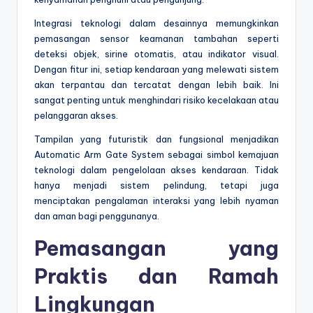
Integrasi teknologi dalam desainnya memungkinkan
pemasangan sensor keamanan tambahan seperti
deteksi objek, sirine otomatis, atau indikator visual.
Dengan fitur ini, setiap kendaraan yang melewati sistem
akan terpantau dan tercatat dengan lebih baik. Ini
sangat penting untuk menghindari risiko kecelakaan atau
pelanggaran akses.
Tampilan yang futuristik dan fungsional menjadikan
Automatic Arm Gate System sebagai simbol kemajuan
teknologi dalam pengelolaan akses kendaraan. Tidak
hanya menjadi sistem pelindung, tetapi juga
menciptakan pengalaman interaksi yang lebih nyaman
dan aman bagi penggunanya.
Pemasangan yang
Praktis dan Ramah
Lingkungan