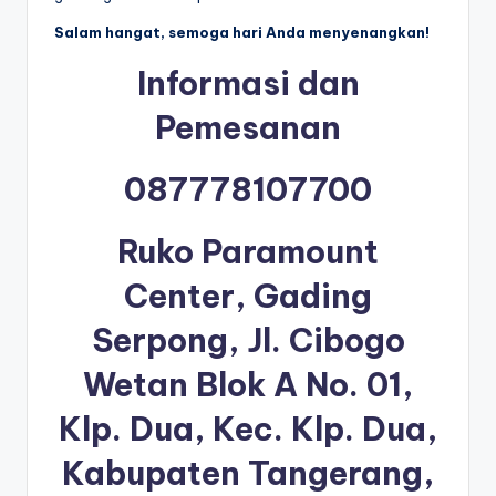
Salam hangat, semoga hari Anda menyenangkan!
Informasi dan
Pemesanan
087778107700
Ruko Paramount
Center, Gading
Serpong, Jl. Cibogo
Wetan Blok A No. 01,
Klp. Dua, Kec. Klp. Dua,
Kabupaten Tangerang,