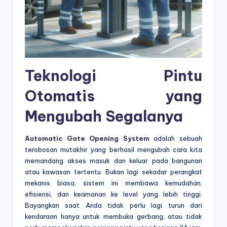
Teknologi Pintu
Otomatis yang
Mengubah Segalanya
Automatic Gate Opening System
adalah sebuah
terobosan mutakhir yang berhasil mengubah cara kita
memandang akses masuk dan keluar pada bangunan
atau kawasan tertentu. Bukan lagi sekadar perangkat
mekanis biasa, sistem ini membawa kemudahan,
efisiensi, dan keamanan ke level yang lebih tinggi.
Bayangkan saat Anda tidak perlu lagi turun dari
kendaraan hanya untuk membuka gerbang, atau tidak