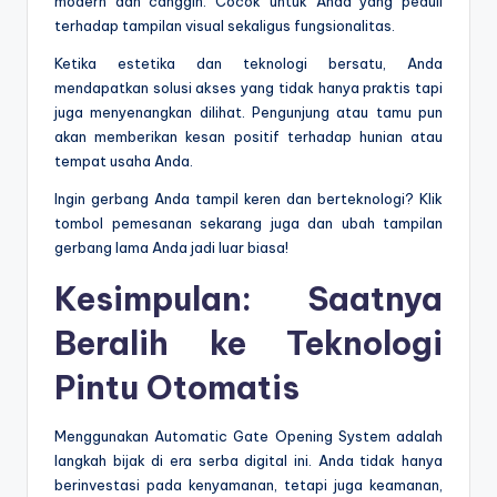
modern dan canggih. Cocok untuk Anda yang peduli
terhadap tampilan visual sekaligus fungsionalitas.
Ketika estetika dan teknologi bersatu, Anda
mendapatkan solusi akses yang tidak hanya praktis tapi
juga menyenangkan dilihat. Pengunjung atau tamu pun
akan memberikan kesan positif terhadap hunian atau
tempat usaha Anda.
Ingin gerbang Anda tampil keren dan berteknologi? Klik
tombol pemesanan sekarang juga dan ubah tampilan
gerbang lama Anda jadi luar biasa!
Kesimpulan: Saatnya
Beralih ke Teknologi
Pintu Otomatis
Menggunakan Automatic Gate Opening System adalah
langkah bijak di era serba digital ini. Anda tidak hanya
berinvestasi pada kenyamanan, tetapi juga keamanan,