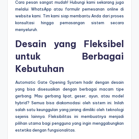
Cara pesan sangat mudah! Hubungi kami sekarang juga
melalui WhatsApp atau formulir pemesanan online di
website kami. Tim kami siap membantu Anda dari proses
konsultasi hingga pemasangan sistem secara
menyeluruh.
Desain yang Fleksibel
untuk Berbagai
Kebutuhan
Automatic Gate Opening System hadir dengan desain
yang bisa disesuaikan dengan berbagai macam tipe
gerbang. Mau gerbang lipat, geser, ayun, atau model
hybrid? Semua bisa diakomodasi oleh sistem ini. Inilah
salah satu keunggulan yang jarang dimiliki oleh teknologi
sejenis lainnya. Fleksibilitas ini membuatnya menjadi
pilihan utama bagi pengguna yang ingin menggabungkan
estetika dengan fungsionalitas.