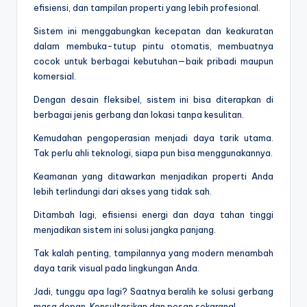
efisiensi, dan tampilan properti yang lebih profesional.
Sistem ini menggabungkan kecepatan dan keakuratan
dalam membuka-tutup pintu otomatis, membuatnya
cocok untuk berbagai kebutuhan—baik pribadi maupun
komersial.
Dengan desain fleksibel, sistem ini bisa diterapkan di
berbagai jenis gerbang dan lokasi tanpa kesulitan.
Kemudahan pengoperasian menjadi daya tarik utama.
Tak perlu ahli teknologi, siapa pun bisa menggunakannya.
Keamanan yang ditawarkan menjadikan properti Anda
lebih terlindungi dari akses yang tidak sah.
Ditambah lagi, efisiensi energi dan daya tahan tinggi
menjadikan sistem ini solusi jangka panjang.
Tak kalah penting, tampilannya yang modern menambah
daya tarik visual pada lingkungan Anda.
Jadi, tunggu apa lagi? Saatnya beralih ke solusi gerbang
masa depan. Konsultasikan dan pesan sekarang!