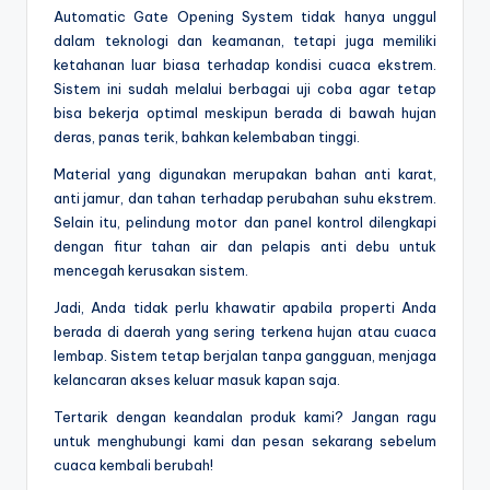
Automatic Gate Opening System tidak hanya unggul
dalam teknologi dan keamanan, tetapi juga memiliki
ketahanan luar biasa terhadap kondisi cuaca ekstrem.
Sistem ini sudah melalui berbagai uji coba agar tetap
bisa bekerja optimal meskipun berada di bawah hujan
deras, panas terik, bahkan kelembaban tinggi.
Material yang digunakan merupakan bahan anti karat,
anti jamur, dan tahan terhadap perubahan suhu ekstrem.
Selain itu, pelindung motor dan panel kontrol dilengkapi
dengan fitur tahan air dan pelapis anti debu untuk
mencegah kerusakan sistem.
Jadi, Anda tidak perlu khawatir apabila properti Anda
berada di daerah yang sering terkena hujan atau cuaca
lembap. Sistem tetap berjalan tanpa gangguan, menjaga
kelancaran akses keluar masuk kapan saja.
Tertarik dengan keandalan produk kami? Jangan ragu
untuk menghubungi kami dan pesan sekarang sebelum
cuaca kembali berubah!