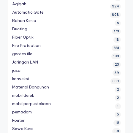
Aqiqah
324
Automatic Gate
868
Bahan Kimia
5
Ducting
173
Fiber Optik
18
Fire Protection
331
geotextile
193
Jaringan LAN
23
jasa
39
konveksi
339
Material Bangunan
2
mobil derek
2
mobil perpustakaan
1
pemadam
6
Router
16
Sewa Kursi
101