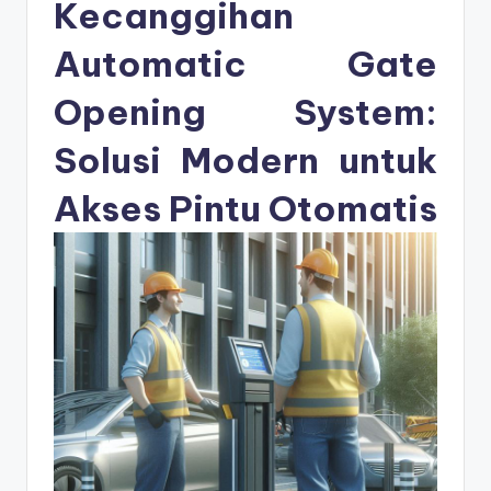
s
Kecanggihan
e
Automatic Gate
ri
Opening System:
Solusi Modern untuk
Akses Pintu Otomatis