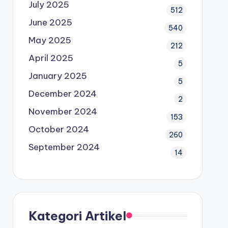
July 2025
512
June 2025
540
May 2025
212
April 2025
5
January 2025
5
December 2024
2
November 2024
153
October 2024
260
September 2024
14
Kategori Artikel