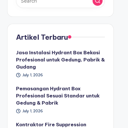
Artikel Terbaru
Jasa Instalasi Hydrant Box Bekasi
Profesional untuk Gedung, Pabrik &
Gudang
July 1, 2026
Pemasangan Hydrant Box
Profesional Sesuai Standar untuk
Gedung & Pabrik
July 1, 2026
Kontraktor Fire Suppression