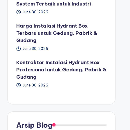
System Terbaik untuk Industri
June 30, 2026
Harga Instalasi Hydrant Box
Terbaru untuk Gedung, Pabrik &
Gudang
June 30, 2026
Kontraktor Instalasi Hydrant Box
Profesional untuk Gedung, Pabrik &
Gudang
June 30, 2026
Arsip Blog