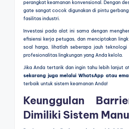
perangkat keamanan konvensional. Dengan desai
gate sangat cocok digunakan di pintu gerbang
fasilitas industri.
Investasi pada alat ini sama dengan mengh
efisiensi kerja petugas, dan menciptakan lin
soal harga, lihatlah seberapa jauh teknol
profesionalitas lingkungan yang Anda kelola.
Jika Anda tertarik dan ingin tahu lebih lanjut
sekarang juga melalui WhatsApp atau email 
terbaik untuk sistem keamanan Anda!
Keunggulan Barri
Dimiliki Sistem Manu