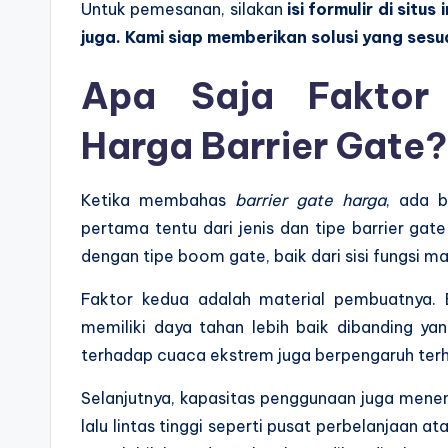
Untuk pemesanan, silakan
isi formulir di sit
juga. Kami siap memberikan solusi yang ses
Apa Saja Faktor
Harga Barrier Gate?
Ketika membahas
barrier gate harga
, ada 
pertama tentu dari jenis dan tipe barrier gate
dengan tipe boom gate, baik dari sisi fungsi m
Faktor kedua adalah material pembuatnya. 
memiliki daya tahan lebih baik dibanding 
terhadap cuaca ekstrem juga berpengaruh terha
Selanjutnya, kapasitas penggunaan juga menen
lalu lintas tinggi seperti pusat perbelanjaan 