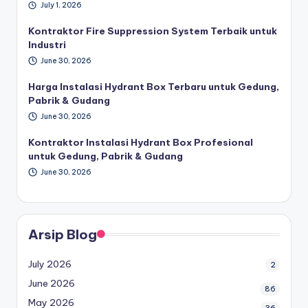
July 1, 2026
Kontraktor Fire Suppression System Terbaik untuk
Industri
June 30, 2026
Harga Instalasi Hydrant Box Terbaru untuk Gedung,
Pabrik & Gudang
June 30, 2026
Kontraktor Instalasi Hydrant Box Profesional
untuk Gedung, Pabrik & Gudang
June 30, 2026
Arsip Blog
July 2026
2
June 2026
86
May 2026
36