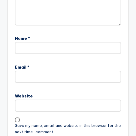
Name
*
Email
*
Website
Save my name, email, and website in this browser for the
next time I comment.