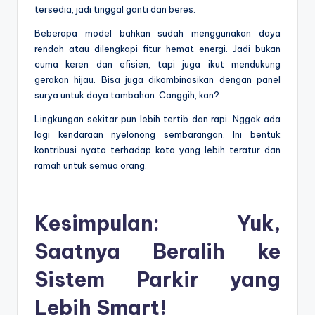
tersedia, jadi tinggal ganti dan beres.
Beberapa model bahkan sudah menggunakan daya
rendah atau dilengkapi fitur hemat energi. Jadi bukan
cuma keren dan efisien, tapi juga ikut mendukung
gerakan hijau. Bisa juga dikombinasikan dengan panel
surya untuk daya tambahan. Canggih, kan?
Lingkungan sekitar pun lebih tertib dan rapi. Nggak ada
lagi kendaraan nyelonong sembarangan. Ini bentuk
kontribusi nyata terhadap kota yang lebih teratur dan
ramah untuk semua orang.
Kesimpulan: Yuk,
Saatnya Beralih ke
Sistem Parkir yang
Lebih Smart!