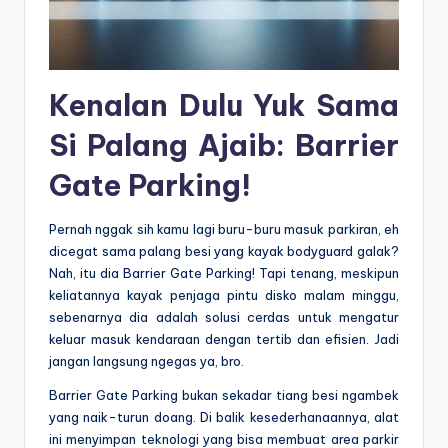
Kenalan Dulu Yuk Sama
Si Palang Ajaib: Barrier
Gate Parking!
Pernah nggak sih kamu lagi buru-buru masuk parkiran, eh
dicegat sama palang besi yang kayak bodyguard galak?
Nah, itu dia Barrier Gate Parking! Tapi tenang, meskipun
keliatannya kayak penjaga pintu disko malam minggu,
sebenarnya dia adalah solusi cerdas untuk mengatur
keluar masuk kendaraan dengan tertib dan efisien. Jadi
jangan langsung ngegas ya, bro.
Barrier Gate Parking bukan sekadar tiang besi ngambek
yang naik-turun doang. Di balik kesederhanaannya, alat
ini menyimpan teknologi yang bisa membuat area parkir