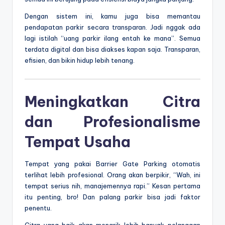
Dengan sistem ini, kamu juga bisa memantau
pendapatan parkir secara transparan. Jadi nggak ada
lagi istilah “uang parkir ilang entah ke mana”. Semua
terdata digital dan bisa diakses kapan saja. Transparan,
efisien, dan bikin hidup lebih tenang.
Meningkatkan Citra
dan Profesionalisme
Tempat Usaha
Tempat yang pakai Barrier Gate Parking otomatis
terlihat lebih profesional. Orang akan berpikir, “Wah, ini
tempat serius nih, manajemennya rapi.” Kesan pertama
itu penting, bro! Dan palang parkir bisa jadi faktor
penentu.