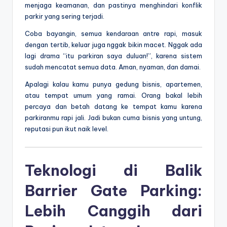
menjaga keamanan, dan pastinya menghindari konflik
parkir yang sering terjadi.
Coba bayangin, semua kendaraan antre rapi, masuk
dengan tertib, keluar juga nggak bikin macet. Nggak ada
lagi drama “itu parkiran saya duluan!”, karena sistem
sudah mencatat semua data. Aman, nyaman, dan damai.
Apalagi kalau kamu punya gedung bisnis, apartemen,
atau tempat umum yang ramai. Orang bakal lebih
percaya dan betah datang ke tempat kamu karena
parkiranmu rapi jali. Jadi bukan cuma bisnis yang untung,
reputasi pun ikut naik level.
Teknologi di Balik
Barrier Gate Parking:
Lebih Canggih dari