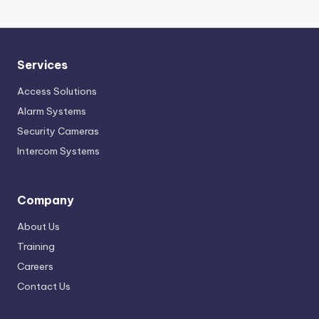
Services
Access Solutions
Alarm Systems
Security Cameras
Intercom Systems
Company
About Us
Training
Careers
Contact Us