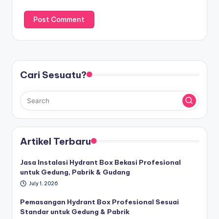
Cari Sesuatu?
Artikel Terbaru
Jasa Instalasi Hydrant Box Bekasi Profesional
untuk Gedung, Pabrik & Gudang
July 1, 2026
Pemasangan Hydrant Box Profesional Sesuai
Standar untuk Gedung & Pabrik