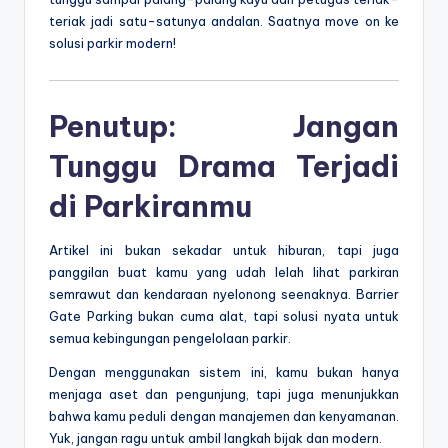
teriak jadi satu-satunya andalan. Saatnya move on ke
solusi parkir modern!
Penutup: Jangan
Tunggu Drama Terjadi
di Parkiranmu
Artikel ini bukan sekadar untuk hiburan, tapi juga
panggilan buat kamu yang udah lelah lihat parkiran
semrawut dan kendaraan nyelonong seenaknya. Barrier
Gate Parking bukan cuma alat, tapi solusi nyata untuk
semua kebingungan pengelolaan parkir.
Dengan menggunakan sistem ini, kamu bukan hanya
menjaga aset dan pengunjung, tapi juga menunjukkan
bahwa kamu peduli dengan manajemen dan kenyamanan.
Yuk, jangan ragu untuk ambil langkah bijak dan modern.