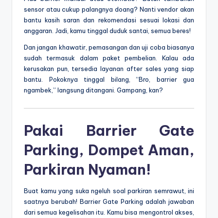
sensor atau cukup palangnya doang? Nanti vendor akan
bantu kasih saran dan rekomendasi sesuai lokasi dan
anggaran. Jadi, kamu tinggal duduk santai, semua beres!
Dan jangan khawatir, pemasangan dan uji coba biasanya
sudah termasuk dalam paket pembelian. Kalau ada
kerusakan pun, tersedia layanan after sales yang siap
bantu. Pokoknya tinggal bilang, “Bro, barrier gua
ngambek,” langsung ditangani. Gampang, kan?
Pakai
Barrier Gate
Parking
, Dompet Aman,
Parkiran Nyaman!
Buat kamu yang suka ngeluh soal parkiran semrawut, ini
saatnya berubah! Barrier Gate Parking adalah jawaban
dari semua kegelisahan itu. Kamu bisa mengontrol akses,