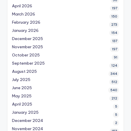
April 2026
197
March 2026
150
February 2026
273
January 2026
154
December 2025
137
November 2025
197
October 2025
91
September 2025
124
August 2025
344
July 2025
512
June 2025
540
May 2025
212
April 2025
5
January 2025
5
December 2024
2
November 2024
153