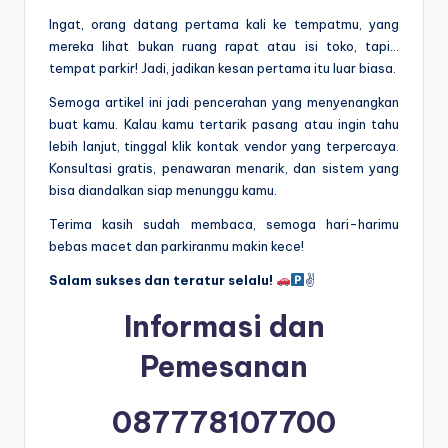
Ingat, orang datang pertama kali ke tempatmu, yang
mereka lihat bukan ruang rapat atau isi toko, tapi…
tempat parkir! Jadi, jadikan kesan pertama itu luar biasa.
Semoga artikel ini jadi pencerahan yang menyenangkan
buat kamu. Kalau kamu tertarik pasang atau ingin tahu
lebih lanjut, tinggal klik kontak vendor yang terpercaya.
Konsultasi gratis, penawaran menarik, dan sistem yang
bisa diandalkan siap menunggu kamu.
Terima kasih sudah membaca, semoga hari-harimu
bebas macet dan parkiranmu makin kece!
Salam sukses dan teratur selalu!
✌
Informasi dan
Pemesanan
087778107700