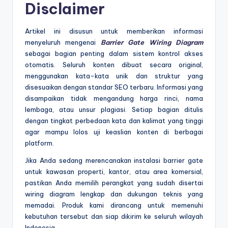
Disclaimer
Artikel ini disusun untuk memberikan informasi
menyeluruh mengenai
Barrier Gate Wiring Diagram
sebagai bagian penting dalam sistem kontrol akses
otomatis. Seluruh konten dibuat secara original,
menggunakan kata-kata unik dan struktur yang
disesuaikan dengan standar SEO terbaru. Informasi yang
disampaikan tidak mengandung harga rinci, nama
lembaga, atau unsur plagiasi. Setiap bagian ditulis
dengan tingkat perbedaan kata dan kalimat yang tinggi
agar mampu lolos uji keaslian konten di berbagai
platform.
Jika Anda sedang merencanakan instalasi barrier gate
untuk kawasan properti, kantor, atau area komersial,
pastikan Anda memilih perangkat yang sudah disertai
wiring diagram lengkap dan dukungan teknis yang
memadai. Produk kami dirancang untuk memenuhi
kebutuhan tersebut dan siap dikirim ke seluruh wilayah
Indonesia.