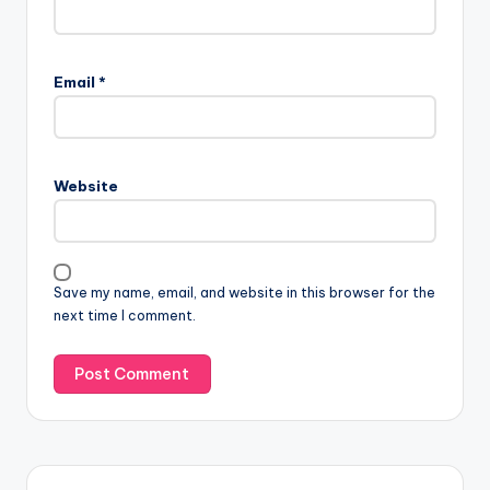
Email
*
Website
Save my name, email, and website in this browser for the
next time I comment.