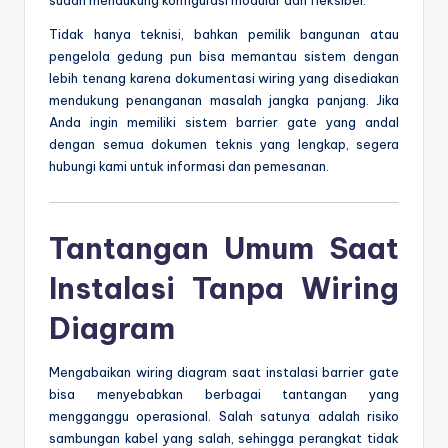
Tidak hanya teknisi, bahkan pemilik bangunan atau
pengelola gedung pun bisa memantau sistem dengan
lebih tenang karena dokumentasi wiring yang disediakan
mendukung penanganan masalah jangka panjang. Jika
Anda ingin memiliki sistem barrier gate yang andal
dengan semua dokumen teknis yang lengkap, segera
hubungi kami untuk informasi dan pemesanan.
Tantangan Umum Saat
Instalasi Tanpa Wiring
Diagram
Mengabaikan wiring diagram saat instalasi barrier gate
bisa menyebabkan berbagai tantangan yang
mengganggu operasional. Salah satunya adalah risiko
sambungan kabel yang salah, sehingga perangkat tidak