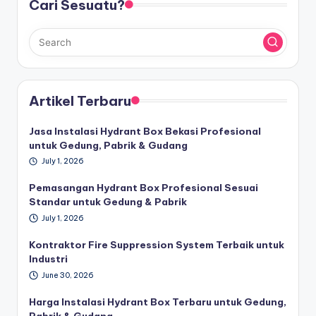
Cari Sesuatu?
Artikel Terbaru
Jasa Instalasi Hydrant Box Bekasi Profesional
untuk Gedung, Pabrik & Gudang
July 1, 2026
Pemasangan Hydrant Box Profesional Sesuai
Standar untuk Gedung & Pabrik
July 1, 2026
Kontraktor Fire Suppression System Terbaik untuk
Industri
June 30, 2026
Harga Instalasi Hydrant Box Terbaru untuk Gedung,
Pabrik & Gudang