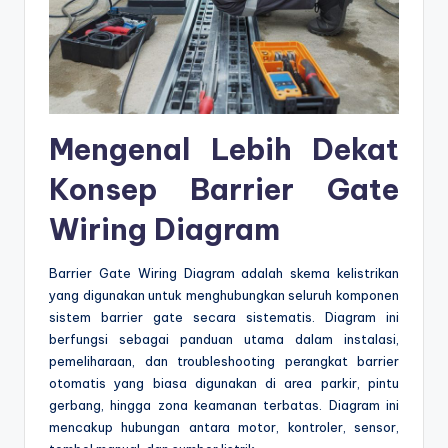
Mengenal Lebih Dekat
Konsep
Barrier Gate
Wiring Diagram
Barrier Gate Wiring Diagram adalah skema kelistrikan
yang digunakan untuk menghubungkan seluruh komponen
sistem barrier gate secara sistematis. Diagram ini
berfungsi sebagai panduan utama dalam instalasi,
pemeliharaan, dan troubleshooting perangkat barrier
otomatis yang biasa digunakan di area parkir, pintu
gerbang, hingga zona keamanan terbatas. Diagram ini
mencakup hubungan antara motor, kontroler, sensor,