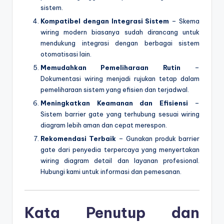
sistem.
Kompatibel dengan Integrasi Sistem
– Skema
wiring modern biasanya sudah dirancang untuk
mendukung integrasi dengan berbagai sistem
otomatisasi lain.
Memudahkan Pemeliharaan Rutin
–
Dokumentasi wiring menjadi rujukan tetap dalam
pemeliharaan sistem yang efisien dan terjadwal.
Meningkatkan Keamanan dan Efisiensi
–
Sistem barrier gate yang terhubung sesuai wiring
diagram lebih aman dan cepat merespon.
Rekomendasi Terbaik
– Gunakan produk barrier
gate dari penyedia terpercaya yang menyertakan
wiring diagram detail dan layanan profesional.
Hubungi kami untuk informasi dan pemesanan.
Kata Penutup dan