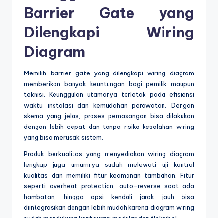
Barrier Gate yang
Dilengkapi Wiring
Diagram
Memilih barrier gate yang dilengkapi wiring diagram
memberikan banyak keuntungan bagi pemilik maupun
teknisi. Keunggulan utamanya terletak pada efisiensi
waktu instalasi dan kemudahan perawatan. Dengan
skema yang jelas, proses pemasangan bisa dilakukan
dengan lebih cepat dan tanpa risiko kesalahan wiring
yang bisa merusak sistem.
Produk berkualitas yang menyediakan wiring diagram
lengkap juga umumnya sudah melewati uji kontrol
kualitas dan memiliki fitur keamanan tambahan. Fitur
seperti overheat protection, auto-reverse saat ada
hambatan, hingga opsi kendali jarak jauh bisa
diintegrasikan dengan lebih mudah karena diagram wiring
sudah mendukung konfigurasi modular dan fleksibel.