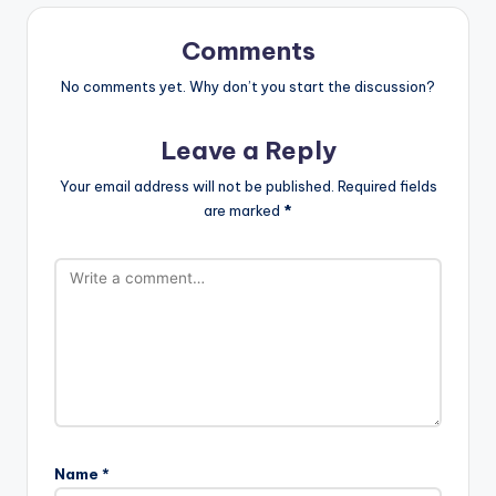
Comments
No comments yet. Why don’t you start the discussion?
Leave a Reply
Your email address will not be published.
Required fields
are marked
*
Name
*