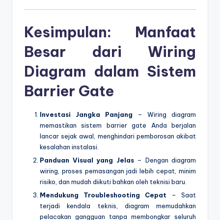
Kesimpulan: Manfaat
Besar dari Wiring
Diagram dalam Sistem
Barrier Gate
Investasi Jangka Panjang
– Wiring diagram
memastikan sistem barrier gate Anda berjalan
lancar sejak awal, menghindari pemborosan akibat
kesalahan instalasi.
Panduan Visual yang Jelas
– Dengan diagram
wiring, proses pemasangan jadi lebih cepat, minim
risiko, dan mudah diikuti bahkan oleh teknisi baru.
Mendukung Troubleshooting Cepat
– Saat
terjadi kendala teknis, diagram memudahkan
pelacakan gangguan tanpa membongkar seluruh