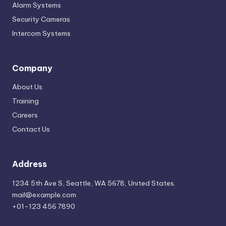
Alarm Systems
Security Cameras
Intercom Systems
Company
About Us
Training
Careers
Contact Us
Address
1234 5th Ave S, Seattle, WA 5678, United States.
mail@example.com
+01-123 456 7890