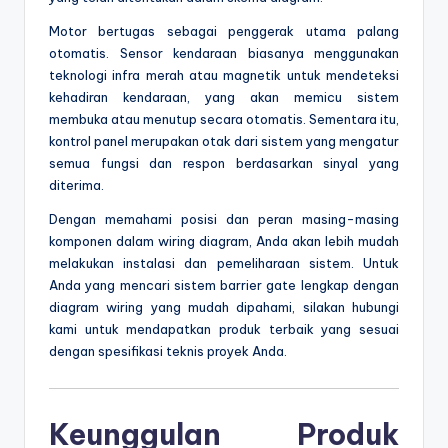
Motor bertugas sebagai penggerak utama palang
otomatis. Sensor kendaraan biasanya menggunakan
teknologi infra merah atau magnetik untuk mendeteksi
kehadiran kendaraan, yang akan memicu sistem
membuka atau menutup secara otomatis. Sementara itu,
kontrol panel merupakan otak dari sistem yang mengatur
semua fungsi dan respon berdasarkan sinyal yang
diterima.
Dengan memahami posisi dan peran masing-masing
komponen dalam wiring diagram, Anda akan lebih mudah
melakukan instalasi dan pemeliharaan sistem. Untuk
Anda yang mencari sistem barrier gate lengkap dengan
diagram wiring yang mudah dipahami, silakan hubungi
kami untuk mendapatkan produk terbaik yang sesuai
dengan spesifikasi teknis proyek Anda.
Keunggulan Produk