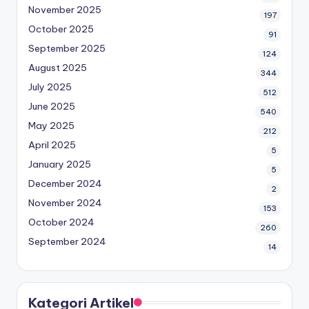
November 2025
197
October 2025
91
September 2025
124
August 2025
344
July 2025
512
June 2025
540
May 2025
212
April 2025
5
January 2025
5
December 2024
2
November 2024
153
October 2024
260
September 2024
14
Kategori Artikel