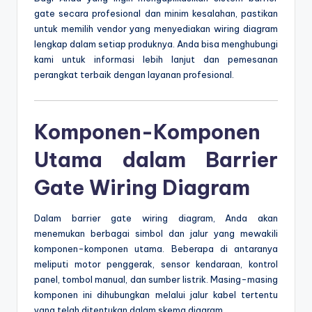
gate secara profesional dan minim kesalahan, pastikan
untuk memilih vendor yang menyediakan wiring diagram
lengkap dalam setiap produknya. Anda bisa menghubungi
kami untuk informasi lebih lanjut dan pemesanan
perangkat terbaik dengan layanan profesional.
Komponen-Komponen
Utama dalam Barrier
Gate Wiring Diagram
Dalam barrier gate wiring diagram, Anda akan
menemukan berbagai simbol dan jalur yang mewakili
komponen-komponen utama. Beberapa di antaranya
meliputi motor penggerak, sensor kendaraan, kontrol
panel, tombol manual, dan sumber listrik. Masing-masing
komponen ini dihubungkan melalui jalur kabel tertentu
yang telah ditentukan dalam skema diagram.