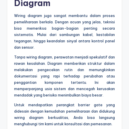
Diagram
Wiring diagram juga sangat membantu dalam proses
pemeliharaan berkala. Dengan acuan yang jelas, teknisi
bisa memeriksa bagian-bagian penting secara
sistematis. Mulai dari sambungan kabel, kestabilan
tegangan, hingga keandalan sinyal antara kontrol panel
dan sensor.
Tanpa wiring diagram, perawatan menjadi spekulatif dan
rawan kesalahan. Diagram memberikan struktur dalam
melakukan pengecekan rutin dan memungkinkan
dokumentasi yang rapi terhadap perubahan atau
penggantian komponen tertentu. Ini akan
memperpanjang usia sistem dan mencegah kerusakan
mendadak yang berisiko menimbulkan biaya besar.
Untuk mendapatkan perangkat barrier gate yang
didesain dengan kemudahan pemeliharaan dan didukung
wiring diagram berkualitas, Anda bisa langsung
menghubungi tim kami untuk konsultasi dan pemesanan.