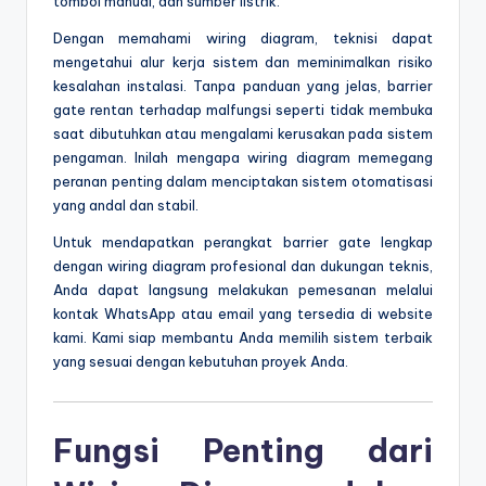
tombol manual, dan sumber listrik.
Dengan memahami wiring diagram, teknisi dapat
mengetahui alur kerja sistem dan meminimalkan risiko
kesalahan instalasi. Tanpa panduan yang jelas, barrier
gate rentan terhadap malfungsi seperti tidak membuka
saat dibutuhkan atau mengalami kerusakan pada sistem
pengaman. Inilah mengapa wiring diagram memegang
peranan penting dalam menciptakan sistem otomatisasi
yang andal dan stabil.
Untuk mendapatkan perangkat barrier gate lengkap
dengan wiring diagram profesional dan dukungan teknis,
Anda dapat langsung melakukan pemesanan melalui
kontak WhatsApp atau email yang tersedia di website
kami. Kami siap membantu Anda memilih sistem terbaik
yang sesuai dengan kebutuhan proyek Anda.
Fungsi Penting dari