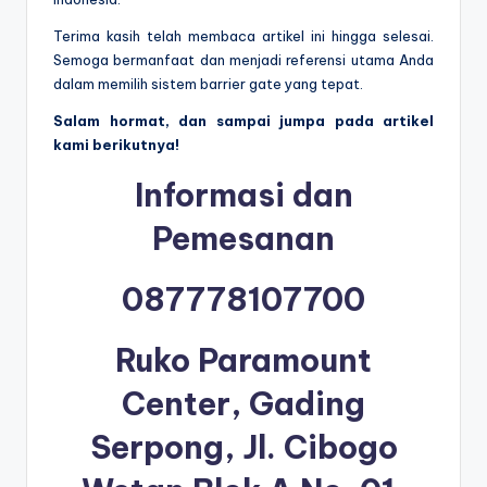
Terima kasih telah membaca artikel ini hingga selesai.
Semoga bermanfaat dan menjadi referensi utama Anda
dalam memilih sistem barrier gate yang tepat.
Salam hormat, dan sampai jumpa pada artikel
kami berikutnya!
Informasi dan
Pemesanan
087778107700
Ruko Paramount
Center, Gading
Serpong, Jl. Cibogo