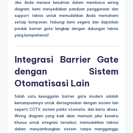
Jika Anda merasa kesulitan dalam membaca wiring
diagram, kami menyediakan panduan penggunaan dan
support teknis untuk memudahkan Anda memahami
setiap komponen. Hubungi kami segera dan dapatkan
produk barrier gate lengkap dengan dukungan teknis
yang komprehensif.
Integrasi Barrier Gate
dengan Sistem
Otomatisasi Lain
Salah satu keunggulan barrier gate modern adalah
kemampuannya untuk diintegrasikan dengan sistem lain
seperti CCTV, sistem parkir otomatis, dan kartu akses.
Wiring diagram yang baik akan memuat jalur koneksi
khusus untuk integrasi tersebut, memudahkan teknisi
dalam menyambungkan sistem tanpa mengganggu