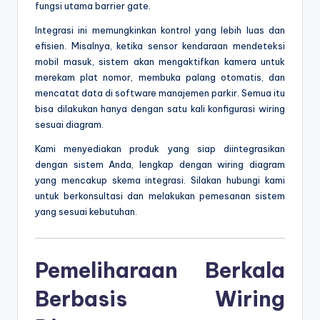
fungsi utama barrier gate.
Integrasi ini memungkinkan kontrol yang lebih luas dan
efisien. Misalnya, ketika sensor kendaraan mendeteksi
mobil masuk, sistem akan mengaktifkan kamera untuk
merekam plat nomor, membuka palang otomatis, dan
mencatat data di software manajemen parkir. Semua itu
bisa dilakukan hanya dengan satu kali konfigurasi wiring
sesuai diagram.
Kami menyediakan produk yang siap diintegrasikan
dengan sistem Anda, lengkap dengan wiring diagram
yang mencakup skema integrasi. Silakan hubungi kami
untuk berkonsultasi dan melakukan pemesanan sistem
yang sesuai kebutuhan.
Pemeliharaan Berkala
Berbasis Wiring