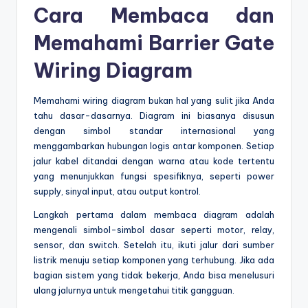
Cara Membaca dan
Memahami Barrier Gate
Wiring Diagram
Memahami wiring diagram bukan hal yang sulit jika Anda
tahu dasar-dasarnya. Diagram ini biasanya disusun
dengan simbol standar internasional yang
menggambarkan hubungan logis antar komponen. Setiap
jalur kabel ditandai dengan warna atau kode tertentu
yang menunjukkan fungsi spesifiknya, seperti power
supply, sinyal input, atau output kontrol.
Langkah pertama dalam membaca diagram adalah
mengenali simbol-simbol dasar seperti motor, relay,
sensor, dan switch. Setelah itu, ikuti jalur dari sumber
listrik menuju setiap komponen yang terhubung. Jika ada
bagian sistem yang tidak bekerja, Anda bisa menelusuri
ulang jalurnya untuk mengetahui titik gangguan.