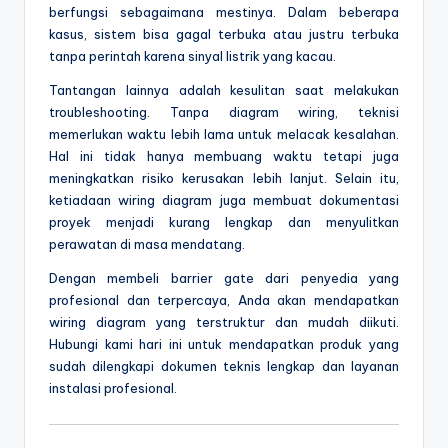
berfungsi sebagaimana mestinya. Dalam beberapa
kasus, sistem bisa gagal terbuka atau justru terbuka
tanpa perintah karena sinyal listrik yang kacau.
Tantangan lainnya adalah kesulitan saat melakukan
troubleshooting. Tanpa diagram wiring, teknisi
memerlukan waktu lebih lama untuk melacak kesalahan.
Hal ini tidak hanya membuang waktu tetapi juga
meningkatkan risiko kerusakan lebih lanjut. Selain itu,
ketiadaan wiring diagram juga membuat dokumentasi
proyek menjadi kurang lengkap dan menyulitkan
perawatan di masa mendatang.
Dengan membeli barrier gate dari penyedia yang
profesional dan terpercaya, Anda akan mendapatkan
wiring diagram yang terstruktur dan mudah diikuti.
Hubungi kami hari ini untuk mendapatkan produk yang
sudah dilengkapi dokumen teknis lengkap dan layanan
instalasi profesional.