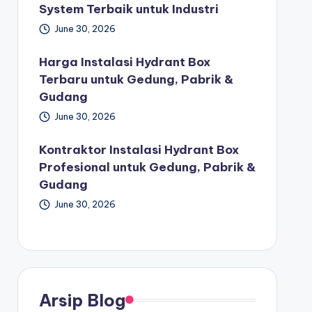
System Terbaik untuk Industri
June 30, 2026
Harga Instalasi Hydrant Box
Terbaru untuk Gedung, Pabrik &
Gudang
June 30, 2026
Kontraktor Instalasi Hydrant Box
Profesional untuk Gedung, Pabrik &
Gudang
June 30, 2026
Arsip Blog