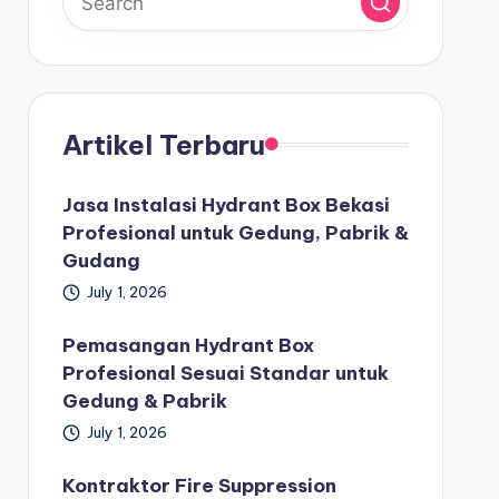
Artikel Terbaru
Jasa Instalasi Hydrant Box Bekasi
Profesional untuk Gedung, Pabrik &
Gudang
July 1, 2026
Pemasangan Hydrant Box
Profesional Sesuai Standar untuk
Gedung & Pabrik
July 1, 2026
Kontraktor Fire Suppression