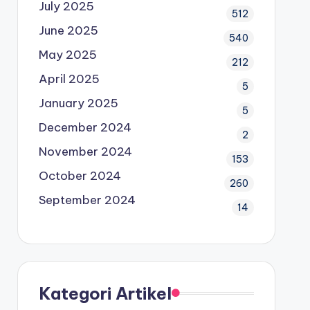
July 2025
512
June 2025
540
May 2025
212
April 2025
5
January 2025
5
December 2024
2
November 2024
153
October 2024
260
September 2024
14
Kategori Artikel