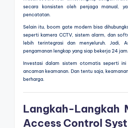
secara konsisten oleh penjaga manual, ya
pencatatan.
Selain itu, boom gate modern bisa dihubun
seperti kamera CCTV, sistem alarm, dan sof
lebih terintegrasi dan menyeluruh. Jadi,
pengamanan lengkap yang siap bekerja 24 jam
Investasi dalam sistem otomatis seperti in
ancaman keamanan. Dan tentu saja, keamanan
berharga.
Langkah-Langkah 
Access Control Sys