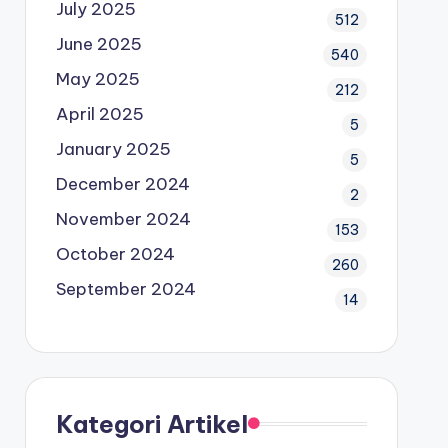
July 2025
512
June 2025
540
May 2025
212
April 2025
5
January 2025
5
December 2024
2
November 2024
153
October 2024
260
September 2024
14
Kategori Artikel