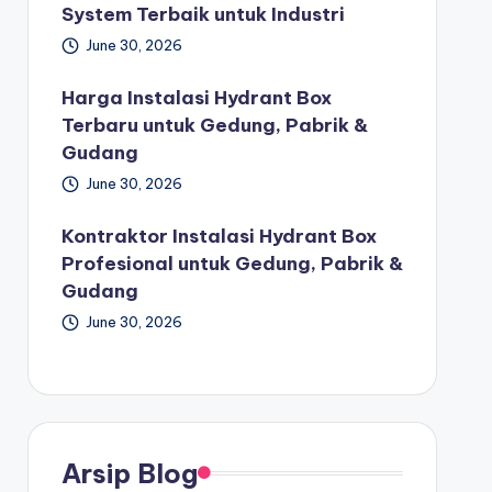
System Terbaik untuk Industri
June 30, 2026
Harga Instalasi Hydrant Box
Terbaru untuk Gedung, Pabrik &
Gudang
June 30, 2026
Kontraktor Instalasi Hydrant Box
Profesional untuk Gedung, Pabrik &
Gudang
June 30, 2026
Arsip Blog