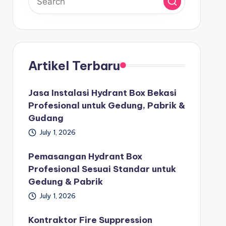
Artikel Terbaru
Jasa Instalasi Hydrant Box Bekasi
Profesional untuk Gedung, Pabrik &
Gudang
July 1, 2026
Pemasangan Hydrant Box
Profesional Sesuai Standar untuk
Gedung & Pabrik
July 1, 2026
Kontraktor Fire Suppression