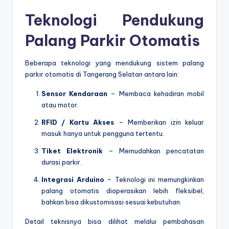
Teknologi Pendukung
Palang Parkir Otomatis
Beberapa teknologi yang mendukung sistem palang
parkir otomatis di Tangerang Selatan antara lain:
Sensor Kendaraan
– Membaca kehadiran mobil
atau motor.
RFID / Kartu Akses
– Memberikan izin keluar
masuk hanya untuk pengguna tertentu.
Tiket Elektronik
– Memudahkan pencatatan
durasi parkir.
Integrasi Arduino
– Teknologi ini memungkinkan
palang otomatis dioperasikan lebih fleksibel,
bahkan bisa dikustomisasi sesuai kebutuhan.
Detail teknisnya bisa dilihat melalui pembahasan