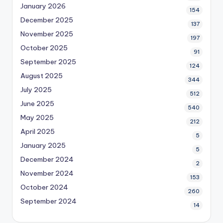
January 2026
154
December 2025
137
November 2025
197
October 2025
91
September 2025
124
August 2025
344
July 2025
512
June 2025
540
May 2025
212
April 2025
5
January 2025
5
December 2024
2
November 2024
153
October 2024
260
September 2024
14