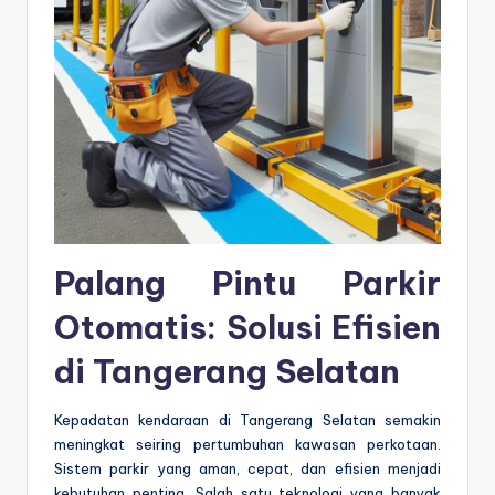
Palang Pintu Parkir
Otomatis: Solusi Efisien
di Tangerang Selatan
Kepadatan kendaraan di Tangerang Selatan semakin
meningkat seiring pertumbuhan kawasan perkotaan.
Sistem parkir yang aman, cepat, dan efisien menjadi
kebutuhan penting. Salah satu teknologi yang banyak