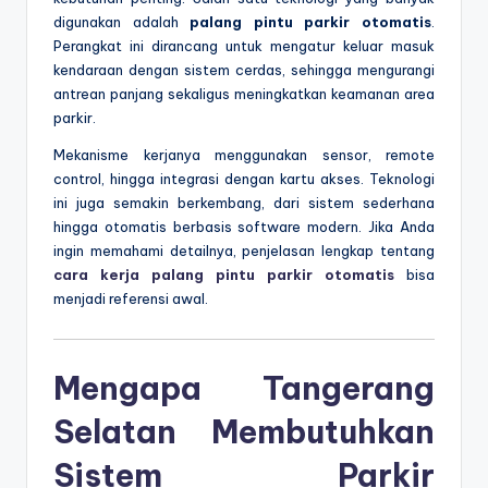
digunakan adalah
palang pintu parkir otomatis
.
Perangkat ini dirancang untuk mengatur keluar masuk
kendaraan dengan sistem cerdas, sehingga mengurangi
antrean panjang sekaligus meningkatkan keamanan area
parkir.
Mekanisme kerjanya menggunakan sensor, remote
control, hingga integrasi dengan kartu akses. Teknologi
ini juga semakin berkembang, dari sistem sederhana
hingga otomatis berbasis software modern. Jika Anda
ingin memahami detailnya, penjelasan lengkap tentang
cara kerja palang pintu parkir otomatis
bisa
menjadi referensi awal.
Mengapa Tangerang
Selatan Membutuhkan
Sistem Parkir