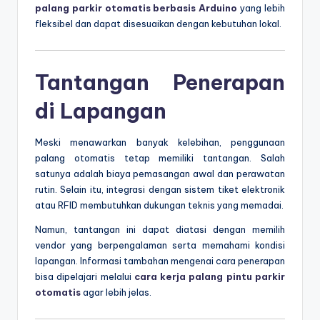
palang parkir otomatis berbasis Arduino
yang lebih
fleksibel dan dapat disesuaikan dengan kebutuhan lokal.
Tantangan Penerapan
di Lapangan
Meski menawarkan banyak kelebihan, penggunaan
palang otomatis tetap memiliki tantangan. Salah
satunya adalah biaya pemasangan awal dan perawatan
rutin. Selain itu, integrasi dengan sistem tiket elektronik
atau RFID membutuhkan dukungan teknis yang memadai.
Namun, tantangan ini dapat diatasi dengan memilih
vendor yang berpengalaman serta memahami kondisi
lapangan. Informasi tambahan mengenai cara penerapan
bisa dipelajari melalui
cara kerja palang pintu parkir
otomatis
agar lebih jelas.