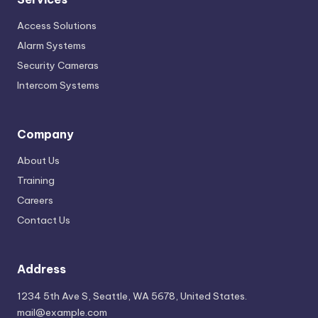
Access Solutions
Alarm Systems
Security Cameras
Intercom Systems
Company
About Us
Training
Careers
Contact Us
Address
1234 5th Ave S, Seattle, WA 5678, United States.
mail@example.com