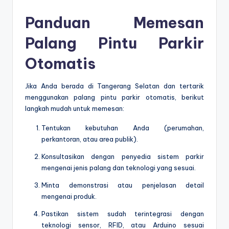
Panduan Memesan
Palang Pintu Parkir
Otomatis
Jika Anda berada di Tangerang Selatan dan tertarik
menggunakan palang pintu parkir otomatis, berikut
langkah mudah untuk memesan:
Tentukan kebutuhan Anda (perumahan,
perkantoran, atau area publik).
Konsultasikan dengan penyedia sistem parkir
mengenai jenis palang dan teknologi yang sesuai.
Minta demonstrasi atau penjelasan detail
mengenai produk.
Pastikan sistem sudah terintegrasi dengan
teknologi sensor, RFID, atau Arduino sesuai