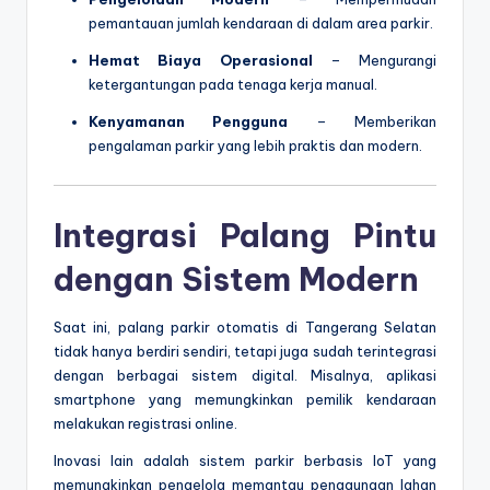
pemantauan jumlah kendaraan di dalam area parkir.
Hemat Biaya Operasional
– Mengurangi
ketergantungan pada tenaga kerja manual.
Kenyamanan Pengguna
– Memberikan
pengalaman parkir yang lebih praktis dan modern.
Integrasi Palang Pintu
dengan Sistem Modern
Saat ini, palang parkir otomatis di Tangerang Selatan
tidak hanya berdiri sendiri, tetapi juga sudah terintegrasi
dengan berbagai sistem digital. Misalnya, aplikasi
smartphone yang memungkinkan pemilik kendaraan
melakukan registrasi online.
Inovasi lain adalah sistem parkir berbasis IoT yang
memungkinkan pengelola memantau penggunaan lahan