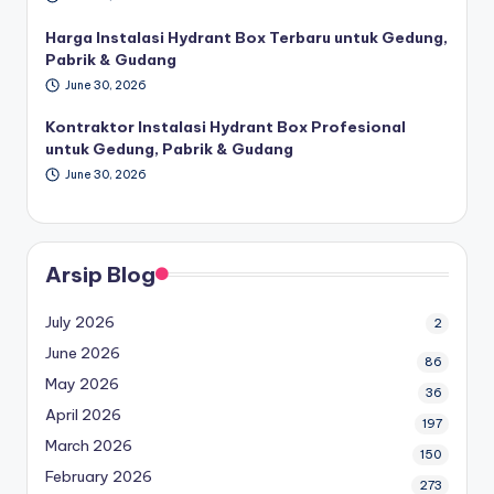
Harga Instalasi Hydrant Box Terbaru untuk Gedung,
Pabrik & Gudang
June 30, 2026
Kontraktor Instalasi Hydrant Box Profesional
untuk Gedung, Pabrik & Gudang
June 30, 2026
Arsip Blog
July 2026
2
June 2026
86
May 2026
36
April 2026
197
March 2026
150
February 2026
273