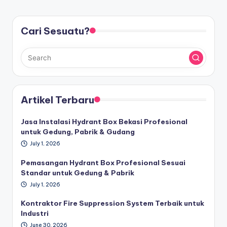
Cari Sesuatu?
Artikel Terbaru
Jasa Instalasi Hydrant Box Bekasi Profesional
untuk Gedung, Pabrik & Gudang
July 1, 2026
Pemasangan Hydrant Box Profesional Sesuai
Standar untuk Gedung & Pabrik
July 1, 2026
Kontraktor Fire Suppression System Terbaik untuk
Industri
June 30, 2026