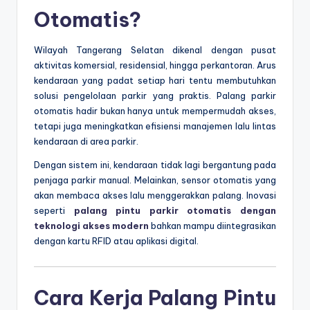
Otomatis?
Wilayah Tangerang Selatan dikenal dengan pusat
aktivitas komersial, residensial, hingga perkantoran. Arus
kendaraan yang padat setiap hari tentu membutuhkan
solusi pengelolaan parkir yang praktis. Palang parkir
otomatis hadir bukan hanya untuk mempermudah akses,
tetapi juga meningkatkan efisiensi manajemen lalu lintas
kendaraan di area parkir.
Dengan sistem ini, kendaraan tidak lagi bergantung pada
penjaga parkir manual. Melainkan, sensor otomatis yang
akan membaca akses lalu menggerakkan palang. Inovasi
seperti
palang pintu parkir otomatis dengan
teknologi akses modern
bahkan mampu diintegrasikan
dengan kartu RFID atau aplikasi digital.
Cara Kerja Palang Pintu