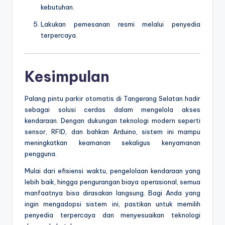
kebutuhan.
Lakukan pemesanan resmi melalui penyedia
terpercaya.
Kesimpulan
Palang pintu parkir otomatis di Tangerang Selatan hadir
sebagai solusi cerdas dalam mengelola akses
kendaraan. Dengan dukungan teknologi modern seperti
sensor, RFID, dan bahkan Arduino, sistem ini mampu
meningkatkan keamanan sekaligus kenyamanan
pengguna.
Mulai dari efisiensi waktu, pengelolaan kendaraan yang
lebih baik, hingga pengurangan biaya operasional, semua
manfaatnya bisa dirasakan langsung. Bagi Anda yang
ingin mengadopsi sistem ini, pastikan untuk memilih
penyedia terpercaya dan menyesuaikan teknologi