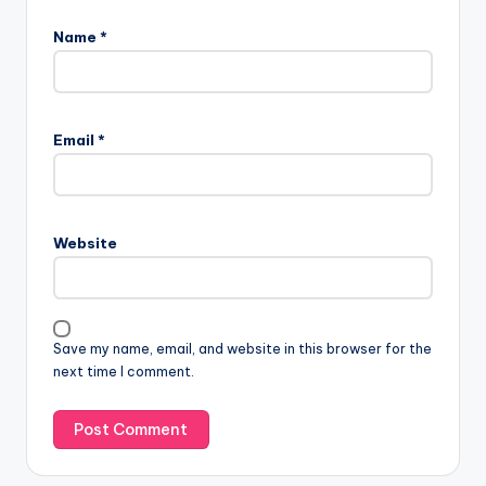
Name
*
Email
*
Website
Save my name, email, and website in this browser for the
next time I comment.