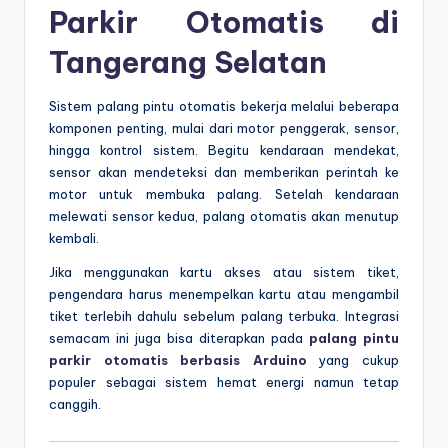
Parkir Otomatis di
Tangerang Selatan
Sistem palang pintu otomatis bekerja melalui beberapa
komponen penting, mulai dari motor penggerak, sensor,
hingga kontrol sistem. Begitu kendaraan mendekat,
sensor akan mendeteksi dan memberikan perintah ke
motor untuk membuka palang. Setelah kendaraan
melewati sensor kedua, palang otomatis akan menutup
kembali.
Jika menggunakan kartu akses atau sistem tiket,
pengendara harus menempelkan kartu atau mengambil
tiket terlebih dahulu sebelum palang terbuka. Integrasi
semacam ini juga bisa diterapkan pada
palang pintu
parkir otomatis berbasis Arduino
yang cukup
populer sebagai sistem hemat energi namun tetap
canggih.