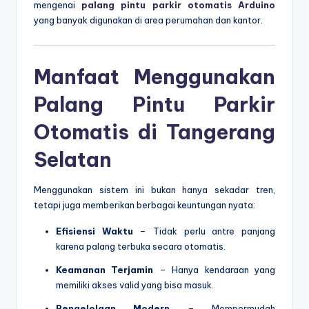
mengenai
palang pintu parkir otomatis Arduino
yang banyak digunakan di area perumahan dan kantor.
Manfaat Menggunakan
Palang Pintu Parkir
Otomatis di Tangerang
Selatan
Menggunakan sistem ini bukan hanya sekadar tren,
tetapi juga memberikan berbagai keuntungan nyata:
Efisiensi Waktu
– Tidak perlu antre panjang
karena palang terbuka secara otomatis.
Keamanan Terjamin
– Hanya kendaraan yang
memiliki akses valid yang bisa masuk.
Pengelolaan Modern
– Mempermudah