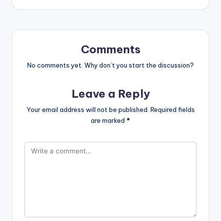
Comments
No comments yet. Why don’t you start the discussion?
Leave a Reply
Your email address will not be published.
Required fields
are marked
*