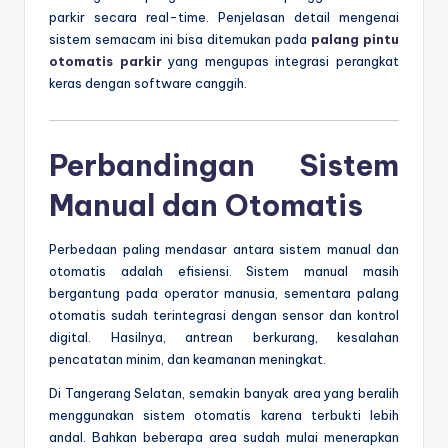
parkir secara real-time. Penjelasan detail mengenai
sistem semacam ini bisa ditemukan pada
palang pintu
otomatis parkir
yang mengupas integrasi perangkat
keras dengan software canggih.
Perbandingan Sistem
Manual dan Otomatis
Perbedaan paling mendasar antara sistem manual dan
otomatis adalah efisiensi. Sistem manual masih
bergantung pada operator manusia, sementara palang
otomatis sudah terintegrasi dengan sensor dan kontrol
digital. Hasilnya, antrean berkurang, kesalahan
pencatatan minim, dan keamanan meningkat.
Di Tangerang Selatan, semakin banyak area yang beralih
menggunakan sistem otomatis karena terbukti lebih
andal. Bahkan beberapa area sudah mulai menerapkan