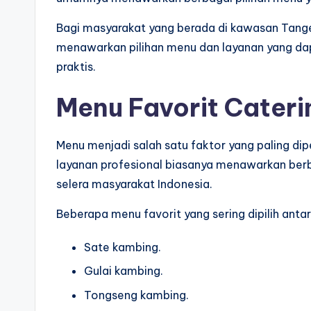
Bagi masyarakat yang berada di kawasan Tang
menawarkan pilihan menu dan layanan yang da
praktis.
Menu Favorit Cateri
Menu menjadi salah satu faktor yang paling dip
layanan profesional biasanya menawarkan berb
selera masyarakat Indonesia.
Beberapa menu favorit yang sering dipilih antara
Sate kambing.
Gulai kambing.
Tongseng kambing.