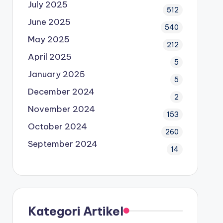
July 2025
512
June 2025
540
May 2025
212
April 2025
5
January 2025
5
December 2024
2
November 2024
153
October 2024
260
September 2024
14
Kategori Artikel