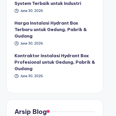
System Terbaik untuk Industri
June 30, 2026
Harga Instalasi Hydrant Box
Terbaru untuk Gedung, Pabrik &
Gudang
June 30, 2026
Kontraktor Instalasi Hydrant Box
Profesional untuk Gedung, Pabrik &
Gudang
June 30, 2026
Arsip Blog