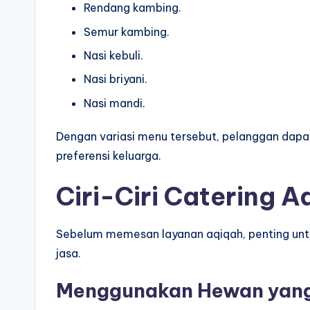
Rendang kambing.
Semur kambing.
Nasi kebuli.
Nasi briyani.
Nasi mandi.
Dengan variasi menu tersebut, pelanggan dapa
preferensi keluarga.
Ciri-Ciri Catering A
Sebelum memesan layanan aqiqah, penting unt
jasa.
Menggunakan Hewan yang