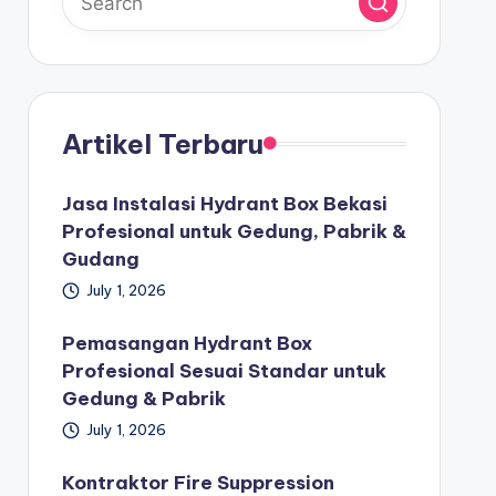
Artikel Terbaru
Jasa Instalasi Hydrant Box Bekasi
Profesional untuk Gedung, Pabrik &
Gudang
July 1, 2026
Pemasangan Hydrant Box
Profesional Sesuai Standar untuk
Gedung & Pabrik
July 1, 2026
Kontraktor Fire Suppression