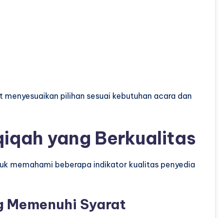
t menyesuaikan pilihan sesuai kebutuhan acara dan
qiqah yang Berkualitas
uk memahami beberapa indikator kualitas penyedia
 Memenuhi Syarat