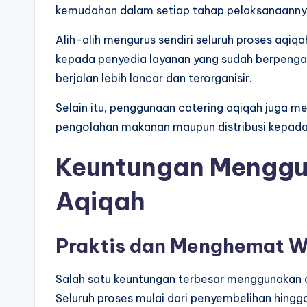
kemudahan dalam setiap tahap pelaksanaanny
Alih-alih mengurus sendiri seluruh proses aqiq
kepada penyedia layanan yang sudah berpenga
berjalan lebih lancar dan terorganisir.
Selain itu, penggunaan catering aqiqah juga 
pengolahan makanan maupun distribusi kepada
Keuntungan Menggu
Aqiqah
Praktis dan Menghemat 
Salah satu keuntungan terbesar menggunakan 
Seluruh proses mulai dari penyembelihan hingg