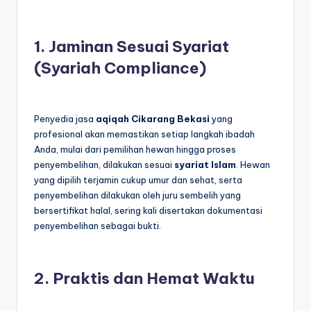
1. Jaminan Sesuai Syariat
(Syariah Compliance)
Penyedia jasa
aqiqah Cikarang Bekasi
yang
profesional akan memastikan setiap langkah ibadah
Anda, mulai dari pemilihan hewan hingga proses
penyembelihan, dilakukan sesuai
syariat Islam
. Hewan
yang dipilih terjamin cukup umur dan sehat, serta
penyembelihan dilakukan oleh juru sembelih yang
bersertifikat halal, sering kali disertakan dokumentasi
penyembelihan sebagai bukti.
2. Praktis dan Hemat Waktu