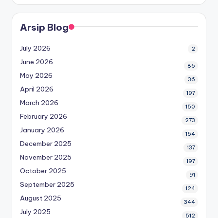
Arsip Blog
July 2026
2
June 2026
86
May 2026
36
April 2026
197
March 2026
150
February 2026
273
January 2026
154
December 2025
137
November 2025
197
October 2025
91
September 2025
124
August 2025
344
July 2025
512