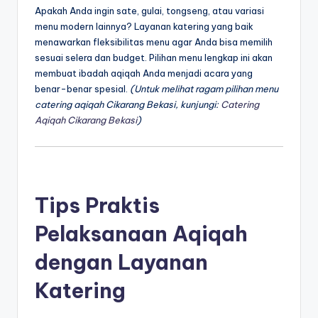
Apakah Anda ingin sate, gulai, tongseng, atau variasi
menu modern lainnya? Layanan katering yang baik
menawarkan fleksibilitas menu agar Anda bisa memilih
sesuai selera dan budget. Pilihan menu lengkap ini akan
membuat ibadah aqiqah Anda menjadi acara yang
benar-benar spesial.
(Untuk melihat ragam pilihan menu
catering aqiqah Cikarang Bekasi, kunjungi:
Catering
Aqiqah Cikarang Bekasi
)
Tips Praktis
Pelaksanaan Aqiqah
dengan Layanan
Katering