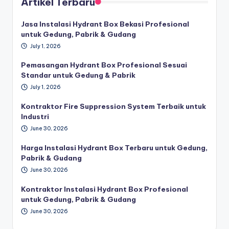
Artikel Terbaru
Jasa Instalasi Hydrant Box Bekasi Profesional
untuk Gedung, Pabrik & Gudang
July 1, 2026
Pemasangan Hydrant Box Profesional Sesuai
Standar untuk Gedung & Pabrik
July 1, 2026
Kontraktor Fire Suppression System Terbaik untuk
Industri
June 30, 2026
Harga Instalasi Hydrant Box Terbaru untuk Gedung,
Pabrik & Gudang
June 30, 2026
Kontraktor Instalasi Hydrant Box Profesional
untuk Gedung, Pabrik & Gudang
June 30, 2026