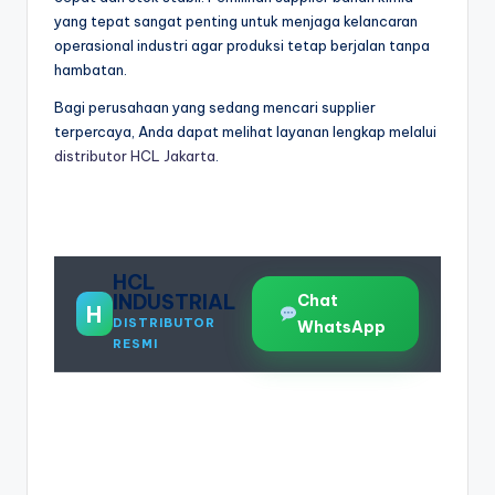
yang tepat sangat penting untuk menjaga kelancaran
operasional industri agar produksi tetap berjalan tanpa
hambatan.
Bagi perusahaan yang sedang mencari supplier
terpercaya, Anda dapat melihat layanan lengkap melalui
distributor HCL Jakarta
.
HCL
INDUSTRIAL
Chat
H
DISTRIBUTOR
WhatsApp
RESMI