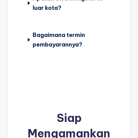
luar kota?
Bagaimana termin
pembayarannya?
Siap
Mengamankan