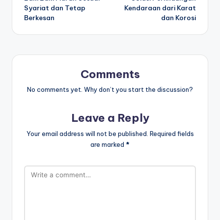
Syariat dan Tetap
Kendaraan dari Karat
Berkesan
dan Korosi
Comments
No comments yet. Why don’t you start the discussion?
Leave a Reply
Your email address will not be published.
Required fields
are marked
*