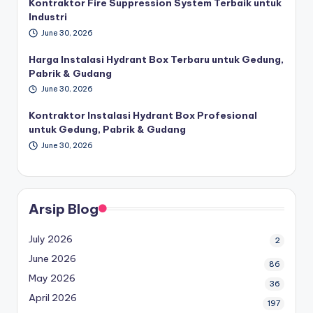
Kontraktor Fire Suppression System Terbaik untuk
Industri
June 30, 2026
Harga Instalasi Hydrant Box Terbaru untuk Gedung,
Pabrik & Gudang
June 30, 2026
Kontraktor Instalasi Hydrant Box Profesional
untuk Gedung, Pabrik & Gudang
June 30, 2026
Arsip Blog
July 2026
2
June 2026
86
May 2026
36
April 2026
197