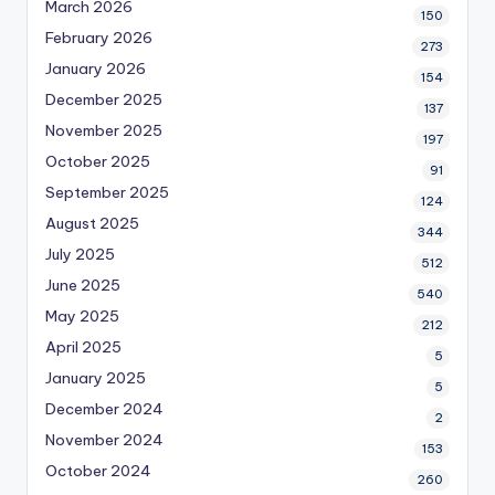
March 2026
150
February 2026
273
January 2026
154
December 2025
137
November 2025
197
October 2025
91
September 2025
124
August 2025
344
July 2025
512
June 2025
540
May 2025
212
April 2025
5
January 2025
5
December 2024
2
November 2024
153
October 2024
260