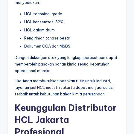
menyediakan:
HCL technical grade
HCL konsentrasi 32%
HCL dalam drum
Pengiriman tonase besar
Dokumen COA dan MSDS
Dengan dukungan stok yang lengkap, perusahaan dapat
memperoleh pasokan bahan kimia sesuai kebutuhan
operasional mereka.
Jika Anda membutuhkan pasokan rutin untuk industri,
layanan
jual HCL industri Jakarta
dapat menjadi solusi
terbaik untuk kebutuhan bahan kimia perusahaan.
Keunggulan Distributor
HCL Jakarta
Profesional