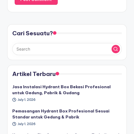
Cari Sesuatu?
Artikel Terbaru
Jasa Instalasi Hydrant Box Bekasi Profesional
untuk Gedung, Pabrik & Gudang
July 1, 2026
Pemasangan Hydrant Box Profesional Sesuai
Standar untuk Gedung & Pabrik
July 1, 2026