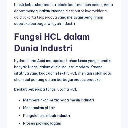
Untuk kebutuhan industri skala kecil maupun besar, Anda
dapat menggunakan layanan
distributor hydrochloric
acid Jakarta terpercaya
yang melayani pengiriman
cepat ke berbagai wilayah industri.
Fungsi HCL dalam
Dunia Industri
Hydrochloric Acid merupakan bahan kimia yang memiliki
banyak fungsi dalam dunia industri modern. Karena
sifatnya yang kuat dan efektif, HCL menjadi salah satu
chemical penting dalam berbagai proses produksi.
Berikut beberapa fungsi utama HCL:
Membersihkan kerak pada mesin industri
Menurunkan pH air
Pengolahan limbah industri
Proses pickling logam