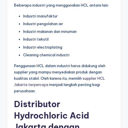
Beberapa industri yang menggunakan HCL antara lain:
Industri manufaktur
Industri pengolahan air
Industri makanan dan minuman
Industri tekstil
Industri electroplating
Cleaning chemical industri
Penggunaan HCL dalam industri harus didukung oleh
supplier yang mampu menyediakan produk dengan
kualitas stabil. Oleh karena itu, memilih
supplier HCL
Jakarta terpercaya
menjadi langkah penting bagi
perusahaan.
Distributor
Hydrochloric Acid
Jakarta dengan