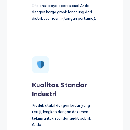
Efisiensi biaya operasional Anda
dengan harga grosir langsung dari
distributor resmi (tangan pertama).
Kualitas Standar
Industri
Produk stabil dengan kadar yang
teruji, lengkap dengan dokumen
teknis untuk standar audit pabrik
Anda.