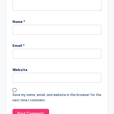
Name
*
Email
*
Website
Save my name, email, and website in this browser for the
next time I comment.