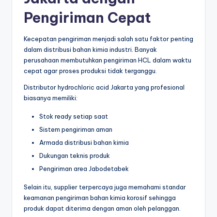
Pengiriman Cepat
Kecepatan pengiriman menjadi salah satu faktor penting
dalam distribusi bahan kimia industri. Banyak
perusahaan membutuhkan pengiriman HCL dalam waktu
cepat agar proses produksi tidak terganggu.
Distributor hydrochloric acid Jakarta yang profesional
biasanya memiliki:
Stok ready setiap saat
Sistem pengiriman aman
Armada distribusi bahan kimia
Dukungan teknis produk
Pengiriman area Jabodetabek
Selain itu, supplier terpercaya juga memahami standar
keamanan pengiriman bahan kimia korosif sehingga
produk dapat diterima dengan aman oleh pelanggan.