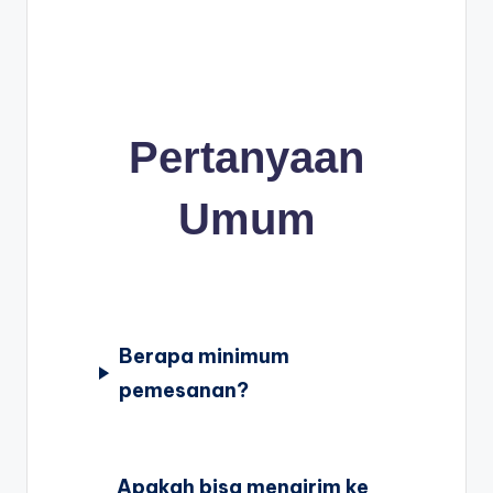
Pertanyaan
Umum
Berapa minimum
pemesanan?
Apakah bisa mengirim ke