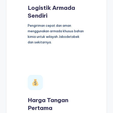
Logistik Armada
Sendiri
Pengiriman cepat dan aman
menggunakan armada khusus bahan
kimia untuk wilayah Jabodetabek
dan sekitarnya.
Harga Tangan
Pertama