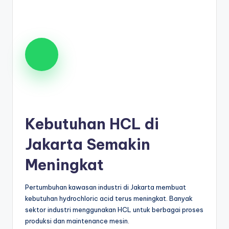
Kebutuhan HCL di
Jakarta Semakin
Meningkat
Pertumbuhan kawasan industri di Jakarta membuat
kebutuhan hydrochloric acid terus meningkat. Banyak
sektor industri menggunakan HCL untuk berbagai proses
produksi dan maintenance mesin.