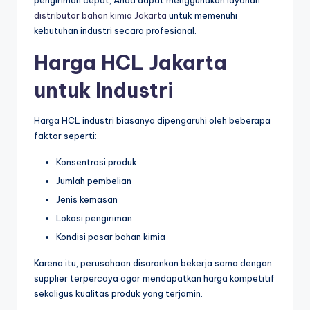
distributor bahan kimia Jakarta
untuk memenuhi
kebutuhan industri secara profesional.
Harga HCL Jakarta
untuk Industri
Harga HCL industri biasanya dipengaruhi oleh beberapa
faktor seperti:
Konsentrasi produk
Jumlah pembelian
Jenis kemasan
Lokasi pengiriman
Kondisi pasar bahan kimia
Karena itu, perusahaan disarankan bekerja sama dengan
supplier terpercaya agar mendapatkan harga kompetitif
sekaligus kualitas produk yang terjamin.