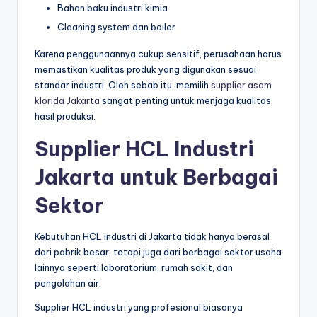
Bahan baku industri kimia
Cleaning system dan boiler
Karena penggunaannya cukup sensitif, perusahaan harus
memastikan kualitas produk yang digunakan sesuai
standar industri. Oleh sebab itu, memilih
supplier asam
klorida Jakarta
sangat penting untuk menjaga kualitas
hasil produksi.
Supplier HCL Industri
Jakarta untuk Berbagai
Sektor
Kebutuhan HCL industri di Jakarta tidak hanya berasal
dari pabrik besar, tetapi juga dari berbagai sektor usaha
lainnya seperti laboratorium, rumah sakit, dan
pengolahan air.
Supplier HCL industri yang profesional biasanya