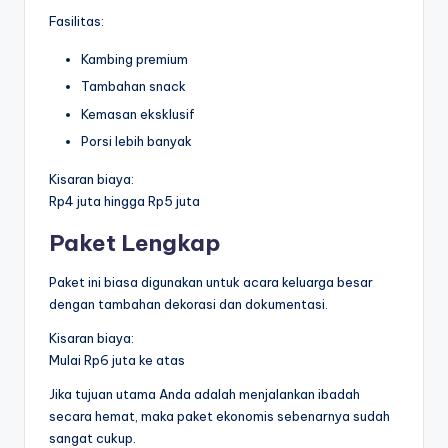
Fasilitas:
Kambing premium
Tambahan snack
Kemasan eksklusif
Porsi lebih banyak
Kisaran biaya:
Rp4 juta hingga Rp5 juta
Paket Lengkap
Paket ini biasa digunakan untuk acara keluarga besar
dengan tambahan dekorasi dan dokumentasi.
Kisaran biaya:
Mulai Rp6 juta ke atas
Jika tujuan utama Anda adalah menjalankan ibadah
secara hemat, maka paket ekonomis sebenarnya sudah
sangat cukup.