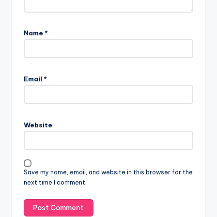
Name
*
Email
*
Website
Save my name, email, and website in this browser for the
next time I comment.