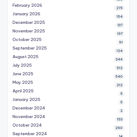
February 2026
273
January 2026
154
December 2025
137
November 2025
197
October 2025
91
September 2025
124
August 2025
344
July 2025
512
June 2025
540
May 2025
212
April 2025
5
January 2025
5
December 2024
2
November 2024
153
October 2024
260
September 2024
14