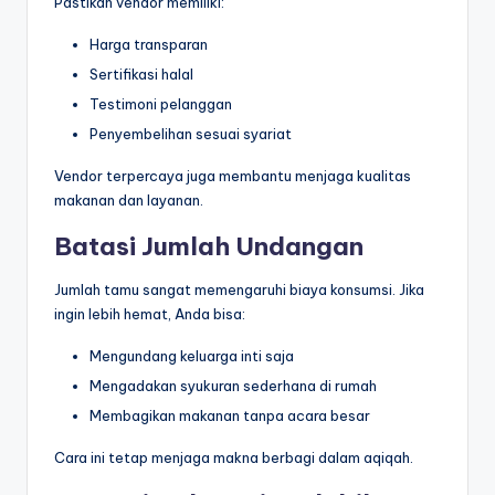
Pastikan vendor memiliki:
Harga transparan
Sertifikasi halal
Testimoni pelanggan
Penyembelihan sesuai syariat
Vendor terpercaya juga membantu menjaga kualitas
makanan dan layanan.
Batasi Jumlah Undangan
Jumlah tamu sangat memengaruhi biaya konsumsi. Jika
ingin lebih hemat, Anda bisa:
Mengundang keluarga inti saja
Mengadakan syukuran sederhana di rumah
Membagikan makanan tanpa acara besar
Cara ini tetap menjaga makna berbagi dalam aqiqah.