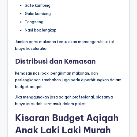
Sate kambing
Gulai kambing
Tongseng
Nasi box lengkap
Jumlah porsi makanan tentu akan memengaruhi total
biaya keseluruhan.
Distribusi dan Kemasan
Kemasan nasi box, pengiriman makanan, dan
perlengkapan tambahan juga perlu diperhitungkan dalam
budget aqiqah.
Jika menggunakan jasa aqiqah profesional, biasanya
biaya ini sudah termasuk dalam paket.
Kisaran Budget Aqiqah
Anak Laki Laki Murah