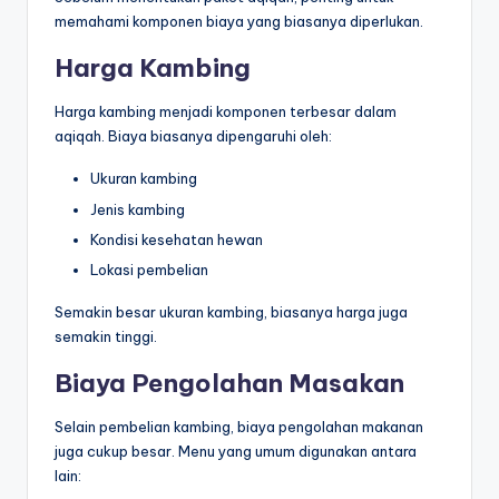
memahami komponen biaya yang biasanya diperlukan.
Harga Kambing
Harga kambing menjadi komponen terbesar dalam
aqiqah. Biaya biasanya dipengaruhi oleh:
Ukuran kambing
Jenis kambing
Kondisi kesehatan hewan
Lokasi pembelian
Semakin besar ukuran kambing, biasanya harga juga
semakin tinggi.
Biaya Pengolahan Masakan
Selain pembelian kambing, biaya pengolahan makanan
juga cukup besar. Menu yang umum digunakan antara
lain: