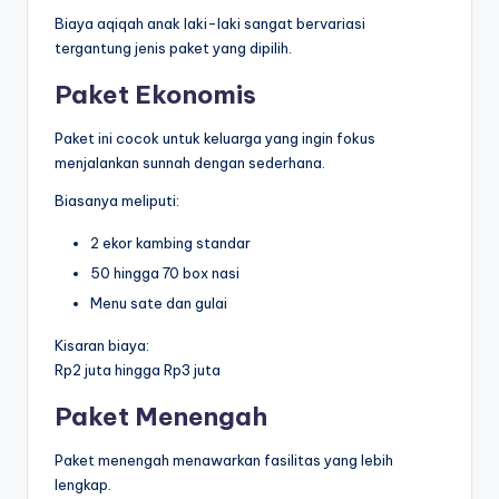
Biaya aqiqah anak laki-laki sangat bervariasi
tergantung jenis paket yang dipilih.
Paket Ekonomis
Paket ini cocok untuk keluarga yang ingin fokus
menjalankan sunnah dengan sederhana.
Biasanya meliputi:
2 ekor kambing standar
50 hingga 70 box nasi
Menu sate dan gulai
Kisaran biaya:
Rp2 juta hingga Rp3 juta
Paket Menengah
Paket menengah menawarkan fasilitas yang lebih
lengkap.