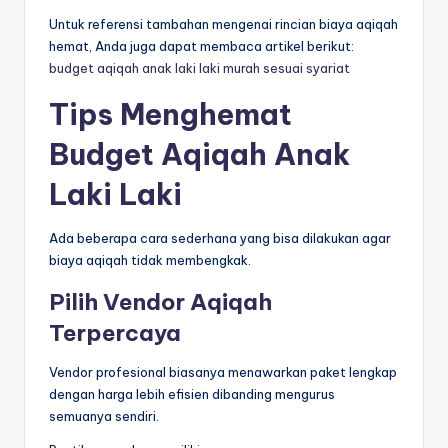
Untuk referensi tambahan mengenai rincian biaya aqiqah
hemat, Anda juga dapat membaca artikel berikut:
budget aqiqah anak laki laki murah sesuai syariat
Tips Menghemat
Budget Aqiqah Anak
Laki Laki
Ada beberapa cara sederhana yang bisa dilakukan agar
biaya aqiqah tidak membengkak.
Pilih Vendor Aqiqah
Terpercaya
Vendor profesional biasanya menawarkan paket lengkap
dengan harga lebih efisien dibanding mengurus
semuanya sendiri.