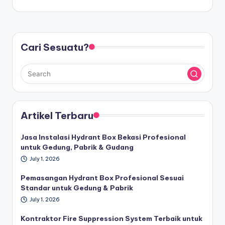
Cari Sesuatu?
Artikel Terbaru
Jasa Instalasi Hydrant Box Bekasi Profesional
untuk Gedung, Pabrik & Gudang
July 1, 2026
Pemasangan Hydrant Box Profesional Sesuai
Standar untuk Gedung & Pabrik
July 1, 2026
Kontraktor Fire Suppression System Terbaik untuk