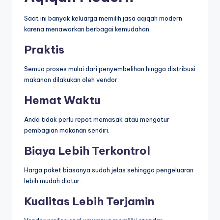
Saat ini banyak keluarga memilih jasa aqiqah modern
karena menawarkan berbagai kemudahan.
Praktis
Semua proses mulai dari penyembelihan hingga distribusi
makanan dilakukan oleh vendor.
Hemat Waktu
Anda tidak perlu repot memasak atau mengatur
pembagian makanan sendiri.
Biaya Lebih Terkontrol
Harga paket biasanya sudah jelas sehingga pengeluaran
lebih mudah diatur.
Kualitas Lebih Terjamin