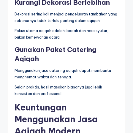
Kurangi Dekorasi Berlebihan
Dekorasi sering kali menjadi pengeluaran tambahan yang
sebenarnya tidak terlalu penting dalam aqiqah.
Fokus utama aqiqah adalah ibadah dan rasa syukur,
bukan kemewahan acara.
Gunakan Paket Catering
Aqiqah
Menggunakan jasa catering aqiqah dapat membantu
menghemat waktu dan tenaga.
Selain praktis, hasil masakan biasanya juga lebih
konsisten dan profesional.
Keuntungan
Menggunakan Jasa
Aqiqah Modern