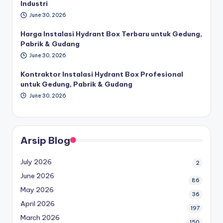
Industri
June 30, 2026
Harga Instalasi Hydrant Box Terbaru untuk Gedung,
Pabrik & Gudang
June 30, 2026
Kontraktor Instalasi Hydrant Box Profesional
untuk Gedung, Pabrik & Gudang
June 30, 2026
Arsip Blog
July 2026
2
June 2026
86
May 2026
36
April 2026
197
March 2026
150