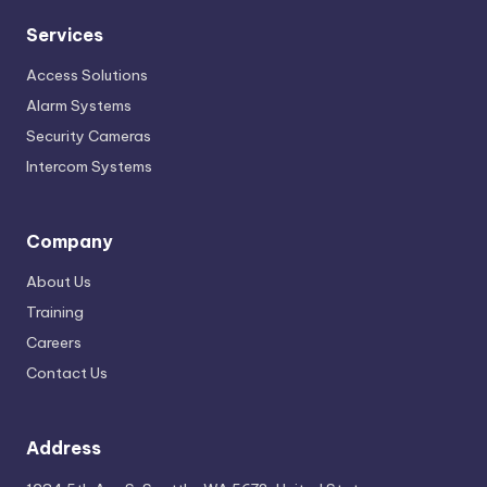
Services
Access Solutions
Alarm Systems
Security Cameras
Intercom Systems
Company
About Us
Training
Careers
Contact Us
Address