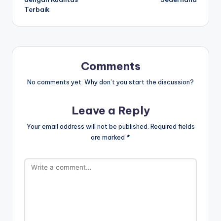
Terbaik
Comments
No comments yet. Why don’t you start the discussion?
Leave a Reply
Your email address will not be published.
Required fields
are marked
*