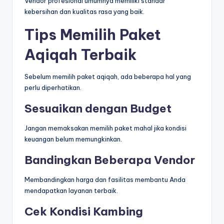
Vendor profesional umumnya memiliki standar
kebersihan dan kualitas rasa yang baik.
Tips Memilih Paket
Aqiqah Terbaik
Sebelum memilih paket aqiqah, ada beberapa hal yang
perlu diperhatikan.
Sesuaikan dengan Budget
Jangan memaksakan memilih paket mahal jika kondisi
keuangan belum memungkinkan.
Bandingkan Beberapa Vendor
Membandingkan harga dan fasilitas membantu Anda
mendapatkan layanan terbaik.
Cek Kondisi Kambing