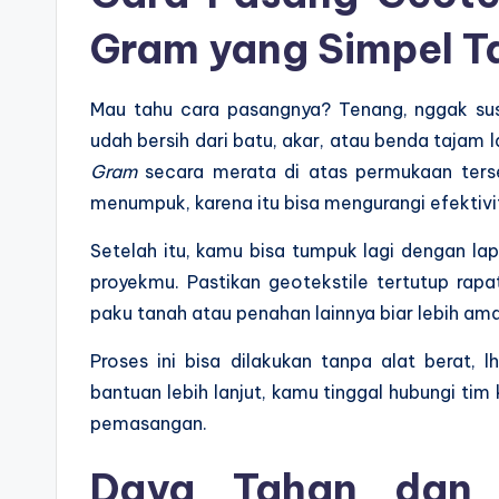
Gram yang Simpel Ta
Mau tahu cara pasangnya? Tenang, nggak su
udah bersih dari batu, akar, atau benda tajam 
Gram
secara merata di atas permukaan terse
menumpuk, karena itu bisa mengurangi efektivi
Setelah itu, kamu bisa tumpuk lagi dengan lapi
proyekmu. Pastikan geotekstile tertutup rapa
paku tanah atau penahan lainnya biar lebih am
Proses ini bisa dilakukan tanpa alat berat, 
bantuan lebih lanjut, kamu tinggal hubungi tim
pemasangan.
Daya Tahan dan 