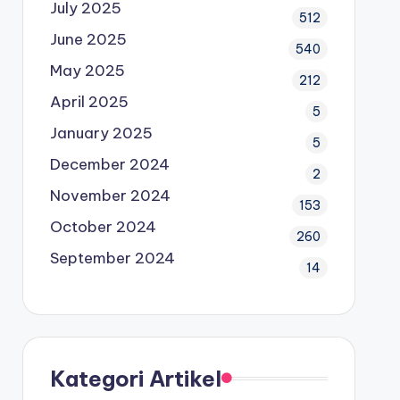
July 2025
512
June 2025
540
May 2025
212
April 2025
5
January 2025
5
December 2024
2
November 2024
153
October 2024
260
September 2024
14
Kategori Artikel