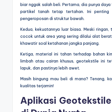
biar nggak salah beli. Pertama, dia punya daya f
partikel tanah tetap tertahan. Ini penti
pengeroposan di struktur bawah.
Kedua, kekuatannya luar biasa. Meski ringan, 
cocok untuk area yang sering dilalui alat berat
khawatir soal ketahanan jangka panjang.
Ketiga, material ini tahan terhadap bahan k
limbah atau cairan khusus, geotekstile in
lapuk, dan pastinya lebih awet.
Masih bingung mau beli di mana? Tenang, ka
kualitas terjamin!
Aplikasi Geoteksti