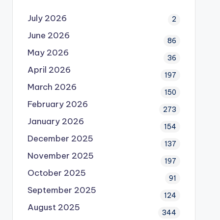
July 2026
2
June 2026
86
May 2026
36
April 2026
197
March 2026
150
February 2026
273
January 2026
154
December 2025
137
November 2025
197
October 2025
91
September 2025
124
August 2025
344