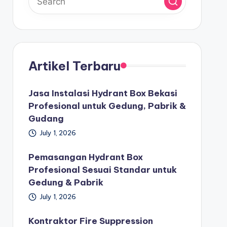
Artikel Terbaru
Jasa Instalasi Hydrant Box Bekasi
Profesional untuk Gedung, Pabrik &
Gudang
July 1, 2026
Pemasangan Hydrant Box
Profesional Sesuai Standar untuk
Gedung & Pabrik
July 1, 2026
Kontraktor Fire Suppression