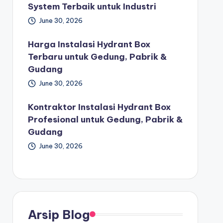
System Terbaik untuk Industri
June 30, 2026
Harga Instalasi Hydrant Box
Terbaru untuk Gedung, Pabrik &
Gudang
June 30, 2026
Kontraktor Instalasi Hydrant Box
Profesional untuk Gedung, Pabrik &
Gudang
June 30, 2026
Arsip Blog