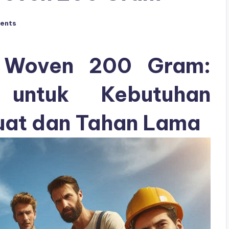
ents
n Woven 200 Gram:
 untuk Kebutuhan
Kuat dan Tahan Lama