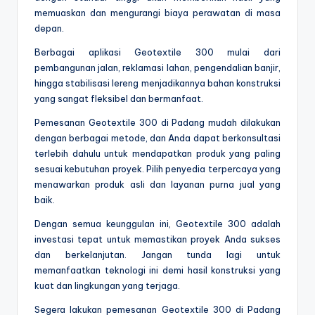
memuaskan dan mengurangi biaya perawatan di masa
depan.
Berbagai aplikasi Geotextile 300 mulai dari
pembangunan jalan, reklamasi lahan, pengendalian banjir,
hingga stabilisasi lereng menjadikannya bahan konstruksi
yang sangat fleksibel dan bermanfaat.
Pemesanan Geotextile 300 di Padang mudah dilakukan
dengan berbagai metode, dan Anda dapat berkonsultasi
terlebih dahulu untuk mendapatkan produk yang paling
sesuai kebutuhan proyek. Pilih penyedia terpercaya yang
menawarkan produk asli dan layanan purna jual yang
baik.
Dengan semua keunggulan ini, Geotextile 300 adalah
investasi tepat untuk memastikan proyek Anda sukses
dan berkelanjutan. Jangan tunda lagi untuk
memanfaatkan teknologi ini demi hasil konstruksi yang
kuat dan lingkungan yang terjaga.
Segera lakukan pemesanan Geotextile 300 di Padang