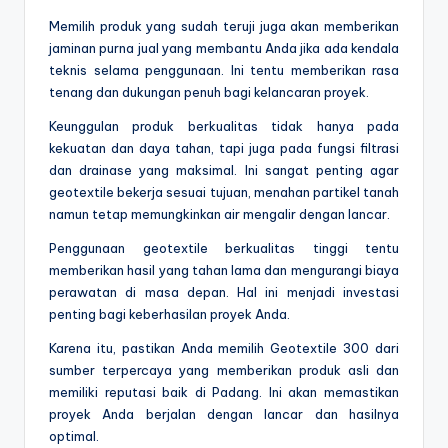
Memilih produk yang sudah teruji juga akan memberikan
jaminan purna jual yang membantu Anda jika ada kendala
teknis selama penggunaan. Ini tentu memberikan rasa
tenang dan dukungan penuh bagi kelancaran proyek.
Keunggulan produk berkualitas tidak hanya pada
kekuatan dan daya tahan, tapi juga pada fungsi filtrasi
dan drainase yang maksimal. Ini sangat penting agar
geotextile bekerja sesuai tujuan, menahan partikel tanah
namun tetap memungkinkan air mengalir dengan lancar.
Penggunaan geotextile berkualitas tinggi tentu
memberikan hasil yang tahan lama dan mengurangi biaya
perawatan di masa depan. Hal ini menjadi investasi
penting bagi keberhasilan proyek Anda.
Karena itu, pastikan Anda memilih Geotextile 300 dari
sumber terpercaya yang memberikan produk asli dan
memiliki reputasi baik di Padang. Ini akan memastikan
proyek Anda berjalan dengan lancar dan hasilnya
optimal.