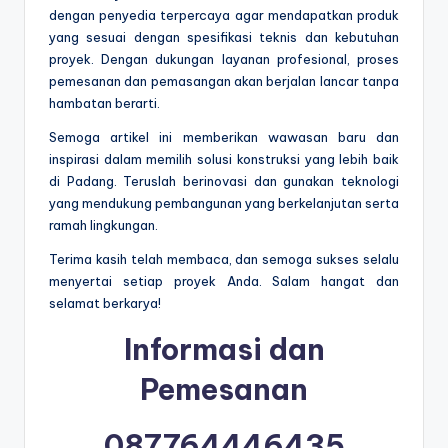
dengan penyedia terpercaya agar mendapatkan produk
yang sesuai dengan spesifikasi teknis dan kebutuhan
proyek. Dengan dukungan layanan profesional, proses
pemesanan dan pemasangan akan berjalan lancar tanpa
hambatan berarti.
Semoga artikel ini memberikan wawasan baru dan
inspirasi dalam memilih solusi konstruksi yang lebih baik
di Padang. Teruslah berinovasi dan gunakan teknologi
yang mendukung pembangunan yang berkelanjutan serta
ramah lingkungan.
Terima kasih telah membaca, dan semoga sukses selalu
menyertai setiap proyek Anda. Salam hangat dan
selamat berkarya!
Informasi dan
Pemesanan
087764446435