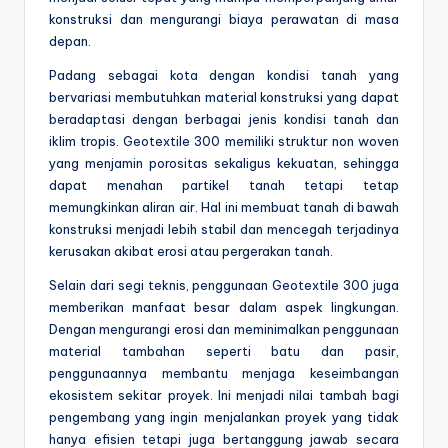
konstruksi dan mengurangi biaya perawatan di masa
depan.
Padang sebagai kota dengan kondisi tanah yang
bervariasi membutuhkan material konstruksi yang dapat
beradaptasi dengan berbagai jenis kondisi tanah dan
iklim tropis. Geotextile 300 memiliki struktur non woven
yang menjamin porositas sekaligus kekuatan, sehingga
dapat menahan partikel tanah tetapi tetap
memungkinkan aliran air. Hal ini membuat tanah di bawah
konstruksi menjadi lebih stabil dan mencegah terjadinya
kerusakan akibat erosi atau pergerakan tanah.
Selain dari segi teknis, penggunaan Geotextile 300 juga
memberikan manfaat besar dalam aspek lingkungan.
Dengan mengurangi erosi dan meminimalkan penggunaan
material tambahan seperti batu dan pasir,
penggunaannya membantu menjaga keseimbangan
ekosistem sekitar proyek. Ini menjadi nilai tambah bagi
pengembang yang ingin menjalankan proyek yang tidak
hanya efisien tetapi juga bertanggung jawab secara