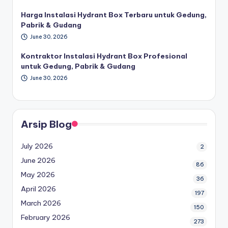
Harga Instalasi Hydrant Box Terbaru untuk Gedung,
Pabrik & Gudang
June 30, 2026
Kontraktor Instalasi Hydrant Box Profesional
untuk Gedung, Pabrik & Gudang
June 30, 2026
Arsip Blog
July 2026
2
June 2026
86
May 2026
36
April 2026
197
March 2026
150
February 2026
273