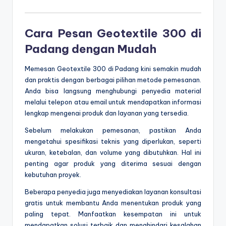
Cara Pesan Geotextile 300 di
Padang dengan Mudah
Memesan Geotextile 300 di Padang kini semakin mudah
dan praktis dengan berbagai pilihan metode pemesanan.
Anda bisa langsung menghubungi penyedia material
melalui telepon atau email untuk mendapatkan informasi
lengkap mengenai produk dan layanan yang tersedia.
Sebelum melakukan pemesanan, pastikan Anda
mengetahui spesifikasi teknis yang diperlukan, seperti
ukuran, ketebalan, dan volume yang dibutuhkan. Hal ini
penting agar produk yang diterima sesuai dengan
kebutuhan proyek.
Beberapa penyedia juga menyediakan layanan konsultasi
gratis untuk membantu Anda menentukan produk yang
paling tepat. Manfaatkan kesempatan ini untuk
mendapatkan solusi terbaik dan menghindari kesalahan