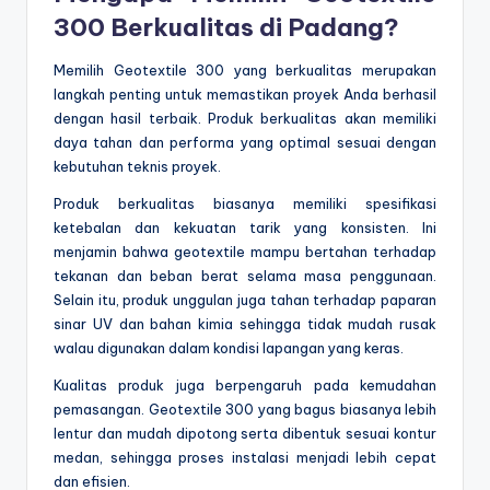
300 Berkualitas di Padang?
Memilih Geotextile 300 yang berkualitas merupakan
langkah penting untuk memastikan proyek Anda berhasil
dengan hasil terbaik. Produk berkualitas akan memiliki
daya tahan dan performa yang optimal sesuai dengan
kebutuhan teknis proyek.
Produk berkualitas biasanya memiliki spesifikasi
ketebalan dan kekuatan tarik yang konsisten. Ini
menjamin bahwa geotextile mampu bertahan terhadap
tekanan dan beban berat selama masa penggunaan.
Selain itu, produk unggulan juga tahan terhadap paparan
sinar UV dan bahan kimia sehingga tidak mudah rusak
walau digunakan dalam kondisi lapangan yang keras.
Kualitas produk juga berpengaruh pada kemudahan
pemasangan. Geotextile 300 yang bagus biasanya lebih
lentur dan mudah dipotong serta dibentuk sesuai kontur
medan, sehingga proses instalasi menjadi lebih cepat
dan efisien.