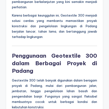
pembangunan berkelanjutan yang kini semakin menjadi
perhatian.
Karena berbagai keunggulan ini, Geotextile 300 menjadi
solusi cerdas yang membantu memastikan proyek
konstruksi dan pengelolaan lingkungan di Padang
berjalan lancar, tahan lama, dan bertanggung jawab
terhadap lingkungan.
Penggunaan Geotextile 300
dalam Berbagai Proyek di
Padang
Geotextile 300 telah banyak digunakan dalam beragam
proyek di Padang, mulai dari pembangunan jalan,
jembatan, hingga pengelolaan lahan basah dan
pengendalian banjir. Fungsinya yang sangat fleksibel
membuatnya cocok untuk berbagai kondisi dan
kebutuhan konstruksi.