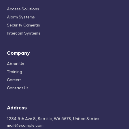
Access Solutions
Alarm Systems
Security Cameras
Intercom Systems
Company
About Us
Training
Careers
Contact Us
Address
1234 5th Ave S, Seattle, WA 5678, United States.
mail@example.com