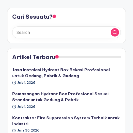
Cari Sesuatu?
Artikel Terbaru
Jasa Instalasi Hydrant Box Bekasi Profesional
untuk Gedung, Pabrik & Gudang
July 1, 2026
Pemasangan Hydrant Box Profesional Sesuai
Standar untuk Gedung & Pabrik
July 1, 2026
Kontraktor Fire Suppression System Terbaik untuk
Industri
June 30, 2026