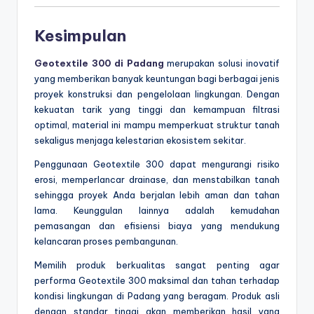
Kesimpulan
Geotextile 300 di Padang
merupakan solusi inovatif
yang memberikan banyak keuntungan bagi berbagai jenis
proyek konstruksi dan pengelolaan lingkungan. Dengan
kekuatan tarik yang tinggi dan kemampuan filtrasi
optimal, material ini mampu memperkuat struktur tanah
sekaligus menjaga kelestarian ekosistem sekitar.
Penggunaan Geotextile 300 dapat mengurangi risiko
erosi, memperlancar drainase, dan menstabilkan tanah
sehingga proyek Anda berjalan lebih aman dan tahan
lama. Keunggulan lainnya adalah kemudahan
pemasangan dan efisiensi biaya yang mendukung
kelancaran proses pembangunan.
Memilih produk berkualitas sangat penting agar
performa Geotextile 300 maksimal dan tahan terhadap
kondisi lingkungan di Padang yang beragam. Produk asli
dengan standar tinggi akan memberikan hasil yang