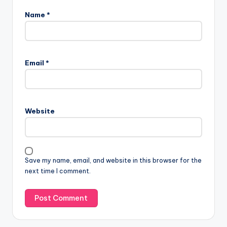
Name
*
Email
*
Website
Save my name, email, and website in this browser for the
next time I comment.