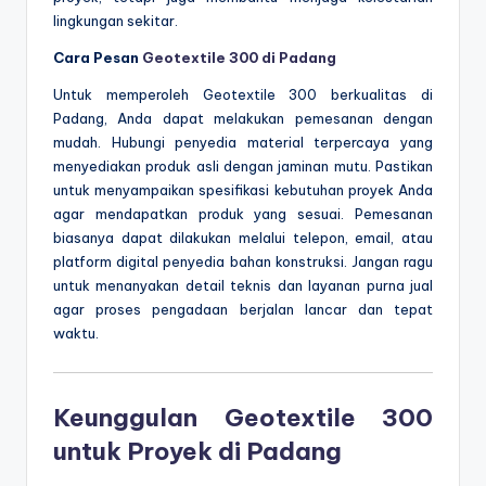
lingkungan sekitar.
Cara Pesan
Geotextile 300 di Padang
Untuk memperoleh Geotextile 300 berkualitas di
Padang, Anda dapat melakukan pemesanan dengan
mudah. Hubungi penyedia material terpercaya yang
menyediakan produk asli dengan jaminan mutu. Pastikan
untuk menyampaikan spesifikasi kebutuhan proyek Anda
agar mendapatkan produk yang sesuai. Pemesanan
biasanya dapat dilakukan melalui telepon, email, atau
platform digital penyedia bahan konstruksi. Jangan ragu
untuk menanyakan detail teknis dan layanan purna jual
agar proses pengadaan berjalan lancar dan tepat
waktu.
Keunggulan Geotextile 300
untuk Proyek di Padang