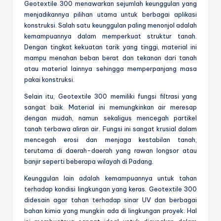
Geotextile 300 menawarkan sejumlah keunggulan yang
menjadikannya pilihan utama untuk berbagai aplikasi
konstruksi. Salah satu keunggulan paling menonjol adalah
kemampuannya dalam memperkuat struktur tanah.
Dengan tingkat kekuatan tarik yang tinggi, material ini
mampu menahan beban berat dan tekanan dari tanah
atau material lainnya sehingga memperpanjang masa
pakai konstruksi.
Selain itu, Geotextile 300 memiliki fungsi filtrasi yang
sangat baik. Material ini memungkinkan air meresap
dengan mudah, namun sekaligus mencegah partikel
tanah terbawa aliran air. Fungsi ini sangat krusial dalam
mencegah erosi dan menjaga kestabilan tanah,
terutama di daerah-daerah yang rawan longsor atau
banjir seperti beberapa wilayah di Padang.
Keunggulan lain adalah kemampuannya untuk tahan
terhadap kondisi lingkungan yang keras. Geotextile 300
didesain agar tahan terhadap sinar UV dan berbagai
bahan kimia yang mungkin ada di lingkungan proyek. Hal