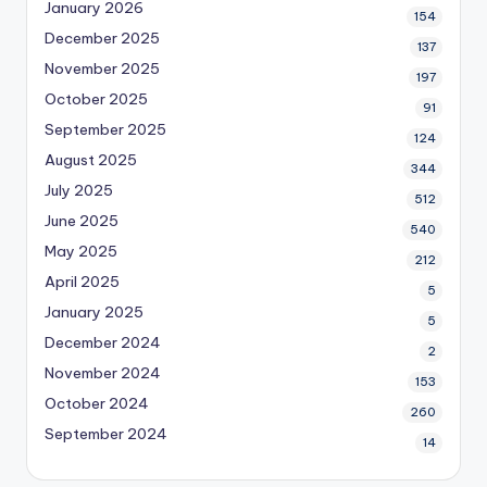
January 2026
154
December 2025
137
November 2025
197
October 2025
91
September 2025
124
August 2025
344
July 2025
512
June 2025
540
May 2025
212
April 2025
5
January 2025
5
December 2024
2
November 2024
153
October 2024
260
September 2024
14