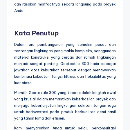
dan rasakan manfaatnya secara langsung pada proyek
Anda.
Kata Penutup
Dalam era pembangunan yang semakin pesat dan
tantangan lingkungan yang makin kompleks, penggunaan
material konstruksi yang cerdas dan ramah lingkungan
menjadi sangat penting. Geotextile 300 hadir sebagai
jawaban atas kebutuhan tersebut dengan menawarkan
kombinasi kekuatan, fungsi filtrasi, dan fleksibilitas yang
luar biasa.
Memilih Geotextile 300 yang tepat adalah langkah awal
yang krusial dalam memastikan keberhasilan proyek dan
menjaga keberlanjutan lingkungan sekitar. Jangan ragu
untuk berinvestasi pada produk berkualitas demi hasil
yang tahan lama dan efisien.
Kami menyarankan Anda untuk selalu berkonsultasi