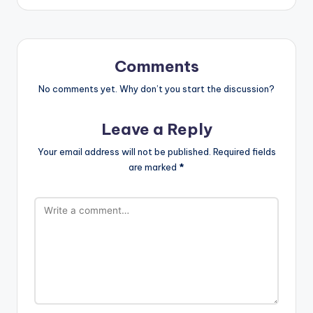
Comments
No comments yet. Why don’t you start the discussion?
Leave a Reply
Your email address will not be published.
Required fields
are marked
*