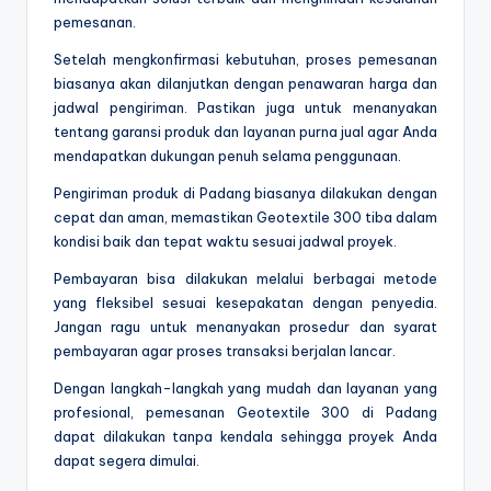
pemesanan.
Setelah mengkonfirmasi kebutuhan, proses pemesanan
biasanya akan dilanjutkan dengan penawaran harga dan
jadwal pengiriman. Pastikan juga untuk menanyakan
tentang garansi produk dan layanan purna jual agar Anda
mendapatkan dukungan penuh selama penggunaan.
Pengiriman produk di Padang biasanya dilakukan dengan
cepat dan aman, memastikan Geotextile 300 tiba dalam
kondisi baik dan tepat waktu sesuai jadwal proyek.
Pembayaran bisa dilakukan melalui berbagai metode
yang fleksibel sesuai kesepakatan dengan penyedia.
Jangan ragu untuk menanyakan prosedur dan syarat
pembayaran agar proses transaksi berjalan lancar.
Dengan langkah-langkah yang mudah dan layanan yang
profesional, pemesanan Geotextile 300 di Padang
dapat dilakukan tanpa kendala sehingga proyek Anda
dapat segera dimulai.