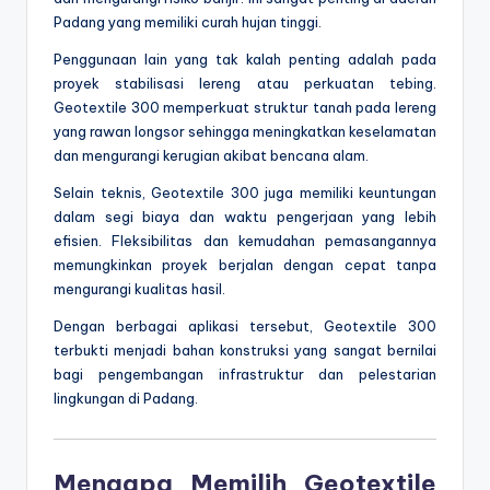
Padang yang memiliki curah hujan tinggi.
Penggunaan lain yang tak kalah penting adalah pada
proyek stabilisasi lereng atau perkuatan tebing.
Geotextile 300 memperkuat struktur tanah pada lereng
yang rawan longsor sehingga meningkatkan keselamatan
dan mengurangi kerugian akibat bencana alam.
Selain teknis, Geotextile 300 juga memiliki keuntungan
dalam segi biaya dan waktu pengerjaan yang lebih
efisien. Fleksibilitas dan kemudahan pemasangannya
memungkinkan proyek berjalan dengan cepat tanpa
mengurangi kualitas hasil.
Dengan berbagai aplikasi tersebut, Geotextile 300
terbukti menjadi bahan konstruksi yang sangat bernilai
bagi pengembangan infrastruktur dan pelestarian
lingkungan di Padang.
Mengapa Memilih Geotextile