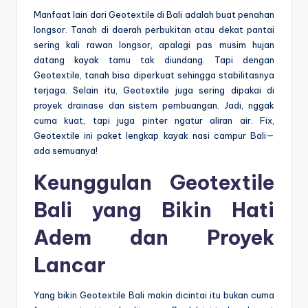
Manfaat lain dari Geotextile di Bali adalah buat penahan
longsor. Tanah di daerah perbukitan atau dekat pantai
sering kali rawan longsor, apalagi pas musim hujan
datang kayak tamu tak diundang. Tapi dengan
Geotextile, tanah bisa diperkuat sehingga stabilitasnya
terjaga. Selain itu, Geotextile juga sering dipakai di
proyek drainase dan sistem pembuangan. Jadi, nggak
cuma kuat, tapi juga pinter ngatur aliran air. Fix,
Geotextile ini paket lengkap kayak nasi campur Bali—
ada semuanya!
Keunggulan Geotextile
Bali yang Bikin Hati
Adem dan Proyek
Lancar
Yang bikin Geotextile Bali makin dicintai itu bukan cuma