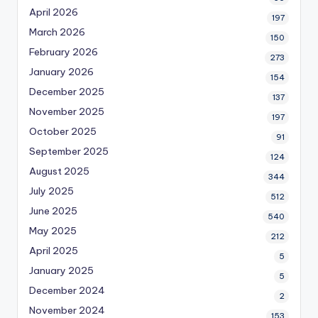
April 2026
197
March 2026
150
February 2026
273
January 2026
154
December 2025
137
November 2025
197
October 2025
91
September 2025
124
August 2025
344
July 2025
512
June 2025
540
May 2025
212
April 2025
5
January 2025
5
December 2024
2
November 2024
153