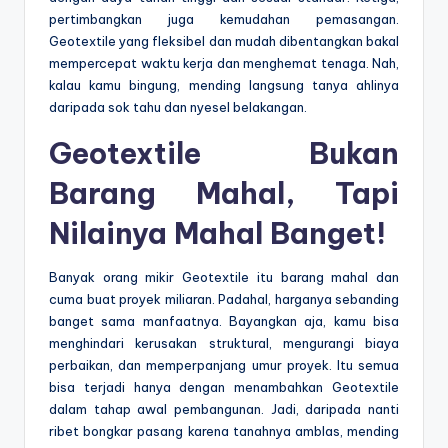
pertimbangkan juga kemudahan pemasangan.
Geotextile yang fleksibel dan mudah dibentangkan bakal
mempercepat waktu kerja dan menghemat tenaga. Nah,
kalau kamu bingung, mending langsung tanya ahlinya
daripada sok tahu dan nyesel belakangan.
Geotextile Bukan
Barang Mahal, Tapi
Nilainya Mahal Banget!
Banyak orang mikir Geotextile itu barang mahal dan
cuma buat proyek miliaran. Padahal, harganya sebanding
banget sama manfaatnya. Bayangkan aja, kamu bisa
menghindari kerusakan struktural, mengurangi biaya
perbaikan, dan memperpanjang umur proyek. Itu semua
bisa terjadi hanya dengan menambahkan Geotextile
dalam tahap awal pembangunan. Jadi, daripada nanti
ribet bongkar pasang karena tanahnya amblas, mending