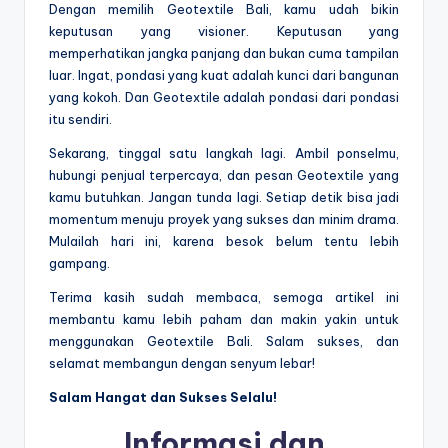
Dengan memilih Geotextile Bali, kamu udah bikin
keputusan yang visioner. Keputusan yang
memperhatikan jangka panjang dan bukan cuma tampilan
luar. Ingat, pondasi yang kuat adalah kunci dari bangunan
yang kokoh. Dan Geotextile adalah pondasi dari pondasi
itu sendiri.
Sekarang, tinggal satu langkah lagi. Ambil ponselmu,
hubungi penjual terpercaya, dan pesan Geotextile yang
kamu butuhkan. Jangan tunda lagi. Setiap detik bisa jadi
momentum menuju proyek yang sukses dan minim drama.
Mulailah hari ini, karena besok belum tentu lebih
gampang.
Terima kasih sudah membaca, semoga artikel ini
membantu kamu lebih paham dan makin yakin untuk
menggunakan Geotextile Bali. Salam sukses, dan
selamat membangun dengan senyum lebar!
Salam Hangat dan Sukses Selalu!
Informasi dan