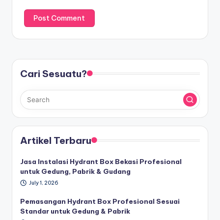
Cari Sesuatu?
Artikel Terbaru
Jasa Instalasi Hydrant Box Bekasi Profesional
untuk Gedung, Pabrik & Gudang
July 1, 2026
Pemasangan Hydrant Box Profesional Sesuai
Standar untuk Gedung & Pabrik