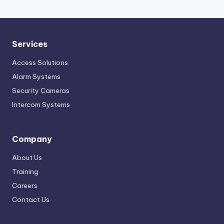
Services
Access Solutions
Alarm Systems
Security Cameras
Intercom Systems
Company
About Us
Training
Careers
Contact Us