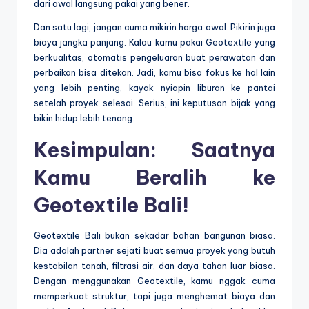
dari awal langsung pakai yang bener.
Dan satu lagi, jangan cuma mikirin harga awal. Pikirin juga
biaya jangka panjang. Kalau kamu pakai Geotextile yang
berkualitas, otomatis pengeluaran buat perawatan dan
perbaikan bisa ditekan. Jadi, kamu bisa fokus ke hal lain
yang lebih penting, kayak nyiapin liburan ke pantai
setelah proyek selesai. Serius, ini keputusan bijak yang
bikin hidup lebih tenang.
Kesimpulan: Saatnya
Kamu Beralih ke
Geotextile Bali
!
Geotextile Bali bukan sekadar bahan bangunan biasa.
Dia adalah partner sejati buat semua proyek yang butuh
kestabilan tanah, filtrasi air, dan daya tahan luar biasa.
Dengan menggunakan Geotextile, kamu nggak cuma
memperkuat struktur, tapi juga menghemat biaya dan