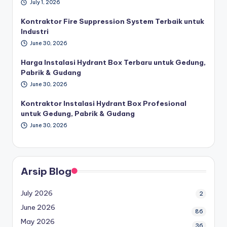
July 1, 2026
Kontraktor Fire Suppression System Terbaik untuk
Industri
June 30, 2026
Harga Instalasi Hydrant Box Terbaru untuk Gedung,
Pabrik & Gudang
June 30, 2026
Kontraktor Instalasi Hydrant Box Profesional
untuk Gedung, Pabrik & Gudang
June 30, 2026
Arsip Blog
July 2026
2
June 2026
86
May 2026
36