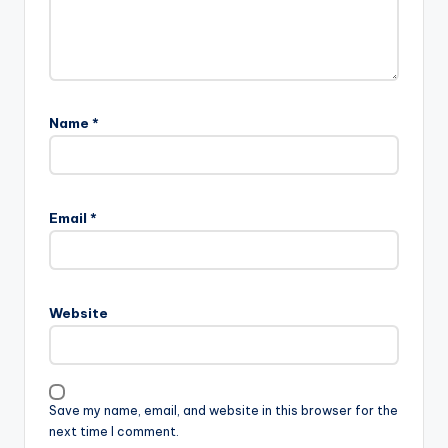
Name
*
Email
*
Website
Save my name, email, and website in this browser for the
next time I comment.