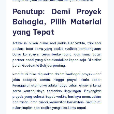
Penutup: Demi Proyek
Bahagia, Pilih Material
yang Tepat
Artikel ini bukan cuma soal jualan Geotextile, tapi soal
edukasi buat kamu yang peduli kualitas pembangunan.
Dunia konstruksi terus berkembang, dan kamu butuh
partner andal yang bisa diandalkan kapan saja. Di sinilah
peran Geotextile Bali jadi penting.
Produk ini bisa digunakan dalam berbagai proyek—dari
jalan setapak, taman, hingga proyek skala besar.
Keunggulan utamanya adalah daya tahan, efisiensi kerja,
serta kontribusinya terhadap lingkungan. Bayangkan
proyek yang selesai tepat waktu, hasilnya memuaskan,
dan tahan lama tanpa perawatan berlebihan. Semua itu
bukan impian, tapi realita yang bisa kamu capai.