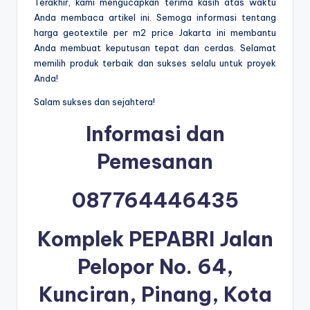
Terakhir, kami mengucapkan terima kasih atas waktu
Anda membaca artikel ini. Semoga informasi tentang
harga geotextile per m2 price Jakarta ini membantu
Anda membuat keputusan tepat dan cerdas. Selamat
memilih produk terbaik dan sukses selalu untuk proyek
Anda!
Salam sukses dan sejahtera!
Informasi dan
Pemesanan
087764446435
Komplek PEPABRI Jalan
Pelopor No. 64,
Kunciran, Pinang, Kota