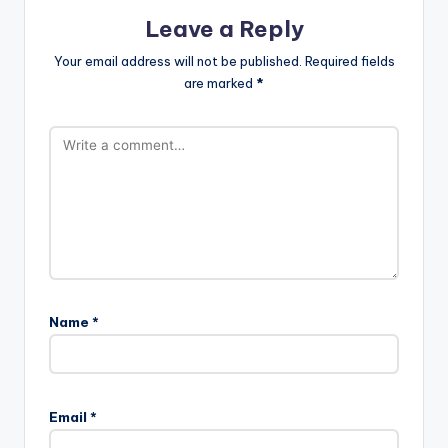
Leave a Reply
Your email address will not be published.
Required fields
are marked
*
Name
*
Email
*