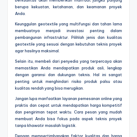
berupa kekuatan, ketahanan, dan keamanan proyek
Anda.
Keunggulan geotextile yang multifungsi dan tahan lama
membuatnya menjadi investasi penting dalam
pembangunan infrastruktur. Pilihlah jenis dan kualitas
geotextile yang sesuai dengan kebutuhan teknis proyek
agar hasilnya maksimal.
Selain itu, membeli dari penyedia yang terpercaya akan
memastikan Anda mendapatkan produk asli, lengkap
dengan garansi dan dukungan teknis. Hal ini sangat
penting untuk menghindari risiko produk palsu atau
kualitas rendah yang bisa merugikan.
Jangan lupa manfaatkan layanan pemesanan online yang
praktis dan cepat untuk mendapatkan harga kompetitif
dan pengiriman tepat waktu. Cara pesan yang mudah
membuat Anda bisa fokus pada aspek teknis proyek
tanpa khawatir masalah logistik.
Dengan mempertimbangkan faktor kualitas dan harga