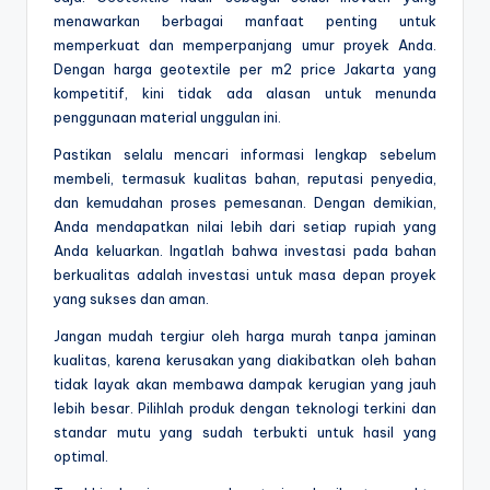
menawarkan berbagai manfaat penting untuk
memperkuat dan memperpanjang umur proyek Anda.
Dengan harga geotextile per m2 price Jakarta yang
kompetitif, kini tidak ada alasan untuk menunda
penggunaan material unggulan ini.
Pastikan selalu mencari informasi lengkap sebelum
membeli, termasuk kualitas bahan, reputasi penyedia,
dan kemudahan proses pemesanan. Dengan demikian,
Anda mendapatkan nilai lebih dari setiap rupiah yang
Anda keluarkan. Ingatlah bahwa investasi pada bahan
berkualitas adalah investasi untuk masa depan proyek
yang sukses dan aman.
Jangan mudah tergiur oleh harga murah tanpa jaminan
kualitas, karena kerusakan yang diakibatkan oleh bahan
tidak layak akan membawa dampak kerugian yang jauh
lebih besar. Pilihlah produk dengan teknologi terkini dan
standar mutu yang sudah terbukti untuk hasil yang
optimal.