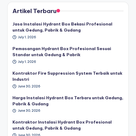
Artikel Terbaru
Jasa Instalasi Hydrant Box Bekasi Profesional
untuk Gedung, Pabrik & Gudang
July 1, 2026
Pemasangan Hydrant Box Profesional Sesuai
Standar untuk Gedung & Pabrik
July 1, 2026
Kontraktor Fire Suppression System Terbaik untuk
Industri
June 30, 2026
Harga Instalasi Hydrant Box Terbaru untuk Gedung,
Pabrik & Gudang
June 30, 2026
Kontraktor Instalasi Hydrant Box Profesional
untuk Gedung, Pabrik & Gudang
June 30, 2026