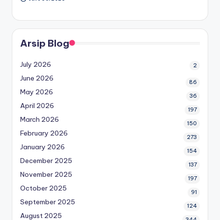
Arsip Blog
July 2026
2
June 2026
86
May 2026
36
April 2026
197
March 2026
150
February 2026
273
January 2026
154
December 2025
137
November 2025
197
October 2025
91
September 2025
124
August 2025
344