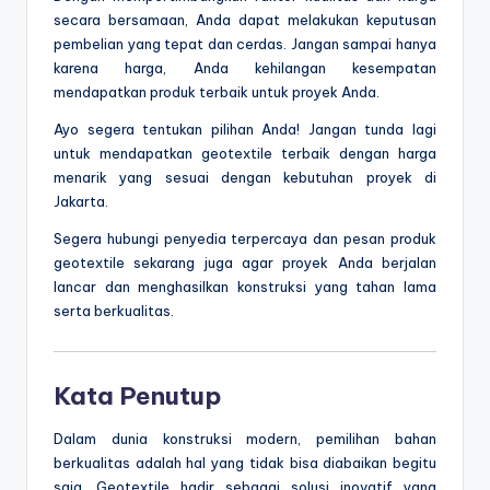
secara bersamaan, Anda dapat melakukan keputusan
pembelian yang tepat dan cerdas. Jangan sampai hanya
karena harga, Anda kehilangan kesempatan
mendapatkan produk terbaik untuk proyek Anda.
Ayo segera tentukan pilihan Anda! Jangan tunda lagi
untuk mendapatkan geotextile terbaik dengan harga
menarik yang sesuai dengan kebutuhan proyek di
Jakarta.
Segera hubungi penyedia terpercaya dan pesan produk
geotextile sekarang juga agar proyek Anda berjalan
lancar dan menghasilkan konstruksi yang tahan lama
serta berkualitas.
Kata Penutup
Dalam dunia konstruksi modern, pemilihan bahan
berkualitas adalah hal yang tidak bisa diabaikan begitu
saja. Geotextile hadir sebagai solusi inovatif yang