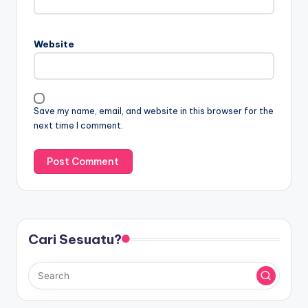
Website
Save my name, email, and website in this browser for the
next time I comment.
Cari Sesuatu?