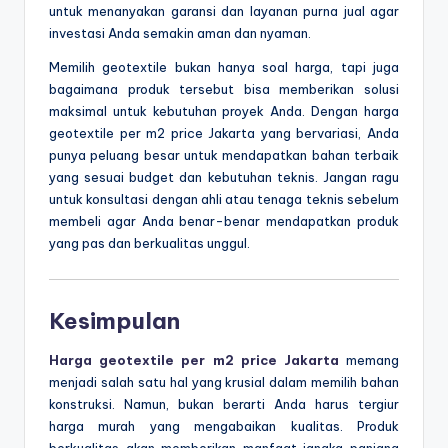
untuk menanyakan garansi dan layanan purna jual agar
investasi Anda semakin aman dan nyaman.
Memilih geotextile bukan hanya soal harga, tapi juga
bagaimana produk tersebut bisa memberikan solusi
maksimal untuk kebutuhan proyek Anda. Dengan harga
geotextile per m2 price Jakarta yang bervariasi, Anda
punya peluang besar untuk mendapatkan bahan terbaik
yang sesuai budget dan kebutuhan teknis. Jangan ragu
untuk konsultasi dengan ahli atau tenaga teknis sebelum
membeli agar Anda benar-benar mendapatkan produk
yang pas dan berkualitas unggul.
Kesimpulan
Harga geotextile per m2 price Jakarta
memang
menjadi salah satu hal yang krusial dalam memilih bahan
konstruksi. Namun, bukan berarti Anda harus tergiur
harga murah yang mengabaikan kualitas. Produk
berkualitas akan memberikan manfaat jangka panjang