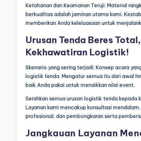
Ketahanan dan Keamanan Teruji: Material rang
berkualitas adalah jaminan utama kami. Kestabi
memberikan Anda keleluasaan untuk menjalank
Urusan Tenda Beres Total
Kekhawatiran Logistik!
Skenario yang sering terjadi: Konsep acara yan
logistik tenda. Mengatur semua itu dari awal 
baik Anda pakai untuk menaikkan nilai event.
Serahkan semua urusan logistik tenda kepada 
Layanan kami mencakup konsultasi mendalam, 
profesional, dan pembongkaran serta pembersi
Jangkauan Layanan Men