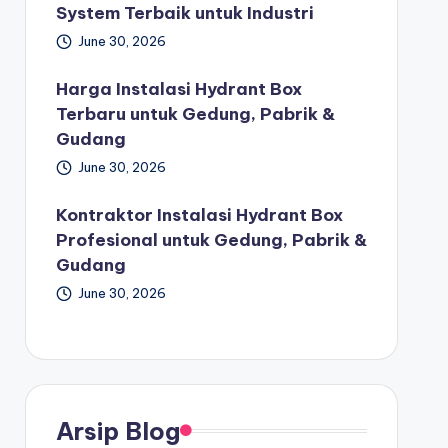
System Terbaik untuk Industri
June 30, 2026
Harga Instalasi Hydrant Box
Terbaru untuk Gedung, Pabrik &
Gudang
June 30, 2026
Kontraktor Instalasi Hydrant Box
Profesional untuk Gedung, Pabrik &
Gudang
June 30, 2026
Arsip Blog