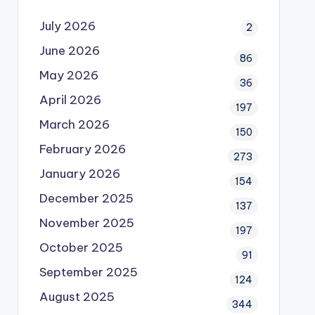
July 2026
2
June 2026
86
May 2026
36
April 2026
197
March 2026
150
February 2026
273
January 2026
154
December 2025
137
November 2025
197
October 2025
91
September 2025
124
August 2025
344