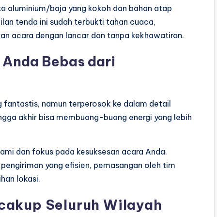
ka aluminium/baja yang kokoh dan bahan atap
lan tenda ini sudah terbukti tahan cuaca,
an acara dengan lancar dan tanpa kekhawatiran.
, Anda Bebas dari
g fantastis, namun terperosok ke dalam detail
hingga akhir bisa membuang-buang energi yang lebih
kami dan fokus pada kesuksesan acara Anda.
pengiriman yang efisien, pemasangan oleh tim
han lokasi.
cakup Seluruh Wilayah