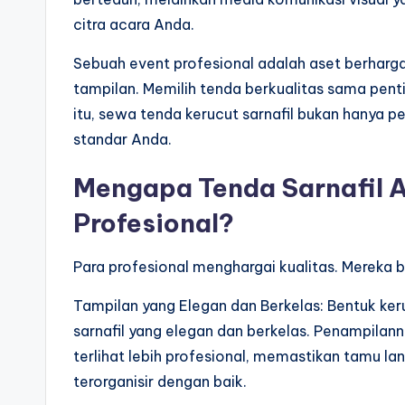
citra acara Anda.
Sebuah event profesional adalah aset berharg
tampilan. Memilih tenda berkualitas sama pent
itu, sewa tenda kerucut sarnafil bukan hanya p
standar Anda.
Mengapa Tenda Sarnafil A
Profesional?
Para profesional menghargai kualitas. Mereka
Tampilan yang Elegan dan Berkelas: Bentuk ker
sarnafil yang elegan dan berkelas. Penampila
terlihat lebih profesional, memastikan tamu l
terorganisir dengan baik.