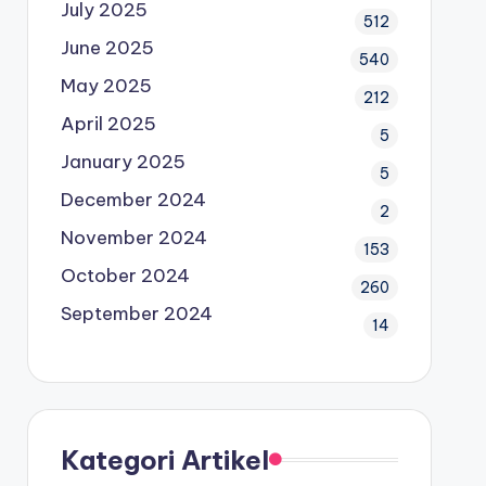
July 2025
512
June 2025
540
May 2025
212
April 2025
5
January 2025
5
December 2024
2
November 2024
153
October 2024
260
September 2024
14
Kategori Artikel