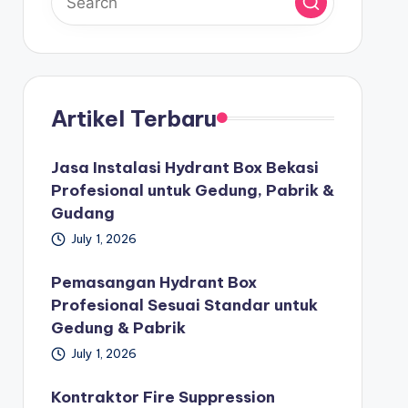
Artikel Terbaru
Jasa Instalasi Hydrant Box Bekasi
Profesional untuk Gedung, Pabrik &
Gudang
July 1, 2026
Pemasangan Hydrant Box
Profesional Sesuai Standar untuk
Gedung & Pabrik
July 1, 2026
Kontraktor Fire Suppression