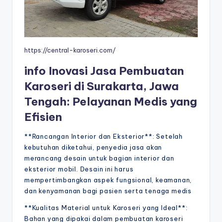
https://central-karoseri.com/
info Inovasi Jasa Pembuatan
Karoseri di Surakarta, Jawa
Tengah: Pelayanan Medis yang
Efisien
**Rancangan Interior dan Eksterior**: Setelah
kebutuhan diketahui, penyedia jasa akan
merancang desain untuk bagian interior dan
eksterior mobil. Desain ini harus
mempertimbangkan aspek fungsional, keamanan,
dan kenyamanan bagi pasien serta tenaga medis
**Kualitas Material untuk Karoseri yang Ideal**:
Bahan yang dipakai dalam pembuatan karoseri