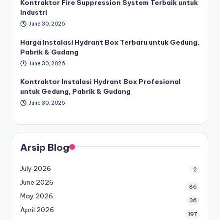
Kontraktor Fire Suppression System Terbaik untuk
Industri
June 30, 2026
Harga Instalasi Hydrant Box Terbaru untuk Gedung,
Pabrik & Gudang
June 30, 2026
Kontraktor Instalasi Hydrant Box Profesional
untuk Gedung, Pabrik & Gudang
June 30, 2026
Arsip Blog
July 2026
2
June 2026
86
May 2026
36
April 2026
197