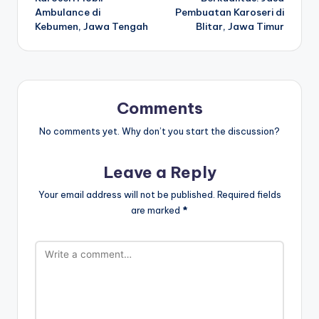
Ambulance di
Pembuatan Karoseri di
Kebumen, Jawa Tengah
Blitar, Jawa Timur
Comments
No comments yet. Why don’t you start the discussion?
Leave a Reply
Your email address will not be published.
Required fields
are marked
*