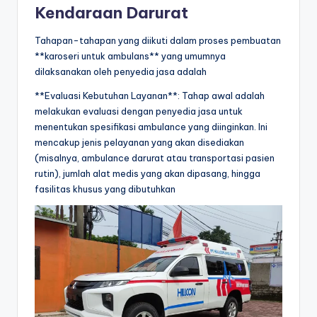
Kendaraan Darurat
Tahapan-tahapan yang diikuti dalam proses pembuatan
**karoseri untuk ambulans** yang umumnya
dilaksanakan oleh penyedia jasa adalah
**Evaluasi Kebutuhan Layanan**: Tahap awal adalah
melakukan evaluasi dengan penyedia jasa untuk
menentukan spesifikasi ambulance yang diinginkan. Ini
mencakup jenis pelayanan yang akan disediakan
(misalnya, ambulance darurat atau transportasi pasien
rutin), jumlah alat medis yang akan dipasang, hingga
fasilitas khusus yang dibutuhkan