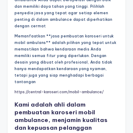
dan memiliki daya tahan yang tinggi. Pilihlah
penyedia jasa yang tepat agar setiap elemen
penting di dalam ambulance dapat diperhatikan
dengan cermat
Memanfaatkan **jasa pembuatan karoseri untuk
mobil ambulans** adalah pilihan yang tepat untuk
memastikan bahwa kendaraan medis Anda
memiliki semua fitur yang diperlukan. Dengan
desain yang dibuat oleh profesional, Anda tidak
hanya mendapatkan kendaraan yang nyaman,
tetapi juga yang siap menghadapi berbagai
tantangan
https://central-karoseri.com/mobil-ambulance/
Kami adalah ahli dalam
pembuatan karoseri mobil
ambulance, menjamin kualitas
dan kepuasan pelanggan