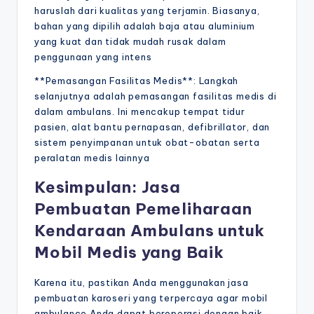
haruslah dari kualitas yang terjamin. Biasanya,
bahan yang dipilih adalah baja atau aluminium
yang kuat dan tidak mudah rusak dalam
penggunaan yang intens
**Pemasangan Fasilitas Medis**: Langkah
selanjutnya adalah pemasangan fasilitas medis di
dalam ambulans. Ini mencakup tempat tidur
pasien, alat bantu pernapasan, defibrillator, dan
sistem penyimpanan untuk obat-obatan serta
peralatan medis lainnya
Kesimpulan: Jasa
Pembuatan Pemeliharaan
Kendaraan Ambulans untuk
Mobil Medis yang Baik
Karena itu, pastikan Anda menggunakan jasa
pembuatan karoseri yang terpercaya agar mobil
ambulance Anda dapat beroperasi dengan baik