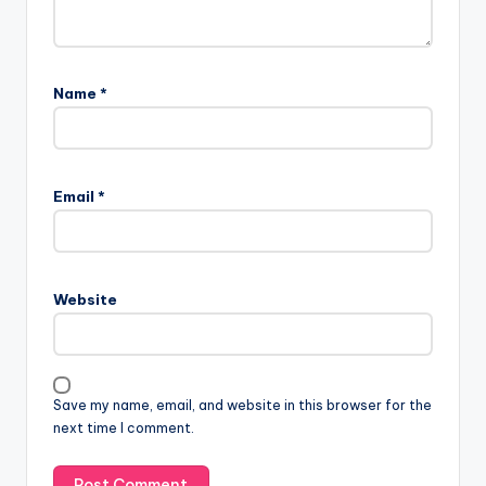
Name
*
Email
*
Website
Save my name, email, and website in this browser for the
next time I comment.