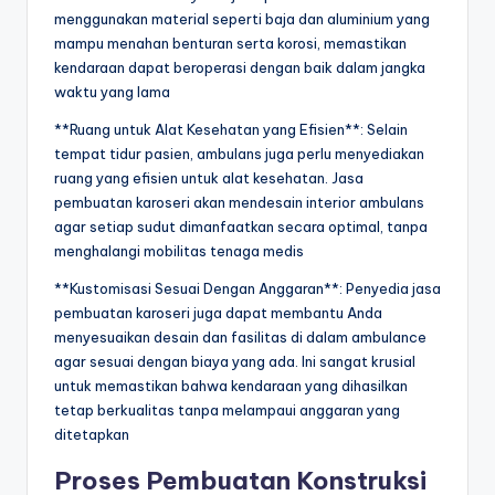
menggunakan material seperti baja dan aluminium yang
mampu menahan benturan serta korosi, memastikan
kendaraan dapat beroperasi dengan baik dalam jangka
waktu yang lama
**Ruang untuk Alat Kesehatan yang Efisien**: Selain
tempat tidur pasien, ambulans juga perlu menyediakan
ruang yang efisien untuk alat kesehatan. Jasa
pembuatan karoseri akan mendesain interior ambulans
agar setiap sudut dimanfaatkan secara optimal, tanpa
menghalangi mobilitas tenaga medis
**Kustomisasi Sesuai Dengan Anggaran**: Penyedia jasa
pembuatan karoseri juga dapat membantu Anda
menyesuaikan desain dan fasilitas di dalam ambulance
agar sesuai dengan biaya yang ada. Ini sangat krusial
untuk memastikan bahwa kendaraan yang dihasilkan
tetap berkualitas tanpa melampaui anggaran yang
ditetapkan
Proses Pembuatan Konstruksi