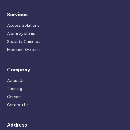
Services
Access Solutions
Alarm Systems
Security Cameras
Intercom Systems
Company
About Us
Training
Careers
Contact Us
Address