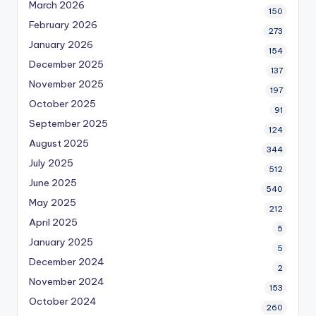
March 2026
150
February 2026
273
January 2026
154
December 2025
137
November 2025
197
October 2025
91
September 2025
124
August 2025
344
July 2025
512
June 2025
540
May 2025
212
April 2025
5
January 2025
5
December 2024
2
November 2024
153
October 2024
260