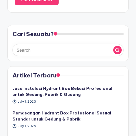
Cari Sesuatu?
Artikel Terbaru
Jasa Instalasi Hydrant Box Bekasi Profesional
untuk Gedung, Pabrik & Gudang
July 1, 2026
Pemasangan Hydrant Box Profesional Sesuai
Standar untuk Gedung & Pabrik
July 1, 2026