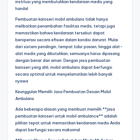
institusi yang membutuhkan kendaraan medis yang
handal
Pembuatan karoseri mobil ambulans tidak hanya
melibatkan penambahan fasilitas medis, tetapi juga
memastikan bahwa kendaraan tersebut dapat
beroperasi secara efisien dalam kondisi darurat. Mulai
dari sistem pendingin, tempat tidur pasien, hingga alat-
alat medis yang dibutuhkan, semuanya harus dipasang
dengan benar dan aman. Dengan jasa pembuatan
karoseri yang ahli, mobil ambulans dapat berfungsi
secara optimal untuk menyelamatkan lebih banyak
nyawa
Keunggulan Memilih Jasa Pembuatan Desain Mobil
Ambulans
Ada beberapa alasan yang membuat memilih **jasa
pembuatan karoseri untuk mobil ambulance** adalah
pilihan tepat untuk memastikan kendaraan medis Anda
dapat berfungsi secara maksimal