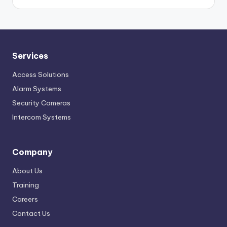
Services
Access Solutions
Alarm Systems
Security Cameras
Intercom Systems
Company
About Us
Training
Careers
Contact Us