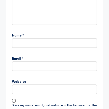
Name
*
Email
*
Website
Save my name, email, and website in this browser for the