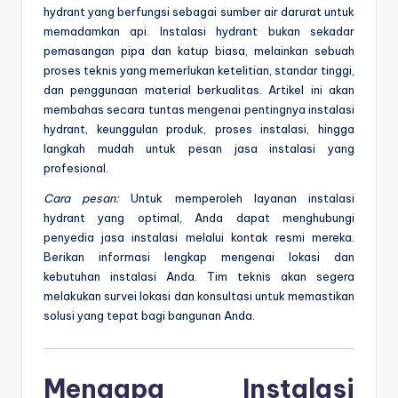
hydrant yang berfungsi sebagai sumber air darurat untuk
memadamkan api. Instalasi hydrant bukan sekadar
pemasangan pipa dan katup biasa, melainkan sebuah
proses teknis yang memerlukan ketelitian, standar tinggi,
dan penggunaan material berkualitas. Artikel ini akan
membahas secara tuntas mengenai pentingnya instalasi
hydrant, keunggulan produk, proses instalasi, hingga
langkah mudah untuk pesan jasa instalasi yang
profesional.
Cara pesan:
Untuk memperoleh layanan instalasi
hydrant yang optimal, Anda dapat menghubungi
penyedia jasa instalasi melalui kontak resmi mereka.
Berikan informasi lengkap mengenai lokasi dan
kebutuhan instalasi Anda. Tim teknis akan segera
melakukan survei lokasi dan konsultasi untuk memastikan
solusi yang tepat bagi bangunan Anda.
Mengapa Instalasi