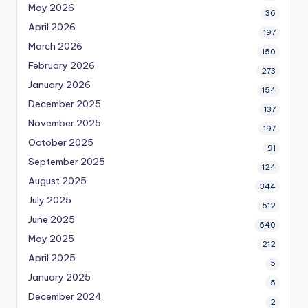
May 2026
36
April 2026
197
March 2026
150
February 2026
273
January 2026
154
December 2025
137
November 2025
197
October 2025
91
September 2025
124
August 2025
344
July 2025
512
June 2025
540
May 2025
212
April 2025
5
January 2025
5
December 2024
2