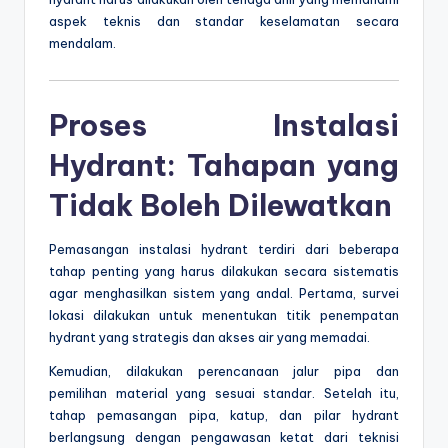
aspek teknis dan standar keselamatan secara
mendalam.
Proses Instalasi
Hydrant: Tahapan yang
Tidak Boleh Dilewatkan
Pemasangan instalasi hydrant terdiri dari beberapa
tahap penting yang harus dilakukan secara sistematis
agar menghasilkan sistem yang andal. Pertama, survei
lokasi dilakukan untuk menentukan titik penempatan
hydrant yang strategis dan akses air yang memadai.
Kemudian, dilakukan perencanaan jalur pipa dan
pemilihan material yang sesuai standar. Setelah itu,
tahap pemasangan pipa, katup, dan pilar hydrant
berlangsung dengan pengawasan ketat dari teknisi