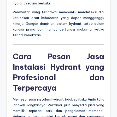
hydrant secara berkala.
Perawatan yang terjadwal membantu mendeteksi dini
kerusakan atau kebocoran yang dapat mengganggu
kinerja. Dengan demikian, sistem hydrant tetap dalam
kondisi prima dan mampu berfungsi maksimal ketika
terjadi kebakaran.
Cara Pesan Jasa
Instalasi Hydrant yang
Profesional dan
Terpercaya
Memesan jasa instalasi hydrant tidak sulit jika Anda tahu
langkah-langkahnya. Pertama, pilih penyedia jasa yang
memiliki reputasi baik dan pengalaman memadai.
Hubungi mereka melalui kontak resmi dan sampaikan