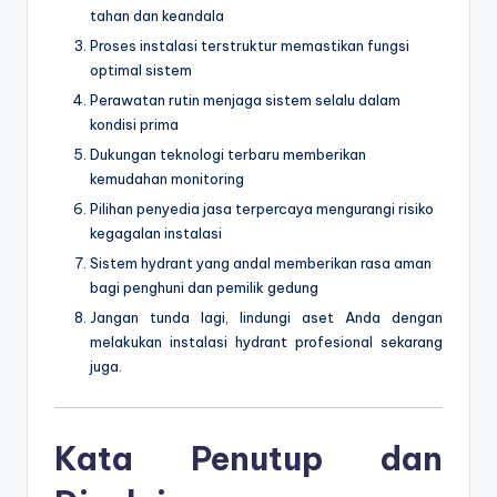
tahan dan keandala
Proses instalasi terstruktur memastikan fungsi
optimal sistem
Perawatan rutin menjaga sistem selalu dalam
kondisi prima
Dukungan teknologi terbaru memberikan
kemudahan monitoring
Pilihan penyedia jasa terpercaya mengurangi risiko
kegagalan instalasi
Sistem hydrant yang andal memberikan rasa aman
bagi penghuni dan pemilik gedung
Jangan tunda lagi, lindungi aset Anda dengan
melakukan instalasi hydrant profesional sekarang
juga.
Kata Penutup dan