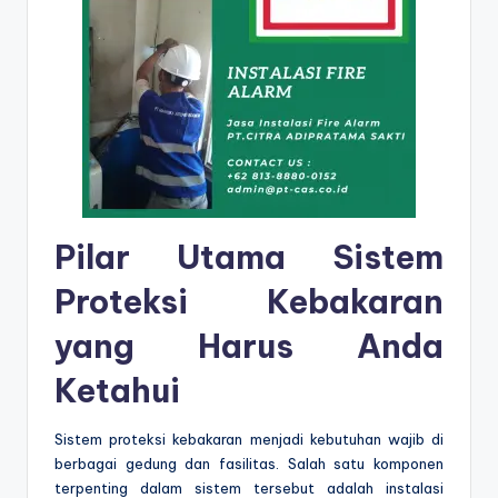
Pilar Utama Sistem
Proteksi Kebakaran
yang Harus Anda
Ketahui
Sistem proteksi kebakaran menjadi kebutuhan wajib di
berbagai gedung dan fasilitas. Salah satu komponen
terpenting dalam sistem tersebut adalah instalasi