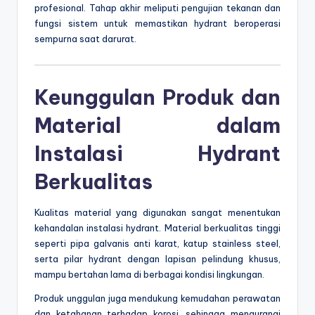
profesional. Tahap akhir meliputi pengujian tekanan dan
fungsi sistem untuk memastikan hydrant beroperasi
sempurna saat darurat.
Keunggulan Produk dan
Material dalam
Instalasi Hydrant
Berkualitas
Kualitas material yang digunakan sangat menentukan
kehandalan instalasi hydrant. Material berkualitas tinggi
seperti pipa galvanis anti karat, katup stainless steel,
serta pilar hydrant dengan lapisan pelindung khusus,
mampu bertahan lama di berbagai kondisi lingkungan.
Produk unggulan juga mendukung kemudahan perawatan
dan ketahanan terhadap korosi, sehingga mengurangi