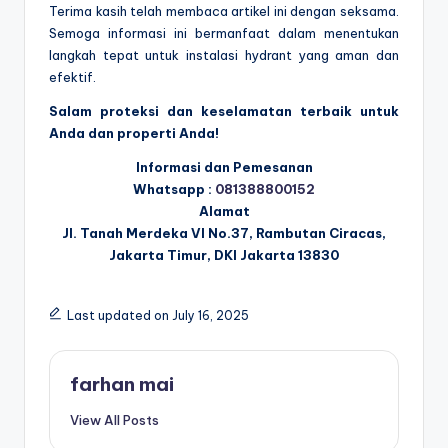
Terima kasih telah membaca artikel ini dengan seksama.
Semoga informasi ini bermanfaat dalam menentukan
langkah tepat untuk instalasi hydrant yang aman dan
efektif.
Salam proteksi dan keselamatan terbaik untuk
Anda dan properti Anda!
Informasi dan Pemesanan
Whatsapp :
081388800152
Alamat
Jl. Tanah Merdeka VI No.37, Rambutan Ciracas,
Jakarta Timur, DKI Jakarta 13830
Last updated on July 16, 2025
farhan mai
View All Posts