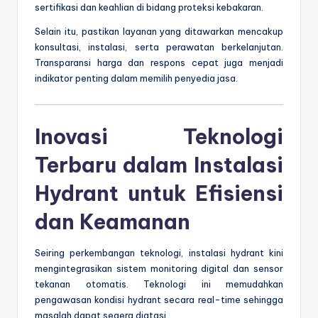
sertifikasi dan keahlian di bidang proteksi kebakaran.
Selain itu, pastikan layanan yang ditawarkan mencakup
konsultasi, instalasi, serta perawatan berkelanjutan.
Transparansi harga dan respons cepat juga menjadi
indikator penting dalam memilih penyedia jasa.
Inovasi Teknologi
Terbaru dalam Instalasi
Hydrant untuk Efisiensi
dan Keamanan
Seiring perkembangan teknologi, instalasi hydrant kini
mengintegrasikan sistem monitoring digital dan sensor
tekanan otomatis. Teknologi ini memudahkan
pengawasan kondisi hydrant secara real-time sehingga
masalah dapat segera diatasi.