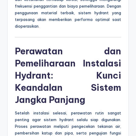
frekuensi penggantian dan biaya pemeliharaan. Dengan
penggunaan material terbaik, sistem hydrant yang
terpasang akan memberikan performa optimal saat
dioperasikan.
Perawatan dan
Pemeliharaan Instalasi
Hydrant: Kunci
Keandalan Sistem
Jangka Panjang
Setelah instalasi selesai, perawatan rutin sangat
penting agar sistem hydrant selalu siap digunakan.
Proses perawatan meliputi pengecekan tekanan air,
pembersihan katup dan pipa, serta pengujian fungsi