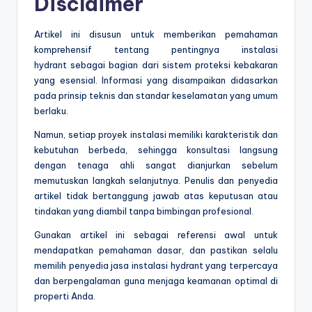
Disclaimer
Artikel ini disusun untuk memberikan pemahaman
komprehensif tentang pentingnya instalasi
hydrant sebagai bagian dari sistem proteksi kebakaran
yang esensial. Informasi yang disampaikan didasarkan
pada prinsip teknis dan standar keselamatan yang umum
berlaku.
Namun, setiap proyek instalasi memiliki karakteristik dan
kebutuhan berbeda, sehingga konsultasi langsung
dengan tenaga ahli sangat dianjurkan sebelum
memutuskan langkah selanjutnya. Penulis dan penyedia
artikel tidak bertanggung jawab atas keputusan atau
tindakan yang diambil tanpa bimbingan profesional.
Gunakan artikel ini sebagai referensi awal untuk
mendapatkan pemahaman dasar, dan pastikan selalu
memilih penyedia jasa instalasi hydrant yang terpercaya
dan berpengalaman guna menjaga keamanan optimal di
properti Anda.