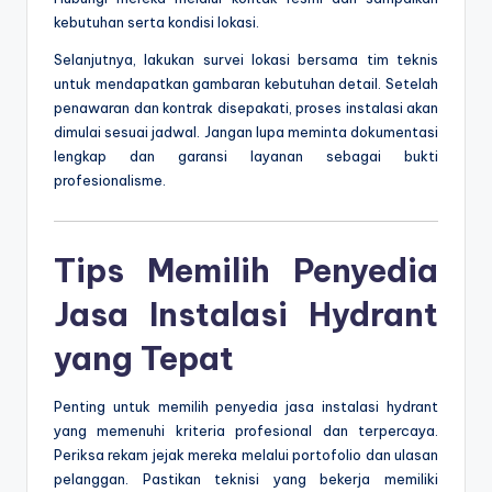
kebutuhan serta kondisi lokasi.
Selanjutnya, lakukan survei lokasi bersama tim teknis
untuk mendapatkan gambaran kebutuhan detail. Setelah
penawaran dan kontrak disepakati, proses instalasi akan
dimulai sesuai jadwal. Jangan lupa meminta dokumentasi
lengkap dan garansi layanan sebagai bukti
profesionalisme.
Tips Memilih Penyedia
Jasa Instalasi Hydrant
yang Tepat
Penting untuk memilih penyedia jasa instalasi hydrant
yang memenuhi kriteria profesional dan terpercaya.
Periksa rekam jejak mereka melalui portofolio dan ulasan
pelanggan. Pastikan teknisi yang bekerja memiliki