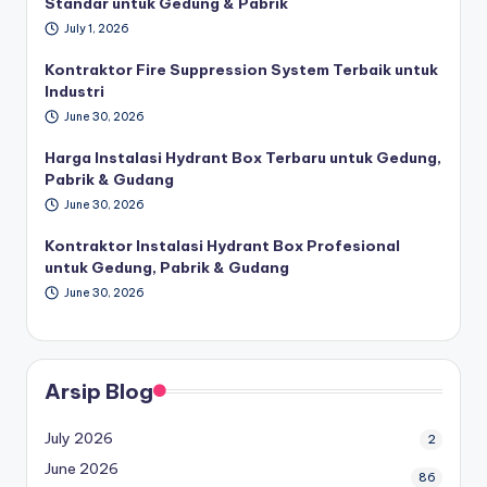
Standar untuk Gedung & Pabrik
July 1, 2026
Kontraktor Fire Suppression System Terbaik untuk
Industri
June 30, 2026
Harga Instalasi Hydrant Box Terbaru untuk Gedung,
Pabrik & Gudang
June 30, 2026
Kontraktor Instalasi Hydrant Box Profesional
untuk Gedung, Pabrik & Gudang
June 30, 2026
Arsip Blog
July 2026
2
June 2026
86