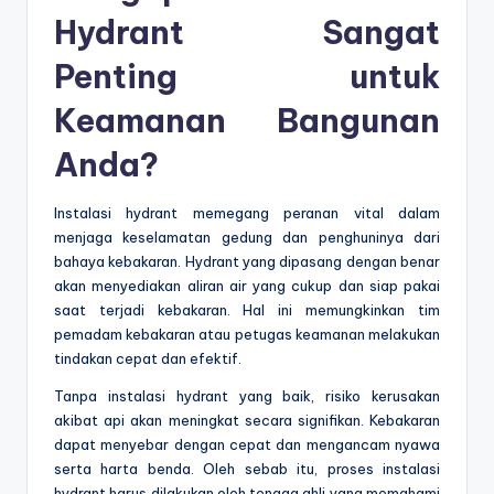
Hydrant Sangat
Penting untuk
Keamanan Bangunan
Anda?
Instalasi hydrant memegang peranan vital dalam
menjaga keselamatan gedung dan penghuninya dari
bahaya kebakaran. Hydrant yang dipasang dengan benar
akan menyediakan aliran air yang cukup dan siap pakai
saat terjadi kebakaran. Hal ini memungkinkan tim
pemadam kebakaran atau petugas keamanan melakukan
tindakan cepat dan efektif.
Tanpa instalasi hydrant yang baik, risiko kerusakan
akibat api akan meningkat secara signifikan. Kebakaran
dapat menyebar dengan cepat dan mengancam nyawa
serta harta benda. Oleh sebab itu, proses instalasi
hydrant harus dilakukan oleh tenaga ahli yang memahami