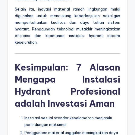
Selain itu, inovasi material ramah lingkungan mulai
digunakan untuk mendukung keberlanjutan sekaligus
mempertahankan kualitas dan daya tahan sistem
hydrant. Penggunaan teknologi mutakhir meningkatkan
efisiensi dan keamanan instalasi hydrant secara
keseluruhan.
Kesimpulan: 7 Alasan
Mengapa Instalasi
Hydrant Profesional
adalah Investasi Aman
Instalasi sesuai standar keselamatan menjamin
perlindungan maksimal
Penggunaan material unggulan meningkatkan daya