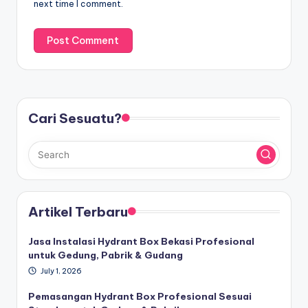
next time I comment.
Cari Sesuatu?
Artikel Terbaru
Jasa Instalasi Hydrant Box Bekasi Profesional
untuk Gedung, Pabrik & Gudang
July 1, 2026
Pemasangan Hydrant Box Profesional Sesuai