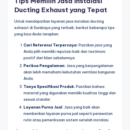
Tips Memilih Jasa Instalasi
Ducting Exhaust yang Tepat
Untuk mendapatkan layanan jasa instalasi ducting
exhaust di Surabaya yang terbaik, berikut beberapa tips
yang bisa Anda terapkan:
Cari Referensi Terpercaya:
Pastikan jasa yang
Anda pilih memiliki reputasi baik dan testimoni
positif dari klien sebelumnya.
Periksa Pengalaman:
Jasa yang berpengalaman
akan lebih memahami kebutuhan ventilasi bangunan
Anda.
Tanya Spesifikasi Produk:
Pastikan bahwa
material yang digunakan memiliki kualitas tinggi dan
sesuai standar.
Layanan Purna Jual:
Jasa yang baik akan
memberikan layanan purna jual seperti perawatan
rutin atau pemeriksaan sistem setelah instalasi.