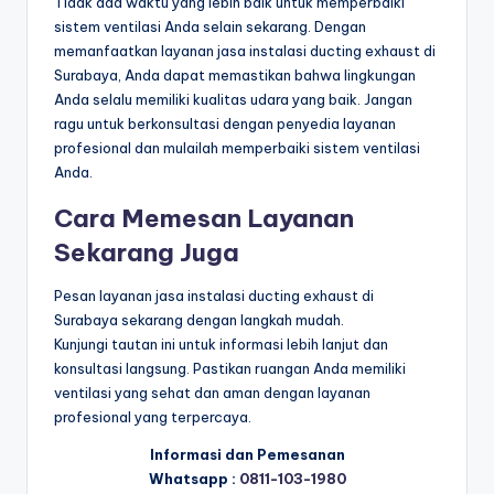
Tidak ada waktu yang lebih baik untuk memperbaiki
sistem ventilasi Anda selain sekarang. Dengan
memanfaatkan layanan jasa instalasi ducting exhaust di
Surabaya, Anda dapat memastikan bahwa lingkungan
Anda selalu memiliki kualitas udara yang baik. Jangan
ragu untuk berkonsultasi dengan penyedia layanan
profesional dan mulailah memperbaiki sistem ventilasi
Anda.
Cara Memesan Layanan
Sekarang Juga
Pesan layanan jasa instalasi ducting exhaust di
Surabaya sekarang dengan langkah mudah.
Kunjungi tautan ini untuk informasi lebih lanjut dan
konsultasi langsung. Pastikan ruangan Anda memiliki
ventilasi yang sehat dan aman dengan layanan
profesional yang terpercaya.
Informasi dan Pemesanan
Whatsapp :
0811-103-1980