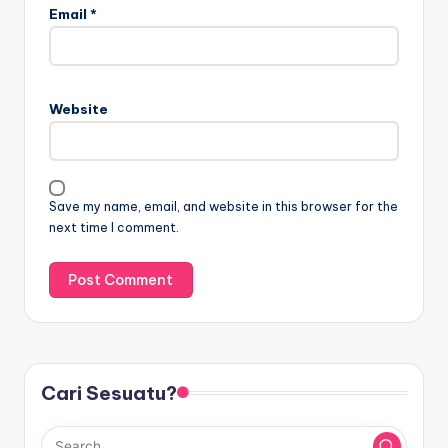
Email
*
Website
Save my name, email, and website in this browser for the
next time I comment.
Cari Sesuatu?