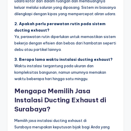
udara kotor dari dalam ruangan dan membuangnya
keluar melalui saluran yang dipasang. Sistem ini biasanya
dilengkapi dengan kipas yang mempercepat aliran udara.
2. Apakah perlu perawatan rutin pada sistem
ducting exhaust?
Ya, perawatan rutin diperlukan untuk memastikan sistem
bekerja dengan efisien dan bebas dari hambatan seperti
debu atau partikel lainnya.
3. Berapa lama waktu instalasi ducting exhaust?
Waktu instalasi tergantung pada ukuran dan
kompleksitas bangunan, namun umumnya memakan
waktu beberapa hari hingga satu minggu.
Mengapa Memilih Jasa
Instalasi Ducting Exhaust di
Surabaya?
Memilih jasa instalasi ducting exhaust di
Surabaya merupakan keputusan bijak bagi Anda yang