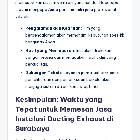
membutuhkan sistem ventilasi yang handal. Beberapa
alasan mengapa Anda perlu memilih jasa profesional
adalah:
Pengalaman dan Keahlian:
Tim yang
berpengalaman akan memahami kebutuhan spesifik
bangunan Anda.
Hasil yang Memuaskan:
Instalasi dilakukan
dengan presisi dan memastikan hasil akhir yang
berkualitas.
Dukungan Teknis:
Layanan purna jual termasuk
pemeliharaan dan pemeriksaan berkala akan
menjaga sistem dalam kondisi optimal.
Kesimpulan: Waktu yang
Tepat untuk Memesan Jasa
Instalasi Ducting Exhaust di
Surabaya