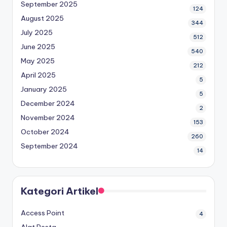
September 2025
124
August 2025
344
July 2025
512
June 2025
540
May 2025
212
April 2025
5
January 2025
5
December 2024
2
November 2024
153
October 2024
260
September 2024
14
Kategori Artikel
Access Point
4