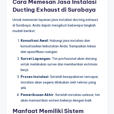
Cara Memesan Jasa Instalasi
Ducting Exhaust di Surabaya
Untuk memesan layanan jasa instalasi ducting exhaust
di Surabaya, Anda dapat mengikuti beberapa langkah
mudah berikut:
Konsultasi Awal:
Hubungi jasa instalasi dan
konsultasikan kebutuhan Anda. Sampaikan lokasi
dan spesifikasi ruangan.
Survei Lapangan:
Tim profesional akan datang
untuk melakukan survei dan memberikan estimasi
kerja.
Proses Instalasi:
Setelah kesepakatan tercapai,
instalasi akan segera dilakukan oleh teknisi yang
ahli.
Pemeriksaan Akhir:
Setelah instalasi selesai, tim
akan memastikan sistem bekerja dengan baik.
Manfaat Memiliki Sistem