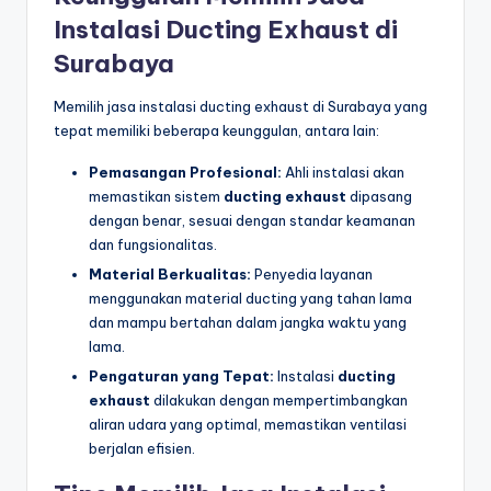
Instalasi Ducting Exhaust di
Surabaya
Memilih jasa instalasi ducting exhaust di Surabaya yang
tepat memiliki beberapa keunggulan, antara lain:
Pemasangan Profesional:
Ahli instalasi akan
memastikan sistem
ducting exhaust
dipasang
dengan benar, sesuai dengan standar keamanan
dan fungsionalitas.
Material Berkualitas:
Penyedia layanan
menggunakan material ducting yang tahan lama
dan mampu bertahan dalam jangka waktu yang
lama.
Pengaturan yang Tepat:
Instalasi
ducting
exhaust
dilakukan dengan mempertimbangkan
aliran udara yang optimal, memastikan ventilasi
berjalan efisien.