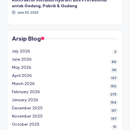
untuk Gedung, Pabrik & Gudang
June 30, 2026
Arsip Blog
July 2026
2
June 2026
86
May 2026
36
April 2026
197
March 2026
150
February 2026
273
January 2026
154
December 2025
137
November 2025
197
October 2025
91