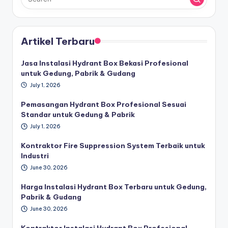
Artikel Terbaru
Jasa Instalasi Hydrant Box Bekasi Profesional
untuk Gedung, Pabrik & Gudang
July 1, 2026
Pemasangan Hydrant Box Profesional Sesuai
Standar untuk Gedung & Pabrik
July 1, 2026
Kontraktor Fire Suppression System Terbaik untuk
Industri
June 30, 2026
Harga Instalasi Hydrant Box Terbaru untuk Gedung,
Pabrik & Gudang
June 30, 2026
Kontraktor Instalasi Hydrant Box Profesional