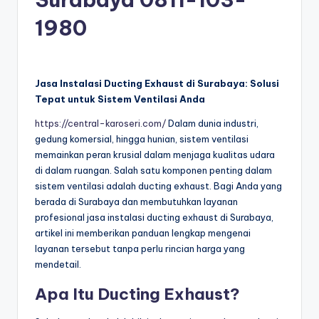
1980
Jasa Instalasi Ducting Exhaust di Surabaya: Solusi
Tepat untuk Sistem Ventilasi Anda
https://central-karoseri.com/
Dalam dunia industri,
gedung komersial, hingga hunian, sistem ventilasi
memainkan peran krusial dalam menjaga kualitas udara
di dalam ruangan. Salah satu komponen penting dalam
sistem ventilasi adalah ducting exhaust. Bagi Anda yang
berada di Surabaya dan membutuhkan layanan
profesional jasa instalasi ducting exhaust di Surabaya,
artikel ini memberikan panduan lengkap mengenai
layanan tersebut tanpa perlu rincian harga yang
mendetail.
Apa Itu Ducting Exhaust?