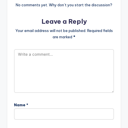
No comments yet. Why don’t you start the discussion?
Leave a Reply
Your email address will not be published.
Required fields
are marked
*
Name
*