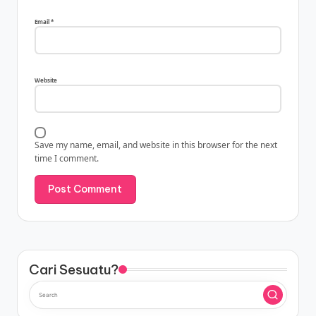
Email
*
Website
Save my name, email, and website in this browser for the next
time I comment.
Cari Sesuatu?