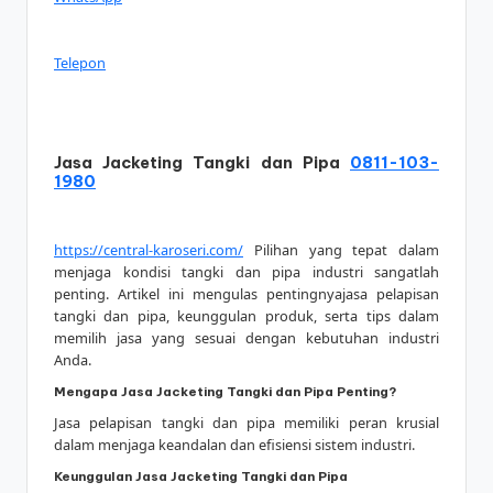
Telepon
Jasa Jacketing Tangki dan Pipa
0811-103-
1980
https://central-karoseri.com/
Pilihan yang tepat dalam
menjaga kondisi tangki dan pipa industri sangatlah
penting. Artikel ini mengulas pentingnyajasa pelapisan
tangki dan pipa, keunggulan produk, serta tips dalam
memilih jasa yang sesuai dengan kebutuhan industri
Anda.
Mengapa Jasa Jacketing Tangki dan Pipa Penting?
Jasa pelapisan tangki dan pipa memiliki peran krusial
dalam menjaga keandalan dan efisiensi sistem industri.
Keunggulan Jasa Jacketing Tangki dan Pipa