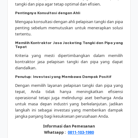
tangki dan pipa agar tetap optimal dan efisien.
Pentingnya Konsultasi dengan Ahli
Mengapa konsultasi dengan ahli pelapisan tangki dan pipa
penting sebelum memutuskan untuk menerapkan solusi
tertentu.
Memilih Kontraktor Jasa Jacketing Tangki dan Pipa yang
Tepat
Kriteria yang mesti dipertimbangkan dalam memilih
kontraktor jasa pelapisan tangki dan pipa yang dapat
diandalkan.
Penutup: Investasi yang Membawa Dampak Positif
Dengan memilih layanan pelapisan tangki dan pipa yang
tepat, Anda tidak hanya meningkatkan efisiensi
operasional tetapi juga melindungi aset berharga Anda
untuk masa depan industri yang berkelanjutan. Jadikan
langkah ini sebagai investasi yang memberikan dampak
jangka panjang bagi kesuksesan perusahaan Anda.
Informasi dan Pemesanan
Whatsapp :
0811-103-1980