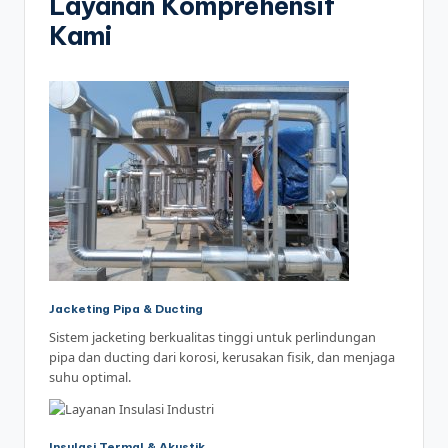
Layanan Komprehensif
Kami
Jacketing Pipa & Ducting
Sistem jacketing berkualitas tinggi untuk perlindungan
pipa dan ducting dari korosi, kerusakan fisik, dan menjaga
suhu optimal.
Insulasi Termal & Akustik