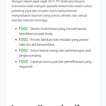
Dengan rekam jejak sejak 2017, PT. Mabruka Aisypro
Indonesia telah menjadi spesialis terkemuka dalam solusi
jacketing pipa dan insulasi. Kami berkomitmen
menyediakan layanan yang presisi, efisien, dan sesuai
standar industri tertinggi.
Desain kustomisasi yang inovatif sesuai
spesifikasi proyek Anda.
Proses fabrikasi dan instalasi yang presisi
oleh tim ahli bersertifikat.
Solusi hemat energi dan perlindungan aset
jangka panjang.
Layanan purna jual dan pemeliharaan yang
responsif.