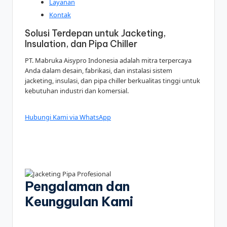
Layanan
Kontak
Solusi Terdepan untuk Jacketing,
Insulation, dan Pipa Chiller
PT. Mabruka Aisypro Indonesia adalah mitra terpercaya
Anda dalam desain, fabrikasi, dan instalasi sistem
jacketing, insulasi, dan pipa chiller berkualitas tinggi untuk
kebutuhan industri dan komersial.
Hubungi Kami via WhatsApp
Pengalaman dan
Keunggulan Kami