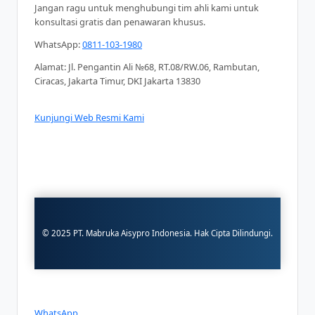
Jangan ragu untuk menghubungi tim ahli kami untuk
konsultasi gratis dan penawaran khusus.
WhatsApp:
0811-103-1980
Alamat: Jl. Pengantin Ali №68, RT.08/RW.06, Rambutan,
Ciracas, Jakarta Timur, DKI Jakarta 13830
Kunjungi Web Resmi Kami
© 2025 PT. Mabruka Aisypro Indonesia. Hak Cipta Dilindungi.
WhatsApp