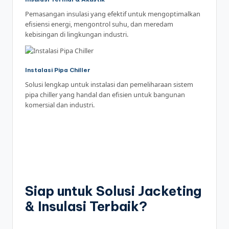
Pemasangan insulasi yang efektif untuk mengoptimalkan
efisiensi energi, mengontrol suhu, dan meredam
kebisingan di lingkungan industri.
Instalasi Pipa Chiller
Solusi lengkap untuk instalasi dan pemeliharaan sistem
pipa chiller yang handal dan efisien untuk bangunan
komersial dan industri.
Siap untuk Solusi Jacketing
& Insulasi Terbaik?