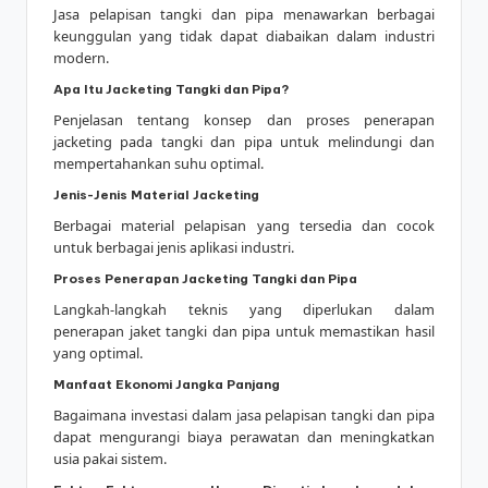
Jasa pelapisan tangki dan pipa menawarkan berbagai
keunggulan yang tidak dapat diabaikan dalam industri
modern.
Apa Itu Jacketing Tangki dan Pipa?
Penjelasan tentang konsep dan proses penerapan
jacketing pada tangki dan pipa untuk melindungi dan
mempertahankan suhu optimal.
Jenis-Jenis Material Jacketing
Berbagai material pelapisan yang tersedia dan cocok
untuk berbagai jenis aplikasi industri.
Proses Penerapan Jacketing Tangki dan Pipa
Langkah-langkah teknis yang diperlukan dalam
penerapan jaket tangki dan pipa untuk memastikan hasil
yang optimal.
Manfaat Ekonomi Jangka Panjang
Bagaimana investasi dalam jasa pelapisan tangki dan pipa
dapat mengurangi biaya perawatan dan meningkatkan
usia pakai sistem.