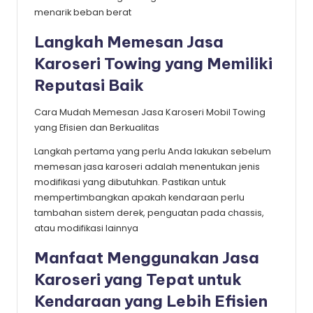
menarik beban berat
Langkah Memesan Jasa
Karoseri Towing yang Memiliki
Reputasi Baik
Cara Mudah Memesan Jasa Karoseri Mobil Towing
yang Efisien dan Berkualitas
Langkah pertama yang perlu Anda lakukan sebelum
memesan jasa karoseri adalah menentukan jenis
modifikasi yang dibutuhkan. Pastikan untuk
mempertimbangkan apakah kendaraan perlu
tambahan sistem derek, penguatan pada chassis,
atau modifikasi lainnya
Manfaat Menggunakan Jasa
Karoseri yang Tepat untuk
Kendaraan yang Lebih Efisien