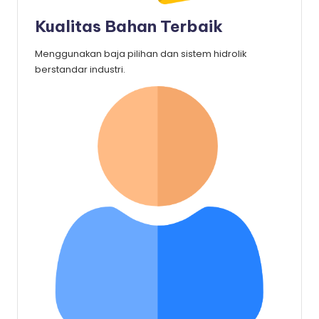
Kualitas Bahan Terbaik
Menggunakan baja pilihan dan sistem hidrolik
berstandar industri.