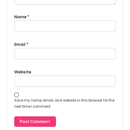
Name
*
Email
*
Website
Save my name, email, and website in this browser for the
next time I comment.