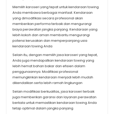
Memilih karoseri yang tepat untuk kendaraan towing
Anda membawa berbagai manfaat. Kendaraan
yang dimodifikasi secara profesional akan
memberikan performa terbaik dan mengurangi
biaya perawatan jangka panjang. Kendaraan yang
lebih kokoh dan aman membantu mengurangi
potensi kerusakan dan memperpanjang usia
kendaraan towing Anda
Selain itu, dengan memilih jasa karoseri yang tepat,
Anda juga mendapatkan kendaraan towing yang
lebih hemat bahan bakar dan efisien dalam
penggunaannya. Modifikasi profesional
memungkinkan kendaraan menjadi lebih mudah
dikendalikan serta lebih ramah lingkungan
Selain modifikasi berkualitas, jasa karoseri terbaik
juga memberikan garansi dan layanan perawatan
berkala untuk memastikan kendaraan towing Anda
tetap optimal dalam jangka panjang