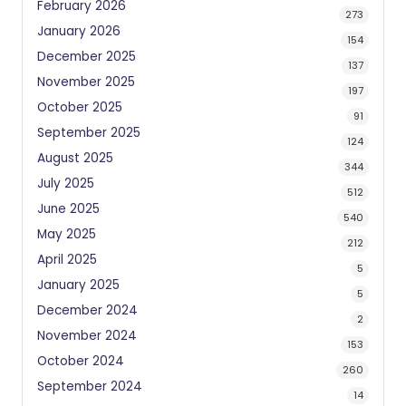
February 2026
273
January 2026
154
December 2025
137
November 2025
197
October 2025
91
September 2025
124
August 2025
344
July 2025
512
June 2025
540
May 2025
212
April 2025
5
January 2025
5
December 2024
2
November 2024
153
October 2024
260
September 2024
14