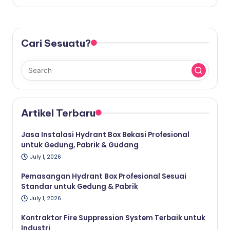
Cari Sesuatu?
Artikel Terbaru
Jasa Instalasi Hydrant Box Bekasi Profesional
untuk Gedung, Pabrik & Gudang
July 1, 2026
Pemasangan Hydrant Box Profesional Sesuai
Standar untuk Gedung & Pabrik
July 1, 2026
Kontraktor Fire Suppression System Terbaik untuk
Industri