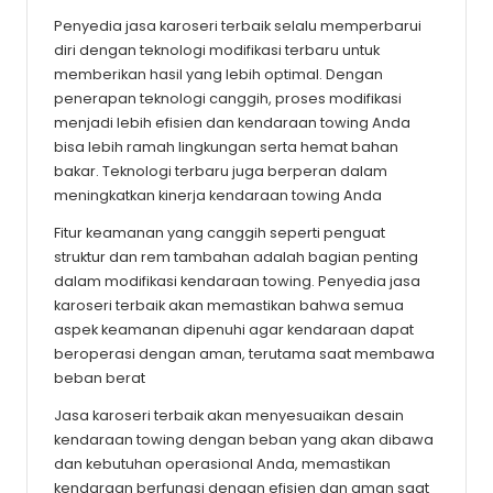
Penyedia jasa karoseri terbaik selalu memperbarui
diri dengan teknologi modifikasi terbaru untuk
memberikan hasil yang lebih optimal. Dengan
penerapan teknologi canggih, proses modifikasi
menjadi lebih efisien dan kendaraan towing Anda
bisa lebih ramah lingkungan serta hemat bahan
bakar. Teknologi terbaru juga berperan dalam
meningkatkan kinerja kendaraan towing Anda
Fitur keamanan yang canggih seperti penguat
struktur dan rem tambahan adalah bagian penting
dalam modifikasi kendaraan towing. Penyedia jasa
karoseri terbaik akan memastikan bahwa semua
aspek keamanan dipenuhi agar kendaraan dapat
beroperasi dengan aman, terutama saat membawa
beban berat
Jasa karoseri terbaik akan menyesuaikan desain
kendaraan towing dengan beban yang akan dibawa
dan kebutuhan operasional Anda, memastikan
kendaraan berfungsi dengan efisien dan aman saat