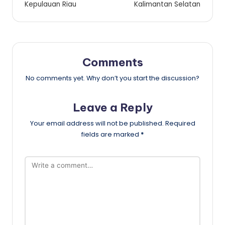
Kepulauan Riau
Kalimantan Selatan
Comments
No comments yet. Why don’t you start the discussion?
Leave a Reply
Your email address will not be published.
Required
fields are marked
*