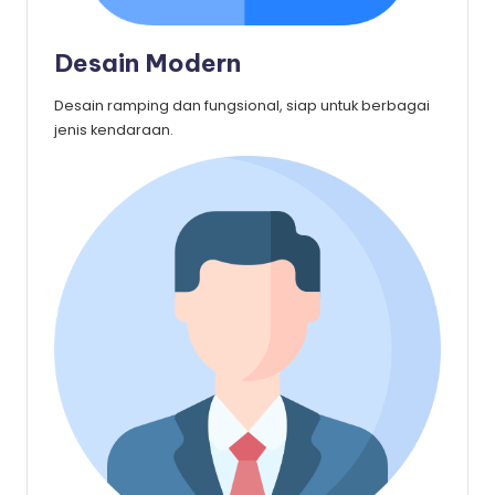
Desain Modern
Desain ramping dan fungsional, siap untuk berbagai
jenis kendaraan.