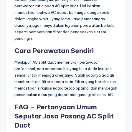
perawatan rutin pada AC split duct. Hal ini akan
memastikan bahwa AC dapat berfungsi dengan baik
dalam jangka waktu yang lama. Jasa pemasangan
biasanya juga menyediakan layanan perawatan berkala,
seperti pembersihan filter dan pengecekan sistem
pendingin.
Cara Perawatan Sendiri
Meskipun AC split duct memerlukan perawatan
profesional, ada beberapa hal yang bisa Anda lakukan
sendiri untuk menjaga kinerjanya. Salah satunya adalah
membersihkan filter secara rutin. Filter yang bersih akan
memastikan sirkulasi udara tetap optimal dan mencegah
penumpukan debu yang dapat mengurangi efisiensi AC.
FAQ – Pertanyaan Umum
Seputar Jasa Pasang AC Split
Duct