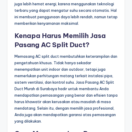
juga lebih hemat energi, karena menggunakan teknologi
terbaru yang dapat mengatur suhu secara otomatis. Hal
ini membuat penggunaan daya lebih rendah, namun tetap
memberikan kenyamanan maksimal.
Kenapa Harus Memilih Jasa
Pasang AC Split Duct?
Memasang AC split duct membutuhkan keterampilan dan
pengetahuan khusus. Tidak hanya sekadar
menempatkan unit indoor dan outdoor, tetapi juga
memerlukan perhitungan matang terkait instalasi pipa,
sistem ventilasi, dan kontrol suhu. Jasa Pasang AC Split
Duct Murah di Surabaya hadir untuk membantu Anda
mendapatkan pemasangan yang benar dan efisien tanpa
harus khawatir akan kerusakan atau masalah di masa
mendatang. Selain itu, dengan memilih jasa profesional,
Anda juga akan mendapatkan garansi atas pemasangan
yang dilakukan.