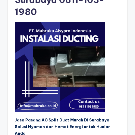
1980
Jasa Pasang AC Split Duct Murah Di Surabaya:
Solusi Nyaman dan Hemat Energi untuk Hunian
Anda