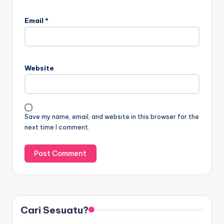
Email
*
Website
Save my name, email, and website in this browser for the
next time I comment.
Cari Sesuatu?