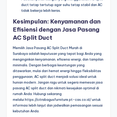
duct tetap tertutup agar suhu tetap stabil dan AC
tidak bekerja lebih keras.
Kesimpulan: Kenyamanan dan
Efisiensi dengan Jasa Pasang
AC Split Duct
Memilih Jasa Pasang AC Split Duct Murah di
Surabaya adalah keputusan yang tepat bagi Anda yang
menginginkan kenyamanan, efisiensi energi, dan tampilan
minimalis. Dengan berbagai keuntungan yang
ditawarkan, mulai dari hemat energi hingga fleksibilitas
penggunaan, AC split duct menjadi solusi ideal untuk
hunian modern. Jangan ragu untuk segera memesan jasa
pasang AC split duct dan nikmati kesejukan optimal di
rumah Anda. Hubungi sekarang
melalui https://citrabagusfurniture.pt-cas.co.id/ untuk
informasi lebih lanjut dan jadwalkan pemasangan sesuai
kebutuhan Anda.