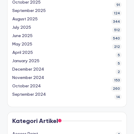
October 2025
91
September 2025
124
August 2025
344
July 2025
512
June 2025
540
May 2025
212
April 2025
5
January 2025
5
December 2024
2
November 2024
153
October 2024
260
September 2024
14
Kategori Artikel
Access Point