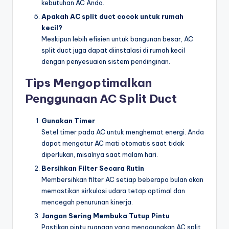
kebutuhan AC Anda.
Apakah AC split duct cocok untuk rumah
kecil?
Meskipun lebih efisien untuk bangunan besar, AC
split duct juga dapat diinstalasi di rumah kecil
dengan penyesuaian sistem pendinginan.
Tips Mengoptimalkan
Penggunaan AC Split Duct
Gunakan Timer
Setel timer pada AC untuk menghemat energi. Anda
dapat mengatur AC mati otomatis saat tidak
diperlukan, misalnya saat malam hari.
Bersihkan Filter Secara Rutin
Membersihkan filter AC setiap beberapa bulan akan
memastikan sirkulasi udara tetap optimal dan
mencegah penurunan kinerja.
Jangan Sering Membuka Tutup Pintu
Pastikan pintu ruangan yang menggunakan AC split