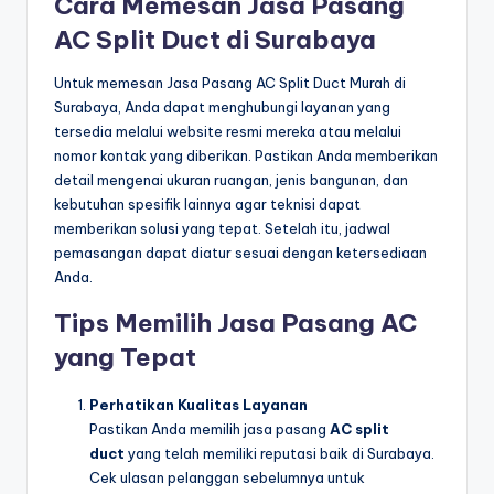
Cara Memesan Jasa Pasang
AC Split Duct di Surabaya
Untuk memesan Jasa Pasang AC Split Duct Murah di
Surabaya, Anda dapat menghubungi layanan yang
tersedia melalui website resmi mereka atau melalui
nomor kontak yang diberikan. Pastikan Anda memberikan
detail mengenai ukuran ruangan, jenis bangunan, dan
kebutuhan spesifik lainnya agar teknisi dapat
memberikan solusi yang tepat. Setelah itu, jadwal
pemasangan dapat diatur sesuai dengan ketersediaan
Anda.
Tips Memilih Jasa Pasang AC
yang Tepat
Perhatikan Kualitas Layanan
Pastikan Anda memilih jasa pasang
AC split
duct
yang telah memiliki reputasi baik di Surabaya.
Cek ulasan pelanggan sebelumnya untuk