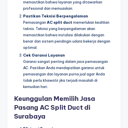
memastikan bahwa layanan yang ditawarkan
profesional dan memuaskan.
Pastikan Teknisi Berpengalaman
Pemasangan
AC split duct
memerlukan keahlian
teknis. Teknisi yang berpengalaman akan
memastikan bahwa instalasi dilakukan dengan
benar dan sistem pendingin udara bekerja dengan
optimal.
Cek Garansi Layanan
Garansi sangat penting dalam jasa pemasangan
AC. Pastikan Anda mendapatkan garansi untuk
pemasangan dan layanan purna jual agar Anda
tidak perlu khawatir jika terjadi masalah di
kemudian hari.
Keunggulan Memilih Jasa
Pasang AC Split Duct di
Surabaya