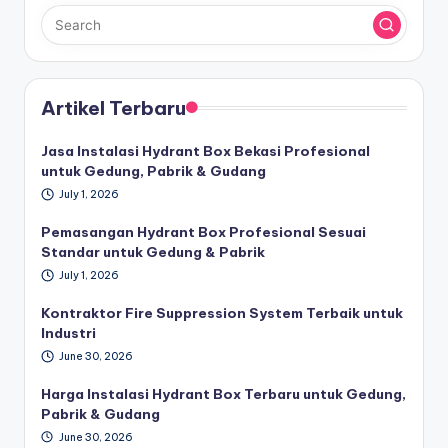
Artikel Terbaru
Jasa Instalasi Hydrant Box Bekasi Profesional
untuk Gedung, Pabrik & Gudang
July 1, 2026
Pemasangan Hydrant Box Profesional Sesuai
Standar untuk Gedung & Pabrik
July 1, 2026
Kontraktor Fire Suppression System Terbaik untuk
Industri
June 30, 2026
Harga Instalasi Hydrant Box Terbaru untuk Gedung,
Pabrik & Gudang
June 30, 2026