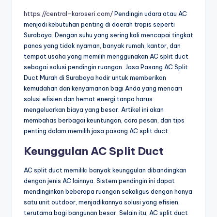
https://central-karoseri.com/
Pendingin udara atau AC
menjadi kebutuhan penting di daerah tropis seperti
Surabaya. Dengan suhu yang sering kali mencapai tingkat
panas yang tidak nyaman, banyak rumah, kantor, dan
tempat usaha yang memilih menggunakan AC split duct
sebagai solusi pendingin ruangan. Jasa Pasang AC Split
Duct Murah di Surabaya hadir untuk memberikan
kemudahan dan kenyamanan bagi Anda yang mencari
solusi efisien dan hemat energi tanpa harus
mengeluarkan biaya yang besar. Artikel ini akan
membahas berbagai keuntungan, cara pesan, dan tips
penting dalam memilih jasa pasang AC split duct.
Keunggulan AC Split Duct
AC split duct memiliki banyak keunggulan dibandingkan
dengan jenis AC lainnya. Sistem pendingin ini dapat
mendinginkan beberapa ruangan sekaligus dengan hanya
satu unit outdoor, menjadikannya solusi yang efisien,
terutama bagi bangunan besar. Selain itu, AC split duct