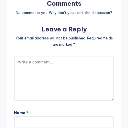
Comments
No comments yet. Why don’t you start the discussion?
Leave a Reply
Your email address will not be published.
Required fields
are marked
*
Name
*