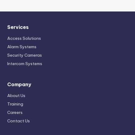
Services
Access Solutions
Alarm Systems
Security Cameras
Intercom Systems
Company
About Us
Training
Careers
Contact Us