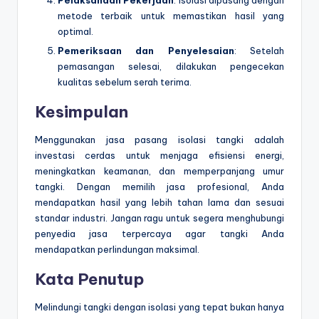
metode terbaik untuk memastikan hasil yang
optimal.
Pemeriksaan dan Penyelesaian
: Setelah
pemasangan selesai, dilakukan pengecekan
kualitas sebelum serah terima.
Kesimpulan
Menggunakan jasa pasang isolasi tangki adalah
investasi cerdas untuk menjaga efisiensi energi,
meningkatkan keamanan, dan memperpanjang umur
tangki. Dengan memilih jasa profesional, Anda
mendapatkan hasil yang lebih tahan lama dan sesuai
standar industri. Jangan ragu untuk segera menghubungi
penyedia jasa terpercaya agar tangki Anda
mendapatkan perlindungan maksimal.
Kata Penutup
Melindungi tangki dengan isolasi yang tepat bukan hanya