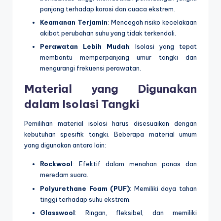
panjang terhadap korosi dan cuaca ekstrem.
Keamanan Terjamin
: Mencegah risiko kecelakaan
akibat perubahan suhu yang tidak terkendali.
Perawatan Lebih Mudah
: Isolasi yang tepat
membantu memperpanjang umur tangki dan
mengurangi frekuensi perawatan.
Material yang Digunakan
dalam Isolasi Tangki
Pemilihan material isolasi harus disesuaikan dengan
kebutuhan spesifik tangki. Beberapa material umum
yang digunakan antara lain:
Rockwool
: Efektif dalam menahan panas dan
meredam suara.
Polyurethane Foam (PUF)
: Memiliki daya tahan
tinggi terhadap suhu ekstrem.
Glasswool
: Ringan, fleksibel, dan memiliki