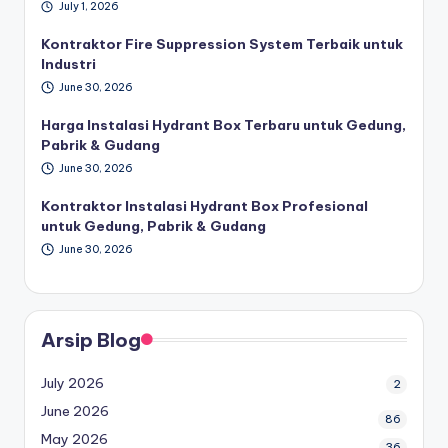
July 1, 2026
Kontraktor Fire Suppression System Terbaik untuk
Industri
June 30, 2026
Harga Instalasi Hydrant Box Terbaru untuk Gedung,
Pabrik & Gudang
June 30, 2026
Kontraktor Instalasi Hydrant Box Profesional
untuk Gedung, Pabrik & Gudang
June 30, 2026
Arsip Blog
July 2026
2
June 2026
86
May 2026
36