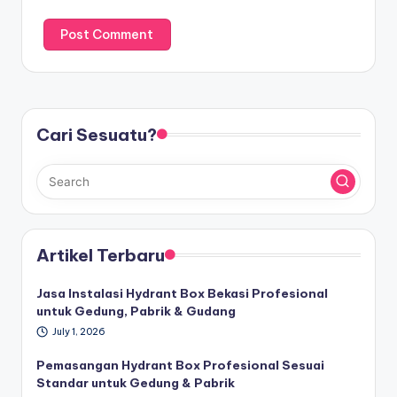
Cari Sesuatu?
Artikel Terbaru
Jasa Instalasi Hydrant Box Bekasi Profesional
untuk Gedung, Pabrik & Gudang
July 1, 2026
Pemasangan Hydrant Box Profesional Sesuai
Standar untuk Gedung & Pabrik