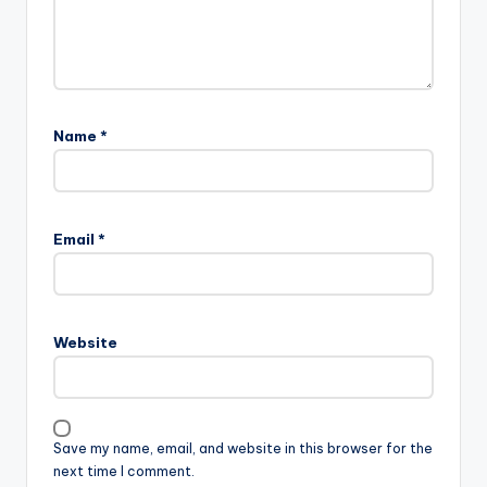
Name
*
Email
*
Website
Save my name, email, and website in this browser for the
next time I comment.