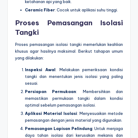
ketahanan api yang baik.
Ceramic Fiber
: Cocok untuk aplikasi suhu tinggi.
Proses Pemasangan Isolasi
Tangki
Proses pemasangan isolasi tangki memerlukan keahlian
khusus agar hasilnya maksimal. Berikut tahapan umum
yang dilakukan:
Inspeksi Awal
: Melakukan pemeriksaan kondisi
tangki dan menentukan jenis isolasi yang paling
sesuai.
Persiapan Permukaan
: Membersihkan dan
memastikan permukaan tangki dalam kondisi
optimal sebelum pemasangan isolasi.
Aplikasi Material Isolasi
: Menyesuaikan metode
pemasangan dengan jenis material yang digunakan.
Pemasangan Lapisan Pelindung
: Untuk menjaga
daya tahan isolasi dari kerusakan mekanis dan