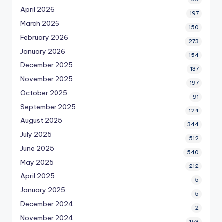
April 2026
197
March 2026
150
February 2026
273
January 2026
154
December 2025
137
November 2025
197
October 2025
91
September 2025
124
August 2025
344
July 2025
512
June 2025
540
May 2025
212
April 2025
5
January 2025
5
December 2024
2
November 2024
153