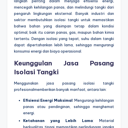
langkah penting dalam menjaga efisiensi energi,
mencegah kehilangan panas, dan melindungi tangki dari
pengaruh lingkungan eksternal. Banyak industri dan
sektor membutuhkan isolasi tangki untuk memastikan
bahwa bahan yang disimpan tetap dalam kondisi
optimal, baik itu cairan panas, gas, maupun bahan kimia
tertentu. Dengan isolasi yang tepat, suhu dalam tangki
dapat dipertahankan lebih lama, sehingga mengurangi
konsumsi energi dan biaya operasional.
Keunggulan Jasa Pasang
Isolasi Tangki
Menggunakan jasa pasang isolasi tangki
profesionalmemberikan banyak manfaat, antara lain:
Efisiensi Energi Maksimal
: Mengurangi kehilangan
panas atau pendinginan, sehingga menghemat
energi.
Ketahanan yang Lebih Lama
: Material
berkualitas tinggi memastikan perlindungan jangka