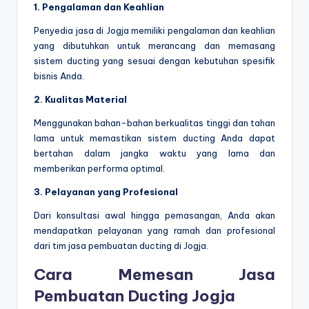
1. Pengalaman dan Keahlian
Penyedia jasa di Jogja memiliki pengalaman dan keahlian
yang dibutuhkan untuk merancang dan memasang
sistem ducting yang sesuai dengan kebutuhan spesifik
bisnis Anda.
2. Kualitas Material
Menggunakan bahan-bahan berkualitas tinggi dan tahan
lama untuk memastikan sistem ducting Anda dapat
bertahan dalam jangka waktu yang lama dan
memberikan performa optimal.
3. Pelayanan yang Profesional
Dari konsultasi awal hingga pemasangan, Anda akan
mendapatkan pelayanan yang ramah dan profesional
dari tim jasa pembuatan ducting di Jogja.
Cara Memesan Jasa
Pembuatan Ducting Jogja