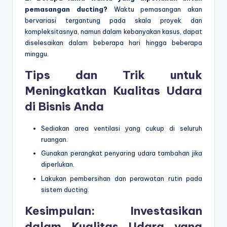
pemasangan ducting?
Waktu pemasangan akan
bervariasi tergantung pada skala proyek dan
kompleksitasnya, namun dalam kebanyakan kasus, dapat
diselesaikan dalam beberapa hari hingga beberapa
minggu.
Tips dan Trik untuk
Meningkatkan Kualitas Udara
di Bisnis Anda
Sediakan area ventilasi yang cukup di seluruh
ruangan.
Gunakan perangkat penyaring udara tambahan jika
diperlukan.
Lakukan pembersihan dan perawatan rutin pada
sistem ducting.
Kesimpulan: Investasikan
dalam Kualitas Udara yang