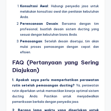
Konsultasi Awal
: Hubungi penyedia jasa untuk
melakukan konsultasi awal dan penilaian kebutuhan
Anda.
Perencanaan Desain
: Bersama dengan tim
profesional, buatlah desain sistem ducting yang
sesuai dengan kebutuhan bisnis Anda.
Pemasangan
: Setelah desain disetujui, tim akan
mulai proses pemasangan dengan cepat dan
efisien.
FAQ (Pertanyaan yang Sering
Diajukan)
1. Apakah saya perlu memperhatikan perawatan
rutin setelah pemasangan ducting?
Ya, perawatan
rutin diperlukan untuk memastikan kinerja optimal sistem
ducting Anda. Pastikan untuk menjadwalkan
pemeriksaan berkala dengan penyedia jasa.
2. Berapa lama waktu yang diperlukan untuk