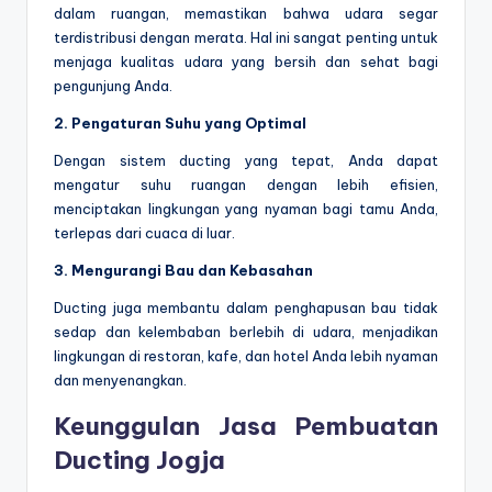
dalam ruangan, memastikan bahwa udara segar
terdistribusi dengan merata. Hal ini sangat penting untuk
menjaga kualitas udara yang bersih dan sehat bagi
pengunjung Anda.
2. Pengaturan Suhu yang Optimal
Dengan sistem ducting yang tepat, Anda dapat
mengatur suhu ruangan dengan lebih efisien,
menciptakan lingkungan yang nyaman bagi tamu Anda,
terlepas dari cuaca di luar.
3. Mengurangi Bau dan Kebasahan
Ducting juga membantu dalam penghapusan bau tidak
sedap dan kelembaban berlebih di udara, menjadikan
lingkungan di restoran, kafe, dan hotel Anda lebih nyaman
dan menyenangkan.
Keunggulan Jasa Pembuatan
Ducting Jogja