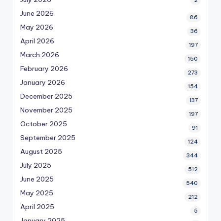
2
June 2026
86
May 2026
36
April 2026
197
March 2026
150
February 2026
273
January 2026
154
December 2025
137
November 2025
197
October 2025
91
September 2025
124
August 2025
344
July 2025
512
June 2025
540
May 2025
212
April 2025
5
January 2025