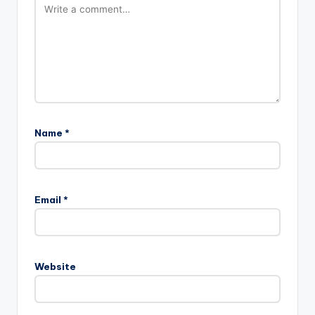
Name
*
Email
*
Website