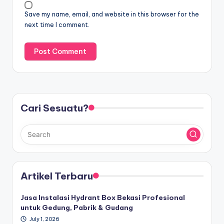
Save my name, email, and website in this browser for the
next time I comment.
Cari Sesuatu?
Artikel Terbaru
Jasa Instalasi Hydrant Box Bekasi Profesional
untuk Gedung, Pabrik & Gudang
July 1, 2026