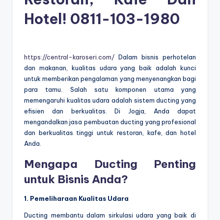
Hotel!
0811-103-1980
https://central-karoseri.com/
Dalam bisnis perhotelan
dan makanan, kualitas udara yang baik adalah kunci
untuk memberikan pengalaman yang menyenangkan bagi
para tamu. Salah satu komponen utama yang
memengaruhi kualitas udara adalah sistem ducting yang
efisien dan berkualitas. Di Jogja, Anda dapat
mengandalkan jasa pembuatan ducting yang profesional
dan berkualitas tinggi untuk restoran, kafe, dan hotel
Anda.
Mengapa Ducting Penting
untuk Bisnis Anda?
1. Pemeliharaan Kualitas Udara
Ducting membantu dalam sirkulasi udara yang baik di