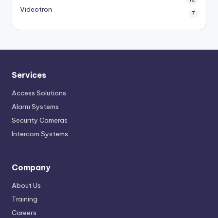
Videotron
7
Services
Access Solutions
Alarm Systems
Security Cameras
Intercom Systems
Company
About Us
Training
Careers