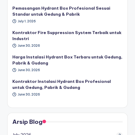
Pemasangan Hydrant Box Profesional Sesuai
Standar untuk Gedung & Pabrik
July 1, 2026
Kontraktor Fire Suppression System Terbaik untuk
Industri
June 30, 2026
Harga Instalasi Hydrant Box Terbaru untuk Gedung,
Pabrik & Gudang
June 30, 2026
Kontraktor Instalasi Hydrant Box Profesional
untuk Gedung, Pabrik & Gudang
June 30, 2026
Arsip Blog
July 2026