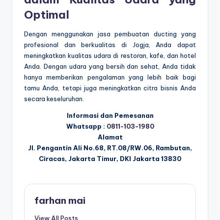
Optimal
Dengan menggunakan jasa pembuatan ducting yang
profesional dan berkualitas di Jogja, Anda dapat
meningkatkan kualitas udara di restoran, kafe, dan hotel
Anda. Dengan udara yang bersih dan sehat, Anda tidak
hanya memberikan pengalaman yang lebih baik bagi
tamu Anda, tetapi juga meningkatkan citra bisnis Anda
secara keseluruhan.
Informasi dan Pemesanan
Whatsapp :
0811-103-1980
Alamat
Jl. Pengantin Ali No.68, RT.08/RW.06, Rambutan,
Ciracas, Jakarta Timur, DKI Jakarta 13830
farhan mai
View All Posts