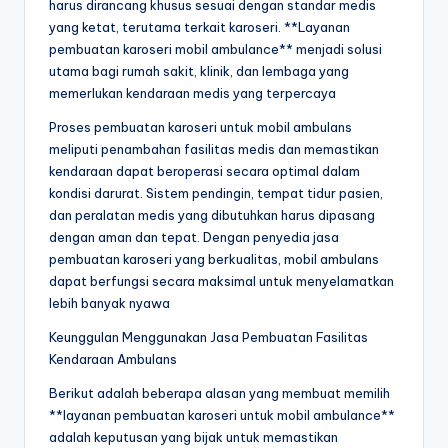
harus dirancang khusus sesuai dengan standar medis
yang ketat, terutama terkait karoseri. **Layanan
pembuatan karoseri mobil ambulance** menjadi solusi
utama bagi rumah sakit, klinik, dan lembaga yang
memerlukan kendaraan medis yang terpercaya
Proses pembuatan karoseri untuk mobil ambulans
meliputi penambahan fasilitas medis dan memastikan
kendaraan dapat beroperasi secara optimal dalam
kondisi darurat. Sistem pendingin, tempat tidur pasien,
dan peralatan medis yang dibutuhkan harus dipasang
dengan aman dan tepat. Dengan penyedia jasa
pembuatan karoseri yang berkualitas, mobil ambulans
dapat berfungsi secara maksimal untuk menyelamatkan
lebih banyak nyawa
Keunggulan Menggunakan Jasa Pembuatan Fasilitas
Kendaraan Ambulans
Berikut adalah beberapa alasan yang membuat memilih
**layanan pembuatan karoseri untuk mobil ambulance**
adalah keputusan yang bijak untuk memastikan