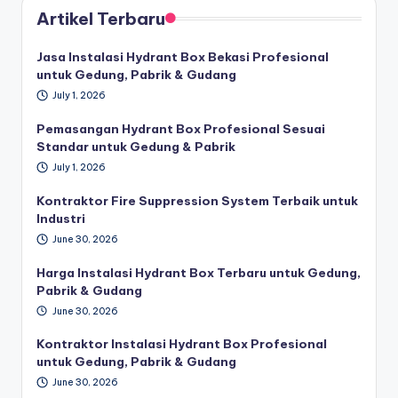
Artikel Terbaru
Jasa Instalasi Hydrant Box Bekasi Profesional
untuk Gedung, Pabrik & Gudang
July 1, 2026
Pemasangan Hydrant Box Profesional Sesuai
Standar untuk Gedung & Pabrik
July 1, 2026
Kontraktor Fire Suppression System Terbaik untuk
Industri
June 30, 2026
Harga Instalasi Hydrant Box Terbaru untuk Gedung,
Pabrik & Gudang
June 30, 2026
Kontraktor Instalasi Hydrant Box Profesional
untuk Gedung, Pabrik & Gudang
June 30, 2026