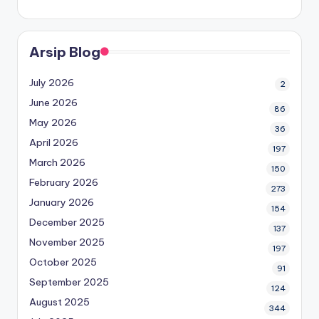
Arsip Blog
July 2026
2
June 2026
86
May 2026
36
April 2026
197
March 2026
150
February 2026
273
January 2026
154
December 2025
137
November 2025
197
October 2025
91
September 2025
124
August 2025
344