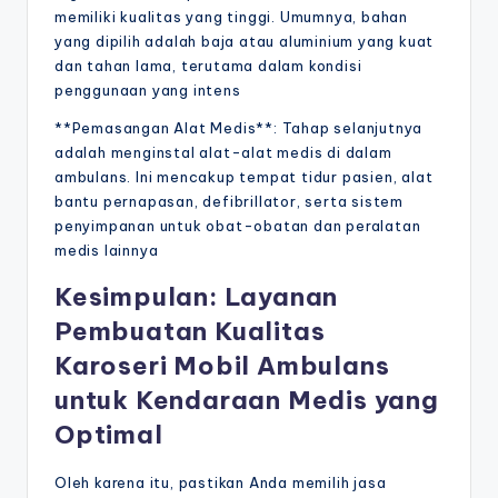
memiliki kualitas yang tinggi. Umumnya, bahan
yang dipilih adalah baja atau aluminium yang kuat
dan tahan lama, terutama dalam kondisi
penggunaan yang intens
**Pemasangan Alat Medis**: Tahap selanjutnya
adalah menginstal alat-alat medis di dalam
ambulans. Ini mencakup tempat tidur pasien, alat
bantu pernapasan, defibrillator, serta sistem
penyimpanan untuk obat-obatan dan peralatan
medis lainnya
Kesimpulan: Layanan
Pembuatan Kualitas
Karoseri Mobil Ambulans
untuk Kendaraan Medis yang
Optimal
Oleh karena itu, pastikan Anda memilih jasa