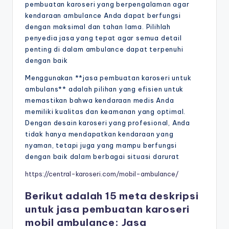
pembuatan karoseri yang berpengalaman agar
kendaraan ambulance Anda dapat berfungsi
dengan maksimal dan tahan lama. Pilihlah
penyedia jasa yang tepat agar semua detail
penting di dalam ambulance dapat terpenuhi
dengan baik
Menggunakan **jasa pembuatan karoseri untuk
ambulans** adalah pilihan yang efisien untuk
memastikan bahwa kendaraan medis Anda
memiliki kualitas dan keamanan yang optimal.
Dengan desain karoseri yang profesional, Anda
tidak hanya mendapatkan kendaraan yang
nyaman, tetapi juga yang mampu berfungsi
dengan baik dalam berbagai situasi darurat
https://central-karoseri.com/mobil-ambulance/
Berikut adalah 15 meta deskripsi
untuk jasa pembuatan karoseri
mobil ambulance: Jasa