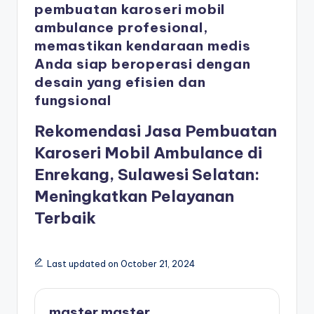
pembuatan karoseri mobil
ambulance profesional,
memastikan kendaraan medis
Anda siap beroperasi dengan
desain yang efisien dan
fungsional
Rekomendasi Jasa Pembuatan
Karoseri Mobil Ambulance di
Enrekang, Sulawesi Selatan:
Meningkatkan Pelayanan
Terbaik
Last updated on October 21, 2024
master master