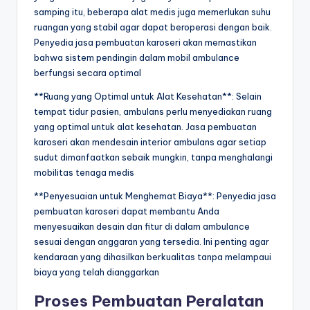
samping itu, beberapa alat medis juga memerlukan suhu
ruangan yang stabil agar dapat beroperasi dengan baik.
Penyedia jasa pembuatan karoseri akan memastikan
bahwa sistem pendingin dalam mobil ambulance
berfungsi secara optimal
**Ruang yang Optimal untuk Alat Kesehatan**: Selain
tempat tidur pasien, ambulans perlu menyediakan ruang
yang optimal untuk alat kesehatan. Jasa pembuatan
karoseri akan mendesain interior ambulans agar setiap
sudut dimanfaatkan sebaik mungkin, tanpa menghalangi
mobilitas tenaga medis
**Penyesuaian untuk Menghemat Biaya**: Penyedia jasa
pembuatan karoseri dapat membantu Anda
menyesuaikan desain dan fitur di dalam ambulance
sesuai dengan anggaran yang tersedia. Ini penting agar
kendaraan yang dihasilkan berkualitas tanpa melampaui
biaya yang telah dianggarkan
Proses Pembuatan Peralatan