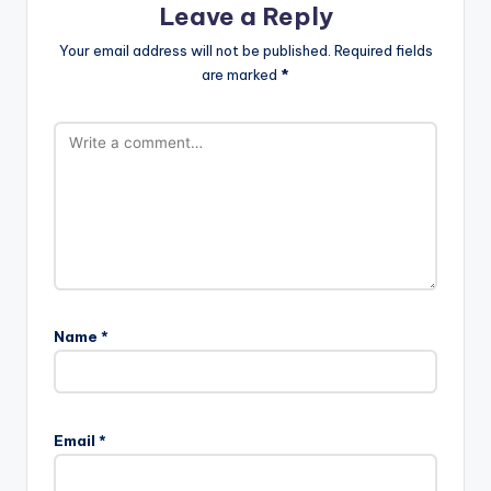
Leave a Reply
Your email address will not be published.
Required fields
are marked
*
Name
*
Email
*