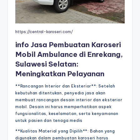
https://central-karoseri.com/
info Jasa Pembuatan Karoseri
Mobil Ambulance di Enrekang,
Sulawesi Selatan:
Meningkatkan Pelayanan
**Rancangan Interior dan Eksterior**: Setelah
kebutuhan ditentukan, penyedia jasa akan
membuat rancangan desain interior dan eksterior
mobil. Desain ini harus memperhatikan aspek
fungsionalitas, keselamatan, serta kenyamanan
untuk pasien dan tenaga medis
**Kualitas Material yang Dipilih**: Bahan yang
digunakan dalam pembuatan karoseri harus