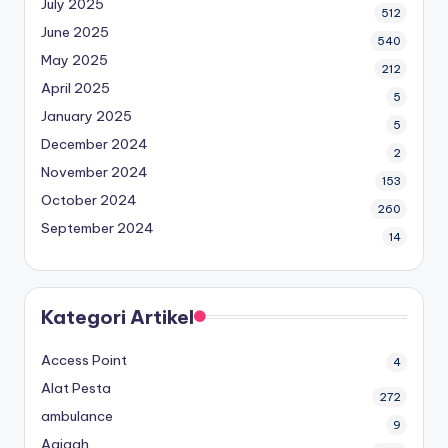
July 2025
512
June 2025
540
May 2025
212
April 2025
5
January 2025
5
December 2024
2
November 2024
153
October 2024
260
September 2024
14
Kategori Artikel
Access Point
4
Alat Pesta
272
ambulance
9
Aqiqah