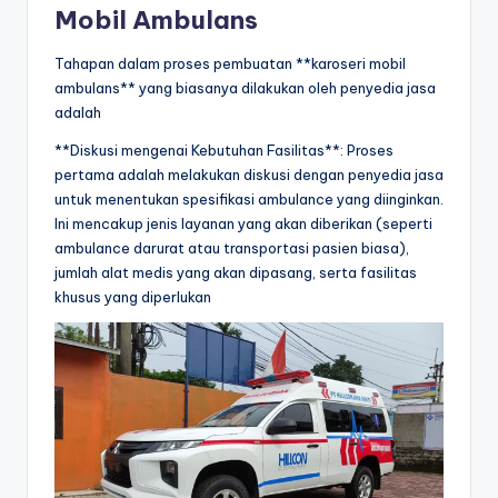
Mobil Ambulans
Tahapan dalam proses pembuatan **karoseri mobil
ambulans** yang biasanya dilakukan oleh penyedia jasa
adalah
**Diskusi mengenai Kebutuhan Fasilitas**: Proses
pertama adalah melakukan diskusi dengan penyedia jasa
untuk menentukan spesifikasi ambulance yang diinginkan.
Ini mencakup jenis layanan yang akan diberikan (seperti
ambulance darurat atau transportasi pasien biasa),
jumlah alat medis yang akan dipasang, serta fasilitas
khusus yang diperlukan