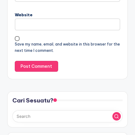
Website
Save my name, email, and website in this browser for the
next time I comment.
Cari Sesuatu?