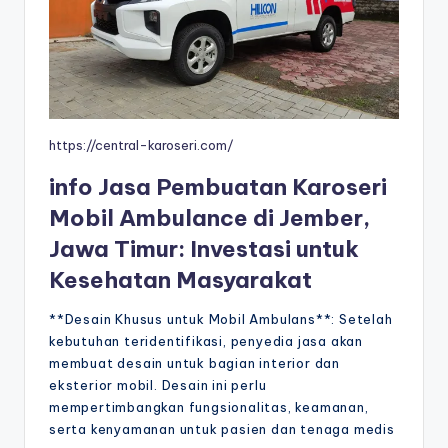
https://central-karoseri.com/
info Jasa Pembuatan Karoseri
Mobil Ambulance di Jember,
Jawa Timur: Investasi untuk
Kesehatan Masyarakat
**Desain Khusus untuk Mobil Ambulans**: Setelah
kebutuhan teridentifikasi, penyedia jasa akan
membuat desain untuk bagian interior dan
eksterior mobil. Desain ini perlu
mempertimbangkan fungsionalitas, keamanan,
serta kenyamanan untuk pasien dan tenaga medis