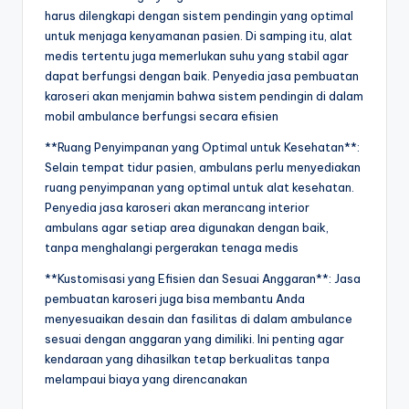
harus dilengkapi dengan sistem pendingin yang optimal
untuk menjaga kenyamanan pasien. Di samping itu, alat
medis tertentu juga memerlukan suhu yang stabil agar
dapat berfungsi dengan baik. Penyedia jasa pembuatan
karoseri akan menjamin bahwa sistem pendingin di dalam
mobil ambulance berfungsi secara efisien
**Ruang Penyimpanan yang Optimal untuk Kesehatan**:
Selain tempat tidur pasien, ambulans perlu menyediakan
ruang penyimpanan yang optimal untuk alat kesehatan.
Penyedia jasa karoseri akan merancang interior
ambulans agar setiap area digunakan dengan baik,
tanpa menghalangi pergerakan tenaga medis
**Kustomisasi yang Efisien dan Sesuai Anggaran**: Jasa
pembuatan karoseri juga bisa membantu Anda
menyesuaikan desain dan fasilitas di dalam ambulance
sesuai dengan anggaran yang dimiliki. Ini penting agar
kendaraan yang dihasilkan tetap berkualitas tanpa
melampaui biaya yang direncanakan