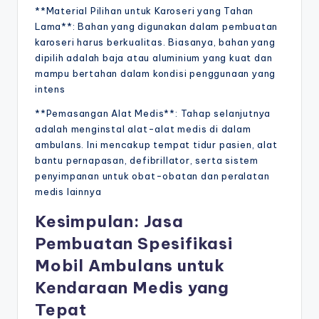
**Material Pilihan untuk Karoseri yang Tahan
Lama**: Bahan yang digunakan dalam pembuatan
karoseri harus berkualitas. Biasanya, bahan yang
dipilih adalah baja atau aluminium yang kuat dan
mampu bertahan dalam kondisi penggunaan yang
intens
**Pemasangan Alat Medis**: Tahap selanjutnya
adalah menginstal alat-alat medis di dalam
ambulans. Ini mencakup tempat tidur pasien, alat
bantu pernapasan, defibrillator, serta sistem
penyimpanan untuk obat-obatan dan peralatan
medis lainnya
Kesimpulan: Jasa
Pembuatan Spesifikasi
Mobil Ambulans untuk
Kendaraan Medis yang
Tepat