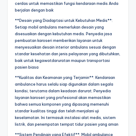
cerdas untuk memastikan fungsi kendaraan medis Anda
berjalan dengan baik
**Desain yang Diadaptasi untuk Kebutuhan Medis**:
Setiap mobil ambulans memerlukan desain yang
disesuaikan dengan kebutuhan medis. Penyedia jasa
pembuatan karoseri memberikan layanan untuk
menyesuaikan desain interior ambulans sesuai dengan
standar kesehatan dan jenis pelayanan yang dibutuhkan,
baik untuk kegawatdaruratan maupun transportasi
pasien biasa
**Kualitas dan Keamanan yang Terjamin**: Kendaraan
ambulance harus selalu siap digunakan dalam segala
kondisi, terutama dalam keadaan darurat. Penyedia
layanan karoseri yang profesional akan memastikan
bahwa semua komponen yang dipasang memenuhi
standar kualitas tinggi dan telah menjalani uji
keselamatan. Ini termasuk instalasi alat medis, sistem
listrik, dan penempatan tempat tidur pasien yang aman
**Sistem Pendingin yang Efektif**: Mobil ambulance