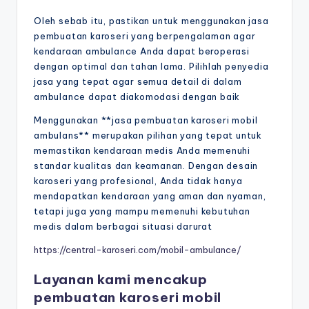
Oleh sebab itu, pastikan untuk menggunakan jasa
pembuatan karoseri yang berpengalaman agar
kendaraan ambulance Anda dapat beroperasi
dengan optimal dan tahan lama. Pilihlah penyedia
jasa yang tepat agar semua detail di dalam
ambulance dapat diakomodasi dengan baik
Menggunakan **jasa pembuatan karoseri mobil
ambulans** merupakan pilihan yang tepat untuk
memastikan kendaraan medis Anda memenuhi
standar kualitas dan keamanan. Dengan desain
karoseri yang profesional, Anda tidak hanya
mendapatkan kendaraan yang aman dan nyaman,
tetapi juga yang mampu memenuhi kebutuhan
medis dalam berbagai situasi darurat
https://central-karoseri.com/mobil-ambulance/
Layanan kami mencakup
pembuatan karoseri mobil