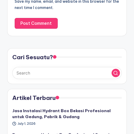
Save my name, email, and website in this browser for the
next time I comment.
Cari Sesuatu?
Artikel Terbaru
Jasa Instalasi Hydrant Box Bekasi Profesional
untuk Gedung, Pabrik & Gudang
July 1, 2026