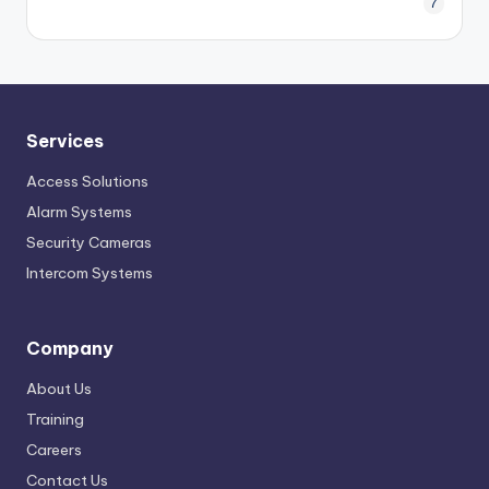
7
Services
Access Solutions
Alarm Systems
Security Cameras
Intercom Systems
Company
About Us
Training
Careers
Contact Us