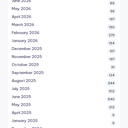
June 2026
86
May 2026
36
April 2026
197
March 2026
150
February 2026
273
January 2026
154
December 2025
137
November 2025
197
October 2025
91
September 2025
124
August 2025
344
July 2025
512
June 2025
540
May 2025
212
April 2025
5
January 2025
5