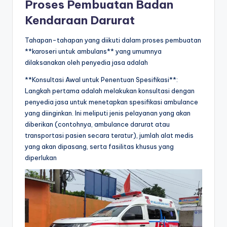
Proses Pembuatan Badan
Kendaraan Darurat
Tahapan-tahapan yang diikuti dalam proses pembuatan
**karoseri untuk ambulans** yang umumnya
dilaksanakan oleh penyedia jasa adalah
**Konsultasi Awal untuk Penentuan Spesifikasi**:
Langkah pertama adalah melakukan konsultasi dengan
penyedia jasa untuk menetapkan spesifikasi ambulance
yang diinginkan. Ini meliputi jenis pelayanan yang akan
diberikan (contohnya, ambulance darurat atau
transportasi pasien secara teratur), jumlah alat medis
yang akan dipasang, serta fasilitas khusus yang
diperlukan