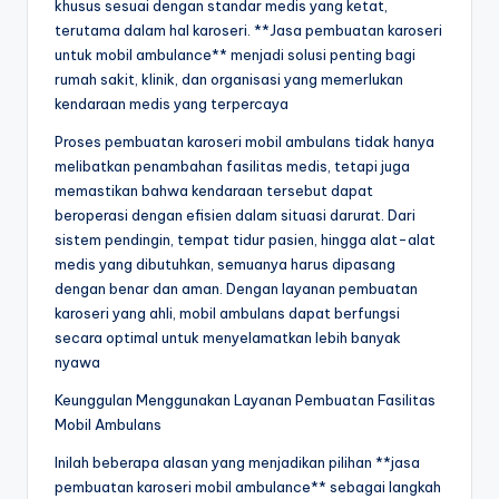
khusus sesuai dengan standar medis yang ketat,
terutama dalam hal karoseri. **Jasa pembuatan karoseri
untuk mobil ambulance** menjadi solusi penting bagi
rumah sakit, klinik, dan organisasi yang memerlukan
kendaraan medis yang terpercaya
Proses pembuatan karoseri mobil ambulans tidak hanya
melibatkan penambahan fasilitas medis, tetapi juga
memastikan bahwa kendaraan tersebut dapat
beroperasi dengan efisien dalam situasi darurat. Dari
sistem pendingin, tempat tidur pasien, hingga alat-alat
medis yang dibutuhkan, semuanya harus dipasang
dengan benar dan aman. Dengan layanan pembuatan
karoseri yang ahli, mobil ambulans dapat berfungsi
secara optimal untuk menyelamatkan lebih banyak
nyawa
Keunggulan Menggunakan Layanan Pembuatan Fasilitas
Mobil Ambulans
Inilah beberapa alasan yang menjadikan pilihan **jasa
pembuatan karoseri mobil ambulance** sebagai langkah