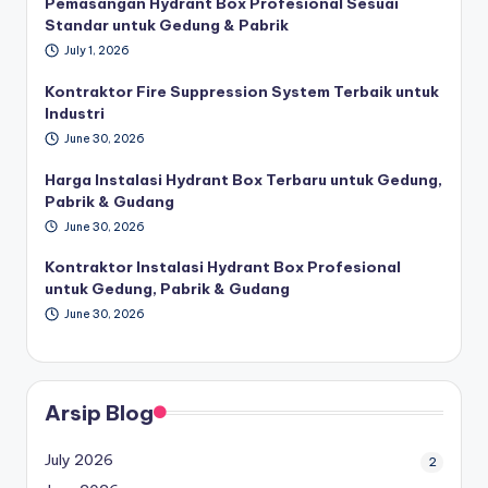
Pemasangan Hydrant Box Profesional Sesuai
Standar untuk Gedung & Pabrik
July 1, 2026
Kontraktor Fire Suppression System Terbaik untuk
Industri
June 30, 2026
Harga Instalasi Hydrant Box Terbaru untuk Gedung,
Pabrik & Gudang
June 30, 2026
Kontraktor Instalasi Hydrant Box Profesional
untuk Gedung, Pabrik & Gudang
June 30, 2026
Arsip Blog
July 2026
2