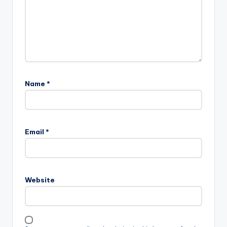
Name
*
Email
*
Website