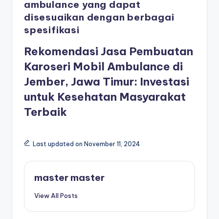
ambulance yang dapat
disesuaikan dengan berbagai
spesifikasi
Rekomendasi Jasa Pembuatan
Karoseri Mobil Ambulance di
Jember, Jawa Timur: Investasi
untuk Kesehatan Masyarakat
Terbaik
Last updated on November 11, 2024
master master
View All Posts