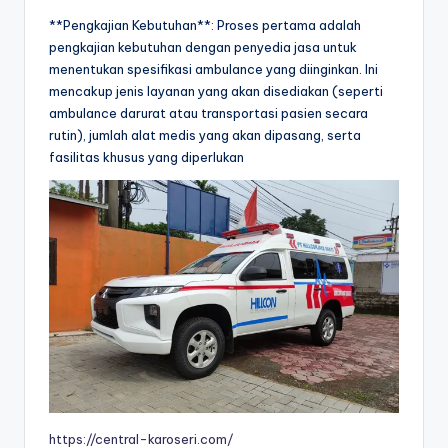
**Pengkajian Kebutuhan**: Proses pertama adalah
pengkajian kebutuhan dengan penyedia jasa untuk
menentukan spesifikasi ambulance yang diinginkan. Ini
mencakup jenis layanan yang akan disediakan (seperti
ambulance darurat atau transportasi pasien secara
rutin), jumlah alat medis yang akan dipasang, serta
fasilitas khusus yang diperlukan
https://central-karoseri.com/