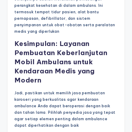
perangkat kesehatan di dalam ambulans. Ini
termasuk tempat tidur pasien, alat bantu
pernapasan, defibrillator, dan sistem
penyimpanan untuk obat-obatan serta peralatan
medis yang diperlukan
Kesimpulan: Layanan
Pembuatan Keberlanjutan
Mobil Ambulans untuk
Kendaraan Medis yang
Modern
Jadi, pastikan untuk memilih jasa pembuatan
karoseri yang berkualitas agar kendaraan
ambulance Anda dapat beroperasi dengan baik
dan tahan lama. Pilihlah penyedia jasa yang tepat
agar setiap elemen penting dalam ambulance
dapat diperhatikan dengan baik