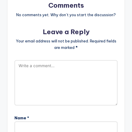
Comments
No comments yet. Why don’t you start the discussion?
Leave a Reply
Your email address will not be published.
Required fields
are marked
*
Name
*