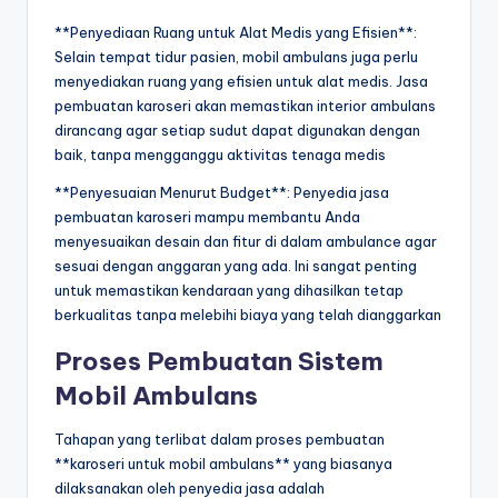
**Penyediaan Ruang untuk Alat Medis yang Efisien**:
Selain tempat tidur pasien, mobil ambulans juga perlu
menyediakan ruang yang efisien untuk alat medis. Jasa
pembuatan karoseri akan memastikan interior ambulans
dirancang agar setiap sudut dapat digunakan dengan
baik, tanpa mengganggu aktivitas tenaga medis
**Penyesuaian Menurut Budget**: Penyedia jasa
pembuatan karoseri mampu membantu Anda
menyesuaikan desain dan fitur di dalam ambulance agar
sesuai dengan anggaran yang ada. Ini sangat penting
untuk memastikan kendaraan yang dihasilkan tetap
berkualitas tanpa melebihi biaya yang telah dianggarkan
Proses Pembuatan Sistem
Mobil Ambulans
Tahapan yang terlibat dalam proses pembuatan
**karoseri untuk mobil ambulans** yang biasanya
dilaksanakan oleh penyedia jasa adalah