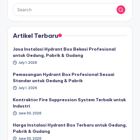
Artikel Terbaru
Jasa Instalasi Hydrant Box Bekasi Profesional
untuk Gedung, Pabrik & Gudang
July 1, 2026
Pemasangan Hydrant Box Profesional Sesuai
Standar untuk Gedung & Pabrik
July 1, 2026
Kontraktor Fire Suppression System Terbaik untuk
Industri
June 30, 2026
Harga Instalasi Hydrant Box Terbaru untuk Gedung,
Pabrik & Gudang
June 30, 2026