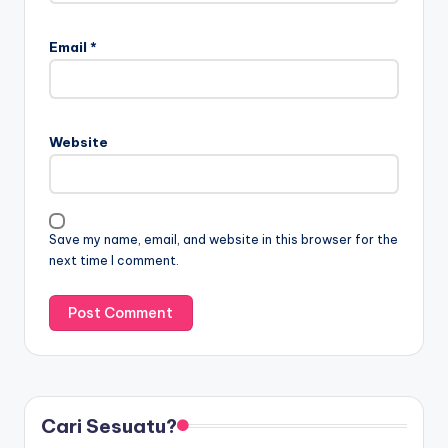
Email
*
Website
Save my name, email, and website in this browser for the
next time I comment.
Cari Sesuatu?