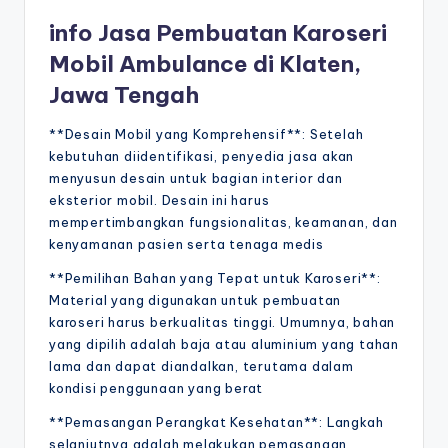
info Jasa Pembuatan Karoseri
Mobil Ambulance di Klaten,
Jawa Tengah
**Desain Mobil yang Komprehensif**: Setelah
kebutuhan diidentifikasi, penyedia jasa akan
menyusun desain untuk bagian interior dan
eksterior mobil. Desain ini harus
mempertimbangkan fungsionalitas, keamanan, dan
kenyamanan pasien serta tenaga medis
**Pemilihan Bahan yang Tepat untuk Karoseri**:
Material yang digunakan untuk pembuatan
karoseri harus berkualitas tinggi. Umumnya, bahan
yang dipilih adalah baja atau aluminium yang tahan
lama dan dapat diandalkan, terutama dalam
kondisi penggunaan yang berat
**Pemasangan Perangkat Kesehatan**: Langkah
selanjutnya adalah melakukan pemasangan