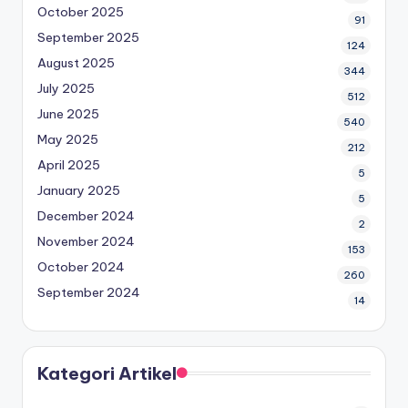
October 2025
91
September 2025
124
August 2025
344
July 2025
512
June 2025
540
May 2025
212
April 2025
5
January 2025
5
December 2024
2
November 2024
153
October 2024
260
September 2024
14
Kategori Artikel