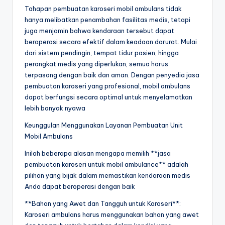
Tahapan pembuatan karoseri mobil ambulans tidak
hanya melibatkan penambahan fasilitas medis, tetapi
juga menjamin bahwa kendaraan tersebut dapat
beroperasi secara efektif dalam keadaan darurat. Mulai
dari sistem pendingin, tempat tidur pasien, hingga
perangkat medis yang diperlukan, semua harus
terpasang dengan baik dan aman. Dengan penyedia jasa
pembuatan karoseri yang profesional, mobil ambulans
dapat berfungsi secara optimal untuk menyelamatkan
lebih banyak nyawa
Keunggulan Menggunakan Layanan Pembuatan Unit
Mobil Ambulans
Inilah beberapa alasan mengapa memilih **jasa
pembuatan karoseri untuk mobil ambulance** adalah
pilihan yang bijak dalam memastikan kendaraan medis
Anda dapat beroperasi dengan baik
**Bahan yang Awet dan Tangguh untuk Karoseri**:
Karoseri ambulans harus menggunakan bahan yang awet