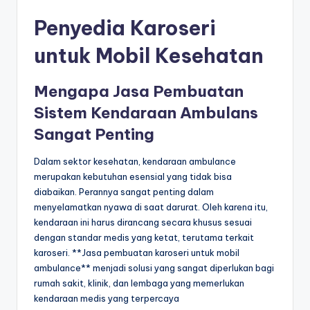
s
e
Penyedia Karoseri
ri
untuk Mobil Kesehatan
Mengapa Jasa Pembuatan
Sistem Kendaraan Ambulans
Sangat Penting
Dalam sektor kesehatan, kendaraan ambulance
merupakan kebutuhan esensial yang tidak bisa
diabaikan. Perannya sangat penting dalam
menyelamatkan nyawa di saat darurat. Oleh karena itu,
kendaraan ini harus dirancang secara khusus sesuai
dengan standar medis yang ketat, terutama terkait
karoseri. **Jasa pembuatan karoseri untuk mobil
ambulance** menjadi solusi yang sangat diperlukan bagi
rumah sakit, klinik, dan lembaga yang memerlukan
kendaraan medis yang terpercaya