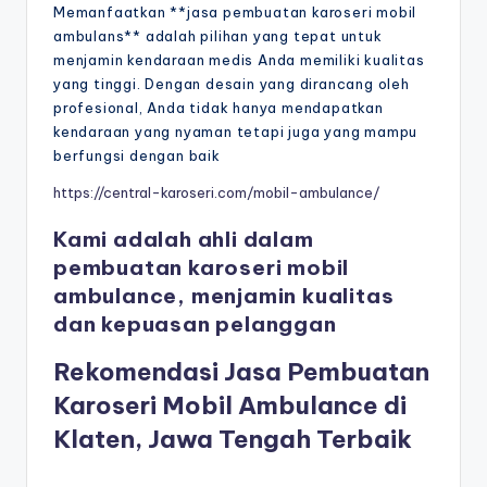
Memanfaatkan **jasa pembuatan karoseri mobil
ambulans** adalah pilihan yang tepat untuk
menjamin kendaraan medis Anda memiliki kualitas
yang tinggi. Dengan desain yang dirancang oleh
profesional, Anda tidak hanya mendapatkan
kendaraan yang nyaman tetapi juga yang mampu
berfungsi dengan baik
https://central-karoseri.com/mobil-ambulance/
Kami adalah ahli dalam
pembuatan karoseri mobil
ambulance, menjamin kualitas
dan kepuasan pelanggan
Rekomendasi Jasa Pembuatan
Karoseri Mobil Ambulance di
Klaten, Jawa Tengah Terbaik