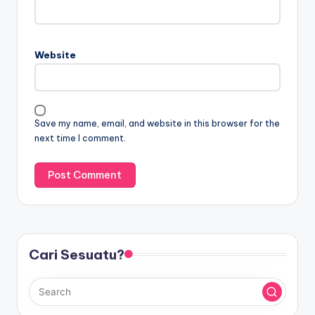
Website
Save my name, email, and website in this browser for the
next time I comment.
Cari Sesuatu?