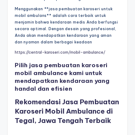
Menggunakan **jasa pembuatan karoseri untuk
mobil ambulans** adalah cara terbaik untuk
menjamin bahwa kendaraan medis Anda berfungsi
secara optimal. Dengan desain yang profesional,
Anda akan mendapatkan kendaraan yang aman
dan nyaman dalam berbagai keadaan
https://central-karoseri.com/mobil-ambulance/
Pilih jasa pembuatan karoseri
mobil ambulance kami untuk
mendapatkan kendaraan yang
handal dan efisien
Rekomendasi Jasa Pembuatan
Karoseri Mobil Ambulance di
Tegal, Jawa Tengah Terbaik