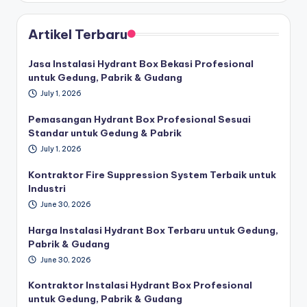
Artikel Terbaru
Jasa Instalasi Hydrant Box Bekasi Profesional
untuk Gedung, Pabrik & Gudang
July 1, 2026
Pemasangan Hydrant Box Profesional Sesuai
Standar untuk Gedung & Pabrik
July 1, 2026
Kontraktor Fire Suppression System Terbaik untuk
Industri
June 30, 2026
Harga Instalasi Hydrant Box Terbaru untuk Gedung,
Pabrik & Gudang
June 30, 2026
Kontraktor Instalasi Hydrant Box Profesional
untuk Gedung, Pabrik & Gudang