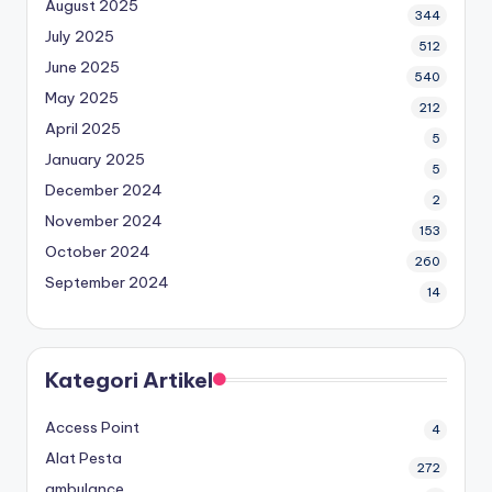
August 2025
344
July 2025
512
June 2025
540
May 2025
212
April 2025
5
January 2025
5
December 2024
2
November 2024
153
October 2024
260
September 2024
14
Kategori Artikel
Access Point
4
Alat Pesta
272
ambulance