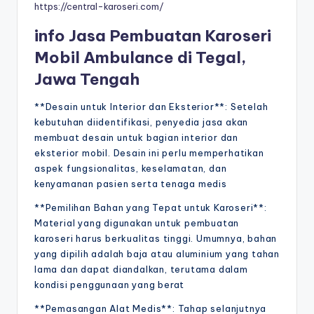
https://central-karoseri.com/
info Jasa Pembuatan Karoseri
Mobil Ambulance di Tegal,
Jawa Tengah
**Desain untuk Interior dan Eksterior**: Setelah
kebutuhan diidentifikasi, penyedia jasa akan
membuat desain untuk bagian interior dan
eksterior mobil. Desain ini perlu memperhatikan
aspek fungsionalitas, keselamatan, dan
kenyamanan pasien serta tenaga medis
**Pemilihan Bahan yang Tepat untuk Karoseri**:
Material yang digunakan untuk pembuatan
karoseri harus berkualitas tinggi. Umumnya, bahan
yang dipilih adalah baja atau aluminium yang tahan
lama dan dapat diandalkan, terutama dalam
kondisi penggunaan yang berat
**Pemasangan Alat Medis**: Tahap selanjutnya