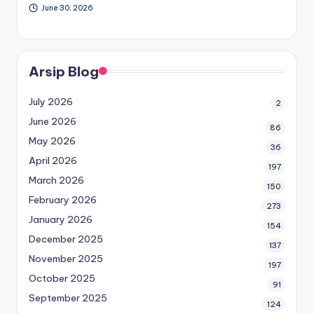
June 30, 2026
Arsip Blog
July 2026
2
June 2026
86
May 2026
36
April 2026
197
March 2026
150
February 2026
273
January 2026
154
December 2025
137
November 2025
197
October 2025
91
September 2025
124