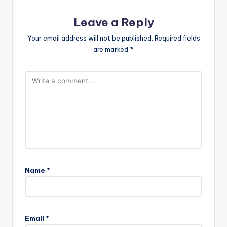
Leave a Reply
Your email address will not be published.
Required fields
are marked
*
Name
*
Email
*