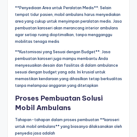
**Penyediaan Area untuk Peralatan Medis**: Selain
tempat tidur pasien, mobil ambulans harus menyediakan
area yang cukup untuk menyimpan peralatan medis. Jasa
pembuatan karoseri akan merancang interior ambulans
agar setiap ruang dioptimalkan, tanpa mengganggu
mobilitas tenaga medis
**Kustomisasi yang Sesuai dengan Budget**: Jasa
pembuatan karoseri juga mampu membantu Anda
menyesuaikan desain dan fasilitas di dalam ambulance
sesuai dengan budget yang ada. Ini krusial untuk
memastikan kendaraan yang dihasilkan tetap berkualitas
tanpa melampaui anggaran yang ditetapkan
Proses Pembuatan Solusi
Mobil Ambulans
Tahapan-tahapan dalam proses pembuatan **karoseri
untuk mobil ambulans** yang biasanya dilaksanakan oleh
penyedia jasa adalah