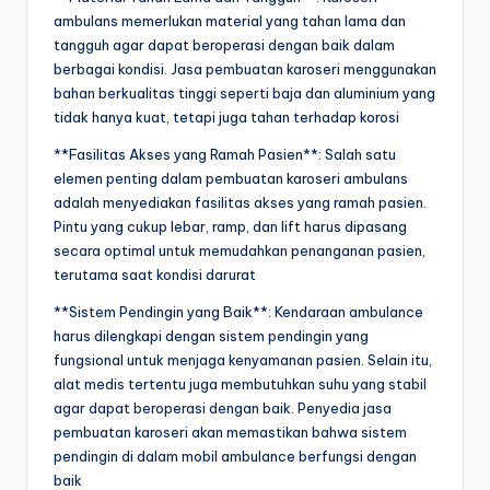
ambulans memerlukan material yang tahan lama dan
tangguh agar dapat beroperasi dengan baik dalam
berbagai kondisi. Jasa pembuatan karoseri menggunakan
bahan berkualitas tinggi seperti baja dan aluminium yang
tidak hanya kuat, tetapi juga tahan terhadap korosi
**Fasilitas Akses yang Ramah Pasien**: Salah satu
elemen penting dalam pembuatan karoseri ambulans
adalah menyediakan fasilitas akses yang ramah pasien.
Pintu yang cukup lebar, ramp, dan lift harus dipasang
secara optimal untuk memudahkan penanganan pasien,
terutama saat kondisi darurat
**Sistem Pendingin yang Baik**: Kendaraan ambulance
harus dilengkapi dengan sistem pendingin yang
fungsional untuk menjaga kenyamanan pasien. Selain itu,
alat medis tertentu juga membutuhkan suhu yang stabil
agar dapat beroperasi dengan baik. Penyedia jasa
pembuatan karoseri akan memastikan bahwa sistem
pendingin di dalam mobil ambulance berfungsi dengan
baik