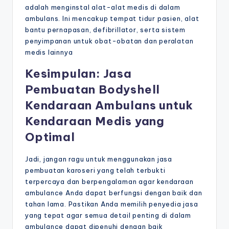
adalah menginstal alat-alat medis di dalam
ambulans. Ini mencakup tempat tidur pasien, alat
bantu pernapasan, defibrillator, serta sistem
penyimpanan untuk obat-obatan dan peralatan
medis lainnya
Kesimpulan: Jasa
Pembuatan Bodyshell
Kendaraan Ambulans untuk
Kendaraan Medis yang
Optimal
Jadi, jangan ragu untuk menggunakan jasa
pembuatan karoseri yang telah terbukti
terpercaya dan berpengalaman agar kendaraan
ambulance Anda dapat berfungsi dengan baik dan
tahan lama. Pastikan Anda memilih penyedia jasa
yang tepat agar semua detail penting di dalam
ambulance dapat dipenuhi dengan baik