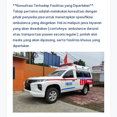
**Konsultasi Terhadap Fasilitas yang Diperlukan**:
Tahap pertama adalah melakukan konsultasi dengan
pihak penyedia jasa untuk menetapkan spesifikasi
ambulance yang diinginkan. Hal ini meliputi jenis layanan
yang akan disediakan (contohnya, ambulance darurat
atau transportasi pasien secara reguler), jumlah alat
medis yang akan dipasang, serta fasilitas khusus yang
diperlukan