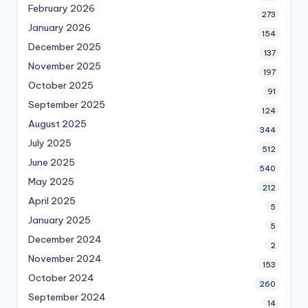
February 2026
273
January 2026
154
December 2025
137
November 2025
197
October 2025
91
September 2025
124
August 2025
344
July 2025
512
June 2025
540
May 2025
212
April 2025
5
January 2025
5
December 2024
2
November 2024
153
October 2024
260
September 2024
14