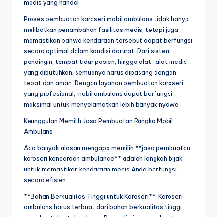
medis yang handal
Proses pembuatan karoseri mobil ambulans tidak hanya
melibatkan penambahan fasilitas medis, tetapi juga
memastikan bahwa kendaraan tersebut dapat berfungsi
secara optimal dalam kondisi darurat. Dari sistem
pendingin, tempat tidur pasien, hingga alat-alat medis
yang dibutuhkan, semuanya harus dipasang dengan
tepat dan aman. Dengan layanan pembuatan karoseri
yang profesional, mobil ambulans dapat berfungsi
maksimal untuk menyelamatkan lebih banyak nyawa
Keunggulan Memilih Jasa Pembuatan Rangka Mobil
Ambulans
Ada banyak alasan mengapa memilih **jasa pembuatan
karoseri kendaraan ambulance** adalah langkah bijak
untuk memastikan kendaraan medis Anda berfungsi
secara efisien
**Bahan Berkualitas Tinggi untuk Karoseri**: Karoseri
ambulans harus terbuat dari bahan berkualitas tinggi