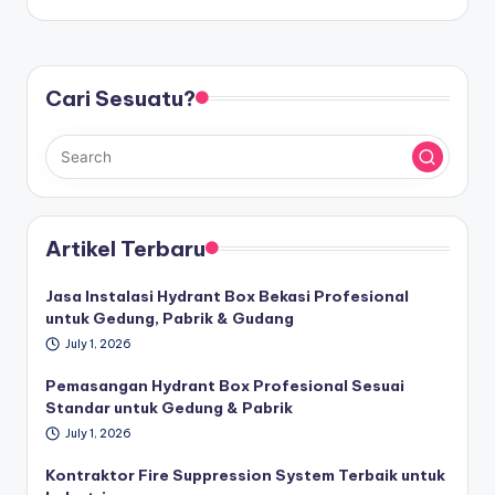
Cari Sesuatu?
Artikel Terbaru
Jasa Instalasi Hydrant Box Bekasi Profesional
untuk Gedung, Pabrik & Gudang
July 1, 2026
Pemasangan Hydrant Box Profesional Sesuai
Standar untuk Gedung & Pabrik
July 1, 2026
Kontraktor Fire Suppression System Terbaik untuk