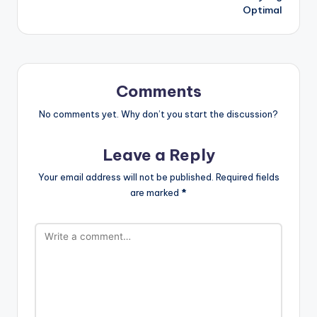
Optimal
Comments
No comments yet. Why don’t you start the discussion?
Leave a Reply
Your email address will not be published.
Required fields
are marked
*