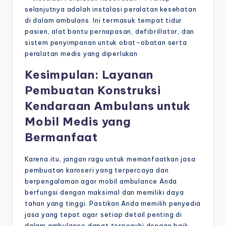
selanjutnya adalah instalasi peralatan kesehatan
di dalam ambulans. Ini termasuk tempat tidur
pasien, alat bantu pernapasan, defibrillator, dan
sistem penyimpanan untuk obat-obatan serta
peralatan medis yang diperlukan
Kesimpulan: Layanan
Pembuatan Konstruksi
Kendaraan Ambulans untuk
Mobil Medis yang
Bermanfaat
Karena itu, jangan ragu untuk memanfaatkan jasa
pembuatan karoseri yang terpercaya dan
berpengalaman agar mobil ambulance Anda
berfungsi dengan maksimal dan memiliki daya
tahan yang tinggi. Pastikan Anda memilih penyedia
jasa yang tepat agar setiap detail penting di
dalam ambulance dapat terpenuhi dengan baik