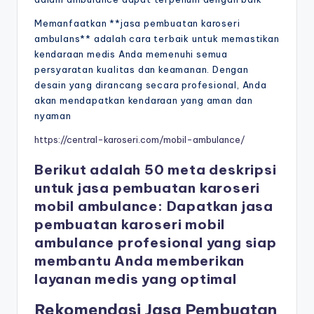
Memanfaatkan **jasa pembuatan karoseri
ambulans** adalah cara terbaik untuk memastikan
kendaraan medis Anda memenuhi semua
persyaratan kualitas dan keamanan. Dengan
desain yang dirancang secara profesional, Anda
akan mendapatkan kendaraan yang aman dan
nyaman
https://central-karoseri.com/mobil-ambulance/
Berikut adalah 50 meta deskripsi
untuk jasa pembuatan karoseri
mobil ambulance: Dapatkan jasa
pembuatan karoseri mobil
ambulance profesional yang siap
membantu Anda memberikan
layanan medis yang optimal
Rekomendasi Jasa Pembuatan