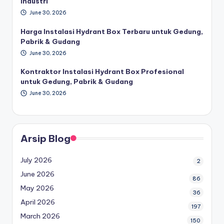
Industri
June 30, 2026
Harga Instalasi Hydrant Box Terbaru untuk Gedung,
Pabrik & Gudang
June 30, 2026
Kontraktor Instalasi Hydrant Box Profesional
untuk Gedung, Pabrik & Gudang
June 30, 2026
Arsip Blog
July 2026
2
June 2026
86
May 2026
36
April 2026
197
March 2026
150