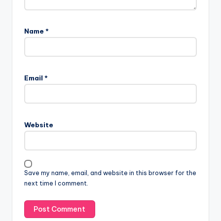
Name
*
Email
*
Website
Save my name, email, and website in this browser for the
next time I comment.