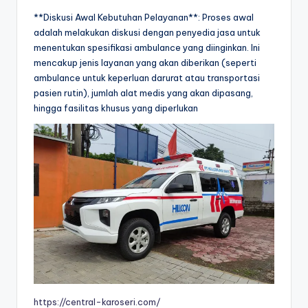
**Diskusi Awal Kebutuhan Pelayanan**: Proses awal
adalah melakukan diskusi dengan penyedia jasa untuk
menentukan spesifikasi ambulance yang diinginkan. Ini
mencakup jenis layanan yang akan diberikan (seperti
ambulance untuk keperluan darurat atau transportasi
pasien rutin), jumlah alat medis yang akan dipasang,
hingga fasilitas khusus yang diperlukan
https://central-karoseri.com/