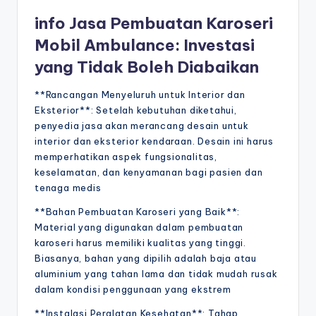
info Jasa Pembuatan Karoseri
Mobil Ambulance: Investasi
yang Tidak Boleh Diabaikan
**Rancangan Menyeluruh untuk Interior dan
Eksterior**: Setelah kebutuhan diketahui,
penyedia jasa akan merancang desain untuk
interior dan eksterior kendaraan. Desain ini harus
memperhatikan aspek fungsionalitas,
keselamatan, dan kenyamanan bagi pasien dan
tenaga medis
**Bahan Pembuatan Karoseri yang Baik**:
Material yang digunakan dalam pembuatan
karoseri harus memiliki kualitas yang tinggi.
Biasanya, bahan yang dipilih adalah baja atau
aluminium yang tahan lama dan tidak mudah rusak
dalam kondisi penggunaan yang ekstrem
**Instalasi Peralatan Kesehatan**: Tahap