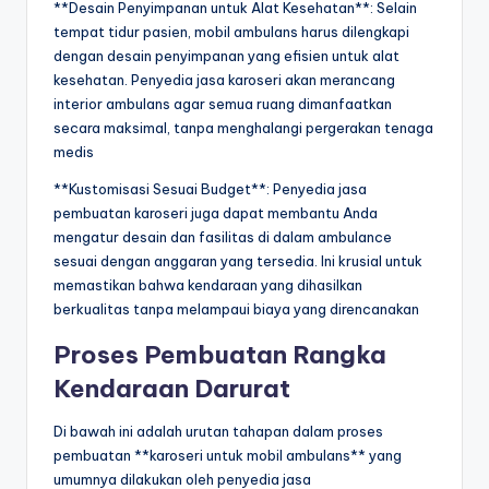
**Desain Penyimpanan untuk Alat Kesehatan**: Selain
tempat tidur pasien, mobil ambulans harus dilengkapi
dengan desain penyimpanan yang efisien untuk alat
kesehatan. Penyedia jasa karoseri akan merancang
interior ambulans agar semua ruang dimanfaatkan
secara maksimal, tanpa menghalangi pergerakan tenaga
medis
**Kustomisasi Sesuai Budget**: Penyedia jasa
pembuatan karoseri juga dapat membantu Anda
mengatur desain dan fasilitas di dalam ambulance
sesuai dengan anggaran yang tersedia. Ini krusial untuk
memastikan bahwa kendaraan yang dihasilkan
berkualitas tanpa melampaui biaya yang direncanakan
Proses Pembuatan Rangka
Kendaraan Darurat
Di bawah ini adalah urutan tahapan dalam proses
pembuatan **karoseri untuk mobil ambulans** yang
umumnya dilakukan oleh penyedia jasa