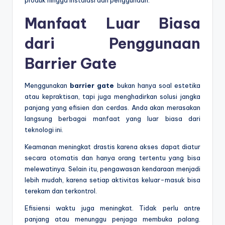
Manfaat Luar Biasa
dari Penggunaan
Barrier Gate
Menggunakan
barrier gate
bukan hanya soal estetika
atau kepraktisan, tapi juga menghadirkan solusi jangka
panjang yang efisien dan cerdas. Anda akan merasakan
langsung berbagai manfaat yang luar biasa dari
teknologi ini.
Keamanan meningkat drastis karena akses dapat diatur
secara otomatis dan hanya orang tertentu yang bisa
melewatinya. Selain itu, pengawasan kendaraan menjadi
lebih mudah, karena setiap aktivitas keluar-masuk bisa
terekam dan terkontrol.
Efisiensi waktu juga meningkat. Tidak perlu antre
panjang atau menunggu penjaga membuka palang.