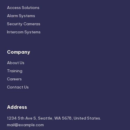
Access Solutions
Alarm Systems
Security Cameras
Intercom Systems
Company
About Us
Training
Careers
Contact Us
Address
1234 5th Ave S, Seattle, WA 5678, United States.
mail@example.com