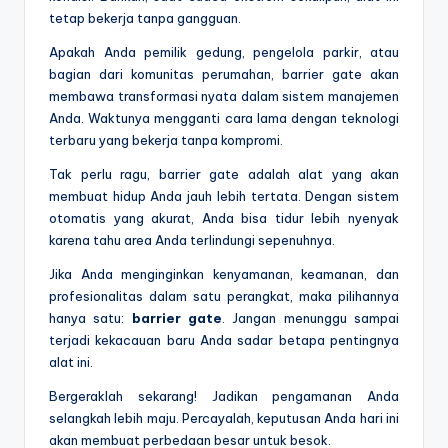
tetap bekerja tanpa gangguan.
Apakah Anda pemilik gedung, pengelola parkir, atau
bagian dari komunitas perumahan, barrier gate akan
membawa transformasi nyata dalam sistem manajemen
Anda. Waktunya mengganti cara lama dengan teknologi
terbaru yang bekerja tanpa kompromi.
Tak perlu ragu, barrier gate adalah alat yang akan
membuat hidup Anda jauh lebih tertata. Dengan sistem
otomatis yang akurat, Anda bisa tidur lebih nyenyak
karena tahu area Anda terlindungi sepenuhnya.
Jika Anda menginginkan kenyamanan, keamanan, dan
profesionalitas dalam satu perangkat, maka pilihannya
hanya satu:
barrier gate
. Jangan menunggu sampai
terjadi kekacauan baru Anda sadar betapa pentingnya
alat ini.
Bergeraklah sekarang! Jadikan pengamanan Anda
selangkah lebih maju. Percayalah, keputusan Anda hari ini
akan membuat perbedaan besar untuk besok.