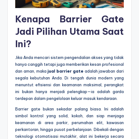
Kenapa Barrier Gate
Jadi Pilihan Utama Saat
Ini?
Jika Anda mencari sistem pengendalian akses yang tidak
hanya canggih tetapi juga memberikan kesan profesional
dan aman, maka
jual barrier gate
adalah jawaban dari
segala kebutuhan Anda. Di tengah dunia modern yang
menuntut efisiensi dan keamanan maksimal, perangkat
ini bukan hanya menjadi pelengkap—ia adalah garda
terdepan dalam pengelolaan keluar masuk kendaraan.
Barrier gate bukan sekadar palang biasa. Ini adalah
simbol kontrol yang solid, kokoh, dan siap menjaga
keamanan di area parkir, perumahan elit, kawasan
perkantoran, hingga pusat perbelanjaan. Dibekali dengan
teknologi otomatisasi mutakhir, alat ini bekerja secara