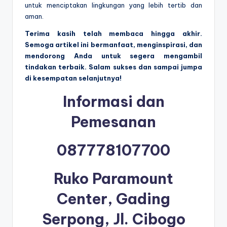
untuk menciptakan lingkungan yang lebih tertib dan
aman.
Terima kasih telah membaca hingga akhir.
Semoga artikel ini bermanfaat, menginspirasi, dan
mendorong Anda untuk segera mengambil
tindakan terbaik. Salam sukses dan sampai jumpa
di kesempatan selanjutnya!
Informasi dan
Pemesanan
087778107700
Ruko Paramount
Center, Gading
Serpong, Jl. Cibogo