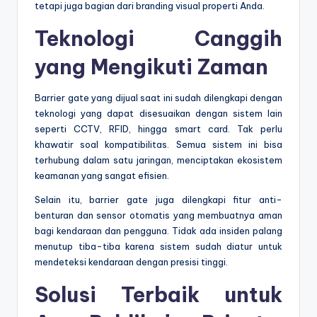
tetapi juga bagian dari branding visual properti Anda.
Teknologi Canggih
yang Mengikuti Zaman
Barrier gate yang dijual saat ini sudah dilengkapi dengan
teknologi yang dapat disesuaikan dengan sistem lain
seperti CCTV, RFID, hingga smart card. Tak perlu
khawatir soal kompatibilitas. Semua sistem ini bisa
terhubung dalam satu jaringan, menciptakan ekosistem
keamanan yang sangat efisien.
Selain itu, barrier gate juga dilengkapi fitur anti-
benturan dan sensor otomatis yang membuatnya aman
bagi kendaraan dan pengguna. Tidak ada insiden palang
menutup tiba-tiba karena sistem sudah diatur untuk
mendeteksi kendaraan dengan presisi tinggi.
Solusi Terbaik untuk