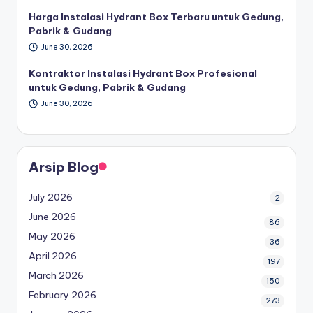
Harga Instalasi Hydrant Box Terbaru untuk Gedung,
Pabrik & Gudang
June 30, 2026
Kontraktor Instalasi Hydrant Box Profesional
untuk Gedung, Pabrik & Gudang
June 30, 2026
Arsip Blog
July 2026
2
June 2026
86
May 2026
36
April 2026
197
March 2026
150
February 2026
273