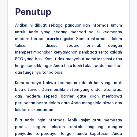
Penutup
Artikel ini dibuat sebagai panduan dan informasi umum
untuk Anda yang sedang mencari solusi keamanan
modern berupa
barrier gate
. Semua informasi dalam
tulisan ini disusun secara orisinal, dengan
mempertimbangkan kenyamanan pembaca serta kaidah
SEO yang baik. Kami tidak menyebut nama instansi atau
harga spesifik, agar Anda bisa lebih fokus pada manfaat
dan fungsinya tanpa bias.
Kami percaya bahwa keamanan adalah hal yang tidak
bisa ditawar. Dan memiliki sistem yang andal, otomatis,
dan modern seperti barrier gate akan membawa
perubahan besar dalam cara Anda mengelola akses dan
lalu lintas kendaraan.
Bila Anda ingin informasi lebih lanjut atau memesan
produk, segera lakukan kontak langsung dengan
penyedia terpercaya. Jangan tunda keputusan Anda