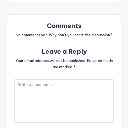
Comments
No comments yet. Why don’t you start the discussion?
Leave a Reply
Your email address will not be published.
Required fields
are marked
*