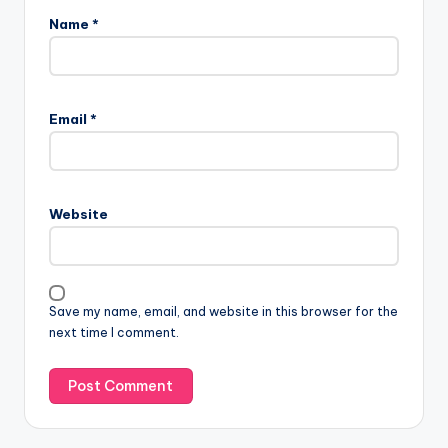
Name
*
Email
*
Website
Save my name, email, and website in this browser for the
next time I comment.