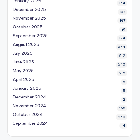
January 2026
154
December 2025
137
November 2025
197
October 2025
91
September 2025
124
August 2025
344
July 2025
512
June 2025
540
May 2025
212
April 2025
5
January 2025
5
December 2024
2
November 2024
153
October 2024
260
September 2024
14