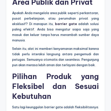
Area Publik dan Privat
Apakah Anda mengelola area publik seperti perkantoran,
pusat perbelanjaan, atau perumahan privat yang
eksklusif? Di manapun itu,
barrier gate
adalah solusi
paling efektif. Anda bisa mengatur siapa saja yang
masuk dan keluar tanpa harus menambah sumber daya
manusia.
Selain itu, alat ini memberi kenyamanan maksimal karena
tidak perlu interaksi langsung antara pengemudi dan
petugas. Semuanya otomatis dan seamless. Pengunjung
pun akan merasa lebih aman dan terlayani dengan baik.
Pilihan Produk yang
Fleksibel dan Sesuai
Kebutuhan
Satu lagi keunggulan barrier gate adalah fleksibilitasnya.