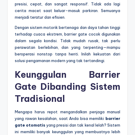
presisi, cepat, dan sangat responsif. Tidak ada lagi
cerita macet saat keluar-masuk parkiran. Semuanya
menjadi teratur dan efisien.
Dengan sistem motorik bertenaga dan daya tahan tinggi
terhadap cuaca ekstrem, barrier gate cocok digunakan
dalam segala kondisi. Tidak mudah rusak, tak perlu
perawatan berlebihan, dan yang terpenting—mampu
beroperasi nonstop tanpa henti. Inilah kekuatan dari
solusi pengamanan modern yang tak tertandingi.
Keunggulan Barrier
Gate Dibanding Sistem
Tradisional
Mengapa harus repot mengandalkan penjaga manual
yang rawan kesalahan, saat Anda bisa memiliki
barrier
gate otomatis
yang presisi dan tak kenal lelah? Sistem
ini memiliki banyak keunggulan yang membuatnya lebih