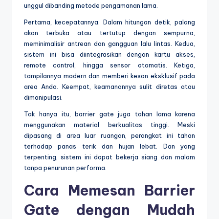
unggul dibanding metode pengamanan lama.
Pertama, kecepatannya. Dalam hitungan detik, palang
akan terbuka atau tertutup dengan sempurna,
meminimalisir antrean dan gangguan lalu lintas. Kedua,
sistem ini bisa diintegrasikan dengan kartu akses,
remote control, hingga sensor otomatis. Ketiga,
tampilannya modern dan memberi kesan eksklusif pada
area Anda. Keempat, keamanannya sulit diretas atau
dimanipulasi.
Tak hanya itu, barrier gate juga tahan lama karena
menggunakan material berkualitas tinggi. Meski
dipasang di area luar ruangan, perangkat ini tahan
terhadap panas terik dan hujan lebat. Dan yang
terpenting, sistem ini dapat bekerja siang dan malam
tanpa penurunan performa.
Cara Memesan Barrier
Gate dengan Mudah