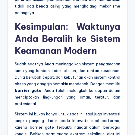
tidak ada benda asing yang menghalangi mekanisme
palangnya.
Kesimpulan: Waktunya
Anda Beralih ke Sistem
Keamanan Modern
Sudah saatnya Anda meninggalkan sistem pengamanan
lama yang lamban, tidak efisien, dan rentan kesalahan.
Dunia berubah cepat, dan kebutuhan akan sistem kontrol
akses yang canggih semakin mendesak. Dengan memiliki
barrier gate
, Anda telah melangkah ke depan dalam
menciptakan lingkungan yang aman, teratur, dan
profesional.
Sistem ini bukan hanya untuk saat ini, tapi juga investasi
jangka panjang. Tidak perlu khawatir soal performa,
karena barrier gate terbukti handal dalam berbagai
kondisi. Bahkan, saat cuaca ekstrem sekalipun, alat ini