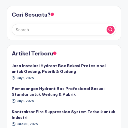
Cari Sesuatu?
Artikel Terbaru
Jasa Instalasi Hydrant Box Bekasi Profesional
untuk Gedung, Pabrik & Gudang
July 1, 2026
Pemasangan Hydrant Box Profesional Sesuai
Standar untuk Gedung & Pabrik
July 1, 2026
Kontraktor Fire Suppression System Terbaik untuk
Industri
June 30, 2026