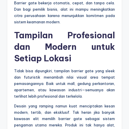
Barrier gate bekerja otomatis, cepat, dan tanpa cela.
Dan bagi pemilik bisnis, alat ini mampu meningkatkan
citra perusahaan karena menunjukkan komitmen pada
sistem keamanan modern.
Tampilan Profesional
dan Modern untuk
Setiap Lokasi
Tidak bisa dipungkiri, tampilan barrier gate yang sleek
dan futuristik menambah nilai visual area tempat
pemasangannya. Baik untuk mall, gedung perkantoran,
apartemen, atau kawasan industri—semuanya akan
terlihat lebih profesional dan terkelola.
Desain yang ramping namun kuat menciptakan kesan
modern, tertib, dan eksklusif. Tak heran jika banyak
kawasan elit memilih barrier gate sebagai sistem
pengaman utama mereka. Produk ini tak hanya alat,