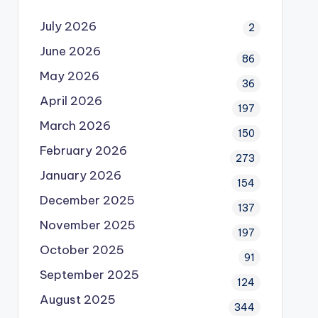
July 2026
2
June 2026
86
May 2026
36
April 2026
197
March 2026
150
February 2026
273
January 2026
154
December 2025
137
November 2025
197
October 2025
91
September 2025
124
August 2025
344