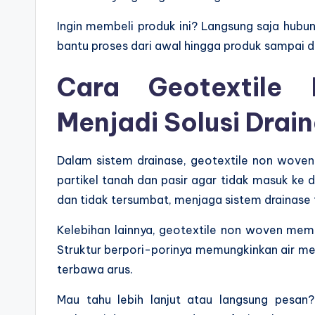
Ingin membeli produk ini? Langsung saja hubun
bantu proses dari awal hingga produk sampai d
Cara Geotextile
Menjadi Solusi Drain
Dalam sistem drainase, geotextile non woven
partikel tanah dan pasir agar tidak masuk ke d
dan tidak tersumbat, menjaga sistem drainase
Kelebihan lainnya, geotextile non woven mem
Struktur berpori-porinya memungkinkan air m
terbawa arus.
Mau tahu lebih lanjut atau langsung pesan