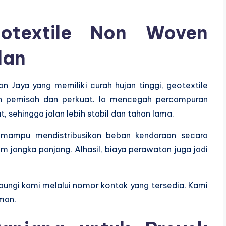
otextile Non Woven
lan
n Jaya yang memiliki curah hujan tinggi, geotextile
an pemisah dan perkuat. Ia mencegah percampuran
, sehingga jalan lebih stabil dan tahan lama.
 mampu mendistribusikan beban kendaraan secara
m jangka panjang. Alhasil, biaya perawatan juga jadi
ungi kami melalui nomor kontak yang tersedia. Kami
iman.