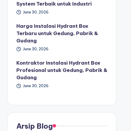
System Terbaik untuk Industri
June 30, 2026
Harga Instalasi Hydrant Box
Terbaru untuk Gedung, Pabrik &
Gudang
June 30, 2026
Kontraktor Instalasi Hydrant Box
Profesional untuk Gedung, Pabrik &
Gudang
June 30, 2026
Arsip Blog