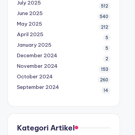
July 2025
512
June 2025
540
May 2025
212
April 2025
5
January 2025
5
December 2024
2
November 2024
153
October 2024
260
September 2024
14
Kategori Artikel