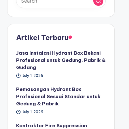
Artikel Terbaru
Jasa Instalasi Hydrant Box Bekasi
Profesional untuk Gedung, Pabrik &
Gudang
July 1, 2026
Pemasangan Hydrant Box
Profesional Sesuai Standar untuk
Gedung & Pabrik
July 1, 2026
Kontraktor Fire Suppression