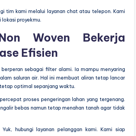
gi tim kami melalui layanan chat atau telepon. Kami
i lokasi proyekmu.
 Non Woven Bekerja
ase Efisien
 berperan sebagai filter alami. Ia mampu menyaring
alam saluran air. Hal ini membuat aliran tetap lancar
 tetap optimal sepanjang waktu.
percepat proses pengeringan lahan yang tergenang.
engalir bebas namun tetap menahan tanah agar tidak
? Yuk, hubungi layanan pelanggan kami. Kami siap