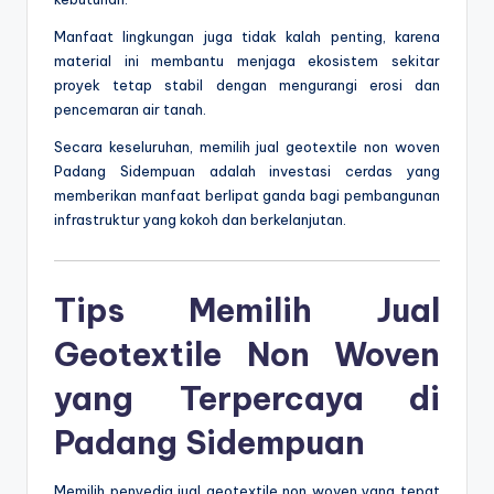
Manfaat lingkungan juga tidak kalah penting, karena
material ini membantu menjaga ekosistem sekitar
proyek tetap stabil dengan mengurangi erosi dan
pencemaran air tanah.
Secara keseluruhan, memilih jual geotextile non woven
Padang Sidempuan adalah investasi cerdas yang
memberikan manfaat berlipat ganda bagi pembangunan
infrastruktur yang kokoh dan berkelanjutan.
Tips Memilih Jual
Geotextile Non Woven
yang Terpercaya di
Padang Sidempuan
Memilih penyedia jual geotextile non woven yang tepat