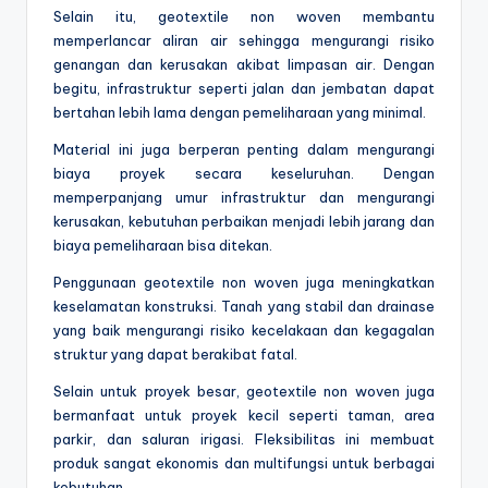
Selain itu, geotextile non woven membantu
memperlancar aliran air sehingga mengurangi risiko
genangan dan kerusakan akibat limpasan air. Dengan
begitu, infrastruktur seperti jalan dan jembatan dapat
bertahan lebih lama dengan pemeliharaan yang minimal.
Material ini juga berperan penting dalam mengurangi
biaya proyek secara keseluruhan. Dengan
memperpanjang umur infrastruktur dan mengurangi
kerusakan, kebutuhan perbaikan menjadi lebih jarang dan
biaya pemeliharaan bisa ditekan.
Penggunaan geotextile non woven juga meningkatkan
keselamatan konstruksi. Tanah yang stabil dan drainase
yang baik mengurangi risiko kecelakaan dan kegagalan
struktur yang dapat berakibat fatal.
Selain untuk proyek besar, geotextile non woven juga
bermanfaat untuk proyek kecil seperti taman, area
parkir, dan saluran irigasi. Fleksibilitas ini membuat
produk sangat ekonomis dan multifungsi untuk berbagai
kebutuhan.