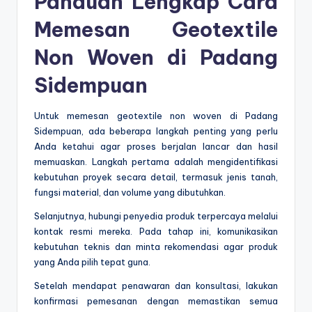
Panduan Lengkap Cara
Memesan Geotextile
Non Woven di Padang
Sidempuan
Untuk memesan geotextile non woven di Padang
Sidempuan, ada beberapa langkah penting yang perlu
Anda ketahui agar proses berjalan lancar dan hasil
memuaskan. Langkah pertama adalah mengidentifikasi
kebutuhan proyek secara detail, termasuk jenis tanah,
fungsi material, dan volume yang dibutuhkan.
Selanjutnya, hubungi penyedia produk terpercaya melalui
kontak resmi mereka. Pada tahap ini, komunikasikan
kebutuhan teknis dan minta rekomendasi agar produk
yang Anda pilih tepat guna.
Setelah mendapat penawaran dan konsultasi, lakukan
konfirmasi pemesanan dengan memastikan semua