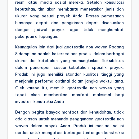
resmi atau media sosial mereka. Setelah konsultasi
kebutuhan, tim akan membantu menentukan jenis dan
ukuran yang sesuai proyek Anda. Proses pemesanan
biasanya cepat dan pengiriman dapat disesuaikan
dengan jadwal proyek agar tidak menghambat
pekerjaan di lapangan.
Keunggulan lain dari jual geotextile non woven Padang
Sidempuan adalah ketersediaan produk dalam berbagai
ukuran dan ketebalan, yang memungkinkan fleksibilitas
dalam penerapan sesuai kebutuhan spesifik proyek.
Produk ini juga memiliki standar kualitas tinggi yang
menjamin performa optimal dalam jangka waktu lama.
Oleh karena itu, memilih geotextile non woven yang
tepat akan memberikan manfaat maksimal bagi
investasi konstruksi Anda.
Dengan begitu banyak manfaat dan kemudahan, tidak
ada alasan untuk menunda penggunaan geotextile non
woven dalam proyek Anda. Produk ini menjadi solusi
cerdas untuk mengatasi berbagai tantangan konstruksi