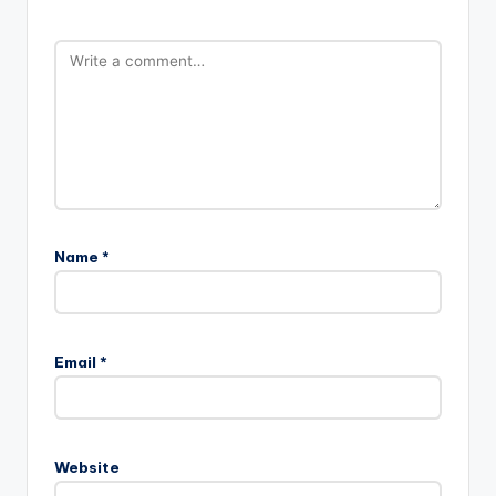
Name
*
Email
*
Website