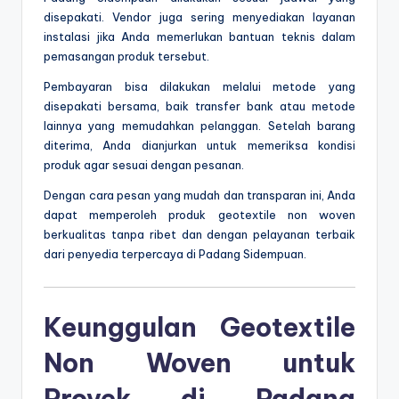
disepakati. Vendor juga sering menyediakan layanan
instalasi jika Anda memerlukan bantuan teknis dalam
pemasangan produk tersebut.
Pembayaran bisa dilakukan melalui metode yang
disepakati bersama, baik transfer bank atau metode
lainnya yang memudahkan pelanggan. Setelah barang
diterima, Anda dianjurkan untuk memeriksa kondisi
produk agar sesuai dengan pesanan.
Dengan cara pesan yang mudah dan transparan ini, Anda
dapat memperoleh produk geotextile non woven
berkualitas tanpa ribet dan dengan pelayanan terbaik
dari penyedia terpercaya di Padang Sidempuan.
Keunggulan Geotextile
Non Woven untuk
Proyek di Padang