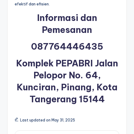
efektif dan efisien.
Informasi dan
Pemesanan
087764446435
Komplek PEPABRI Jalan
Pelopor No. 64,
Kunciran, Pinang, Kota
Tangerang 15144
Last updated on May 31, 2025