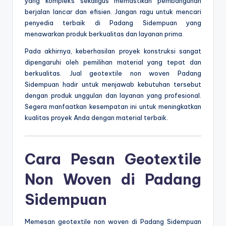
yang kompleks sekaligus memastikan pembangunan
berjalan lancar dan efisien. Jangan ragu untuk mencari
penyedia terbaik di Padang Sidempuan yang
menawarkan produk berkualitas dan layanan prima.
Pada akhirnya, keberhasilan proyek konstruksi sangat
dipengaruhi oleh pemilihan material yang tepat dan
berkualitas. Jual geotextile non woven Padang
Sidempuan hadir untuk menjawab kebutuhan tersebut
dengan produk unggulan dan layanan yang profesional.
Segera manfaatkan kesempatan ini untuk meningkatkan
kualitas proyek Anda dengan material terbaik.
Cara Pesan Geotextile
Non Woven di Padang
Sidempuan
Memesan geotextile non woven di Padang Sidempuan