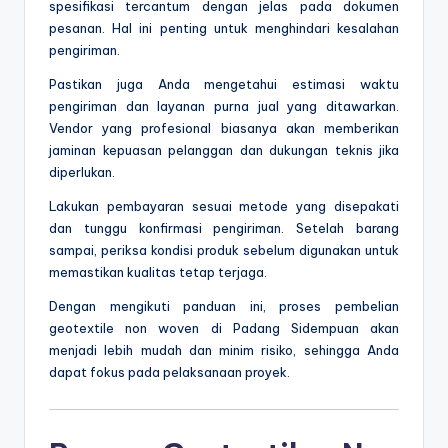
spesifikasi tercantum dengan jelas pada dokumen
pesanan. Hal ini penting untuk menghindari kesalahan
pengiriman.
Pastikan juga Anda mengetahui estimasi waktu
pengiriman dan layanan purna jual yang ditawarkan.
Vendor yang profesional biasanya akan memberikan
jaminan kepuasan pelanggan dan dukungan teknis jika
diperlukan.
Lakukan pembayaran sesuai metode yang disepakati
dan tunggu konfirmasi pengiriman. Setelah barang
sampai, periksa kondisi produk sebelum digunakan untuk
memastikan kualitas tetap terjaga.
Dengan mengikuti panduan ini, proses pembelian
geotextile non woven di Padang Sidempuan akan
menjadi lebih mudah dan minim risiko, sehingga Anda
dapat fokus pada pelaksanaan proyek.