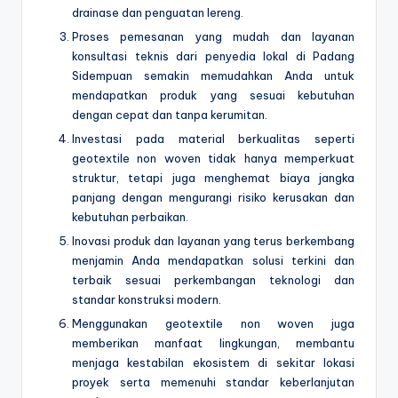
drainase dan penguatan lereng.
Proses pemesanan yang mudah dan layanan
konsultasi teknis dari penyedia lokal di Padang
Sidempuan semakin memudahkan Anda untuk
mendapatkan produk yang sesuai kebutuhan
dengan cepat dan tanpa kerumitan.
Investasi pada material berkualitas seperti
geotextile non woven tidak hanya memperkuat
struktur, tetapi juga menghemat biaya jangka
panjang dengan mengurangi risiko kerusakan dan
kebutuhan perbaikan.
Inovasi produk dan layanan yang terus berkembang
menjamin Anda mendapatkan solusi terkini dan
terbaik sesuai perkembangan teknologi dan
standar konstruksi modern.
Menggunakan geotextile non woven juga
memberikan manfaat lingkungan, membantu
menjaga kestabilan ekosistem di sekitar lokasi
proyek serta memenuhi standar keberlanjutan