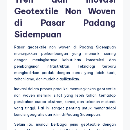
Geotextile Non Woven
di Pasar Padang
Sidempuan
Pasar geotextile non woven di Padang Sidempuan
menunjukkan perkembangan yang menarik seiring
dengan meningkatnya kebutuhan konstruksi dan
pembangunan infrastruktur. Teknologi terbaru
menghadirkan produk dengan serat yang lebih kuat,
tahan lama, dan mudah diaplikasikan.
Inovasi dalam proses produksi memungkinkan geotextile
non woven memiliki sifat yang lebih tahan terhadap
perubahan cuaca ekstrem, korosi, dan tekanan mekanik
yang tinggi. Hal ini sangat penting untuk menghadapi
kondisi geografis dan iklim di Padang Sidempuan.
Selain itu, muncul berbagai jenis geotextile dengan