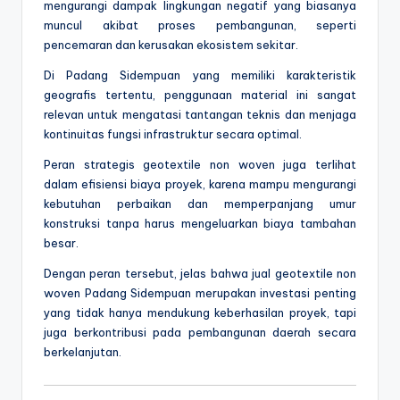
mengurangi dampak lingkungan negatif yang biasanya
muncul akibat proses pembangunan, seperti
pencemaran dan kerusakan ekosistem sekitar.
Di Padang Sidempuan yang memiliki karakteristik
geografis tertentu, penggunaan material ini sangat
relevan untuk mengatasi tantangan teknis dan menjaga
kontinuitas fungsi infrastruktur secara optimal.
Peran strategis geotextile non woven juga terlihat
dalam efisiensi biaya proyek, karena mampu mengurangi
kebutuhan perbaikan dan memperpanjang umur
konstruksi tanpa harus mengeluarkan biaya tambahan
besar.
Dengan peran tersebut, jelas bahwa jual geotextile non
woven Padang Sidempuan merupakan investasi penting
yang tidak hanya mendukung keberhasilan proyek, tapi
juga berkontribusi pada pembangunan daerah secara
berkelanjutan.