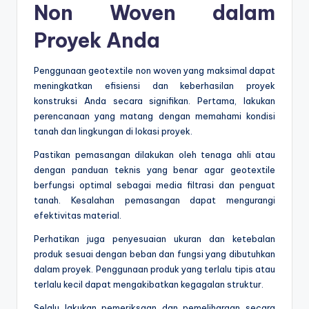
Non Woven dalam
Proyek Anda
Penggunaan geotextile non woven yang maksimal dapat
meningkatkan efisiensi dan keberhasilan proyek
konstruksi Anda secara signifikan. Pertama, lakukan
perencanaan yang matang dengan memahami kondisi
tanah dan lingkungan di lokasi proyek.
Pastikan pemasangan dilakukan oleh tenaga ahli atau
dengan panduan teknis yang benar agar geotextile
berfungsi optimal sebagai media filtrasi dan penguat
tanah. Kesalahan pemasangan dapat mengurangi
efektivitas material.
Perhatikan juga penyesuaian ukuran dan ketebalan
produk sesuai dengan beban dan fungsi yang dibutuhkan
dalam proyek. Penggunaan produk yang terlalu tipis atau
terlalu kecil dapat mengakibatkan kegagalan struktur.
Selalu lakukan pemeriksaan dan pemeliharaan secara