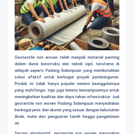
Geotextile non woven telah menjadi material penting
dalam dunia konstruksi dan teknik sipil, terutama di
wilayah seperti Padang Sidempuan yang membutuhkan
solusi efektif untuk berbagai proyek pembangunan.
Produk ini tidak hanya populer karena keunggulannya
yang multifungsi, tapi juga karena kemampuannya untuk
meningkatkan kualitas dan daya tahan infrastruktur. Jual
geotextile non woven Padang Sidempuan menyediakan
berbagai jenis dan ukuran yang sesuai dengan kebutuhan
Anda, mulai dari penguatan tanah hingga pengelolaan
air.
Secara eksploratif, geotextile non woven merupakan