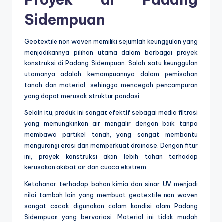
Sidempuan
Geotextile non woven memiliki sejumlah keunggulan yang
menjadikannya pilihan utama dalam berbagai proyek
konstruksi di Padang Sidempuan. Salah satu keunggulan
utamanya adalah kemampuannya dalam pemisahan
tanah dan material, sehingga mencegah pencampuran
yang dapat merusak struktur pondasi.
Selain itu, produk ini sangat efektif sebagai media filtrasi
yang memungkinkan air mengalir dengan baik tanpa
membawa partikel tanah, yang sangat membantu
mengurangi erosi dan memperkuat drainase. Dengan fitur
ini, proyek konstruksi akan lebih tahan terhadap
kerusakan akibat air dan cuaca ekstrem.
Ketahanan terhadap bahan kimia dan sinar UV menjadi
nilai tambah lain yang membuat geotextile non woven
sangat cocok digunakan dalam kondisi alam Padang
Sidempuan yang bervariasi. Material ini tidak mudah