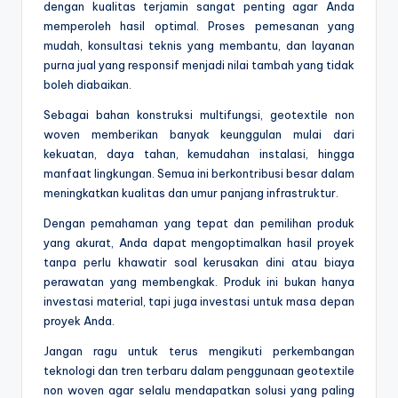
dengan kualitas terjamin sangat penting agar Anda
memperoleh hasil optimal. Proses pemesanan yang
mudah, konsultasi teknis yang membantu, dan layanan
purna jual yang responsif menjadi nilai tambah yang tidak
boleh diabaikan.
Sebagai bahan konstruksi multifungsi, geotextile non
woven memberikan banyak keunggulan mulai dari
kekuatan, daya tahan, kemudahan instalasi, hingga
manfaat lingkungan. Semua ini berkontribusi besar dalam
meningkatkan kualitas dan umur panjang infrastruktur.
Dengan pemahaman yang tepat dan pemilihan produk
yang akurat, Anda dapat mengoptimalkan hasil proyek
tanpa perlu khawatir soal kerusakan dini atau biaya
perawatan yang membengkak. Produk ini bukan hanya
investasi material, tapi juga investasi untuk masa depan
proyek Anda.
Jangan ragu untuk terus mengikuti perkembangan
teknologi dan tren terbaru dalam penggunaan geotextile
non woven agar selalu mendapatkan solusi yang paling