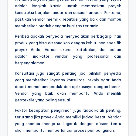
adalah langkah krusial untuk memastikan proyek
konstruksi berjalan lancar dan sesuai harapan. Pertama,
pastikan vendor memiliki reputasi yang baik dan mampu
memberikan produk dengan kualitas terjamin.
Periksa apakah penyedia menyediakan berbagai pilihan
produk yang bisa disesuaikan dengan kebutuhan spesifik
proyek Anda. Variasi ukuran, ketebalan, dan bahan
adalah indikator vendor yang profesional dan
berpengalaman.
Konsultasi juga sangat penting, jadi pilihlah penyedia
yang memberikan layanan konsultasi teknis agar Anda
dapat memahami produk dan aplikasinya dengan benar.
Vendor yang baik akan membantu Anda memilih
geotextile yang paling sesuai.
Faktor kecepatan pengiriman juga tidak kalah penting,
terutama jika proyek Anda memiliki jadwal ketat. Vendor
yang mampu mengatur logistik dengan efisien tentu
akan membantu memperlancar proses pembangunan.