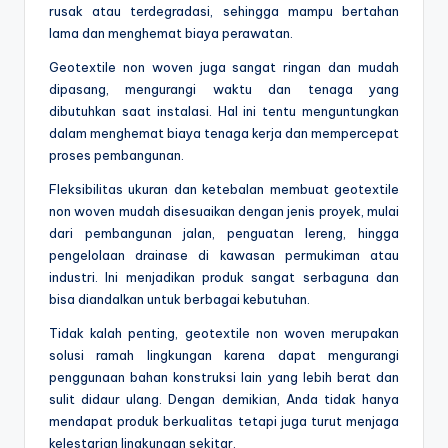
rusak atau terdegradasi, sehingga mampu bertahan
lama dan menghemat biaya perawatan.
Geotextile non woven juga sangat ringan dan mudah
dipasang, mengurangi waktu dan tenaga yang
dibutuhkan saat instalasi. Hal ini tentu menguntungkan
dalam menghemat biaya tenaga kerja dan mempercepat
proses pembangunan.
Fleksibilitas ukuran dan ketebalan membuat geotextile
non woven mudah disesuaikan dengan jenis proyek, mulai
dari pembangunan jalan, penguatan lereng, hingga
pengelolaan drainase di kawasan permukiman atau
industri. Ini menjadikan produk sangat serbaguna dan
bisa diandalkan untuk berbagai kebutuhan.
Tidak kalah penting, geotextile non woven merupakan
solusi ramah lingkungan karena dapat mengurangi
penggunaan bahan konstruksi lain yang lebih berat dan
sulit didaur ulang. Dengan demikian, Anda tidak hanya
mendapat produk berkualitas tetapi juga turut menjaga
kelestarian lingkungan sekitar.