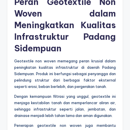
Peran Geotextile Non
Woven dalam
Meningkatkan Kualitas
Infrastruktur Padang
Sidempuan
Geotextile non woven memegang peran krusial dalam
peningkatan kualitas infrastruktur di daerah Padang
Sidempuan. Produk ini berfungsi sebagai penyangga dan
pelindung struktur dari berbagai faktor eksternal
seperti erosi, beban berlebih, dan pergerakan tanah.
Dengan kemampuan filtrasi yang unggul, geotextile ini
menjaga kestabilan tanah dan memperlancar aliran air,
sehingga infrastruktur seperti jalan, jembatan, dan
drainase menjadi lebih tahan lama dan aman digunakan.
Penerapan geotextile non woven juga membantu