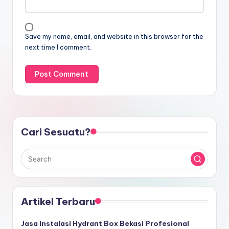
Save my name, email, and website in this browser for the
next time I comment.
Cari Sesuatu?
Artikel Terbaru
Jasa Instalasi Hydrant Box Bekasi Profesional