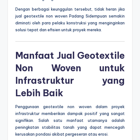
Dengan berbagai keunggulan tersebut, tidak heran jika
jual geotextile non woven Padang Sidempuan semakin
diminati oleh para pelaku konstruksi yang menginginkan
solusi tepat dan efisien untuk proyek mereka.
Manfaat Jual Geotextile
Non Woven untuk
Infrastruktur yang
Lebih Baik
Penggunaan geotextile non woven dalam proyek
infrastruktur memberikan dampak positif yang sangat
signifikan. Salah satu manfaat utamanya adalah
peningkatan stabilitas tanah yang dapat mencegah
kerusakan pondasi akibat pergeseran atau erosi.