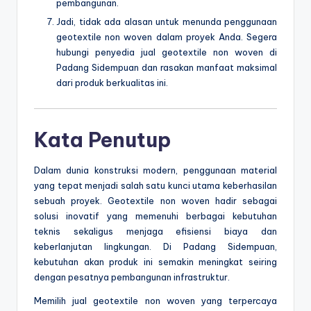
pembangunan.
Jadi, tidak ada alasan untuk menunda penggunaan
geotextile non woven dalam proyek Anda. Segera
hubungi penyedia jual geotextile non woven di
Padang Sidempuan dan rasakan manfaat maksimal
dari produk berkualitas ini.
Kata Penutup
Dalam dunia konstruksi modern, penggunaan material
yang tepat menjadi salah satu kunci utama keberhasilan
sebuah proyek. Geotextile non woven hadir sebagai
solusi inovatif yang memenuhi berbagai kebutuhan
teknis sekaligus menjaga efisiensi biaya dan
keberlanjutan lingkungan. Di Padang Sidempuan,
kebutuhan akan produk ini semakin meningkat seiring
dengan pesatnya pembangunan infrastruktur.
Memilih jual geotextile non woven yang terpercaya