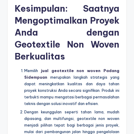
Kesimpulan: Saatnya
Mengoptimalkan Proyek
Anda dengan
Geotextile Non Woven
Berkualitas
Memilih
jual geotextile non woven Padang
Sidempuan
merupakan langkah strategis yang
dapat meningkatkan kualitas dan daya tahan
proyek konstruksi Anda secara signifikan. Produk ini
terbukti mampu mengatasi berbagai permasalahan
teknis dengan solusi inovatif dan efisien.
Dengan keunggulan seperti tahan lama, mudah
dipasang, dan multifungsi, geotextile non woven
menjadi pilihan tepat bagi berbagai jenis proyek,
mulai dari pembangunan jalan hingga pengelolaan