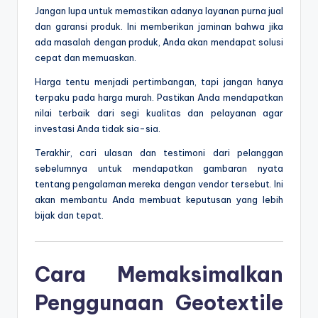
Jangan lupa untuk memastikan adanya layanan purna jual
dan garansi produk. Ini memberikan jaminan bahwa jika
ada masalah dengan produk, Anda akan mendapat solusi
cepat dan memuaskan.
Harga tentu menjadi pertimbangan, tapi jangan hanya
terpaku pada harga murah. Pastikan Anda mendapatkan
nilai terbaik dari segi kualitas dan pelayanan agar
investasi Anda tidak sia-sia.
Terakhir, cari ulasan dan testimoni dari pelanggan
sebelumnya untuk mendapatkan gambaran nyata
tentang pengalaman mereka dengan vendor tersebut. Ini
akan membantu Anda membuat keputusan yang lebih
bijak dan tepat.
Cara Memaksimalkan
Penggunaan Geotextile