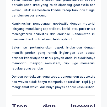
berkala pada area yang telah dipasang geotextile non
woven untuk memastikan kondisi tetap baik dan fungsi
berjalan sesuai rencana.
Kombinasikan penggunaan geotextile dengan material
lain yang mendukung seperti batu kerikil atau pasir untuk
meningkatkan stabilitas dan drainase. Pendekatan ini
akan memberikan hasil yang lebih optimal.
Selain itu, pertimbangkan aspek lingkungan dengan
memilih produk yang ramah lingkungan dan sesuai
standar keberlanjutan untuk proyek Anda. Ini tidak hanya
membantu menjaga ekosistem, tapi juga memenuhi
regulasi yang berlaku.
Dengan pendekatan yang tepat, penggunaan geotextile
non woven tidak hanya memperkuat struktur, tapi juga
menghemat waktu dan biaya proyek secara keseluruhan.
Tren dan Inovasi