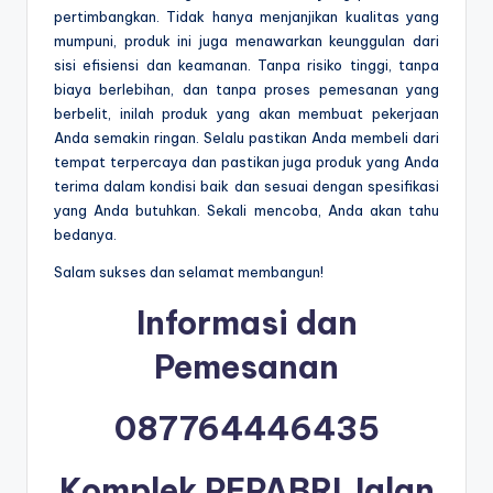
pertimbangkan. Tidak hanya menjanjikan kualitas yang
mumpuni, produk ini juga menawarkan keunggulan dari
sisi efisiensi dan keamanan. Tanpa risiko tinggi, tanpa
biaya berlebihan, dan tanpa proses pemesanan yang
berbelit, inilah produk yang akan membuat pekerjaan
Anda semakin ringan. Selalu pastikan Anda membeli dari
tempat terpercaya dan pastikan juga produk yang Anda
terima dalam kondisi baik dan sesuai dengan spesifikasi
yang Anda butuhkan. Sekali mencoba, Anda akan tahu
bedanya.
Salam sukses dan selamat membangun!
Informasi dan
Pemesanan
087764446435
Komplek PEPABRI Jalan