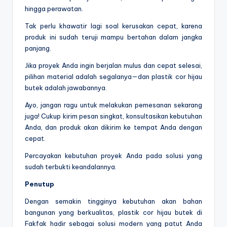
hingga perawatan.
Tak perlu khawatir lagi soal kerusakan cepat, karena
produk ini sudah teruji mampu bertahan dalam jangka
panjang.
Jika proyek Anda ingin berjalan mulus dan cepat selesai,
pilihan material adalah segalanya—dan plastik cor hijau
butek adalah jawabannya.
Ayo, jangan ragu untuk melakukan pemesanan sekarang
juga! Cukup kirim pesan singkat, konsultasikan kebutuhan
Anda, dan produk akan dikirim ke tempat Anda dengan
cepat.
Percayakan kebutuhan proyek Anda pada solusi yang
sudah terbukti keandalannya.
Penutup
Dengan semakin tingginya kebutuhan akan bahan
bangunan yang berkualitas, plastik cor hijau butek di
Fakfak hadir sebagai solusi modern yang patut Anda