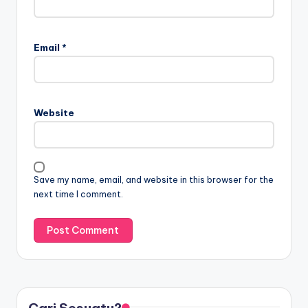
Email
*
Website
Save my name, email, and website in this browser for the
next time I comment.