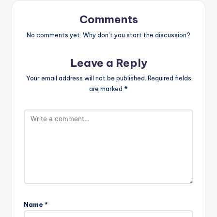
Comments
No comments yet. Why don’t you start the discussion?
Leave a Reply
Your email address will not be published.
Required fields
are marked
*
Name
*