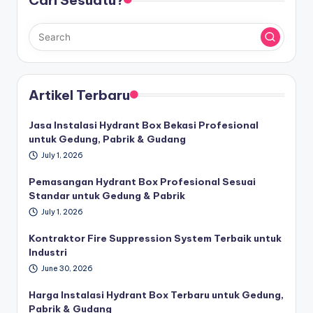
Cari Sesuatu?
Artikel Terbaru
Jasa Instalasi Hydrant Box Bekasi Profesional
untuk Gedung, Pabrik & Gudang
July 1, 2026
Pemasangan Hydrant Box Profesional Sesuai
Standar untuk Gedung & Pabrik
July 1, 2026
Kontraktor Fire Suppression System Terbaik untuk
Industri
June 30, 2026
Harga Instalasi Hydrant Box Terbaru untuk Gedung,
Pabrik & Gudang