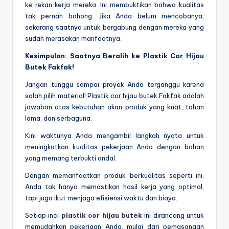
ke rekan kerja mereka. Ini membuktikan bahwa kualitas
tak pernah bohong. Jika Anda belum mencobanya,
sekarang saatnya untuk bergabung dengan mereka yang
sudah merasakan manfaatnya.
Kesimpulan: Saatnya Beralih ke Plastik Cor Hijau
Butek Fakfak!
Jangan tunggu sampai proyek Anda terganggu karena
salah pilih material! Plastik cor hijau butek Fakfak adalah
jawaban atas kebutuhan akan produk yang kuat, tahan
lama, dan serbaguna.
Kini waktunya Anda mengambil langkah nyata untuk
meningkatkan kualitas pekerjaan Anda dengan bahan
yang memang terbukti andal.
Dengan memanfaatkan produk berkualitas seperti ini,
Anda tak hanya memastikan hasil kerja yang optimal,
tapi juga ikut menjaga efisiensi waktu dan biaya.
Setiap inci
plastik cor hijau butek
ini dirancang untuk
memudahkan pekerjaan Anda, mulai dari pemasangan