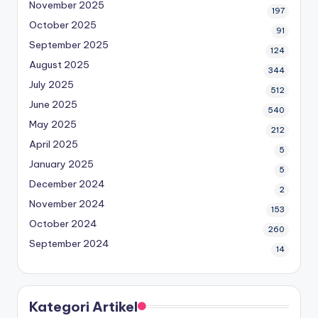
November 2025
197
October 2025
91
September 2025
124
August 2025
344
July 2025
512
June 2025
540
May 2025
212
April 2025
5
January 2025
5
December 2024
2
November 2024
153
October 2024
260
September 2024
14
Kategori Artikel