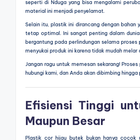
seperti di Nduga yang bisa mengalami perub
material ini menjadi penyelamat.
Selain itu, plastik ini dirancang dengan bah
tetap optimal. Ini sangat penting dalam dunia
bergantung pada perlindungan selama proses 
menyukai produk ini karena tidak mudah melar a
Jangan ragu untuk memesan sekarang! Proses 
hubungi kami, dan Anda akan dibimbing hingga 
Efisiensi Tinggi un
Maupun Besar
Plastik cor hijau butek bukan hanya cocok u