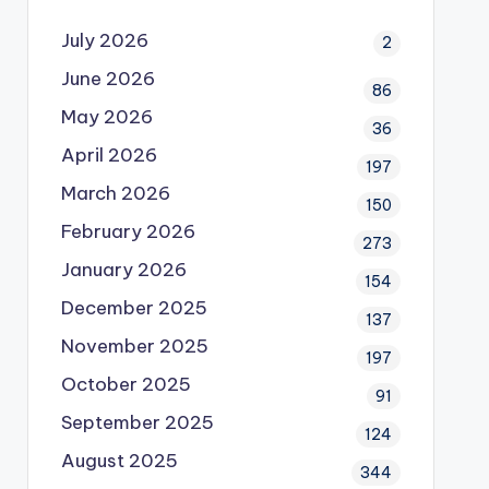
July 2026
2
June 2026
86
May 2026
36
April 2026
197
March 2026
150
February 2026
273
January 2026
154
December 2025
137
November 2025
197
October 2025
91
September 2025
124
August 2025
344