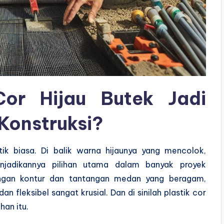
Cor Hijau Butek Jadi
Konstruksi?
ik biasa. Di balik warna hijaunya yang mencolok,
njadikannya pilihan utama dalam banyak proyek
ngan kontur dan tantangan medan yang beragam,
n fleksibel sangat krusial. Dan di sinilah plastik cor
han itu.