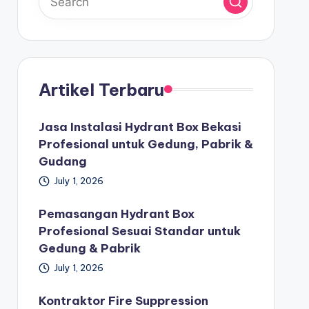
Artikel Terbaru
Jasa Instalasi Hydrant Box Bekasi
Profesional untuk Gedung, Pabrik &
Gudang
July 1, 2026
Pemasangan Hydrant Box
Profesional Sesuai Standar untuk
Gedung & Pabrik
July 1, 2026
Kontraktor Fire Suppression