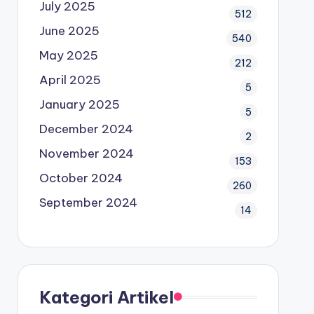
July 2025
512
June 2025
540
May 2025
212
April 2025
5
January 2025
5
December 2024
2
November 2024
153
October 2024
260
September 2024
14
Kategori Artikel