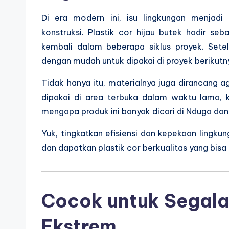
Di era modern ini, isu lingkungan menjad
konstruksi. Plastik cor hijau butek hadir se
kembali dalam beberapa siklus proyek. Setela
dengan mudah untuk dipakai di proyek berikutn
Tidak hanya itu, materialnya juga dirancang a
dipakai di area terbuka dalam waktu lama, k
mengapa produk ini banyak dicari di Nduga dan
Yuk, tingkatkan efisiensi dan kepekaan lingk
dan dapatkan plastik cor berkualitas yang bisa 
Cocok untuk Segala
Ekstrem