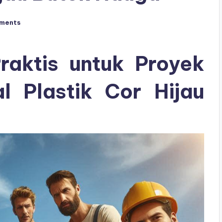
ments
raktis untuk Proyek
 Plastik Cor Hijau