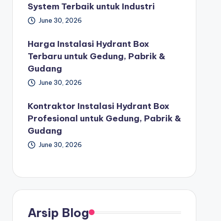
System Terbaik untuk Industri
June 30, 2026
Harga Instalasi Hydrant Box
Terbaru untuk Gedung, Pabrik &
Gudang
June 30, 2026
Kontraktor Instalasi Hydrant Box
Profesional untuk Gedung, Pabrik &
Gudang
June 30, 2026
Arsip Blog