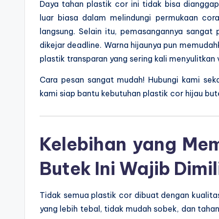
Daya tahan plastik cor ini tidak bisa dianggap
luar biasa dalam melindungi permukaan coran
langsung. Selain itu, pemasangannya sangat
dikejar deadline. Warna hijaunya pun memudah
plastik transparan yang sering kali menyulitkan
Cara pesan sangat mudah! Hubungi kami seka
kami siap bantu kebutuhan plastik cor hijau bu
Kelebihan yang Mem
Butek Ini Wajib Dimil
Tidak semua plastik cor dibuat dengan kualitas
yang lebih tebal, tidak mudah sobek, dan taha