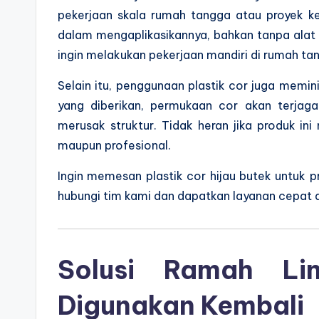
pekerjaan skala rumah tangga atau proyek k
dalam mengaplikasikannya, bahkan tanpa alat
ingin melakukan pekerjaan mandiri di rumah t
Selain itu, penggunaan plastik cor juga memini
yang diberikan, permukaan cor akan terjag
merusak struktur. Tidak heran jika produk ini
maupun profesional.
Ingin memesan plastik cor hijau butek untuk 
hubungi tim kami dan dapatkan layanan cepat 
Solusi Ramah Li
Digunakan Kembali