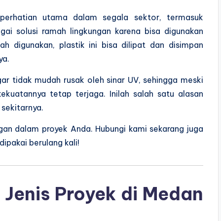
i perhatian utama dalam segala sektor, termasuk
bagai solusi ramah lingkungan karena bisa digunakan
h digunakan, plastik ini bisa dilipat dan disimpan
ya.
gar tidak mudah rusak oleh sinar UV, sehingga meski
ekuatannya tetap terjaga. Inilah salah satu alasan
 sekitarnya.
ungan dalam proyek Anda. Hubungi kami sekarang juga
dipakai berulang kali!
 Jenis Proyek di Medan