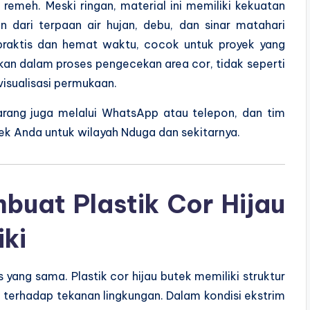
 remeh. Meski ringan, material ini memiliki kekuatan
 dari terpaan air hujan, debu, dan sinar matahari
 praktis dan hemat waktu, cocok untuk proyek yang
kan dalam proses pengecekan area cor, tidak seperti
 visualisasi permukaan.
rang juga melalui WhatsApp atau telepon, dan tim
tek Anda untuk wilayah Nduga dan sekitarnya.
buat Plastik Cor Hijau
iki
 yang sama. Plastik cor hijau butek memiliki struktur
n terhadap tekanan lingkungan. Dalam kondisi ekstrim