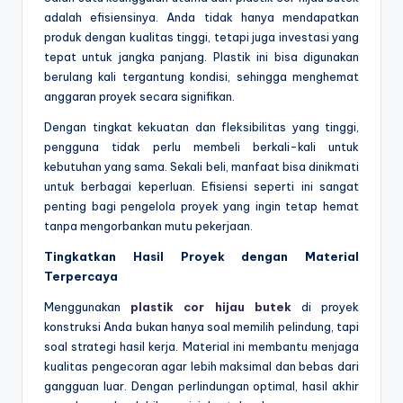
adalah efisiensinya. Anda tidak hanya mendapatkan
produk dengan kualitas tinggi, tetapi juga investasi yang
tepat untuk jangka panjang. Plastik ini bisa digunakan
berulang kali tergantung kondisi, sehingga menghemat
anggaran proyek secara signifikan.
Dengan tingkat kekuatan dan fleksibilitas yang tinggi,
pengguna tidak perlu membeli berkali-kali untuk
kebutuhan yang sama. Sekali beli, manfaat bisa dinikmati
untuk berbagai keperluan. Efisiensi seperti ini sangat
penting bagi pengelola proyek yang ingin tetap hemat
tanpa mengorbankan mutu pekerjaan.
Tingkatkan Hasil Proyek dengan Material
Terpercaya
Menggunakan
plastik cor hijau butek
di proyek
konstruksi Anda bukan hanya soal memilih pelindung, tapi
soal strategi hasil kerja. Material ini membantu menjaga
kualitas pengecoran agar lebih maksimal dan bebas dari
gangguan luar. Dengan perlindungan optimal, hasil akhir