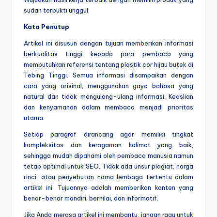
sudah terbukti unggul.
Kata Penutup
Artikel ini disusun dengan tujuan memberikan informasi
berkualitas tinggi kepada para pembaca yang
membutuhkan referensi tentang plastik cor hijau butek di
Tebing Tinggi. Semua informasi disampaikan dengan
cara yang orisinal, menggunakan gaya bahasa yang
natural dan tidak mengulang-ulang informasi. Keaslian
dan kenyamanan dalam membaca menjadi prioritas
utama.
Setiap paragraf dirancang agar memiliki tingkat
kompleksitas dan keragaman kalimat yang baik,
sehingga mudah dipahami oleh pembaca manusia namun
tetap optimal untuk SEO. Tidak ada unsur plagiat, harga
rinci, atau penyebutan nama lembaga tertentu dalam
artikel ini. Tujuannya adalah memberikan konten yang
benar-benar mandiri, bernilai, dan informatif.
Jika Anda merasa artikel ini membantu, jangan ragu untuk