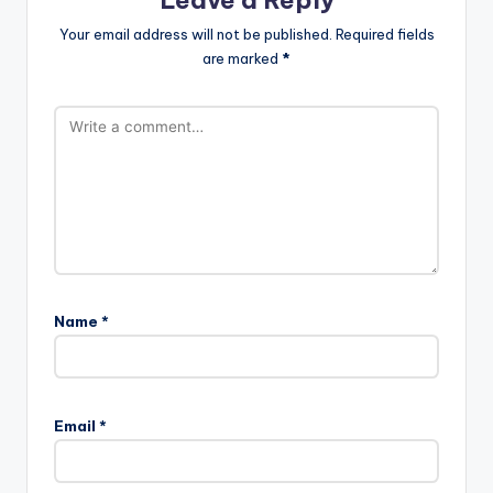
Your email address will not be published.
Required fields
are marked
*
Name
*
Email
*