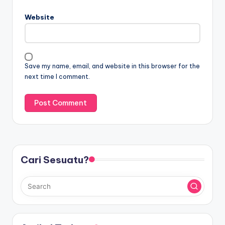
Website
Save my name, email, and website in this browser for the
next time I comment.
Cari Sesuatu?