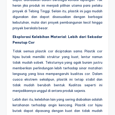
heran jika produk ini menjadi pilihan utama para pelaku
proyek di Tebing Tinggi. Selain itu, plastik ini juga mudah
digunakan dan dapat disesuaikan dengan berbagai
kebutuhan, mulai dari proyek pembangunan kecil hingga
proyek berskala besar.
Eksplorasi Kelebihan Material: Lebih dari Sekadar
Penutup Cor
Tidak semua plastik cor diciptakan sama. Plastik cor
hijau butek memiliki struktur yang kuat, lentur namun
tidak mudah sobek. Teksturnya yang agak buram justru
memberikan perlindungan lebih terhadap sinar matahari
langsung yang bisa mempengaruhi kualitas cor. Dalam
cuaca ekstrem sekalipun, plastik ini tetap stabil dan
tidak mudah berubah bentuk. Kualitas seperti ini
menjadikannya unggul di antara produk sejenis.
Lebih dari itu, kelebihan lain yang sering diabaikan adalah
ketahanan terhadap angin kencang. Plastik cor hijau
butek dapat dipasang dengan kuat dan tidak mudah