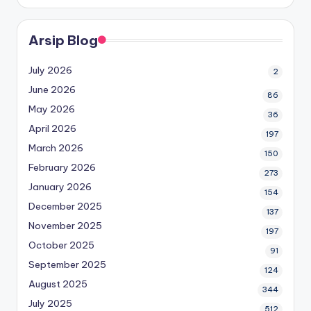
Arsip Blog
July 2026
2
June 2026
86
May 2026
36
April 2026
197
March 2026
150
February 2026
273
January 2026
154
December 2025
137
November 2025
197
October 2025
91
September 2025
124
August 2025
344
July 2025
512