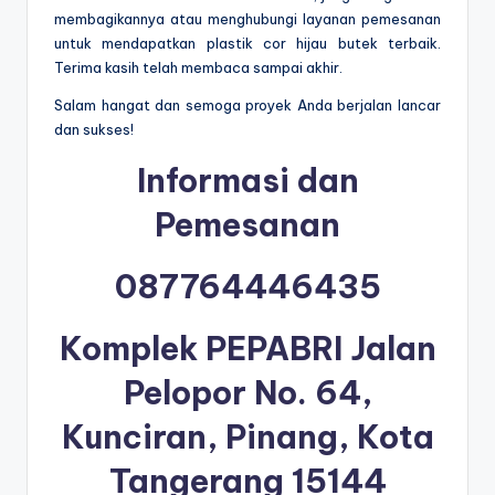
membagikannya atau menghubungi layanan pemesanan
untuk mendapatkan plastik cor hijau butek terbaik.
Terima kasih telah membaca sampai akhir.
Salam hangat dan semoga proyek Anda berjalan lancar
dan sukses!
Informasi dan
Pemesanan
087764446435
Komplek PEPABRI Jalan
Pelopor No. 64,
Kunciran, Pinang, Kota
Tangerang 15144