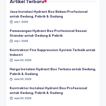
Artikel Terbaru
Jasa Instalasi Hydrant Box Bekasi Profesional
untuk Gedung, Pabrik & Gudang
July 1, 2026
Pemasangan Hydrant Box Profesional Sesuai
Standar untuk Gedung & Pabrik
July 1, 2026
Kontraktor Fire Suppression System Terbaik untuk
Industri
June 30, 2026
Harga Instalasi Hydrant Box Terbaru untuk Gedung,
Pabrik & Gudang
June 30, 2026
Kontraktor Instalasi Hydrant Box Profesional
untuk Gedung, Pabrik & Gudang
June 30, 2026