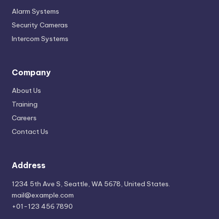
Alarm Systems
Security Cameras
Intercom Systems
Company
About Us
Training
Careers
Contact Us
Address
1234 5th Ave S, Seattle, WA 5678, United States.
mail@example.com
+01-123 456 7890