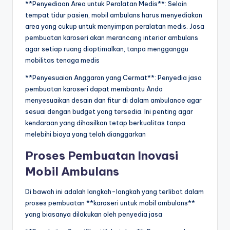
**Penyediaan Area untuk Peralatan Medis**: Selain
tempat tidur pasien, mobil ambulans harus menyediakan
area yang cukup untuk menyimpan peralatan medis. Jasa
pembuatan karoseri akan merancang interior ambulans
agar setiap ruang dioptimalkan, tanpa mengganggu
mobilitas tenaga medis
**Penyesuaian Anggaran yang Cermat**: Penyedia jasa
pembuatan karoseri dapat membantu Anda
menyesuaikan desain dan fitur di dalam ambulance agar
sesuai dengan budget yang tersedia. Ini penting agar
kendaraan yang dihasilkan tetap berkualitas tanpa
melebihi biaya yang telah dianggarkan
Proses Pembuatan Inovasi
Mobil Ambulans
Di bawah ini adalah langkah-langkah yang terlibat dalam
proses pembuatan **karoseri untuk mobil ambulans**
yang biasanya dilakukan oleh penyedia jasa