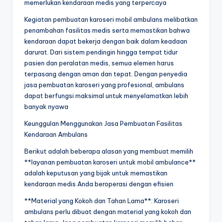
memerlukan kendaraan medis yang terpercaya
Kegiatan pembuatan karoseri mobil ambulans melibatkan
penambahan fasilitas medis serta memastikan bahwa
kendaraan dapat bekerja dengan baik dalam keadaan
darurat. Dari sistem pendingin hingga tempat tidur
pasien dan peralatan medis, semua elemen harus
terpasang dengan aman dan tepat. Dengan penyedia
jasa pembuatan karoseri yang profesional, ambulans
dapat berfungsi maksimal untuk menyelamatkan lebih
banyak nyawa
Keunggulan Menggunakan Jasa Pembuatan Fasilitas
Kendaraan Ambulans
Berikut adalah beberapa alasan yang membuat memilih
**layanan pembuatan karoseri untuk mobil ambulance**
adalah keputusan yang bijak untuk memastikan
kendaraan medis Anda beroperasi dengan efisien
**Material yang Kokoh dan Tahan Lama**: Karoseri
ambulans perlu dibuat dengan material yang kokoh dan