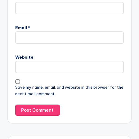
Email
*
Website
Save my name, email, and website in this browser for the
next time I comment.