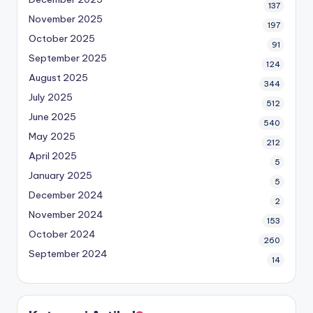
137
November 2025
197
October 2025
91
September 2025
124
August 2025
344
July 2025
512
June 2025
540
May 2025
212
April 2025
5
January 2025
5
December 2024
2
November 2024
153
October 2024
260
September 2024
14