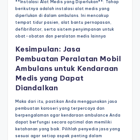
**Instalasi Alat Medis yang Diperlukan**: Tahap
berikutnya adalah instalasi alat medis yang
diperlukan di dalam ambulans. Ini mencakup
tempat tidur pasien, alat bantu pernapasan,
defibrillator, serta sistem penyimpanan untuk
obat-obatan dan peralatan medis lainnya
Kesimpulan: Jasa
Pembuatan Peralatan Mobil
Ambulans untuk Kendaraan
Medis yang Dapat
Diandalkan
Maka dari itu, pastikan Anda menggunakan jasa
pembuatan karoseri yang terpercaya dan
berpengalaman agar kendaraan ambulance Anda
dapat berfungsi secara optimal dan memiliki
ketahanan yang baik. Pilihlah penyedia jasa yang
sesuai agar setiap aspek penting dalam