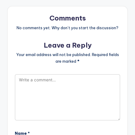
Comments
No comments yet. Why don’t you start the discussion?
Leave a Reply
Your email address will not be published.
Required fields
are marked
*
Name
*