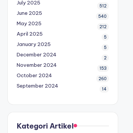
July 2025
512
June 2025
540
May 2025
212
April 2025
5
January 2025
5
December 2024
2
November 2024
153
October 2024
260
September 2024
14
Kategori Artikel