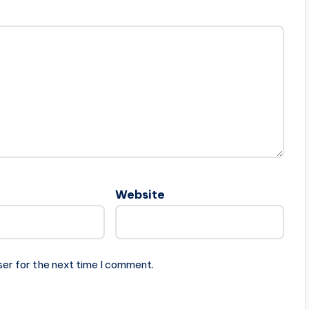
Website
ser for the next time I comment.