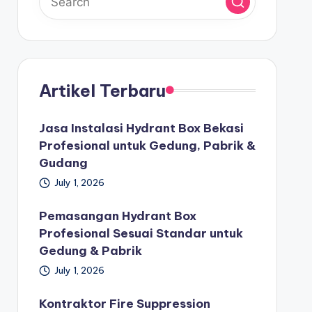
Artikel Terbaru
Jasa Instalasi Hydrant Box Bekasi
Profesional untuk Gedung, Pabrik &
Gudang
July 1, 2026
Pemasangan Hydrant Box
Profesional Sesuai Standar untuk
Gedung & Pabrik
July 1, 2026
Kontraktor Fire Suppression