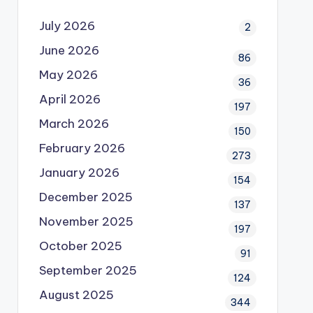
July 2026
2
June 2026
86
May 2026
36
April 2026
197
March 2026
150
February 2026
273
January 2026
154
December 2025
137
November 2025
197
October 2025
91
September 2025
124
August 2025
344