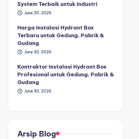
System Terbaik untuk Industri
June 30, 2026
Harga Instalasi Hydrant Box
Terbaru untuk Gedung, Pabrik &
Gudang
June 30, 2026
Kontraktor Instalasi Hydrant Box
Profesional untuk Gedung, Pabrik &
Gudang
June 30, 2026
Arsip Blog