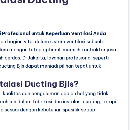
si Profesional untuk Keperluan Ventilasi Anda
n bagian vital dalam sistem ventilasi sebuah
lam ruangan tetap optimal, memilih kontraktor jasa
h cerdas. Di Jakarta, layanan profesional seperti
ducting Bjls dapat menjadi pilihan tepat untuk
alasi Ducting Bjls?
g, kualitas dan pengalaman adalah hal yang tidak
ahlian dalam fabrikasi dan instalasi ducting, tetapi
g sesuai dengan kebutuhan spesifik setiap