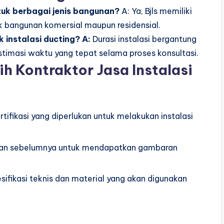
ntuk berbagai jenis bangunan?
A: Ya, Bjls memiliki
 bangunan komersial maupun residensial.
 instalasi ducting? A:
Durasi instalasi bergantung
stimasi waktu yang tepat selama proses konsultasi.
ih Kontraktor Jasa Instalasi
rtifikasi yang diperlukan untuk melakukan instalasi
nggan sebelumnya untuk mendapatkan gambaran
.
sifikasi teknis dan material yang akan digunakan