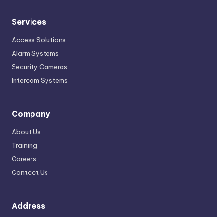
Services
Access Solutions
Alarm Systems
Security Cameras
Intercom Systems
Company
About Us
Training
Careers
Contact Us
Address