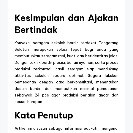
Kesimpulan dan Ajakan
Bertindak
Konveksi seragam sekolah bordir terdekat Tangerang
Selatan merupakan solusi tepat bagi anda yang
membutuhkan seragam rapi, kuat, dan beridentitas jelas.
Dengan teknik bordir presisi, bahan nyaman, serta proses
produksi terkontrol, hasil seragam siap mendukung
aktivitas sekolah secara optimal. Segera lakukan
pemesanan dengan cara berkonsultasi, menentukan
desain bordir, dan memastikan minimal pemesanan
sebanyak 24 pcs agar produksi berjalan lancar dan
sesuai harapan.
Kata Penutup
Artikel ini disusun sebagai informasi edukatif mengenai