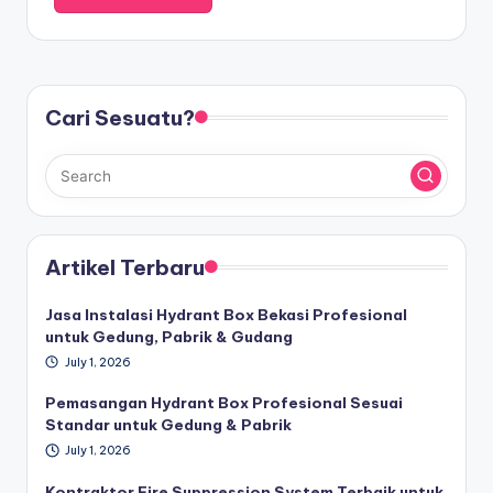
Cari Sesuatu?
Artikel Terbaru
Jasa Instalasi Hydrant Box Bekasi Profesional
untuk Gedung, Pabrik & Gudang
July 1, 2026
Pemasangan Hydrant Box Profesional Sesuai
Standar untuk Gedung & Pabrik
July 1, 2026
Kontraktor Fire Suppression System Terbaik untuk