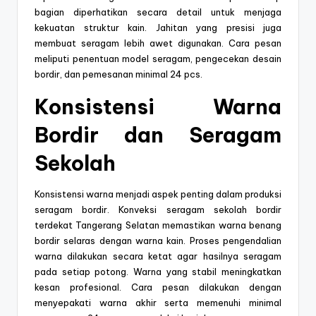
bagian diperhatikan secara detail untuk menjaga
kekuatan struktur kain. Jahitan yang presisi juga
membuat seragam lebih awet digunakan. Cara pesan
meliputi penentuan model seragam, pengecekan desain
bordir, dan pemesanan minimal 24 pcs.
Konsistensi Warna
Bordir dan Seragam
Sekolah
Konsistensi warna menjadi aspek penting dalam produksi
seragam bordir. Konveksi seragam sekolah bordir
terdekat Tangerang Selatan memastikan warna benang
bordir selaras dengan warna kain. Proses pengendalian
warna dilakukan secara ketat agar hasilnya seragam
pada setiap potong. Warna yang stabil meningkatkan
kesan profesional. Cara pesan dilakukan dengan
menyepakati warna akhir serta memenuhi minimal