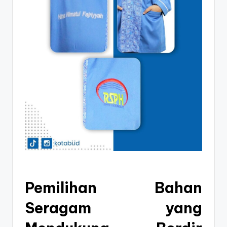
Pemilihan Bahan
Seragam yang