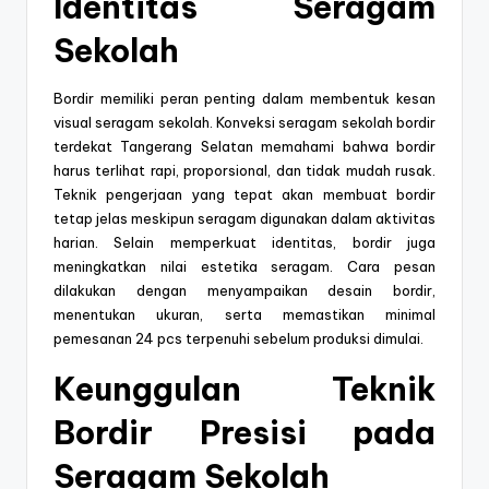
Identitas Seragam
Sekolah
Bordir memiliki peran penting dalam membentuk kesan
visual seragam sekolah. Konveksi seragam sekolah bordir
terdekat Tangerang Selatan memahami bahwa bordir
harus terlihat rapi, proporsional, dan tidak mudah rusak.
Teknik pengerjaan yang tepat akan membuat bordir
tetap jelas meskipun seragam digunakan dalam aktivitas
harian. Selain memperkuat identitas, bordir juga
meningkatkan nilai estetika seragam. Cara pesan
dilakukan dengan menyampaikan desain bordir,
menentukan ukuran, serta memastikan minimal
pemesanan 24 pcs terpenuhi sebelum produksi dimulai.
Keunggulan Teknik
Bordir Presisi pada
Seragam Sekolah