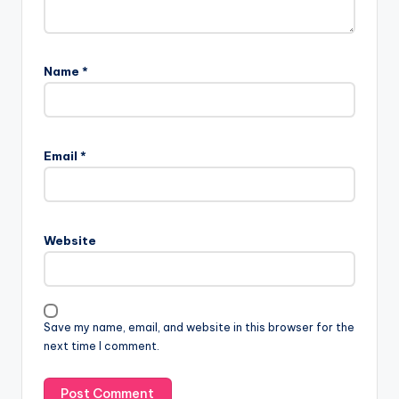
Name
*
Email
*
Website
Save my name, email, and website in this browser for the
next time I comment.