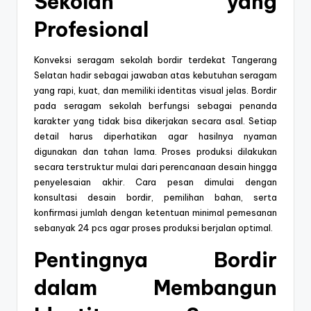
Sekolah yang
Profesional
Konveksi seragam sekolah bordir terdekat Tangerang
Selatan hadir sebagai jawaban atas kebutuhan seragam
yang rapi, kuat, dan memiliki identitas visual jelas. Bordir
pada seragam sekolah berfungsi sebagai penanda
karakter yang tidak bisa dikerjakan secara asal. Setiap
detail harus diperhatikan agar hasilnya nyaman
digunakan dan tahan lama. Proses produksi dilakukan
secara terstruktur mulai dari perencanaan desain hingga
penyelesaian akhir. Cara pesan dimulai dengan
konsultasi desain bordir, pemilihan bahan, serta
konfirmasi jumlah dengan ketentuan minimal pemesanan
sebanyak 24 pcs agar proses produksi berjalan optimal.
Pentingnya Bordir
dalam Membangun