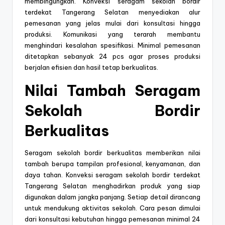
membingungkan. Konveksi seragam sekolah bordir
terdekat Tangerang Selatan menyediakan alur
pemesanan yang jelas mulai dari konsultasi hingga
produksi. Komunikasi yang terarah membantu
menghindari kesalahan spesifikasi. Minimal pemesanan
ditetapkan sebanyak 24 pcs agar proses produksi
berjalan efisien dan hasil tetap berkualitas.
Nilai Tambah Seragam
Sekolah Bordir
Berkualitas
Seragam sekolah bordir berkualitas memberikan nilai
tambah berupa tampilan profesional, kenyamanan, dan
daya tahan. Konveksi seragam sekolah bordir terdekat
Tangerang Selatan menghadirkan produk yang siap
digunakan dalam jangka panjang. Setiap detail dirancang
untuk mendukung aktivitas sekolah. Cara pesan dimulai
dari konsultasi kebutuhan hingga pemesanan minimal 24