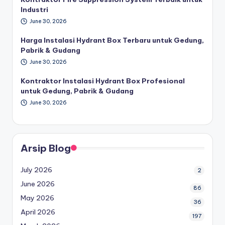
Industri
June 30, 2026
Harga Instalasi Hydrant Box Terbaru untuk Gedung,
Pabrik & Gudang
June 30, 2026
Kontraktor Instalasi Hydrant Box Profesional
untuk Gedung, Pabrik & Gudang
June 30, 2026
Arsip Blog
July 2026
2
June 2026
86
May 2026
36
April 2026
197