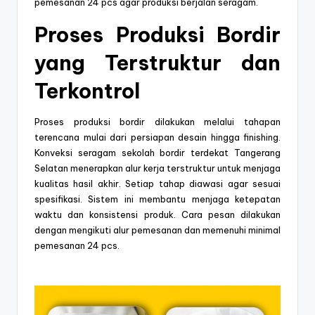
pemesanan 24 pcs agar produksi berjalan seragam.
Proses Produksi Bordir
yang Terstruktur dan
Terkontrol
Proses produksi bordir dilakukan melalui tahapan
terencana mulai dari persiapan desain hingga finishing.
Konveksi seragam sekolah bordir terdekat Tangerang
Selatan menerapkan alur kerja terstruktur untuk menjaga
kualitas hasil akhir. Setiap tahap diawasi agar sesuai
spesifikasi. Sistem ini membantu menjaga ketepatan
waktu dan konsistensi produk. Cara pesan dilakukan
dengan mengikuti alur pemesanan dan memenuhi minimal
pemesanan 24 pcs.