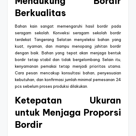
Mendukung Bordir
Berkualitas
Bahan kain sangat memengaruhi hasil bordir pada
seragam sekolah. Konveksi seragam sekolah bordir
terdekat Tangerang Selatan menyeleksi bahan yang
kuat, nyaman, dan mampu menopang jahitan bordir
dengan baik. Bahan yang tepat akan menjaga bentuk
bordir tetap stabil dan tidak bergelombang. Selain itu,
kenyamanan pemakai tetap menjadi prioritas utama.
Cara pesan mencakup konsultasi bahan, penyesuaian
kebutuhan, dan konfirmasi jumlah minimal pemesanan 24
pcs sebelum proses produksi dilakukan.
Ketepatan Ukuran
untuk Menjaga Proporsi
Bordir