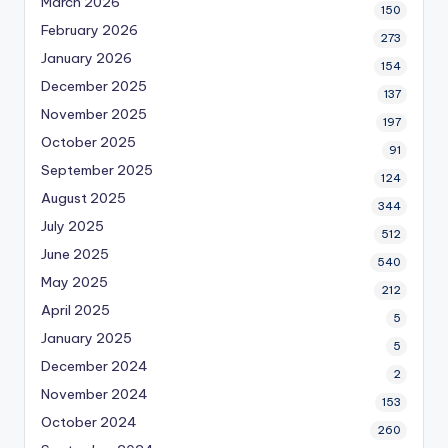
March 2026
150
February 2026
273
January 2026
154
December 2025
137
November 2025
197
October 2025
91
September 2025
124
August 2025
344
July 2025
512
June 2025
540
May 2025
212
April 2025
5
January 2025
5
December 2024
2
November 2024
153
October 2024
260