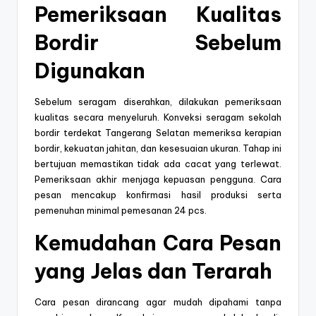
Pemeriksaan Kualitas
Bordir Sebelum
Digunakan
Sebelum seragam diserahkan, dilakukan pemeriksaan
kualitas secara menyeluruh. Konveksi seragam sekolah
bordir terdekat Tangerang Selatan memeriksa kerapian
bordir, kekuatan jahitan, dan kesesuaian ukuran. Tahap ini
bertujuan memastikan tidak ada cacat yang terlewat.
Pemeriksaan akhir menjaga kepuasan pengguna. Cara
pesan mencakup konfirmasi hasil produksi serta
pemenuhan minimal pemesanan 24 pcs.
Kemudahan Cara Pesan
yang Jelas dan Terarah
Cara pesan dirancang agar mudah dipahami tanpa