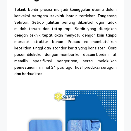
Teknik bordir presisi menjadi keunggulan utama dalam
konveksi seragam sekolah bordir terdekat Tangerang
Selatan. Setiap jahitan benang dikontrol agar tidak
mudah terurai dan tetap rapi. Bordir yang dikerjakan
dengan teknik tepat akan menyatu dengan kain tanpa
merusak struktur bahan. Proses ini membutuhkan
ketelitian tinggi dan standar kerja yang konsisten. Cara
pesan dilakukan dengan memberikan desain bordir final,
memilih spesifikasi pengerjaan, serta melakukan
pemesanan minimal 24 pcs agar hasil produksi seragam
dan berkualitas.